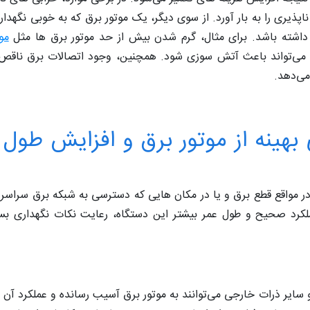
اپذیری را به بار آورد. از سوی دیگر، یک موتور برق که به خوبی نگهدا
ه داشته باشد. برای مثال، گرم شدن بیش از حد موتور برق ها مثل
مو
 می‌تواند باعث آتش‌ سوزی شود. همچنین، وجود اتصالات برق ناقص 
می‌دهد.
بهینه از موتور برق و افزایش طول 
در مواقع قطع برق و یا در مکان‌ هایی که دسترسی به شبکه برق سراس
عملکرد صحیح و طول عمر بیشتر این دستگاه، رعایت نکات نگهداری بس
و سایر ذرات خارجی می‌توانند به موتور برق آسیب رسانده و عملکرد آن 