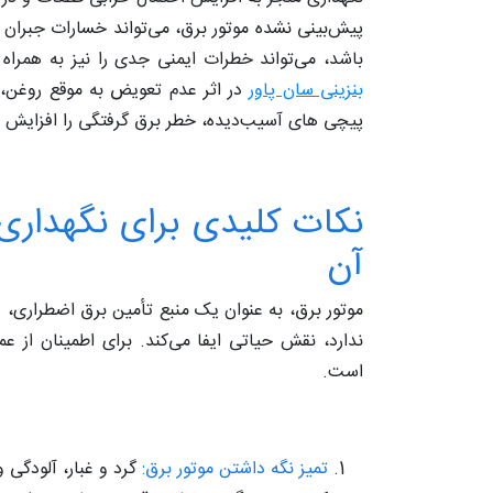
پیش‌بینی نشده موتور برق، می‌تواند خسارات جبران‌ ن
باشد، می‌تواند خطرات ایمنی جدی را نیز به همرا
بنزینی سان پاور
در اثر عدم تعویض به موقع روغن،
پیچی‌ های آسیب‌دیده، خطر برق‌ گرفتگی را افزایش 
نکات کلیدی برای نگهداری 
آن
موتور برق، به عنوان یک منبع تأمین برق اضطراری، 
ندارد، نقش حیاتی ایفا می‌کند. برای اطمینان از 
است.
تمیز نگه داشتن موتور برق:
گرد و غبار، آلودگی 