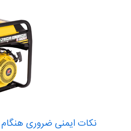
نکات ایمنی ضروری هنگام کا