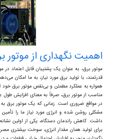
اهمیت نگهداری از موتور ب
موتور برق، به عنوان یک پشتیبان قابل اعتماد در م
قدرتمند، با تولید برق مورد نیاز، به ما امکان می‌ده
همواره به عملکرد مطمئن و بی‌نقص موتور برق خود 
مناسب از موتور برق، صرفاً به معنای افزایش طول عم
در مواقع ضروری است. زمانی که یک موتور برق به 
مشکلی روشن شده و انرژی مورد نیاز ما را تأمین 
داشت. کاهش راندمان دستگاه، یکی از اولین نشانه‌
برای تولید همان مقدار انرژی، سوخت بیشتری مصرف ک
نگهداری منجر به افزایش احتمال خرابی قطعات و در ن