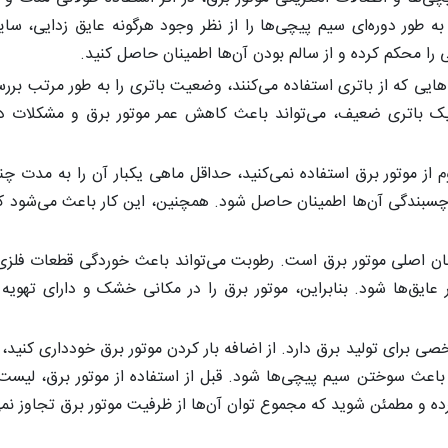
ور دوره‌ای سیم‌ پیچی‌ها را از نظر وجود هرگونه عایق‌ زدایی، سای
 را محکم کرده و از سالم بودن آن‌ها اطمینان حاصل کنید.
هایی که از باتری استفاده می‌کنند، وضعیت باتری را به طور مرتب برر
 یک باتری ضعیف، می‌تواند باعث کاهش عمر موتور برق و مشکلات در
 از موتور برق استفاده نمی‌کنید، حداقل ماهی یکبار آن را به مدت چن
ز چسبندگی آن‌ها اطمینان حاصل شود. همچنین، این کار باعث می‌شود ک
ن اصلی موتور برق است. رطوبت می‌تواند باعث خوردگی قطعات فلزی،
ایق‌ها شود. بنابراین، موتور برق را در مکانی خشک و دارای تهویه
 برای تولید برق دارد. از اضافه بار کردن موتور برق خودداری کنید، ز
 باعث سوختن سیم‌ پیچی‌ها شود. قبل از استفاده از موتور برق، لیس
ده و مطمئن شوید که مجموع توان آن‌ها از ظرفیت موتور برق تجاوز نمی