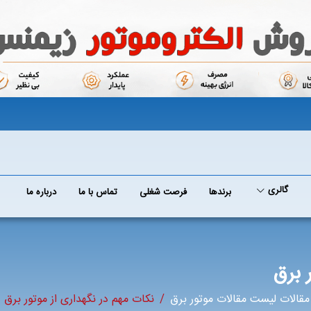
گالری
برند‌ها
فرصت شغلی
تماس با ما
درباره ما
 برق
قالات لیست مقالات موتور برق
نکات مهم در نگهداری از موتور برق