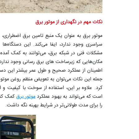
نکات مهم در نگهداری از موتور برق
موتور برق به‌ عنوان یک منبع تامین برق اضطراری،
سراسری وجود ندارد، ایفا می‌کند. این دستگاه‌ها
مشکلات فنی در شبکه برق، می‌توانند به کمک آمده و 
مکان‌هایی که زیرساخت‌ های برق‌ رسانی وجود ندارد، 
اطمینان از عملکرد صحیح و طول عمر بیشتر این دستگ
جمله این نکات می‌توان به تعویض منظم روغن موتو
کرد. علاوه بر این، استفاده از سوخت با کیفیت و 
است که می‌تواند به بهبود عملکرد
موتور برق
کمک کند.
را برای مدت طولانی‌تر در شرایط بهینه نگه داشت.