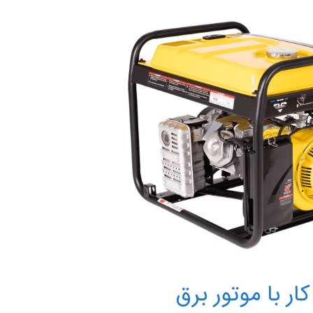
ر با موتور برق