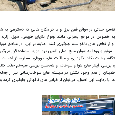
 نقشی حیاتی در مواقع قطع برق و یا در مکان‌ هایی که دسترسی به ش
 به خصوص در مواقع بحرانی مانند وقوع بلایای طبیعی، سیل، زلزله 
از قطعی‌ های ناخواسته جلوگیری کنند. علاوه بر این، در مناطق دوراف
موتور برق‌ها به عنوان منبع اصلی تامین برق مورد استفاده قرار می‌گیرن
اه، رعایت نکات نگهداری و مراقبت‌ های دوره‌ای بسیار حائز اهمیت 
ر، بررسی فیلتر های هوا و سوخت، و همچنین بررسی سیستم خنک‌ کننده
اطمینان از عدم وجود نشتی در سیستم‌ های سوخت‌رسانی نیز از جمله
 با رعایت این اصول، می‌توان از خرابی‌ های ناگهانی جلوگیری کرده و