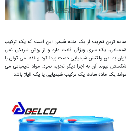
ساده ترین تعریف از یک ماده شیمی این است که یک ترکیب
شیمیایی، یک سری ویژگی ثابت دارد و از روش فیزیکی نمی
توان به این واکنش شیمیایی دست پیدا کرد و فقط می توان با
شکستن پیوند آن به اجزا دیگر تجزیه نمود. مواد شیمیایی می
تواند یک ماده ساده، یک ترکیب شیمیایی یا یک آلیاژ باشد.