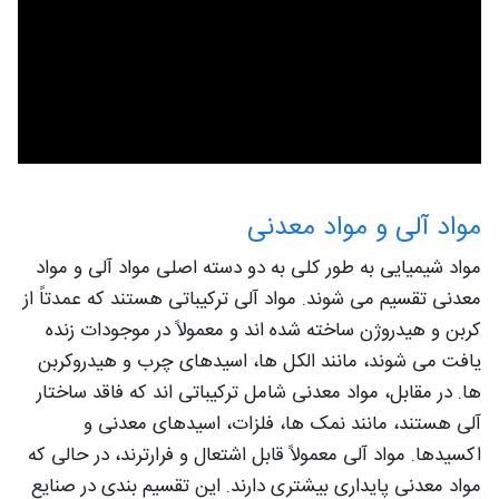
مواد آلی و مواد معدنی
مواد شیمیایی به‌ طور کلی به دو دسته اصلی مواد آلی و مواد
معدنی تقسیم می‌ شوند. مواد آلی ترکیباتی هستند که عمدتاً از
کربن و هیدروژن ساخته شده‌ اند و معمولاً در موجودات زنده
یافت می‌ شوند، مانند الکل‌ ها، اسیدهای چرب و هیدروکربن‌
ها. در مقابل، مواد معدنی شامل ترکیباتی‌ اند که فاقد ساختار
آلی هستند، مانند نمک‌ ها، فلزات، اسیدهای معدنی و
اکسیدها. مواد آلی معمولاً قابل اشتعال و فرارترند، در حالی که
مواد معدنی پایداری بیشتری دارند. این تقسیم‌ بندی در صنایع