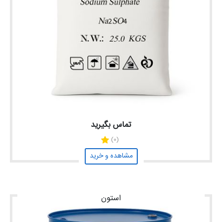
تماس بگیرید
(0)
مشاهده و خرید
استون