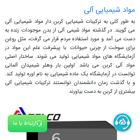
مواد شیمیایی آلی
به طور کلی به ترکیبات شیمیایی کربن دار مواد شیمیایی آلی
می گویند. در گذشته مواد شیمی آلی از بدن موجودات زنده به
دست می آمد و مورد استفاده مردم قرار می گرفت، مثل روغن
برای سوخت از چربی حیوانات. با پیشرفت علم این مواد در
آزمایشگاه های مواد شیمیایی تولید می شوند. ساختار اصلی
مواد آلی کربن می باشد. اولین بار وهلر شیمیدان آلمانی
توانست در آزمایشگاه یک ماده شیمیایی به نام اوره تولید کند.
و با گذشت زمان دانشمندان توانستند ترکیبات شیمیایی آلی
بیشتری از کربن به دست بیاورند.
ارتباط با ما