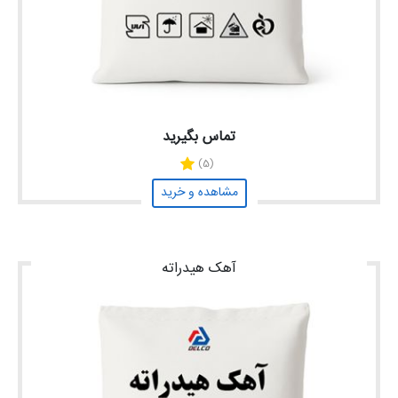
تماس بگیرید
(5)
مشاهده و خرید
آهک هیدراته