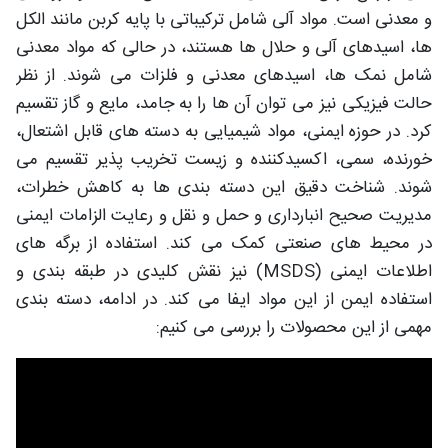
و معدنی است. مواد آلی شامل ترکیباتی با پایه کربن مانند الکل‌
ها، اسیدهای آلی و حلال‌ ها هستند، در حالی که مواد معدنی
شامل نمک‌ ها، اسیدهای معدنی و فلزات می‌ شوند. از نظر
حالت فیزیکی نیز می‌ توان آن‌ ها را به جامد، مایع و گاز تقسیم
کرد. در حوزه ایمنی، مواد شیمیایی به دسته‌ های قابل اشتعال،
خورنده، سمی، اکسیدکننده و زیست‌ تخریب‌ پذیر تقسیم می‌
شوند. شناخت دقیق این دسته‌ بندی‌ ها به کاهش خطرات،
مدیریت صحیح انبارداری و حمل‌ و نقل و رعایت الزامات ایمنی
در محیط‌ های صنعتی کمک می‌ کند. استفاده از برگه‌ های
اطلاعات ایمنی (MSDS) نیز نقش کلیدی در طبقه‌ بندی و
استفاده ایمن از این مواد ایفا می‌ کند. در ادامه، دسته بندی
مهمی از این محصولات را بررسی می کنیم: