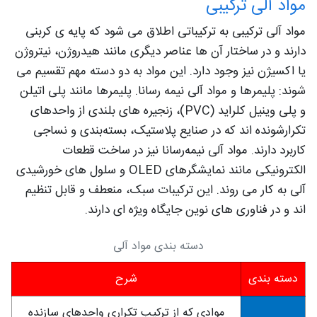
مواد آلی ترکیبی
مواد آلی ترکیبی به ترکیباتی اطلاق می‌ شود که پایه‌ ی کربنی
دارند و در ساختار آن‌ ها عناصر دیگری مانند هیدروژن، نیتروژن
یا اکسیژن نیز وجود دارد. این مواد به دو دسته مهم تقسیم می‌
شوند: پلیمرها و مواد آلی نیمه‌ رسانا. پلیمرها مانند پلی‌ اتیلن
و پلی‌ وینیل کلراید (PVC)، زنجیره‌ های بلندی از واحدهای
تکرارشونده‌ اند که در صنایع پلاستیک، بسته‌بندی و نساجی
کاربرد دارند. مواد آلی نیمه‌رسانا نیز در ساخت قطعات
الکترونیکی مانند نمایشگرهای OLED و سلول‌ های خورشیدی
آلی به کار می‌ روند. این ترکیبات سبک، منعطف و قابل‌ تنظیم‌
اند و در فناوری‌ های نوین جایگاه ویژه‌ ای دارند.
دسته بندی مواد آلی
دسته بندی
شرح
موادی که از ترکیب تکراری واحدهای سازنده