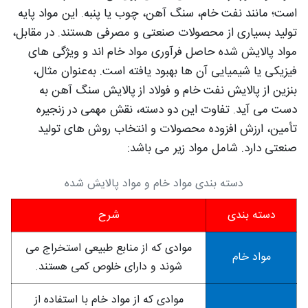
است؛ مانند نفت خام، سنگ آهن، چوب یا پنبه. این مواد پایه
تولید بسیاری از محصولات صنعتی و مصرفی هستند. در مقابل،
مواد پالایش شده حاصل فرآوری مواد خام‌ اند و ویژگی‌ های
فیزیکی یا شیمیایی آن‌ ها بهبود یافته است. به‌عنوان مثال،
بنزین از پالایش نفت خام و فولاد از پالایش سنگ آهن به
دست می‌ آید. تفاوت این دو دسته، نقش مهمی در زنجیره
تأمین، ارزش‌ افزوده محصولات و انتخاب روش‌ های تولید
صنعتی دارد. شامل مواد زیر می باشد:
دسته بندی مواد خام و مواد پالایش شده
دسته بندی
شرح
موادی که از منابع طبیعی استخراج می
مواد خام
شوند و دارای خلوص کمی هستند.
موادی که از مواد خام با استفاده از