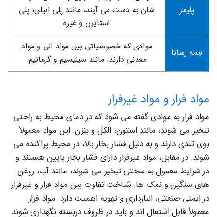
پلیمر
شان به دست می آیند، مانند پلی اتیلن، پلی
استایرن و غیره
موادی که خصوصیاتی بین مواد آلی و مواد
نیمه رسانا
معدنی دارند، مانند سیلیسیم و گرمانیم.
مواد فرار و مواد غیرفرار
مواد فرار به موادی گفته می‌ شود که در دمای محیط به‌ راحتی
تبخیر می‌ شوند، مانند استون، الکل و بنزن. این مواد معمولاً
بوی تندی دارند و به دلیل فشار بخار بالا، در محیط پراکنده می‌
شوند. در مقابل، مواد غیرفرار دارای فشار بخار پایین هستند و
در شرایط معمول به‌ سختی تبخیر می‌ شوند، مانند آب، روغن‌
های سنگین و نمک‌ ها. شناخت تفاوت بین مواد فرار و غیرفرار
در ایمنی صنعتی، انبارداری و تهویه اهمیت دارد. مواد فرار
معمولاً قابل اشتعال‌ اند و باید در ظروف دربسته نگهداری شوند