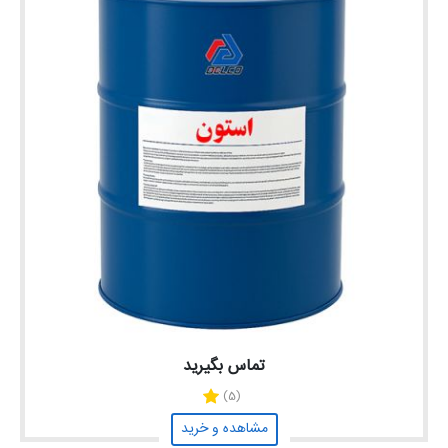
تماس بگیرید
(5)
مشاهده و خرید