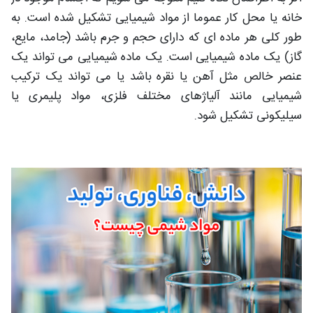
خانه یا محل کار عموما از مواد شیمیایی تشکیل شده است. به
طور کلی هر ماده ای که دارای حجم و جرم باشد (جامد، مایع،
گاز) یک ماده شیمیایی است. یک ماده شیمیایی می تواند یک
عنصر خالص مثل آهن یا نقره باشد یا می تواند یک ترکیب
شیمیایی مانند آلیاژهای مختلف فلزی، مواد پلیمری یا
سیلیکونی تشکیل شود.