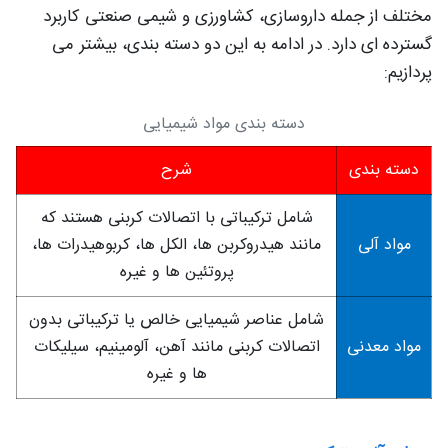
مختلف از جمله داروسازی، کشاورزی و شیمی صنعتی کاربرد
گسترده‌ ای دارد. در ادامه به این دو دسته بندی، بیشتر می
پردازیم:
دسته بندی مواد شیمیایی
دسته بندی
شرح
شامل ترکیباتی با اتصالات کربنی هستند که
مواد آلی
مانند هیدروکربن ها، الکل ها، کربوهیدرات ها،
پروتئین ها و غیره
شامل عناصر شیمیایی خالص یا ترکیباتی بدون
مواد معدنی
اتصالات کربنی مانند آهن، آلومینیم، سیلیکات
ها و غیره