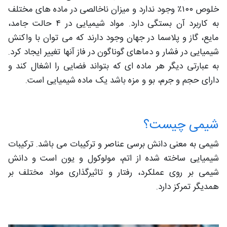
خلوص ۱۰۰٪ وجود ندارد و میزان ناخالصی در ماده های مختلف
به کاربرد آن بستگی دارد. مواد شیمیایی در ۴ حالت جامد،
مایع، گاز و پلاسما در جهان وجود دارند که می توان با واکنش
شیمیایی در فشار و دماهای گوناگون در فاز آنها تغییر ایجاد کرد.
به عبارتی دیگر هر ماده ای که بتواند فضایی را اشغال کند و
دارای حجم و جرم، بو و مزه باشد یک ماده شیمیایی است.
شیمی چیست؟
شیمی به معنی دانش برسی عناصر و ترکیبات می باشد. ترکیبات
شیمیایی ساخته شده از اتم، مولوکول و یون است و دانش
شیمی بر روی عملکرد، رفتار و تاثیرگذاری مواد مختلف بر
همدیگر تمرکز دارد.