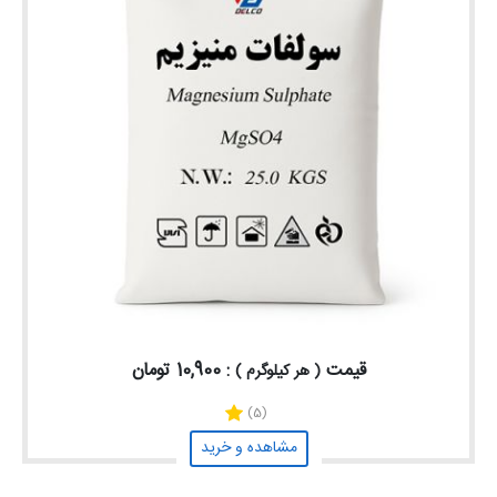
قیمت
: 10,900 تومان
( هر کیلوگرم )
(5)
مشاهده و خرید