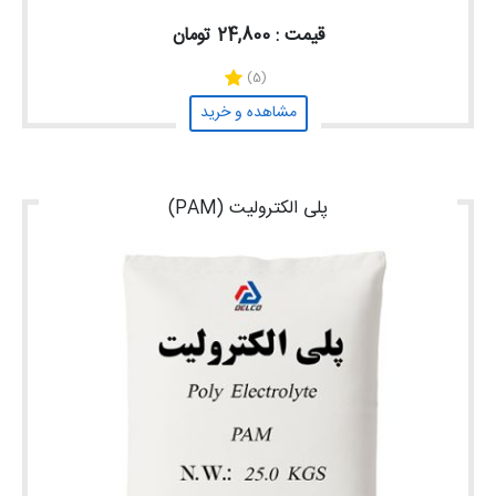
قیمت : 24,800 تومان
(5)
مشاهده و خرید
پلی الکترولیت (PAM)