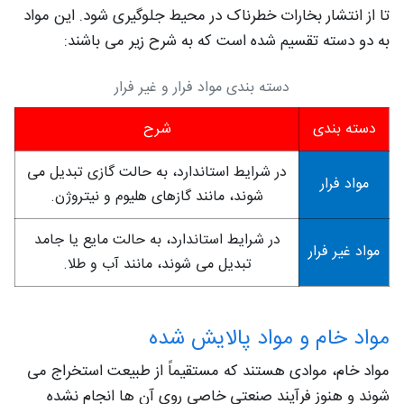
تا از انتشار بخارات خطرناک در محیط جلوگیری شود. این مواد
به دو دسته تقسیم شده است که به شرح زیر می باشند:
دسته بندی مواد فرار و غیر فرار
دسته بندی
شرح
در شرایط استاندارد، به حالت گازی تبدیل می
مواد فرار
شوند، مانند گازهای هلیوم و نیتروژن.
در شرایط استاندارد، به حالت مایع یا جامد
مواد غیر فرار
تبدیل می شوند، مانند آب و طلا.
مواد خام و مواد پالایش شده
مواد خام، موادی هستند که مستقیماً از طبیعت استخراج می‌
شوند و هنوز فرآیند صنعتی خاصی روی آن‌ ها انجام نشده