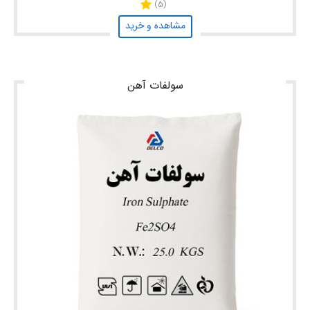
(5)
مشاهده و خرید
سولفات آهن