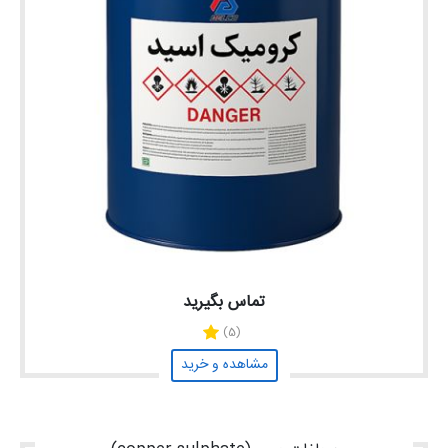
تماس بگیرید
(5)
مشاهده و خرید