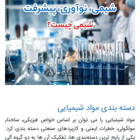
دسته بندی مواد شیمیایی
مواد شیمیایی را می‌ توان بر اساس خواص فیزیکی، ساختار
مولکولی، خطرات ایمنی و کاربردهای صنعتی دسته‌ بندی کرد.
یکی از رایج‌ ترین دسته‌بندی‌ ها، تفکیک آن‌ ها به دو گروه آلی