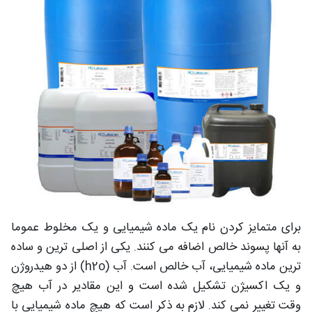
برای متمایز کردن نام یک ماده شیمیایی و یک مخلوط عموما
به آنها پسوند خالص اضافه می کنند. یکی از اصلی ترین و ساده
ترین ماده شیمیایی، آب خالص است. آب (h2o) از دو هیدروژن
و یک اکسیژن تشکیل شده است و این مقادیر در آب هیچ
وقت تغییر نمی کند. لازم به ذکر است که هیچ ماده شیمیایی با