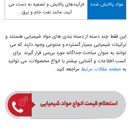
مواد پالایش شده
فرآیندهای پالایش و تصفیه به دست می
آیند، مانند نفت خام و برق.
این فقط چند دسته از دسته بندی های مواد شیمیایی هستند و
ترکیبات شیمیایی
بسیار گسترده و متنوعی وجود دارند که می
توانند به عنوان مباحث جداگانه مورد بررسی قرار گیرند. برای
کسب اطلاعات و آشنایی بیشتر با انواع محصولات، می توانید
به
صفحه مقالات مرتبط
مراجعه کنید.