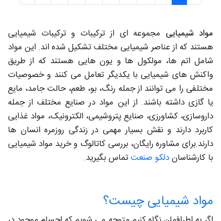
مواد شیمیایی
مجموعه ای از ترکیبات و ترکیبات شیمیایی
هستند که از عناصر شیمیایی مختلف تشکیل شده اند. این مواد
شامل اتم ها، مولکول ها و یون هایی هستند که از طریق
واکنش های شیمیایی با یکدیگر تعامل می کنند و خصوصیات
مختلفی را می توانند از جمله رنگ، بو، طعم، حالت جامد، مایع
یا گازی داشته باشند. از این مواد در صنایع مختلف از جمله
داروسازی، کشاورزی، صنایع پتروشیمی، الکترونیک، مواد غذایی
کاربرد دارند و نقش بسیار مهمی در زندگی روزمره انسان ها
دارند.برای مشاوره رایگان، بررسی کاتالوگ و خرید مواد شیمیایی
با کارشناسان
دلکو صنعت
تماس بگیرید.
مواد شیمیایی چیست؟
اگر به اطرافمان نگاه کنیم متوجه می شویم که اجسام موجود در