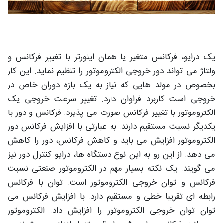
یک درایو، فرکانس متغیر یا همان اینورتر با تغییر فرکانس و
ولتاژ می تواند دور خروجی الکتروموتور را تنظیم نماید. این کار
بخصوص در مولد هایی که نیاز به یک بازه دوران خاص در
خروجی است کاربرد فراوان دارد. تغییر سرعت خروجی یک
الکتروموتور با تغییر فرکانس صورت می پذیرد. فرکانس و دور با
یکدیگر نسبت مستقیم دارند. به عبارتی با افزایش فرکانس دور
الکتروموتور افزایش می باید و کاهش فرکانس، دور را کاهش
می دهد. از این رو به این نوع دستگاه ها، درایو کنترل دور نیز
می گویند. یک نکته بسیار مهم در الکتروموتور صنعتی نسبت
فرکانس و توان خروجی الکتروموتور است. توان با فرکانس
رابطه ای تقریبا خطی و مستقیم دارد. با افزایش فرکانس می
توان توان خروجی الکتروموتور را افزایش داد. الکتروموتور