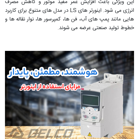
این ویژگی باعث افزایش عمر مفید موتور و کاهش مصرف
انرژی می‌ شود. اینورتر های LS در مدل‌ های متنوع برای کاربرد
هایی مانند پمپ‌ های آب، فن‌ ها، کمپرسور ها، نوار نقاله‌ ها و
خطوط تولید صنعتی عرضه می‌ شوند.