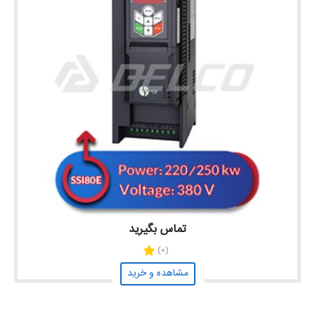
تماس بگیرید
(0)
مشاهده و خرید