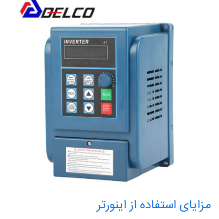
مزایای استفاده از اینورتر