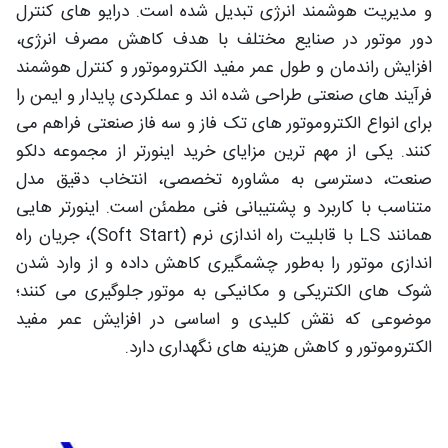
و مدیریت هوشمند انرژی تبدیل شده است. درایو های کنترل
دور موتور در صنایع مختلف با هدف کاهش مصرف انرژی،
افزایش راندمان و طول عمر مفید الکتروموتور و کنترل هوشمند
فرآیند های صنعتی طراحی شده‌ اند و عملکردی پایدار و ایمن را
برای انواع الکتروموتور های تک‌ فاز و سه‌ فاز صنعتی فراهم می‌
کنند. یکی از مهم‌ ترین مزایای خرید اینورتر از مجموعه دلکو
صنعت، دسترسی به مشاوره تخصصی، انتخاب دقیق مدل
متناسب با کاربرد و پشتیبانی فنی مطمئن است. اینورتر هایی
همانند LS با قابلیت راه‌ اندازی نرم (Soft Start)، جریان راه‌
اندازی موتور را به‌طور چشمگیری کاهش داده و از وارد شدن
شوک‌ های الکتریکی و مکانیکی به موتور جلوگیری می‌ کنند؛
موضوعی که نقش کلیدی و اساسی در افزایش عمر مفید
الکتروموتور و کاهش هزینه‌ های نگهداری دارد.