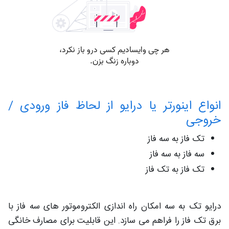
انواع اینورتر یا درایو از لحاظ فاز ورودی /
خروجی
تک فاز به سه فاز
سه فاز به سه فاز
تک فاز به تک فاز
درایو تک به سه امکان راه اندازی الکتروموتور های سه فاز با
برق تک فاز را فراهم می سازد. این قابلیت برای مصارف خانگی