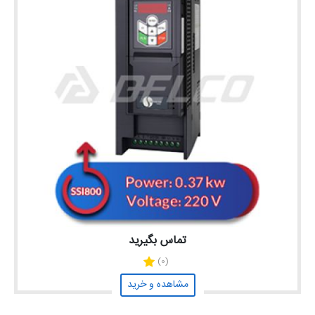
تماس بگیرید
(0)
مشاهده و خرید