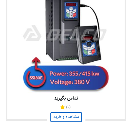
تماس بگیرید
(0)
مشاهده و خرید