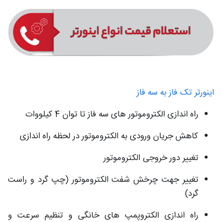
اینورتر تک فاز به سه فاز
راه اندازی الکتروموتور های سه فاز تا توان 4 کیلووات
کاهش جریان ورودی به الکتروموتور در لحظه راه اندازی
تغییر دور خروجی الکتروموتور
تغییر جهت چرخش شفت الکتروموتور (چپ گرد و راست
گرد)
راه اندازی الکتروپمپ های خانگی و تنظیم سرعت و