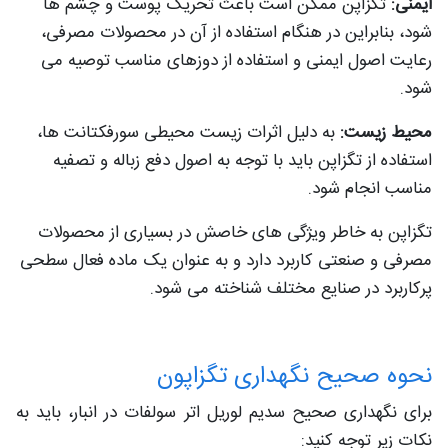
ایمنی:
تگزاپن ممکن است باعث تحریک پوست و چشم ها
شود، بنابراین در هنگام استفاده از آن در محصولات مصرفی،
رعایت اصول ایمنی و استفاده از دوزهای مناسب توصیه می
شود.
محیط زیست:
به دلیل اثرات زیست محیطی سورفکتانت ها،
استفاده از تگزاپن باید با توجه به اصول دفع زباله و تصفیه
مناسب انجام شود.
تگزاپن به خاطر ویژگی های خاصش در بسیاری از محصولات
مصرفی و صنعتی کاربرد دارد و به عنوان یک ماده فعال سطحی
پرکاربرد در صنایع مختلف شناخته می شود.
نحوه صحیح نگهداری تگزاپون
برای نگهداری صحیح سدیم لوریل اتر سولفات در انبار، باید به
نکات زیر توجه کنید: