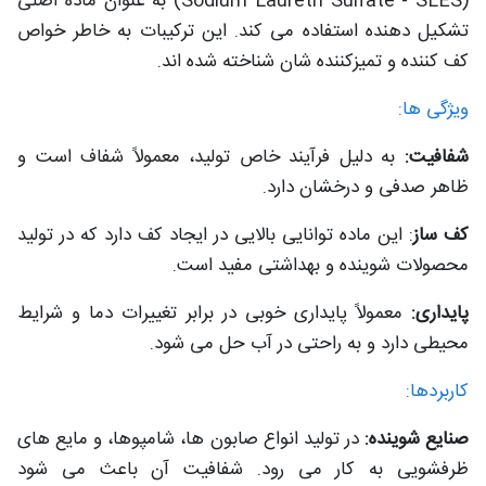
(Sodium Laureth Sulfate - SLES) به عنوان ماده اصلی
تشکیل دهنده استفاده می کند. این ترکیبات به خاطر خواص
کف کننده و تمیزکننده شان شناخته شده اند.
ویژگی ها:
شفافیت:
به دلیل فرآیند خاص تولید، معمولاً شفاف است و
ظاهر صدفی و درخشان دارد.
کف ساز
: این ماده توانایی بالایی در ایجاد کف دارد که در تولید
محصولات شوینده و بهداشتی مفید است.
پایداری:
معمولاً پایداری خوبی در برابر تغییرات دما و شرایط
محیطی دارد و به راحتی در آب حل می شود.
کاربردها:
صنایع شوینده:
در تولید انواع صابون ها، شامپوها، و مایع های
ظرفشویی به کار می رود. شفافیت آن باعث می شود