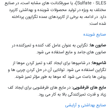
Sulfate - SLES)، یا سورفکتانت های مشابه است، در صنایع
مختلف به ویژه در تولید محصولات شوینده و بهداشتی کاربرد
دارد. در ادامه، به برخی از کاربردهای عمده تگزاپون پرداخته
شده است:
صنایع شوینده
صابون ها:
تگزاپن به عنوان عامل کف کننده و تمیزکننده در
صابون های جامد و مایع استفاده می شود.
شامپوها:
در شامپوها برای ایجاد کف و تمیز کردن موها از
تگزاپن استفاده می شود. توانایی آن در حل کردن چربی ها و
روغن ها باعث می شود که موها به طور مؤثر تمیز شوند.
مایع های ظرفشویی:
در مایع های ظرفشویی برای ایجاد کف
زیاد و قدرت تمیزکنندگی بالا به کار می رود.
صنایع بهداشتی و آرایشی