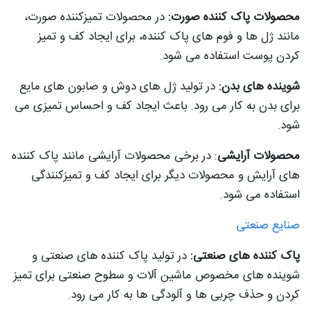
محصولات پاک کننده صورت:
در محصولات تمیزکننده صورت،
مانند ژل ها و فوم های پاک کننده، برای ایجاد کف و تمیز
کردن پوست استفاده می شود.
شوینده های بدن:
در تولید ژل های دوش و صابون های مایع
برای بدن به کار می رود. باعث ایجاد کف و احساس تمیزی می
شود.
محصولات آرایشی
: در برخی محصولات آرایشی مانند پاک کننده
های آرایش و محصولات دیگر برای ایجاد کف و تمیزکنندگی
استفاده می شود.
صنایع صنعتی
پاک کننده های صنعتی:
در تولید پاک کننده های صنعتی و
شوینده های مخصوص ماشین آلات و سطوح صنعتی برای تمیز
کردن و حذف چربی ها و آلودگی ها به کار می رود.