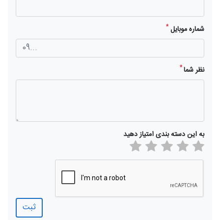
*
شماره موبایل
*
نظر شما
به این دسته بندی امتیاز دهید
ثبت