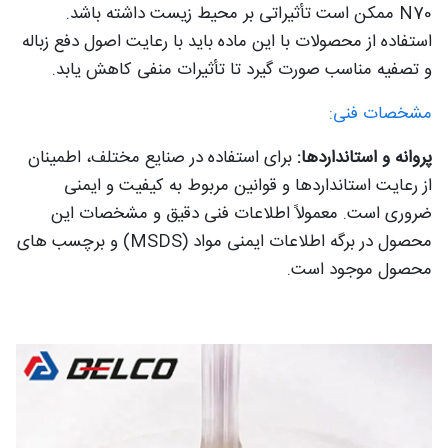
N70 ممکن است تأثیراتی بر محیط زیست داشته باشد.
استفاده از محصولات با این ماده باید با رعایت اصول دفع زباله
و تصفیه مناسب صورت گیرد تا تأثیرات منفی کاهش یابد.
مشخصات فنی:
پروانه و استانداردها:
برای استفاده در صنایع مختلف، اطمینان
از رعایت استانداردها و قوانین مربوط به کیفیت و ایمنی
ضروری است. معمولاً اطلاعات فنی دقیق و مشخصات این
محصول در برگه اطلاعات ایمنی مواد (MSDS) و برچسب های
محصول موجود است.