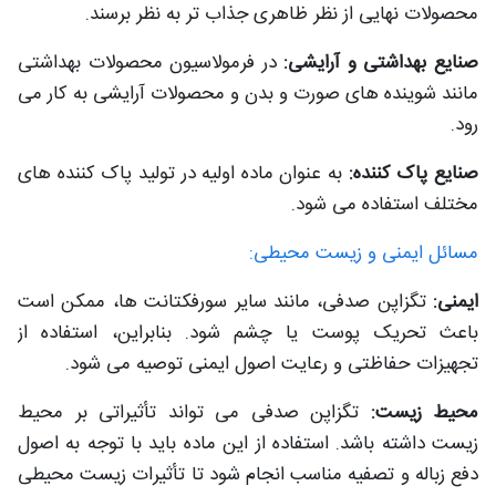
محصولات نهایی از نظر ظاهری جذاب تر به نظر برسند.
صنایع بهداشتی و آرایشی:
در فرمولاسیون محصولات بهداشتی
مانند شوینده های صورت و بدن و محصولات آرایشی به کار می
رود.
صنایع پاک کننده:
به عنوان ماده اولیه در تولید پاک کننده های
مختلف استفاده می شود.
مسائل ایمنی و زیست محیطی:
ایمنی:
تگزاپن صدفی، مانند سایر سورفکتانت ها، ممکن است
باعث تحریک پوست یا چشم شود. بنابراین، استفاده از
تجهیزات حفاظتی و رعایت اصول ایمنی توصیه می شود.
محیط زیست:
تگزاپن صدفی می تواند تأثیراتی بر محیط
زیست داشته باشد. استفاده از این ماده باید با توجه به اصول
دفع زباله و تصفیه مناسب انجام شود تا تأثیرات زیست محیطی