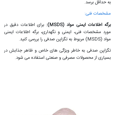
به حداقل برسد.
مشخصات فنی:
برگه اطلاعات ایمنی مواد (MSDS):
برای اطلاعات دقیق در
مورد مشخصات فنی، ایمنی و نگهداری، برگه اطلاعات ایمنی
مواد (MSDS) مربوط به تگزاپن صدفی را بررسی کنید.
تگزاپن صدفی به خاطر ویژگی های خاص و ظاهر جذابش در
بسیاری از محصولات مصرفی و صنعتی استفاده می شود.