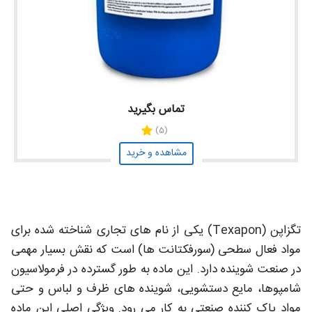
تماس بگیرید
(5)
مشاهده و خرید
تگزاپن (Texapon) یکی از نام‌ های تجاری شناخته‌ شده برای
مواد فعال سطحی (سورفکتانت‌ ها) است که نقش بسیار مهمی
در صنعت شوینده دارد. این ماده به‌ طور گسترده در فرمولاسیون
شامپوها، مایع دستشویی، شوینده‌ های ظرف و لباس و حتی
مواد پاک‌ کننده صنعتی به کار می‌ رود. ویژگی اصلی این ماده