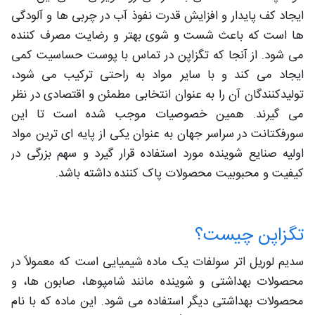
ایجاد کف پایدار و افزایش قدرت نفوذ آب در چربی‌ ها و آلودگی‌
ها است که باعث شست‌ و شوی بهتر و رضایت مصرف‌ کننده
می‌ شود. از آنجا که تگزاپن در تماس با پوست حساسیت کمی
ایجاد می‌ کند و با سایر مواد به‌ راحتی ترکیب می‌ شود،
تولیدکنندگان آن را به‌ عنوان انتخابی مطمئن و اقتصادی در نظر
می‌ گیرند. همین خصوصیات موجب شده است تا این
سورفکتانت در سراسر جهان به‌ عنوان یکی از پایه‌ ای‌ ترین مواد
اولیه صنایع شوینده مورد استفاده قرار گیرد و سهم بزرگی در
کیفیت و محبوبیت محصولات پاک‌ کننده داشته باشد.
تگزاپن چیست؟
سدیم لوریل اتر سولفات یک ماده شیمیایی است که معمولاً در
محصولات بهداشتی و شوینده مانند شامپوها، صابون‌ ها، و
محصولات بهداشتی دیگر استفاده می‌ شود. این ماده که با نام