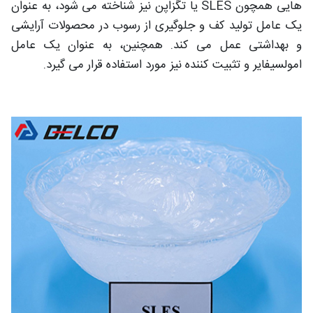
هایی همچون SLES یا تگزاپن نیز شناخته می شود، به عنوان
یک عامل تولید کف و جلوگیری از رسوب در محصولات آرایشی
و بهداشتی عمل می‌ کند. همچنین، به عنوان یک عامل
امولسیفایر و تثبیت‌ کننده نیز مورد استفاده قرار می‌ گیرد.