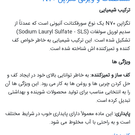
ترکیب شیمیایی
تگزاپن N70 یک نوع سورفکتانت آنیونی است که عمدتاً از
سدیم لوریل سولفات (Sodium Lauryl Sulfate - SLS)
تشکیل شده است. این ترکیب شیمیایی به خاطر خواص کف
کننده و تمیزکننده اش شناخته شده است.
ویژگی ها
کف ساز و تمیزکننده:
به خاطر توانایی بالای خود در ایجاد کف و
حل کردن چربی ها و روغن ها به کار می رود. این ویژگی ها آن
را به انتخابی مناسب برای تولید محصولات شوینده و بهداشتی
تبدیل کرده است.
پایداری:
این ماده معمولاً دارای پایداری خوب در شرایط مختلف
است و به راحتی با آب مخلوط می شود.