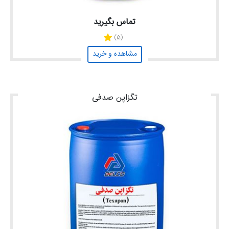
تماس بگیرید
(5)
مشاهده و خرید
تگزاپن صدفی