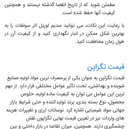
مطمئن شوید که از تاریخ انقضا گذشته نیستند و همچنین
کیفیت آنها حفظ شده است.
با رعایت این نکات، می‌ توانید سدیم لوریل اتر سولفات را به
بهترین شکل ممکن در انبار نگهداری کنید و از کیفیت آن در
طول زمان محافظت کنید.
قیمت تگزاپن
قیمت تگزاپن به عنوان یکی از پرمصرف‌ ترین مواد اولیه صنایع
شوینده و بهداشتی، تحت تأثیر عوامل مختلفی قرار دارد. از مهم‌
ترین این عوامل می‌ توان به کیفیت ماده اولیه، خلوص
محصول، نوع بسته‌ بندی، برند تولیدکننده و حتی شرایط بازار
جهانی مواد شیمیایی اشاره کرد. نوسانات ارزی و تغییرات هزینه‌
های واردات نیز در تعیین قیمت نهایی تگزاپون نقش
چشمگیری دارند. همچنین، میزان تقاضا در بازار داخلی و بین‌