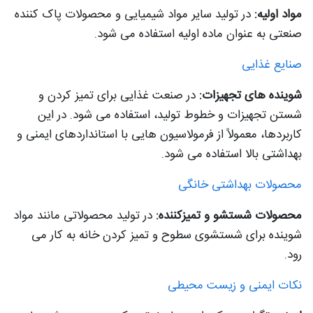
مواد اولیه:
در تولید سایر مواد شیمیایی و محصولات پاک کننده
صنعتی به عنوان ماده اولیه استفاده می شود.
صنایع غذایی
شوینده های تجهیزات:
در صنعت غذایی برای تمیز کردن و
شستن تجهیزات و خطوط تولید، استفاده می شود. در این
کاربردها، معمولاً از فرمولاسیون هایی با استانداردهای ایمنی و
بهداشتی بالا استفاده می شود.
محصولات بهداشتی خانگی
محصولات شستشو و تمیزکننده:
در تولید محصولاتی مانند مواد
شوینده برای شستشوی سطوح و تمیز کردن خانه به کار می
رود.
نکات ایمنی و زیست محیطی