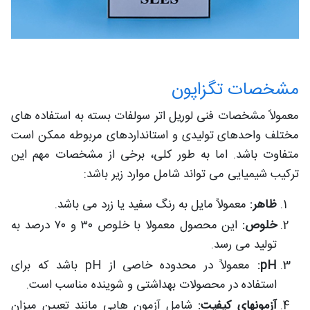
مشخصات تگزاپون
معمولاً مشخصات فنی لوریل اتر سولفات بسته به استفاده‌ های
مختلف واحدهای تولیدی و استانداردهای مربوطه ممکن است
متفاوت باشد. اما به طور کلی، برخی از مشخصات مهم این
ترکیب شیمیایی می‌ تواند شامل موارد زیر باشد:
ظاهر:
معمولاً مایل به رنگ سفید یا زرد می‌ باشد.
خلوص:
این محصول معمولا با خلوص ۳۰ و ۷۰ درصد به
تولید می رسد.
pH:
معمولاً در محدوده خاصی از pH باشد که برای
استفاده در محصولات بهداشتی و شوینده مناسب است.
آزمونهای کیفیت:
شامل آزمون‌ هایی مانند تعیین میزان