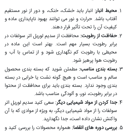
محیط انبار:
انبار باید خشک، خنک، و دور از نور مستقیم
آفتاب باشد. حرارت و نور می‌ توانند بهبود ناپایداری ماده و
کیفیت آن را تحت تأثیر قرار دهند.
حفاظت از رطوبت:
محافظت از سدیم لوریل اتر سولفات در
برابر رطوبت بسیار مهم است. بهتر است این ماده در
محیطی با رطوبت کم نگهداری شود و از تماس با آب و
رطوبت هوا پرهیز شود.
بسته‌ بندی مناسب:
مطمئن شوید که بسته‌ بندی محصول
سالم و مناسب است و هیچ گونه نشت یا خرابی در بسته‌
بندی وجود ندارد. بسته‌ بندی باید برای محافظت از محتوا
در برابر رطوبت، نور، و آلودگی مناسب باشد.
جدا کردن از مواد شیمیایی دیگر:
سعی کنید سدیم لوریل اتر
سولفات را از مواد شیمیایی دیگر، به ویژه از موادی که با آن
واکنش نشان داده است، جدا نگهدارید.
بررسی دوره‌ های انقضا:
همواره محصولات را بررسی کنید و