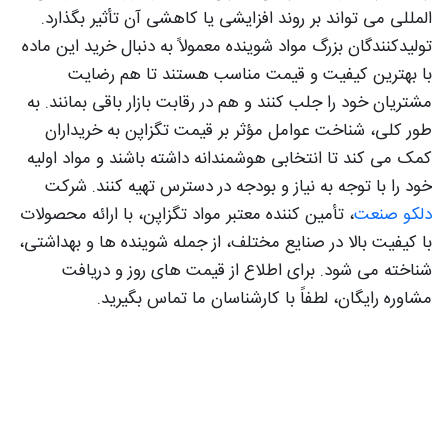
المللی می‌ تواند بر روند افزایشی یا کاهشی آن تأثیر بگذارد.
تولیدکنندگان بزرگ مواد شوینده معمولاً به دنبال خرید این ماده
با بهترین کیفیت و قیمت مناسب هستند تا هم رضایت
مشتریان خود را جلب کنند و هم در رقابت بازار باقی بمانند. به
طور کلی، شناخت عوامل مؤثر بر قیمت تگزاپن به خریداران
کمک می‌ کند تا انتخابی هوشمندانه داشته باشند و مواد اولیه
خود را با توجه به نیاز و بودجه در دسترس تهیه کنند. شرکت
دلکو صنعت
، تأمین‌ کننده معتبر مواد تگزاپن، با ارائه محصولات
با کیفیت بالا در صنایع مختلف، از جمله شوینده‌ ها و بهداشتی،
شناخته می‌ شود. برای اطلاع از قیمت‌ های روز و دریافت
مشاوره رایگان، لطفاً با کارشناسان ما تماس بگیرید.