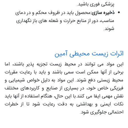
پزشکی فوری باشید.
ذخیره سازی:
محصول باید در ظروف محکم و در دمای
مناسب، دور از منابع حرارت و شعله های باز نگهداری
شوند.
اثرات زیست محیطی آمین
این مواد می توانند در محیط زیست تجزیه پذیر باشند، اما
برخی از آنها ممکن است سمی باشند و باید با رعایت مقررات
محیط زیستی دفع شوند. این مواد به دلیل خواص شیمیایی و
فیزیکی خاص خود، در بسیاری از صنایع و کاربردهای مختلف
نقش مهمی ایفا می کنند.با این حال، هنگام استفاده از آنها باید
نکات ایمنی و بهداشتی به دقت رعایت شود تا از خطرات
احتمالی جلوگیری شود.