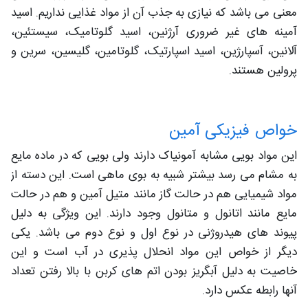
معنی می باشد که نیازی به جذب آن از مواد غذایی نداریم. اسید
آمینه های غیر ضروری آرژنین، اسید گلوتامیک، سیستئین،
آلانین، آسپارژین، اسید اسپارتیک، گلوتامین، گلیسین، سرین و
پرولین هستند.
خواص فیزیکی آمین
این مواد بویی مشابه آمونیاک دارند ولی بویی که در ماده مایع
به مشام می رسد بیشتر شبیه به بوی ماهی است. این دسته از
مواد شیمیایی هم در حالت گاز مانند متیل آمین و هم در حالت
مایع مانند اتانول و متانول وجود دارند. این ویژگی به دلیل
پیوند های هیدروژنی در نوع اول و نوع دوم می باشد. یکی
دیگر از خواص این مواد انحلال پذیری در آب است و این
خاصیت به دلیل آبگریز بودن اتم های کربن با بالا رفتن تعداد
آنها رابطه عکس دارد.