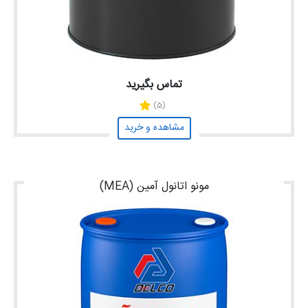
تماس بگیرید
(5)
مشاهده و خرید
مونو اتانول آمین (MEA)