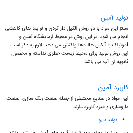
تولید آمین
سنتز این مواد با دو روش آلکیل دار کردن و فرایند های کاهشی
انجام می شود. در این روش در محیط آزمایشگاه آمین و
آمونیاک با آلکیل هالیدها واکنش می دهد. لازم به ذکر است
این روش تولید برای محیط زیست خطری نداشته و محصول
ثانویه آن آب می باشد.
کاربرد آمین
این مواد در صنایع مختلفی از جمله صنعت رنگ سازی، صنعت
داروسازی و غیره کاربرد دارند.
تولید دارو
بسیاری از داروهای مهم شامل گروه های آمینی هستند، مانند