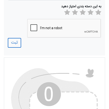
به این دسته بندی امتیاز دهید
ثبت