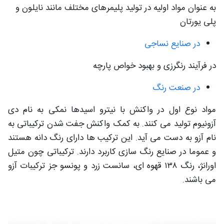
به عنوان مواد اولیه در تولید پلیمرهای مختلف مانند نایلون و
پلی یورتان
در صنایع نساجی
در فرآیند رنگرزی و بهبود خواص پارچه
در صنعت رنگ
مواد نوع اول در واکنش با نیترو اسیدها نمکی به نام دی
آزونیوم تولید می کنند. به کمک واکنش جفت شدن ترکیباتی به
نام آزو به دست می آید. این ترکیب ها دارای رنگ دانه هستند
و عموما در صنایع رنگ سازی کاربرد دارند. ترکیباتی چون متیل
اورانژ، رنگ ۱۳۸ قهوه ای، سانست زرد و پونسو جز ترکیبات آزو
می باشند.