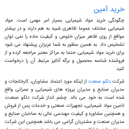
خرید آمین
چگونگی خرید مواد شیمیایی بسیار امر مهمی است. مواد
شیمیایی مختلف عموما ظاهری شبیه به هم دارند و در بیشتر
مواقع از روی ظاهر میزان خلوص و کیفیت ماده را نمی توان
تشخیص داد. به همین منظور به شما عزیزان پیشنهاد می شود
برای خرید مواد شیمیایی حتما به مراکز معتبر مراجعه کرده و از
فروشنده شناسه محصول و برگه آنالیز مرتبط آن را درخواست
کنید.
شرکت
دلکو صنعت
از اینکه مورد اعتماد مشاوران، کارخانجات و
مدیران صنایع و مدیران پروژه های شیمیایی و عمرانی واقع
شده است به خود می بالد. چشم انداز شرکت دلکو صنعت،
تامین مواد شیمیایی، تجهیزات صنعتی و خدمات پس از فروش
و همچنین مشاوره و کیفیت مهندسی عالی به صاحبان صنایع و
مدیران صنعت و مشتریان گرامی می باشد.همچنین این شرکت