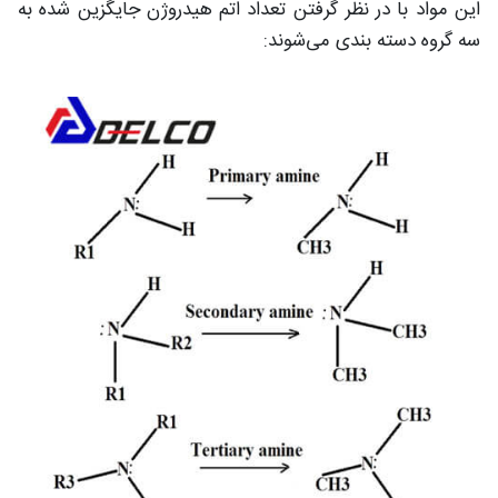
این مواد با در نظر گرفتن تعداد اتم هیدروژن جایگزین شده به
سه گروه دسته بندی می‌شوند: