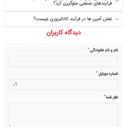
فرآیندهای صنعتی جلوگیری کرد؟
نقش آمین ها در فرآیند کاتالیزوری چیست؟
دیدگاه کاربران
*
نام و نام خانوادگی
*
شماره موبایل
*
نظر شما