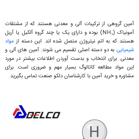
آمین گروهی از ترکیبات آلی و معدنی هستند که از مشتقات
آمونیاک (NH₃) بوده و دارای یک یا چند گروه آلکیل یا آریل
هستند که به اتم نیتروژن متصل شده اند. این دسته از
مواد
شیمیایی
به دو دسته اصلی تقسیم می شوند: آمین های آلی و
معدنی. برای انتخاب و بدست آوردن اطلاعات بیشتر در مورد
این مواد مطالعه کاتالوگ بسیار مهم و ضروری است. برای
مشاوره و خرید آمین با کارشناسان دلکو صنعت تماس بگیرید.