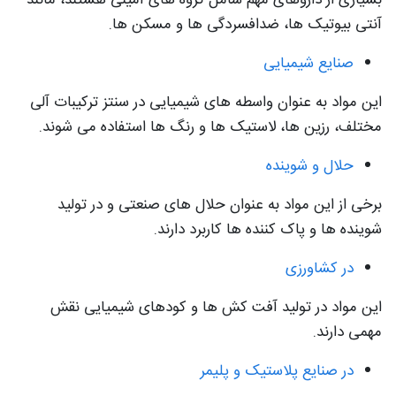
آنتی بیوتیک ها، ضدافسردگی ها و مسکن ها.
صنایع شیمیایی
این مواد به عنوان واسطه های شیمیایی در سنتز ترکیبات آلی
مختلف، رزین ها، لاستیک ها و رنگ ها استفاده می شوند.
حلال و شوینده
برخی از این مواد به عنوان حلال های صنعتی و در تولید
شوینده ها و پاک کننده ها کاربرد دارند.
در کشاورزی
این مواد در تولید آفت کش ها و کودهای شیمیایی نقش
مهمی دارند.
در صنایع پلاستیک و پلیمر