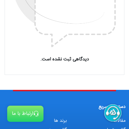
دیدگاهی ثبت نشده است.
دسترسی سریع
ارتباط با ما
مقالات
برند ها