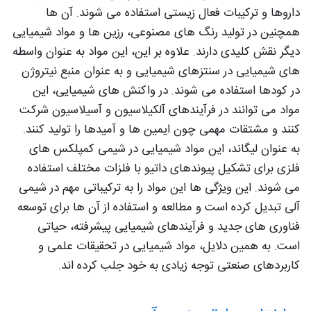
داروها و ترکیبات فعال زیستی استفاده می شوند. آن ها
همچنین در تولید رنگ های مصنوعی، رزین ها و مواد شیمیایی
دیگر نقش کلیدی دارند. علاوه بر این، این مواد به عنوان واسطه
های شیمیایی در سنتزهای شیمیایی و به عنوان منبع نیتروژن
در کودها استفاده می شوند. در واکنش های شیمیایی، این
مواد می توانند در فرآیندهای آلکیلاسیون و آسیلاسیون شرکت
کنند و مشتقات مهمی چون ایمین ها و آمیدها را تولید کنند.
به عنوان لیگاند، این مواد شیمیایی در شیمی کمپلکس های
فلزی برای تشکیل پیوندهای داتیو با فلزات مختلف استفاده
می شوند. این ویژگی ها این مواد را به ترکیباتی مهم در شیمی
آلی تبدیل کرده است و مطالعه و استفاده از آن ها برای توسعه
فناوری های جدید و فرآیندهای شیمیایی پیشرفته، حیاتی
است. به همین دلایل، مواد شیمیایی در تحقیقات علمی و
کاربردهای صنعتی توجه زیادی به خود جلب کرده اند.