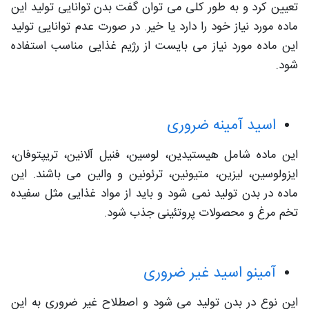
تعیین کرد و به طور کلی می توان گفت بدن توانایی تولید این
ماده مورد نیاز خود را دارد یا خیر. در صورت عدم توانایی تولید
این ماده مورد نیاز می بایست از رژیم غذایی مناسب استفاده
شود.
اسید آمینه ضروری
این ماده شامل هیستیدین، لوسین، فنیل آلانین، تریپتوفان،
ایزولوسین، لیزین، متیونین، ترئونین و والین می باشند. این
ماده در بدن تولید نمی شود و باید از مواد غذایی مثل سفیده
تخم مرغ و محصولات پروتئینی جذب شود.
آمینو اسید غیر ضروری
این نوع در بدن تولید می شود و اصطلاح غیر ضروری به این