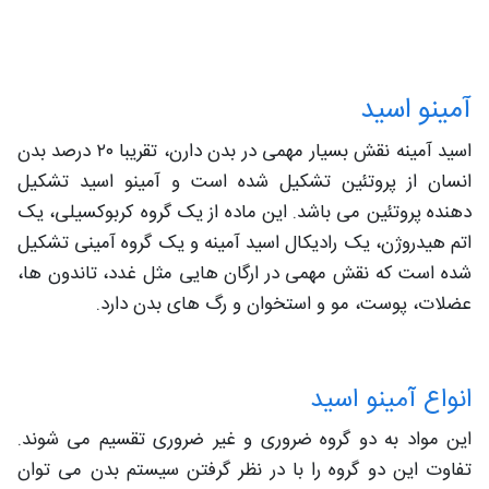
آمینو اسید
اسید آمینه نقش بسیار مهمی در بدن دارن، تقریبا ۲۰ درصد بدن
انسان از پروتئین تشکیل شده است و آمینو اسید تشکیل
دهنده پروتئین می باشد. این ماده از یک گروه کربوکسیلی، یک
اتم هیدروژن، یک رادیکال اسید آمینه و یک گروه آمینی تشکیل
شده است که نقش مهمی در ارگان هایی مثل غدد، تاندون ها،
عضلات، پوست، مو و استخوان و رگ های بدن دارد.
انواع آمینو اسید
این مواد به دو گروه ضروری و غیر ضروری تقسیم می شوند.
تفاوت این دو گروه را با در نظر گرفتن سیستم بدن می توان