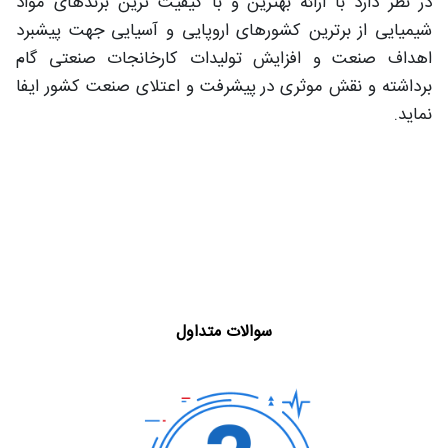
در نظر دارد با ارائه بهترین و با کیفیت ترین برندهای مواد
شیمیایی از برترین کشورهای اروپایی و آسیایی جهت پیشبرد
اهداف صنعت و افزایش تولیدات کارخانجات صنعتی گام
برداشته و نقش موثری در پیشرفت و اعتلای صنعت کشور ایفا
نماید.
سوالات متداول