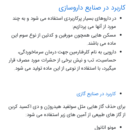
کاربرد در صنایع داروسازی
در داروهای بسیار پرکاربردی استفاده می شود و به چند
مورد از آنها می پردازیم:
مسکن هایی همچون مورفین و کدئین از نوع سوم این
ماده می باشند.
دارویی به نام کلرفنارمین جهت درمان سرماخوردگی،
حساسیت، تب و نیش برخی از حشرات مورد مصرف قرار
میگیرد، با استفاده از نوعی از این ماده تولید می شود.
کاربرد در صنایع گازی
برای حذف گاز هایی مثل سولفید هیدروژن و دی اکسید کربن
از گاز های طبیعی از آمین های زیر استفاده می شود:
مونو اتانول