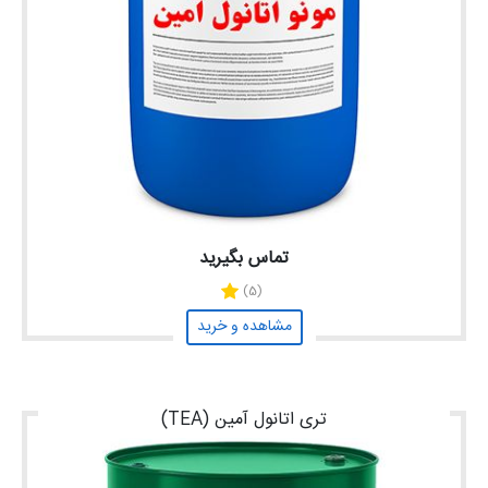
تماس بگیرید
(5)
مشاهده و خرید
تری اتانول آمین (TEA)