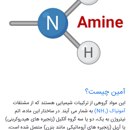
آمین چیست؟
این مواد گروهی از ترکیبات شیمیایی هستند که از مشتقات
آمونیاک (NH₃)
به شمار می آیند. در ساختار این ماده، اتم
نیتروژن به یک، دو یا سه گروه آلکیل (زنجیره های هیدروکربنی)
یا آریل (زنجیره های آروماتیکی مانند بنزن) متصل شده است،