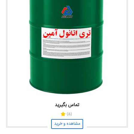
تماس بگیرید
(5)
مشاهده و خرید