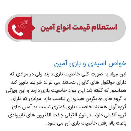
خواص اسیدی و بازی آمین
این مواد به صورت کلی خاصیت بازی دارند ولی در موادی که
دارای مولکول های کایرال هستند می تواند شرایط تغییر کند.
همانطور که گفته شد این مواد خاصیت بازی دارند و این ویژگی
با گروه های جایگزین هیدروژن تناسب دارد. موادی که دارای
گروه آریل هستند خاصيت بازی کمتری نسبت به آمین های
گروه آلکیلی دارند. در نوع آلکیلی جفت الکترون های ناپیوندی
باعث بالا رفتن خاصیت بازی آن می شود.