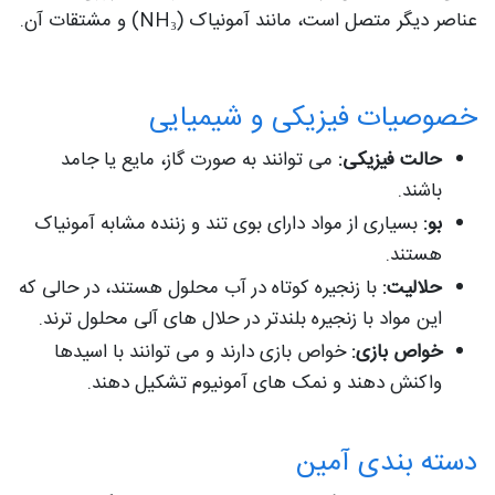
عناصر دیگر متصل است، مانند آمونیاک (NH₃) و مشتقات آن.
خصوصیات فیزیکی و شیمیایی
حالت فیزیکی:
می توانند به صورت گاز، مایع یا جامد
باشند.
بو:
بسیاری از مواد دارای بوی تند و زننده مشابه آمونیاک
هستند.
حلالیت:
با زنجیره کوتاه در آب محلول هستند، در حالی که
این مواد با زنجیره بلندتر در حلال های آلی محلول ترند.
خواص بازی:
خواص بازی دارند و می توانند با اسیدها
واکنش دهند و نمک های آمونیوم تشکیل دهند.
دسته بندی آمین