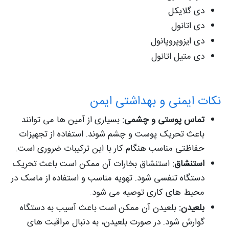
دی گلایکل
دی اتانول
دی ایزوپروپانول
دی متیل اتانول
نکات ایمنی و بهداشتی ایمن
تماس پوستی و چشمی:
بسیاری از آمین ها می توانند
باعث تحریک پوست و چشم شوند. استفاده از تجهیزات
حفاظتی مناسب هنگام کار با این ترکیبات ضروری است.
استنشاق:
استنشاق بخارات آن ممکن است باعث تحریک
دستگاه تنفسی شود. تهویه مناسب و استفاده از ماسک در
محیط های کاری توصیه می شود.
بلعیدن:
بلعیدن آن ممکن است باعث آسیب به دستگاه
گوارش شود. در صورت بلعیدن، به دنبال مراقبت های