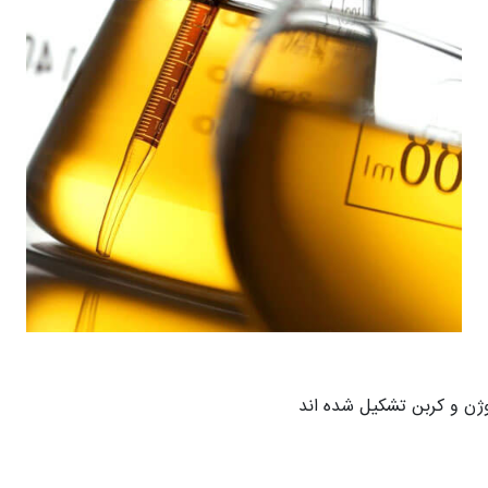
وژن و کربن تشکیل شده اند