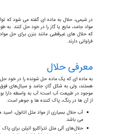
در شیمی، حلال به ماده ای گفته می شود که توان
مواد جامد، مایع یا گاز را در خود حل کنند. به 
که حلال های غیرقطبی مانند بنزن برای حل مواد 
فراوانی دارند.
معرفی حلال
هستند، ولی به شکل گاز، جامد و سیال‌های فوق 
از آن ها در رنگ، پاک کننده ها و جوهر است.
آب حلال بسیاری از مواد مثل اتانول، اسی
می باشد.
حلال‌های آلی مثل تتراکلرو اتیلن برای پا