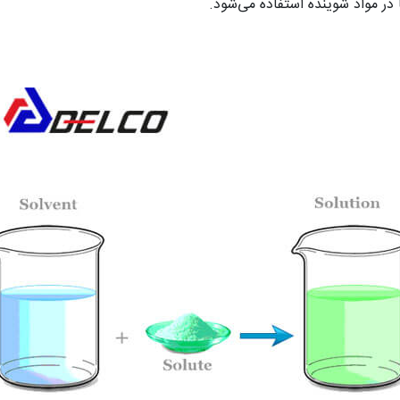
 در مواد شوینده استفاده می‌شود.