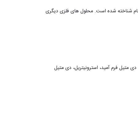
لگام شناخته شده است. محلول های فلزی دیگری
 دی متیل فرم آمید، استرونیتریل، دی متیل