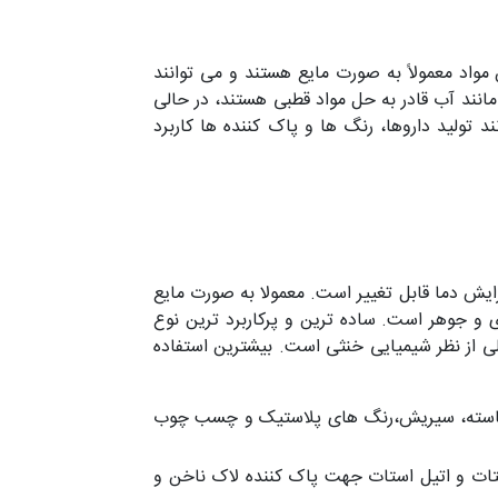
مواد معمولاً به صورت مایع هستند و می توانند
مانند آب قادر به حل مواد قطبی هستند، در حالی
ند تولید داروها، رنگ ها و پاک کننده ها کاربرد
ويند. خاصیت حل‌شوندگی آن ها با افزایش دما قابل تغییر است. معمولا به صورت مایع
 و جوهر است. ساده ترین و پرکاربرد ترین نوع
O هم خاصیت اسیدی و هم قلیایی دارد ولی از نظر شیمیایی خنثی است. بیشترین استفاده
، نشاسته، سیریش،رنگ های پلاستیک و چسب چوب
استات و اتیل استات جهت پاک کننده لاک ناخن و