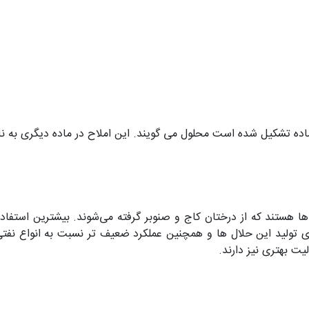
اده تشکیل شده است محلول می گویند. این املاح در ماده دیگری به ن
ها هستند که از درختان کاج و صنوبر گرفته می‌شوند. بیشترین استف
ی تولید این حلال ها و همچنین عملکرد ضعیف تر نسبت به انواع نفتی
یت بهتری نیز دارند.