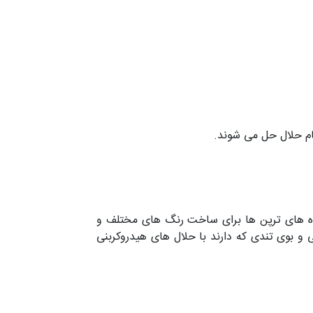
ام حلال حل می شوند.
اده های ترپن ها برای ساخت رنگ های مختلف و
 و بوی تندی که دارند با حلال های هیدروکربنی