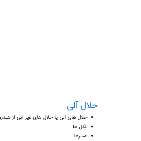
حلال آلی
حلال های آلی یا حلال های غیر آبی از هیدر
الکل ها
استرها