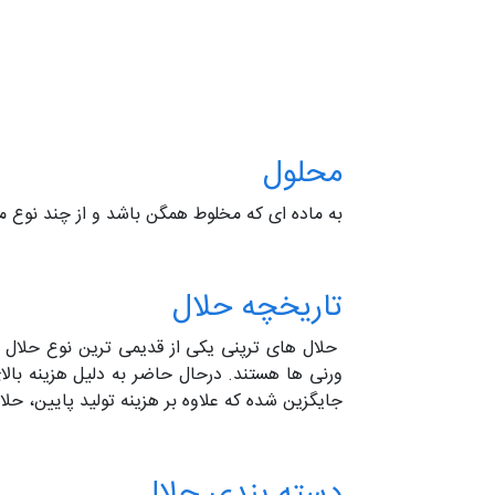
محلول
به ماده ای که مخلوط همگن باشد و از چند نوع م
تاریخچه حلال
حلال های ترپنی یکی از قدیمی ترین نوع حلال 
ورنی ها هستند. درحال حاضر به دلیل هزینه بالا
جایگزین شده که علاوه بر هزینه تولید پایین، حلال