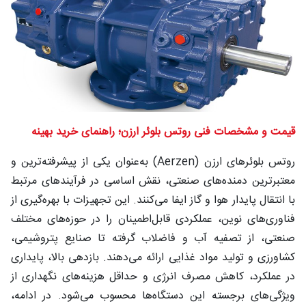
شغلی
تماس
با ما
درباره
ما
قیمت و مشخصات فنی روتس بلوئر ارزن؛ راهنمای خرید بهینه
روتس بلوئرهای ارزن (Aerzen) به‌عنوان یکی از پیشرفته‌ترین و
معتبرترین دمنده‌های صنعتی، نقش اساسی در فرآیندهای مرتبط
با انتقال پایدار هوا و گاز ایفا می‌کنند. این تجهیزات با بهره‌گیری از
فناوری‌های نوین، عملکردی قابل‌اطمینان را در حوزه‌های مختلف
صنعتی، از تصفیه آب و فاضلاب گرفته تا صنایع پتروشیمی،
کشاورزی و تولید مواد غذایی ارائه می‌دهند. بازدهی بالا، پایداری
در عملکرد، کاهش مصرف انرژی و حداقل هزینه‌های نگهداری از
ویژگی‌های برجسته این دستگاه‌ها محسوب می‌شود. در ادامه،