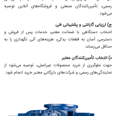
رسمی، تأمین‌کنندگان صنعتی و فروشگاه‌های آنلاین توصیه
می‌شود.
ج) ارزیابی گارانتی و پشتیبانی فنی
انتخاب دستگاهی با ضمانت معتبر، خدمات پس از فروش و
دسترسی آسان به قطعات یدکی، هزینه‌های آتی نگهداری را به
حداقل می‌رساند.
د) انتخاب تأمین‌کنندگان معتبر
جهت جلوگیری از خرید محصولات غیر‌اصلی، توصیه می‌شود از
نمایندگی‌های رسمی و شرکت‌های بازرگانی معتبر خرید انجام شود.