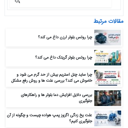
مقالات مرتبط
چرا روتس بلوئر ارزن داغ می‌ کند؟
چرا روتس بلوئر گریتک داغ می‌ کند؟
چرا ساید چنل استریم بیش از حد گرم می‌ شود و
خاموش می‌ کند؟ بررسی علت‌ ها و روش رفع مشکل
بررسی دلایل افزایش دما بلوئر ها و راهکارهای
جلوگیری
علت یخ‌ زدگی اگزوز پمپ هواده چیست و چگونه از آن
جلوگیری کنیم؟