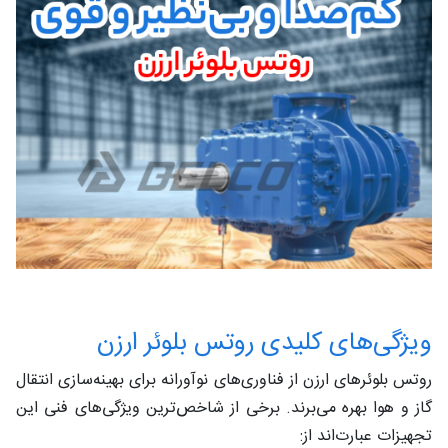
ویژگی‌های کلیدی روتس بلوئر ارزن
روتس بلوئرهای ارزن از فناوری‌های نوآورانه برای بهینه‌سازی انتقال
گاز و هوا بهره می‌برند. برخی از شاخص‌ترین ویژگی‌های فنی این
تجهیزات عبارت‌اند از: