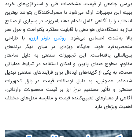
بررسی جامعی از قیمت، مشخصات فنی و استراتژی‌های خرید
بهینه این تجهیزات ارائه می‌شود تا مصرف‌کنندگان بتوانند بهترین
انتخاب را با آگاهی کامل انجام دهند.امروزه، در بسیاری از صنایع
نیاز به دستگاه‌های هوادهی با قابلیت عملکرد یکنواخت و طول عمر
بالا به‌شدت احساس می‌شود.
روتس بلوئر ارزن
، با طراحی
منحصربه‌فرد خود، جایگاه ویژه‌ای در میان دیگر برندهای
بین‌المللی یافته‌است. این تجهیزات صنعتی به دلیل ساختار
مقاوم، سطوح صدای پایین و امکان استفاده در شرایط عملیاتی
سخت، به یکی از گزینه‌های ایده‌آل برای فرآیندهای صنعتی تبدیل
شده‌اند. همچنین، به دلیل نوسانات قیمت در بازار تجهیزات
صنعتی و تأثیر مستقیم نرخ ارز بر قیمت محصولات وارداتی،
آگاهی از معیارهای تعیین‌کننده قیمت و مقایسه مدل‌های مختلف
اهمیت ویژه‌ای دارد.