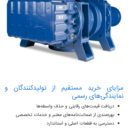
مزایای خرید مستقیم از تولیدکنندگان و
نمایندگی‌های رسمی
دریافت قیمت‌های رقابتی و حذف واسطه‌ها
بهره‌مندی از ضمانت‌نامه‌های معتبر و خدمات تخصصی
دسترسی به قطعات اصلی و استاندارد