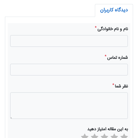
دیدگاه کاربران
*
نام و نام خانوادگی
*
شماره تماس
*
نظر شما
به این مقاله امتیاز دهید