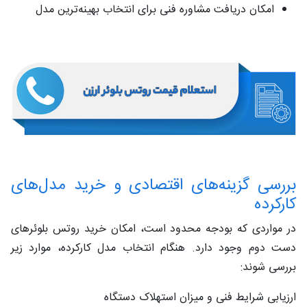
امکان دریافت مشاوره فنی برای انتخاب بهینه‌ترین مدل
بررسی گزینه‌های اقتصادی و خرید مدل‌های
کارکرده
در مواردی که بودجه محدود است، امکان خرید روتس بلوئرهای
دست دوم وجود دارد. هنگام انتخاب مدل کارکرده، موارد زیر
بررسی شوند:
ارزیابی شرایط فنی و میزان استهلاک دستگاه