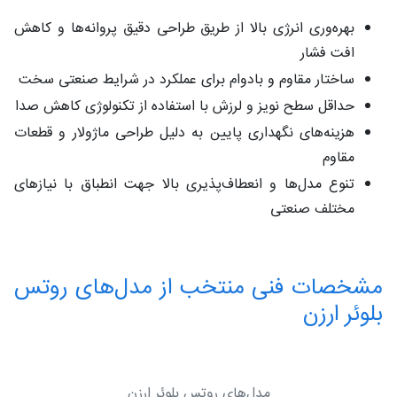
بهره‌وری انرژی بالا از طریق طراحی دقیق پروانه‌ها و کاهش
افت فشار
ساختار مقاوم و بادوام برای عملکرد در شرایط صنعتی سخت
حداقل سطح نویز و لرزش با استفاده از تکنولوژی کاهش صدا
هزینه‌های نگهداری پایین به دلیل طراحی ماژولار و قطعات
مقاوم
تنوع مدل‌ها و انعطاف‌پذیری بالا جهت انطباق با نیازهای
مختلف صنعتی
مشخصات فنی منتخب از مدل‌های روتس
بلوئر ارزن
مدل‌های روتس بلوئر ارزن