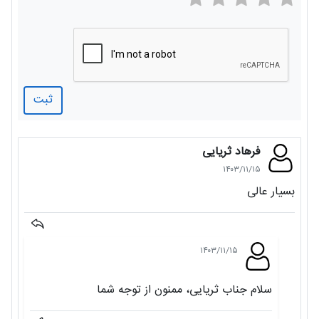
ثبت
فرهاد ثریایی
۱۴۰۳/۱۱/۱۵
بسیار عالی
۱۴۰۳/۱۱/۱۵
سلام جناب ثریایی، ممنون از توجه شما