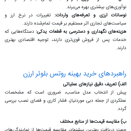
نوآوری‌های بیشتری بهره می‌برند.
نوسانات ارزی و تعرفه‌های واردات:
تغییرات در نرخ ارز و
سیاست‌های تجاری اثر مستقیم بر قیمت تمام‌شده دارند.
هزینه‌های نگهداری و دسترسی به قطعات یدکی:
دستگاه‌هایی که
خدمات پس از فروش قوی‌تری دارند، توجیه اقتصادی بهتری
دارند.
راهبردهای خرید بهینه روتس بلوئر ارزن
الف) تعریف دقیق نیازهای عملیاتی
پیش از انتخاب مدل مناسب، ضروری است که مشخصات
عملکردی از جمله دبی موردنیاز، فشار کاری و فضای نصب بررسی
گردد.
ب) مقایسه قیمت‌ها از منابع مختلف
جهت دریافت بهترین پیشنهاد، مقایسه قیمت‌ها از نمایندگی‌های