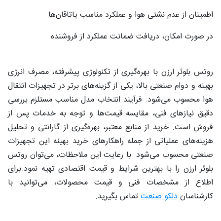
اطمینان از عدم نشتی هوا و عملکرد مناسب یاتاقان‌ها
در صورت امکان، دریافت ضمانت عملکرد از فروشنده
روتس بلوئر ارزن با بهره‌گیری از تکنولوژی پیشرفته، مصرف انرژی
بهینه و دوام صنعتی بالا، یکی از گزینه‌های برتر در تجهیزات انتقال
هوا محسوب می‌شود. فرآیند انتخاب مدل مناسب مستلزم بررسی
دقیق نیازهای فنی، مقایسه قیمت‌ها و توجه به خدمات پس از
فروش است. خرید از منابع معتبر، بهره‌گیری از گارانتی و تحلیل
هزینه‌های عملیاتی از جمله راهکارهای خرید بهینه این تجهیزات
صنعتی محسوب می‌شود. با رعایت این ملاحظات، می‌توان روتس
بلوئر ارزن را با بهترین شرایط و قیمت اقتصادی تهیه نمود.برای
اطلاع از مشخصات فنی و قیمت محصولات، می‌توانید با
کارشناسان
دلکو صنعت
تماس بگیرید.