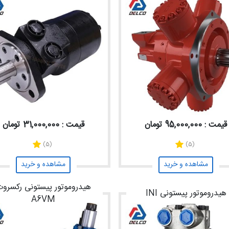
قیمت : 95,000,000 تومان
قیمت : 31,000,000 تومان
(5)
(5)
مشاهده و خرید
مشاهده و خرید
هیدروموتور پیستونی رکسرو
هیدروموتور پیستونی INI
A6VM