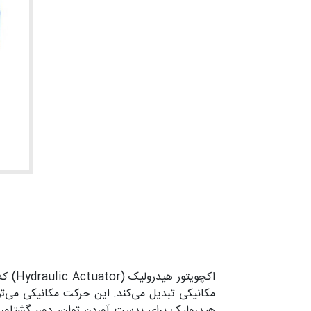
اکچوی
مکانیکی تبدیل می‌کند. این حرکت مکانیکی می‌تو
هیدرولیک برای بدست آوردن توان، دور، گشتاور 