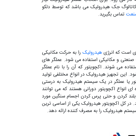
و کاتالوگ جک هیدرولیک می باشد که توسط دلکو
نعت
تماس بگیرید.
هیدرولیک
را به حرکت مکانیکی
ف صنعتی و مکانیکی استفاده می شود. عملگر های
ده می شوند. اکچویتور که آن را با نام عملگر
. این تجهیز هیدرولیک در انواع مختلفی تولید
ر یا عملگر در یک سیستم هیدرولیک به درستی
ای انواع اکچویتور دورانی هستند که می توانند
 بلند کردن و حتی پرس کردن اجسام سنگین مورد
د. در کل اکچویتور هیدرولیک یکی از اساسی ترین
ستم هیدرولیک را به مصرف کننده ارائه دهد.