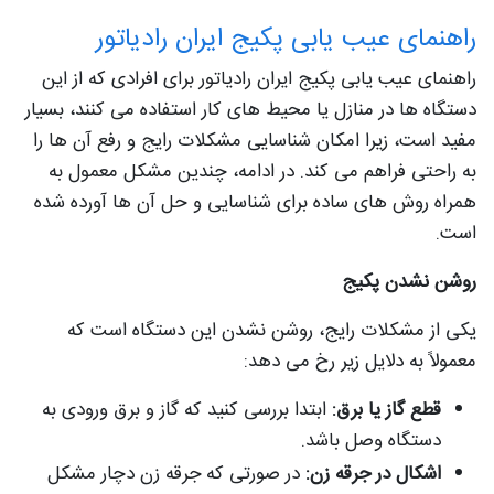
راهنمای عیب یابی پکیج ایران رادیاتور
راهنمای عیب یابی پکیج ایران رادیاتور برای افرادی که از این
دستگاه ها در منازل یا محیط های کار استفاده می کنند، بسیار
مفید است، زیرا امکان شناسایی مشکلات رایج و رفع آن ها را
به راحتی فراهم می کند. در ادامه، چندین مشکل معمول به
همراه روش های ساده برای شناسایی و حل آن ها آورده شده
است.
روشن نشدن پکیج
یکی از مشکلات رایج، روشن نشدن این دستگاه است که
معمولاً به دلایل زیر رخ می دهد:
قطع گاز یا برق:
ابتدا بررسی کنید که گاز و برق ورودی به
دستگاه وصل باشد.
اشکال در جرقه زن:
در صورتی که جرقه زن دچار مشکل