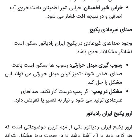
خرابی شیر اطمینان:
خرابی شیر اطمینان باعث خروج آب
اضافی و در نتیجه افت فشار می شود.
صدای غیرعادی پکیج
وجود صداهای غیرعادی در پکیج ایران رادیاتور ممکن است
نشانگر مشکلات جدی باشد:
رسوب گیری مبدل حرارتی:
رسوب ها ممکن است باعث
صدای اضافی شوند؛ تمیز کردن مبدل حرارتی می تواند این
مشکل را حل کند.
مشکل در پمپ:
اگر پمپ درست کار نکند، صداهای
غیرعادی تولید می شود و نیاز به تعمیر یا تعویض دارد.
ارور پکیج ایران رادیاتور
ارور پکیج ایران رادیاتور یکی از مهم ترین موضوعاتی است که
هر کاربر باید با آن آشنا باشد تا در صورت بروز مشکل بتواند