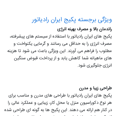
ویژگی برجسته پکیج ایران رادیاتور
راندمان بالا و مصرف بهینه انرژی
پکیج های ایران رادیاتور با استفاده از سیستم های پیشرفته،
مصرف انرژی را به حداقل می رسانند و گرمایی یکنواخت و
مطلوب را فراهم می آورند. این ویژگی باعث می شود تا هزینه
های ماهیانه شما کاهش یابد و از پرداخت قبوض سنگین
انرژی جلوگیری شود.
طراحی زیبا و مدرن
پکیج های ایران رادیاتور با طراحی های مدرن و مناسب برای
هر نوع دکوراسیون منزل یا محل کار، زیبایی و عملکرد عالی را
در کنار هم ارائه می دهند. این پکیج ها به گونه ای طراحی شده