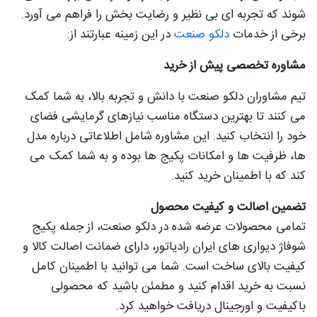
شوند که تجربه ای بی نظیر و رضایت بخش را فراهم می آورد.
برخی از خدمات
دلکو صنعت
در این زمینه عبارتند از:
مشاوره تخصصی پیش از خرید
تیم مشاوران دلکو صنعت با دانش و تجربه بالا، به شما کمک
می کنند تا بهترین دستگاه مناسب نیازهای گرمایشی فضای
خود را انتخاب کنید. این مشاوره شامل اطلاعاتی درباره مدل
ها، ظرفیت ها و امکانات پکیج ها بوده و به شما کمک می
کند که با اطمینان خرید کنید.
تضمین اصالت و کیفیت محصول
تمامی محصولات عرضه شده در دلکو صنعت، از جمله پکیج
شوفاژ دیواری های ایران رادیاتور، دارای ضمانت اصالت کالا و
کیفیت بالای ساخت است. شما می توانید با اطمینان کامل
نسبت به خرید اقدام کنید و مطمئن باشید که محصولی
باکیفیت و اورجینال دریافت خواهید کرد.