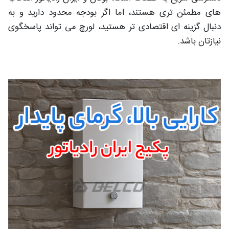
های مطمئن تری هستند، اما اگر بودجه محدود دارید و به
دنبال گزینه ای اقتصادی تر هستید، لورچ می تواند پاسخگوی
نیازتان باشد.