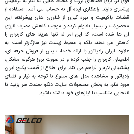
قوی تر، برای فضاهای بزرگ و محیط هایی که نیاز به گرمایش
بیشتری دارند، راهکاری ایده آل به حساب می آیند. استفاده از
قطعات باکیفیت و بهره گیری از فناوری های پیشرفته، این
محصولات را بسیار بادوام کرده و موجب کاهش مصرف انرژی
آن ها شده است، که این امر نه تنها هزینه های کاربران را
کاهش می دهد، بلکه با محیط زیست نیز سازگارتر است. به
علاوه، ایران رادیاتور با ارائه خدمات پس از فروش حرفه ای،
اطمینان کاربران را جلب کرده و در صورت بروز هرگونه مشکل،
پشتیبانی لازم را فراهم می کند. برای اطلاع از قیمت پکیج ایران
رادیاتور و مشاهده مدل های متنوع با توجه به نیاز و فضای
مورد نظر، به بخش محصولات سایت دلکو صنعت سر بزنید تا
انتخابی متناسب با نیازهای خود داشته باشید.