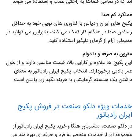
اند که در تمامی فضاها به راحتی نصب و استفاده می شوند.
عملکرد کم صدا
پکیج های ایران رادیاتور با فناوری های نوین خود به حداقل
رساندن صدا در هنگام کار کمک می کنند، بنابراین می توانید در
محیطی آرام از گرمای دلپذیر استفاده کنید.
مقرون به صرفه و با دوام
این پکیج ها علاوه بر کارایی بالا، قیمت مناسبی دارند و از طول
عمر بالایی برخوردارند. انتخاب پکیج ایران رادیاتور به معنای
داشتن یک سیستم گرمایشی با هزینه نگهداری پایین است.
خدمات ویژه دلکو صنعت در فروش پکیج
ایران رادیاتور
در دلکو صنعت، مشتریان هنگام خرید پکیج ایران رادیاتور از
مجموعه ای از خدمات منحصر به فرد و حرفه ای بهره مند می