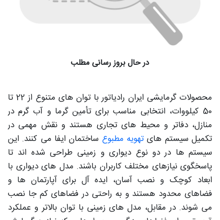
در حال بروز رسانی مطلب
محصولات گرمایشی ایران رادیاتور با توان‌ های متنوع از 22 تا
50 کیلووات، انتخابی مناسب برای تأمین گرما و آب گرم در
منازل، دفاتر و محیط‌ های تجاری هستند و نقش مهمی در
تکمیل سیستم‌ های
تهویه مطبوع
ساختمان ایفا می‌ کنند. این
سیستم ها در دو نوع دیواری و زمینی طراحی شده اند تا
پاسخگوی نیازهای مختلف کاربران باشند. مدل های دیواری با
ابعاد کوچک و نصب آسان، ایده آل برای آپارتمان ها و
فضاهای محدود هستند و به راحتی در فضاهای کم جا نصب
می شوند. در مقابل، مدل های زمینی با توان بالاتر و عملکرد