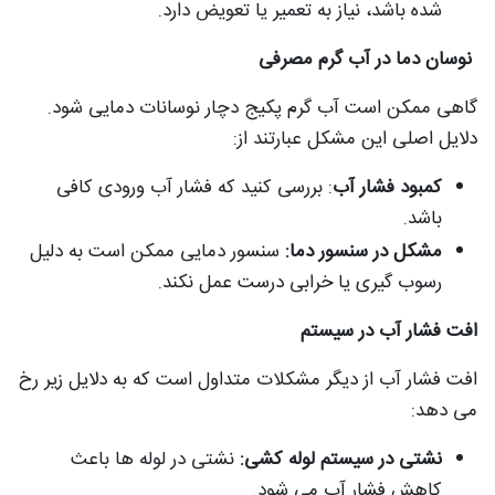
شده باشد، نیاز به تعمیر یا تعویض دارد.
نوسان دما در آب گرم مصرفی
گاهی ممکن است آب گرم پکیج دچار نوسانات دمایی شود.
دلایل اصلی این مشکل عبارتند از:
کمبود فشار آب
: بررسی کنید که فشار آب ورودی کافی
باشد.
مشکل در سنسور دما:
سنسور دمایی ممکن است به دلیل
رسوب گیری یا خرابی درست عمل نکند.
افت فشار آب در سیستم
افت فشار آب از دیگر مشکلات متداول است که به دلایل زیر رخ
می دهد:
نشتی در سیستم لوله کشی:
نشتی در لوله ها باعث
کاهش فشار آب می شود.