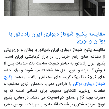
مقایسه پکیج شوفاژ دیواری ایران رادیاتور با
بوتان و لورچ
مقایسه پکیج شوفاژ دیواری ایران رادیاتور با بوتان و لورچ یکی
از دغدغه های رایج خریداران در بازار گرمایشی ایران است.
پکیج ایران رادیاتور به خاطر کیفیت ساخت بالا، خدمات پس از
فروش گسترده و تنوع مدل ها شناخته می شوند و برای خانه
های کوچک تا بزرگ گزینه های مختلفی ارائه می دهند.
پکیج
شوفاژ دیواری بوتان
با طراحی مدرن، راندمان انرژی مطلوب و
قطعات اروپایی، انتخابی محبوب برای کسانی است که به
مصرف بهینه گاز و صدای کم اهمیت می دهند. در مقابل، پکیج
لورچ تمرکز بیشتری بر قیمت اقتصادی و سهولت سرویس دهی