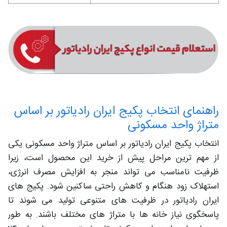
راهنمای انتخاب پکیج ایران رادیاتور بر اساس
متراژ واحد مسکونی
انتخاب پکیج ایران رادیاتور بر اساس متراژ واحد مسکونی یکی
از مهم ترین مراحل پیش از خرید این محصول است، زیرا
ظرفیت نامناسب می تواند منجر به افزایش مصرف انرژی،
استهلاک زود هنگام و کاهش راحتی ساکنین شود. پکیج های
ایران رادیاتور در ظرفیت های متنوعی تولید می شوند تا
پاسخگوی نیاز خانه ها با متراژ های مختلف باشند. به طور