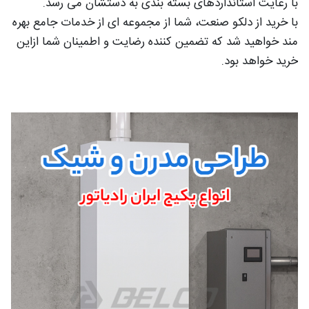
با رعایت استانداردهای بسته بندی به دستشان می رسد.
با خرید از دلکو صنعت، شما از مجموعه ای از خدمات جامع بهره
مند خواهید شد که تضمین کننده رضایت و اطمینان شما ازاین
خرید خواهد بود.