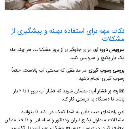
نکات مهم برای استفاده بهینه و پیشگیری از
مشکلات
سرویس دوره ای:
برای جلوگیری از بروز مشکلات، هر چند ماه
یک بار پکیج را سرویس کنید.
بررسی رسوب گیری:
در مناطقی که سختی آب بالاست، حتماً
رسوب گیری انجام دهید.
نظارت بر فشار آب:
مطمئن شوید که فشار آب بین ۱ تا ۲ بار
باشد تا دستگاه به درستی کار کند.
این راهنمای عیب یابی به شما کمک می کند تا بتوانید
مشکلات متداول پکیج ایران رادیاتور را شناسایی و تا حد ممکن
برطرف کنید. در صورت عدم رفع مشکل، بهتر است از تکنسین