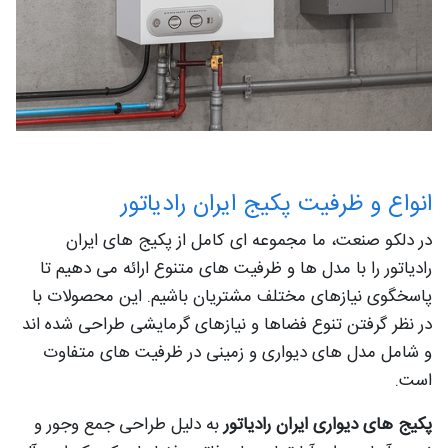
انواع و ظرفیت پکیج ایران رادیاتور
در دلکو صنعت، ما مجموعه ای کامل از پکیج های ایران
رادیاتور را با مدل ها و ظرفیت های متنوع ارائه می دهیم تا
پاسخگوی نیازهای مختلف مشتریان باشیم. این محصولات با
در نظر گرفتن تنوع فضاها و نیازهای گرمایشی طراحی شده اند
و شامل مدل های دیواری و زمینی در ظرفیت های متفاوت
است.
پکیج های دیواری ایران رادیاتور
به دلیل طراحی جمع وجور و