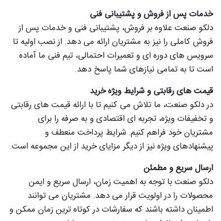
خدمات پس از فروش و پشتیبانی فنی
دلکو صنعت علاوه بر فروش، پشتیبانی فنی و خدمات پس از
فروش کاملی را نیز به مشتریان ارائه می دهد. از نصب اولیه تا
سرویس های دوره ای و تعمیرات احتمالی، تیم فنی ما آماده
است تا به تمامی نیازهای شما پاسخ دهد.
قیمت های رقابتی و شرایط ویژه خرید
در دلکو صنعت، ما تلاش می کنیم تا با ارائه قیمت های رقابتی
و تخفیفات ویژه، تجربه ای اقتصادی و به صرفه را برای
مشتریان خود فراهم کنیم. شرایط پرداخت منعطف و
پیشنهادهای ویژه نیز از دیگر مزایای خرید از این مجموعه است.
ارسال سریع و مطمئن
دلکو صنعت با توجه به اهمیت زمان، ارسال سریع و ایمن
محصولات را در اولویت قرار می دهد. مشتریان می توانند
اطمینان داشته باشند که سفارشات در کوتاه ترین زمان ممکن و