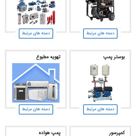
دسته های مرتبط
دسته های مرتبط
بوستر پمپ
تهویه مطبوع
دسته های مرتبط
دسته های مرتبط
کمپرسور
پمپ هواده