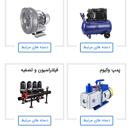
دسته های مرتبط
دسته های مرتبط
پمپ وکیوم
فیلتراسیون و تصفیه
دسته های مرتبط
دسته های مرتبط