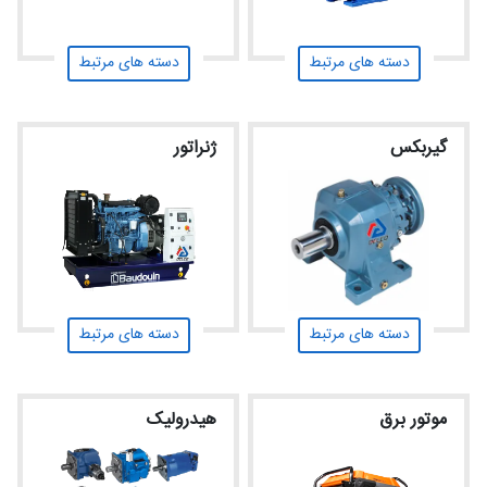
شغلی
دسته های مرتبط
دسته های مرتبط
تماس
با ما
گیربکس
ژنراتور
درباره
ما
دسته های مرتبط
دسته های مرتبط
موتور برق
هیدرولیک