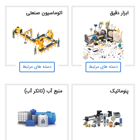
ابزار دقیق
اتوماسیون صنعتی
دسته های مرتبط
دسته های مرتبط
پنوماتیک
منبع آب (تانکر آب)