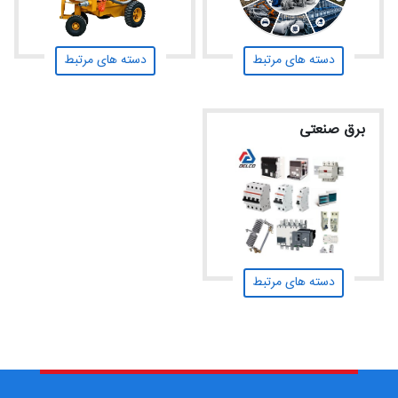
دسته های مرتبط
دسته های مرتبط
برق صنعتی
دسته های مرتبط