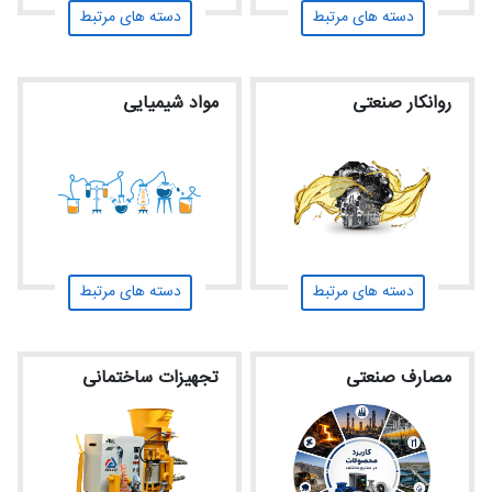
دسته های مرتبط
دسته های مرتبط
روانکار صنعتی
مواد شیمیایی
دسته های مرتبط
دسته های مرتبط
مصارف صنعتی
تجهیزات ساختمانی