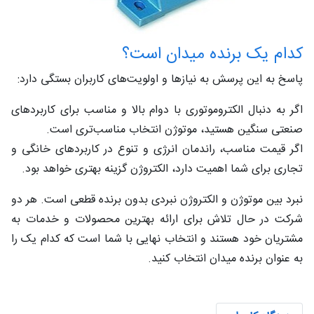
کدام یک برنده میدان است؟
پاسخ به این پرسش به نیازها و اولویت‌های کاربران بستگی دارد:
اگر به دنبال الکتروموتوری با دوام بالا و مناسب برای کاربردهای
صنعتی سنگین هستید، موتوژن انتخاب مناسب‌تری است.
اگر قیمت مناسب، راندمان انرژی و تنوع در کاربردهای خانگی و
تجاری برای شما اهمیت دارد، الکتروژن گزینه بهتری خواهد بود.
نبرد بین موتوژن و الکتروژن نبردی بدون برنده قطعی است. هر دو
شرکت در حال تلاش برای ارائه بهترین محصولات و خدمات به
مشتریان خود هستند و انتخاب نهایی با شما است که کدام یک را
به عنوان برنده میدان انتخاب کنید.