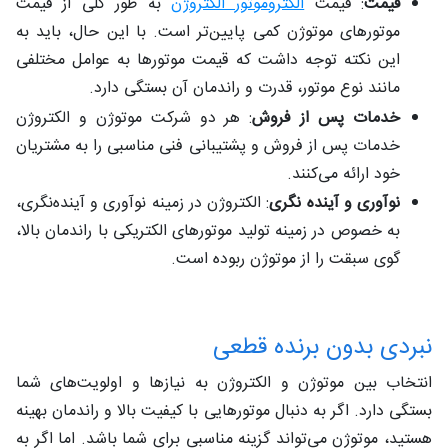
قیمت
: قیمت
الکتروموتور الکتروژن
به طور کلی از قیمت
موتورهای موتوژن کمی ‌پایین‌تر است. با این حال، باید به
این نکته توجه داشت که قیمت موتورها به عوامل مختلفی
مانند نوع موتور، قدرت و راندمان آن بستگی دارد.
خدمات پس از فروش
: هر دو شرکت موتوژن و الکتروژن
خدمات پس از فروش و پشتیبانی فنی مناسبی را به مشتریان
خود ارائه می‌کنند.
نوآوری و آینده‌ نگری
: الکتروژن در زمینه نوآوری و آینده‌نگری،
به خصوص در زمینه تولید موتورهای الکتریکی با راندمان بالا،
گوی سبقت را از موتوژن ربوده است.
نبردی بدون برنده قطعی
انتخاب بین موتوژن و الکتروژن به نیازها و اولویت‌های شما
بستگی دارد. اگر به دنبال موتورهایی با کیفیت بالا و راندمان بهینه
هستید، موتوژن می‌تواند گزینه مناسبی برای شما باشد. اما اگر به