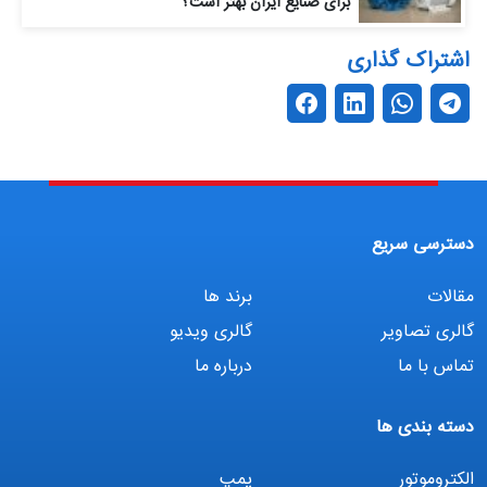
برای صنایع ایران بهتر است؟
اشتراک گذاری
دسترسی سریع
مقالات
برند ها
گالری تصاویر
گالری ویدیو
تماس با ما
درباره ما
دسته بندی ها
الکتروموتور
پمپ