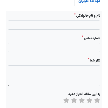
دیدگاه کاربران
*
نام و نام خانوادگی
*
شماره تماس
*
نظر شما
به این مقاله امتیاز دهید