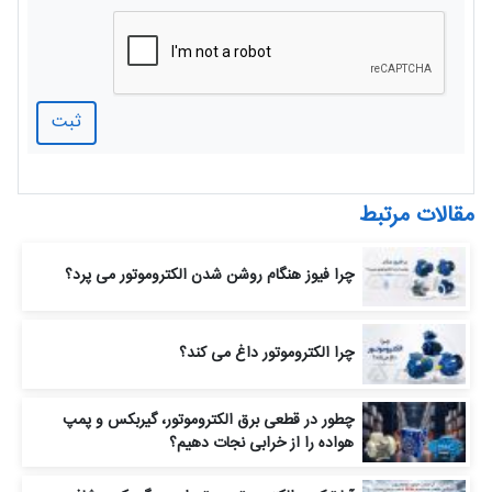
ثبت
مقالات مرتبط
چرا فیوز هنگام روشن شدن الکتروموتور می‌ پرد؟
چرا الکتروموتور داغ می‌ کند؟
چطور در قطعی برق الکتروموتور، گیربکس و پمپ
هواده را از خرابی نجات دهیم؟