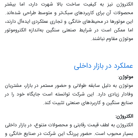
الکتروژن نیز به کیفیت ساخت بالا شهرت دارد، اما بیشتر
محصولات آن برای کاربردهای سبک‌تر و متوسط طراحی شده‌اند.
این موتورها در محیط‌های خانگی و تجاری عملکردی ایده‌آل دارند،
اما ممکن است در شرایط صنعتی سنگین به‌اندازه الکتروموتور
موتوژن مقاوم نباشند.
عملکرد در بازار داخلی
موتوژن
:
موتوژن به دلیل سابقه طولانی و حضور مستمر در بازار، مشتریان
وفادار زیادی دارد. این شرکت توانسته است جایگاه خود را در
صنایع سنگین و کاربردهای صنعتی تثبیت کند.
الکتروژن:
الکتروژن به لطف قیمت رقابتی و محصولات متنوع، در بازار داخلی
بسیار محبوب است. حضور پررنگ این شرکت در صنایع خانگی و