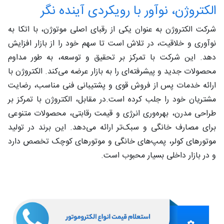
الکتروژن، نوآور با رویکردی آینده‌ نگر
شرکت الکتروژن به عنوان یکی از رقبای اصلی موتوژن، با اتکا به
نوآوری و خلاقیت، در تلاش است تا سهم خود را از بازار افزایش
دهد. این شرکت با تمرکز بر تحقیق و توسعه، به طور مداوم
محصولات جدید و پیشرفته‌ای را به بازار عرضه می‌کند. الکتروژن با
ارائه خدمات پس از فروش قوی و پشتیبانی فنی مناسب، رضایت
مشتریان خود را جلب کرده است.در مقابل، الکتروژن با تمرکز بر
طراحی مدرن، بهره‌وری انرژی و قیمت رقابتی، محصولات متنوعی
برای مصارف خانگی و سبک‌تر ارائه می‌دهد. این برند در تولید
موتورهای کولر، پمپ‌های خانگی و موتورهای کوچک تخصص دارد
و در بازار داخلی بسیار محبوب است.