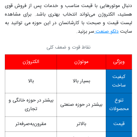
دنبال موتورهایی با قیمت مناسب و خدمات پس از فروش قوی
هستید، الکتروژن می‌تواند انتخاب بهتری باشد. برای مشاهده
لیست قیمت و صبحت با کارشانسان در این حوزه می توانید به
سایت
دلکو صنعت
سر بزنید.
نقاط قوت و ضعف کلی
ویژگی
موتوژن
الکتروژن
کیفیت
بسیار بالا
بالا
ساخت
تنوع
بیشتر در حوزه خانگی و
بیشتر در حوزه صنعتی
محصولات
تجاری
قیمت
بالاتر
مقرون‌به‌صرفه‌تر