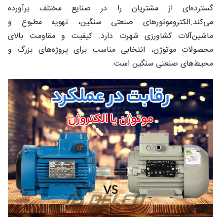
گسترده‌ای از مشتریان را در صنایع مختلف برآورده
می‌کند.الکتروموتورهای صنعتی سنگین، تهویه مطبوع و
ماشین‌آلات کشاورزی شهرت دارد. کیفیت و مقاومت بالای
محصولات موتوژن، انتخابی مناسب برای پروژه‌های بزرگ و
محیط‌های صنعتی سنگین است.