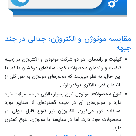
مقایسه موتوژن و الکتروژن: جدالی در چند
جبهه
کیفیت و راندمان
: هر دو شرکت موتوژن و الکتروژن در زمینه
کیفیت و راندمان محصولات خود، سابقه‌ای درخشان دارند. با
این حال، به نظر می‌رسد که موتورهای موتوژن به طور کلی از
راندمان کمی ‌بالاتری برخوردارند.
تنوع محصولات
: موتوژن تنوع بسیار بالایی در محصولات خود
دارد و موتورهای آن در طیف گسترده‌ای از صنایع مورد
استفاده قرار می‌گیرد. الکتروژن نیز تنوع قابل قبولی در
محصولات خود دارد، اما در مقایسه با موتوژن، تنوع کمتری
دارد.