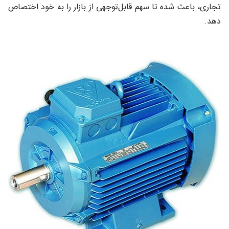
تجاری، باعث شده تا سهم قابل‌توجهی از بازار را به خود اختصاص
دهد.