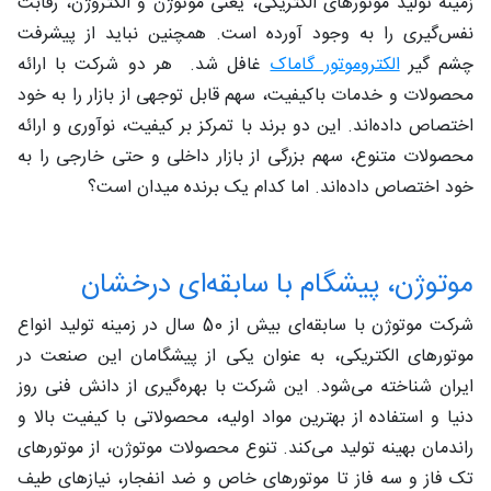
زمینه تولید موتورهای الکتریکی، یعنی موتوژن و الکتروژن، رقابت
نفس‌گیری را به وجود آورده است. همچنین نباید از پیشرفت
چشم گیر
الکتروموتور گاماک
غافل شد. هر دو شرکت با ارائه
محصولات و خدمات باکیفیت، سهم قابل توجهی از بازار را به خود
اختصاص داده‌اند. این دو برند با تمرکز بر کیفیت، نوآوری و ارائه
محصولات متنوع، سهم بزرگی از بازار داخلی و حتی خارجی را به
خود اختصاص داده‌اند. اما کدام یک برنده میدان است؟
موتوژن، پیشگام با سابقه‌ای درخشان
شرکت موتوژن با سابقه‌ای بیش از 50 سال در زمینه تولید انواع
موتورهای الکتریکی، به عنوان یکی از پیشگامان این صنعت در
ایران شناخته می‌شود. این شرکت با بهره‌گیری از دانش فنی روز
دنیا و استفاده از بهترین مواد اولیه، محصولاتی با کیفیت بالا و
راندمان بهینه تولید می‌کند. تنوع محصولات موتوژن، از موتورهای
تک فاز و سه فاز تا موتورهای خاص و ضد انفجار، نیازهای طیف