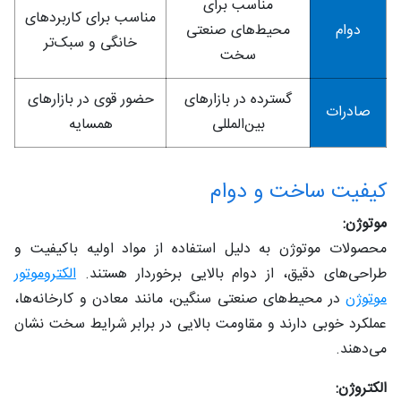
مناسب برای
مناسب برای کاربردهای
دوام
محیط‌های صنعتی
خانگی و سبک‌تر
سخت
گسترده در بازارهای
حضور قوی در بازارهای
صادرات
بین‌المللی
همسایه
کیفیت ساخت و دوام
موتوژن:
محصولات موتوژن به دلیل استفاده از مواد اولیه باکیفیت و
طراحی‌های دقیق، از دوام بالایی برخوردار هستند.
الکتروموتور
موتوژن
در محیط‌های صنعتی سنگین، مانند معادن و کارخانه‌ها،
عملکرد خوبی دارند و مقاومت بالایی در برابر شرایط سخت نشان
می‌دهند.
الکتروژن: