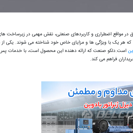
 برق در مواقع اضطراری و کاربردهای صنعتی، نقش مهمی در زیرساخت های
د که هر یک با ویژگی ها و مزایای خاص خود شناخته می شوند. یکی از 
ین
است.دلکو صنعت که ارائه دهنده این محصول است، با خدمات پس 
یداران فراهم می کند.