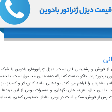
نی
ز فروش و پشتیبانی فنی است. دیزل ژنراتورهای بادوین با شبکه 
 قوی برخوردارند. دلکو صنعت که ارائه دهنده این محصول است، با خ
 مشتریان را فراهم می کند. برندهایی مانند کاترپیلار و کامینز نیز 
د. با این حال، هزینه های نگهداری و تعمیرات برخی از این برندها ب
مات پس از فروش، ممکن است در برخی مناطق دسترسی کمتری به نماین