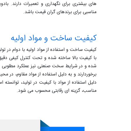
های بیشتری برای نگهداری و تعمیرات دارند. بادو
مناسبی برای برندهای گران قیمت باشد.
کیفیت ساخت و مواد اولیه
کیفیت ساخت و استفاده از مواد اولیه با دوام در تولی
با کیفیت بالا ساخته شده و تحت کنترل کیفی دقیق
شده و در شرایط سخت صنعتی نیز عملکرد مطلوبی داش
برخوردارند و به دلیل استفاده از مواد مقاوم، در م
دلیل استفاده از مواد با کیفیت در تولید، توانسته
مناسب، گزینه ای رقابتی محسوب می شود.