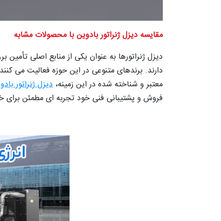
مقایسه دیزل ژنراتور بادوین با محصولات مشابه
دیزل ژنراتورها به عنوان یکی از منابع اصلی تأمین
دارند. برندهای متنوعی در این حوزه فعالیت می کنن
معتبر و شناخته شده در این زمینه،
دیزل ژنراتور بادو
فروش و پشتیبانی فنی خود تجربه ای مطمئن برای خر