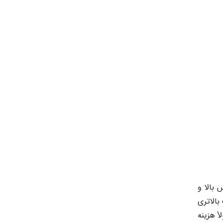
 بالا و
بالاتری
ً هزینه