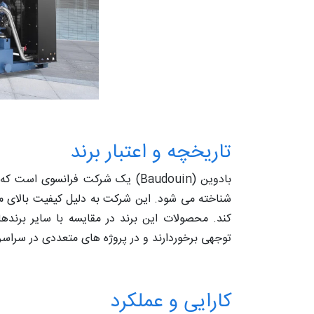
تاریخچه و اعتبار برند
شناخته می شود. این شرکت به دلیل کیفیت بالای محص
توجهی برخوردارند و در پروژه های متعددی در سراسر ج
کارایی و عملکرد