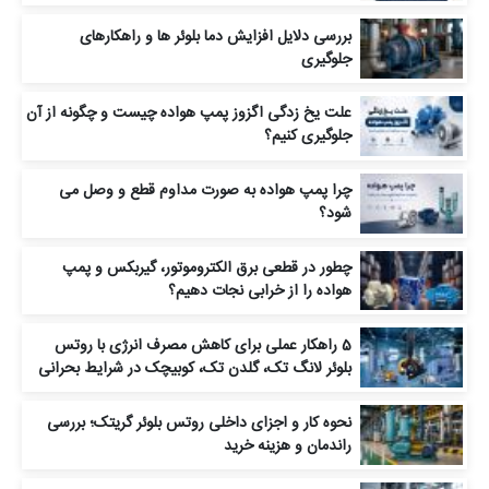
بررسی دلایل افزایش دما بلوئر ها و راهکارهای
جلوگیری
علت یخ‌ زدگی اگزوز پمپ هواده چیست و چگونه از آن
جلوگیری کنیم؟
چرا پمپ هواده به‌ صورت مداوم قطع و وصل می‌
شود؟
چطور در قطعی برق الکتروموتور، گیربکس و پمپ
هواده را از خرابی نجات دهیم؟
5 راهکار عملی برای کاهش مصرف انرژی با روتس
بلوئر لانگ‌ تک، گلدن‌ تک، کوبیچک در شرایط بحرانی
نحوه کار و اجزای داخلی روتس بلوئر گریتک؛ بررسی
راندمان و هزینه خرید