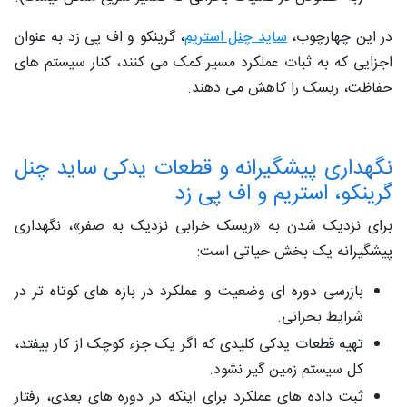
در این چهارچوب،
ساید چنل استریم
، گرینکو و اف ‌پی‌ زد به‌ عنوان
اجزایی که به ثبات عملکرد مسیر کمک می‌ کنند، کنار سیستم ‌های
حفاظت، ریسک را کاهش می‌ دهند.
نگهداری پیشگیرانه و قطعات یدکی ساید چنل‌
گرینکو، استریم و اف ‌پی ‌زد
برای نزدیک شدن به «ریسک خرابی نزدیک به صفر»، نگهداری
پیشگیرانه یک بخش حیاتی است:
بازرسی دوره‌ ای وضعیت و عملکرد در بازه‌ های کوتاه ‌تر در
شرایط بحرانی.
تهیه قطعات یدکی کلیدی که اگر یک جزء کوچک از کار بیفتد،
کل سیستم زمین ‌گیر نشود.
ثبت داده ‌های عملکرد برای اینکه در دوره‌ های بعدی، رفتار