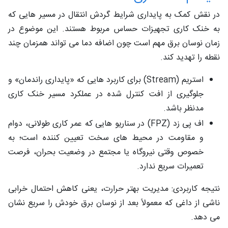
در نقش کمک به پایداری شرایط گردش انتقال در مسیر هایی که
به خنک‌ کاری تجهیزات حساس مربوط هستند. این موضوع در
زمان نوسان برق مهم است چون اضافه ‌دما می ‌تواند همزمان چند
نقطه را تهدید کند.
استریم (Stream) برای کاربرد هایی که «پایداری راندمان» و
جلوگیری از افت کنترل‌ شده در عملکرد مسیر خنک‌ کاری
مدنظر باشد.
اف ‌پی ‌زد (FPZ) در سناریو هایی که عمر کاری طولانی، دوام
و مقاومت در محیط‌ های سخت تعیین ‌کننده است؛ به‌
خصوص وقتی نیروگاه یا مجتمع در وضعیت بحران، فرصت
تعمیرات سریع ندارد.
نتیجه کاربردی: مدیریت بهتر حرارت، یعنی کاهش احتمال خرابی
ناشی از داغی که معمولاً بعد از نوسان برق خودش را سریع نشان
می ‌دهد.