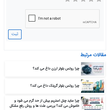
ثبت
مقالات مرتبط
چرا روتس بلوئر ارزن داغ می‌ کند؟
چرا روتس بلوئر گریتک داغ می‌ کند؟
چرا ساید چنل استریم بیش از حد گرم می‌ شود و
خاموش می‌ کند؟ بررسی علت‌ ها و روش رفع مشکل