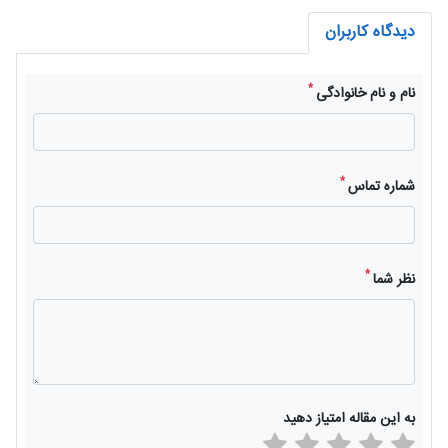
دیدگاه کاربران
*
نام و نام خانوادگی
*
شماره تماس
*
نظر شما
به این مقاله امتیاز دهید