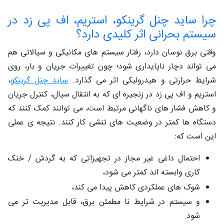
چرا ساید چنل گرینکو، استریم، اف پی زد در
سیستم بحرانی اثر کلیدی دارد؟
وقتی برق نوسان دارد، رفتار سیستم‌ های مکانیکی و سیالاتی هم
می‌ تواند دچار ناپایداری شود؛ چون تغییرات جریان و بار، روی
شرایط حرارتی و هیدرولیکی اثر می‌ گذارد.
ساید چنل‌ گرینکو
،
استریم و اف ‌پی ‌زد در زنجیره ‌ای که به انتقال سیال، کنترل جریان
و کاهش فشار های ناگهانی مرتبط است، می ‌توانند کمک کنند که
دستگاه‌ ها کمتر در وضعیت‌ های تنشی کار کنند. نتیجه ‌ی عملی
این است که:
احتمال داغی غیر مجاز در تجهیزاتی که به گردش / خنک
‌کاری وابسته ‌اند کمتر می ‌شود،
شوک ‌های عملکردی کاهش پیدا می کند،
و سیستم در شرایط نا مطمئن برق، قابل‌ مدیریت ‌تر می
‌شود.