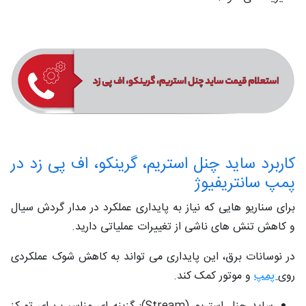
کاربرد ساید چنل استریم، گرینکو، اف پی زد در
پمپ‌ سانتریفیوژ
برای سناریو هایی که نیاز به پایداری عملکرد در مدار گردش سیال
و کاهش تنش ‌های ناشی از تغییرات عملیاتی دارید.
در نوسانات برق، این پایداری می ‌تواند به کاهش شوک عملکردی
روی
پمپ
و موتور کمک کند.