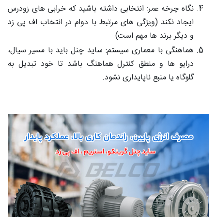
نگاه چرخه عمر: انتخابی داشته باشید که خرابی‌ های زودرس
ایجاد نکند (ویژگی‌ های مرتبط با دوام در انتخاب اف ‌پی‌ زد
و دیگر برند ها مهم است).
هماهنگی با معماری سیستم: ساید چنل باید با مسیر سیال،
درایو ها و منطق کنترل هماهنگ باشد تا خود تبدیل به
گلوگاه یا منبع ناپایداری نشود.