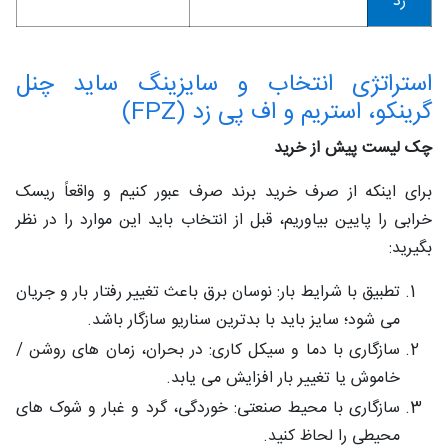
زد
استراتژی انتخاب و سایزینگ ساید چنل‌
گرینکو، استریم و اف‌ پی‌ زد (FPZ)
چک ‌لیست پیش از خرید
برای اینکه از صرف خرید برند صرف عبور کنیم و واقعاً ریسک
خرابی را پایین بیاوریم، قبل از انتخاب باید این موارد را در نظر
بگیرید:
تطبیق با شرایط بار: نوسان برق باعث تغییر رفتار بار و جریان
می‌ شود؛ سایز باید با بدترین سناریو سازگار باشد.
سازگاری با دما و سیکل کاری: در بحران، زمان‌ های روشن /
خاموش یا تغییر بار افزایش می‌ یابد.
سازگاری با محیط صنعتی: خوردگی، گرد و غبار و شوک‌ های
محیطی را لحاظ کنید.