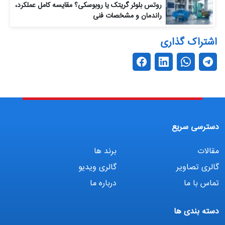
روتس بلوئر گریتک یا روبوسکی؟ مقایسه کامل عملکرد،
راندمان و مشخصات فنی
اشتراک گذاری
دسترسی سریع
مقالات
برند ها
گالری تصاویر
گالری ویدیو
تماس با ما
درباره ما
دسته بندی ها