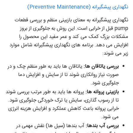
نگهداری پیشگیرانه (Preventive Maintenance)
نگهداری پیشگیرانه به معنای بازبینی منظم و بررسی قطعات
pump قبل از خرابی است. این روش به جلوگیری از بروز
مشکلات بزرگ کمک می کند و عمر مفید این محصول را
افزایش می دهد. برنامه های نگهداری پیشگیرانه شامل موارد
زیر می شوند:
بررسی یاتاقان ها:
یاتاقان ها باید به طور منظم چک و در
صورت نیاز روانکاری شوند تا از سایش و افزایش دما
جلوگیری شود.
بازبینی پروانه ها:
پروانه ها باید به طور مرتب بررسی شوند
تا از رسوب گذاری، سایش یا ترک خوردگی جلوگیری شود.
خرابی پروانه باعث کاهش عملکرد و افزایش هزینه انرژی
می شود.
بررسی آب بندها:
آب بندها (سیل ها) نقش مهمی در