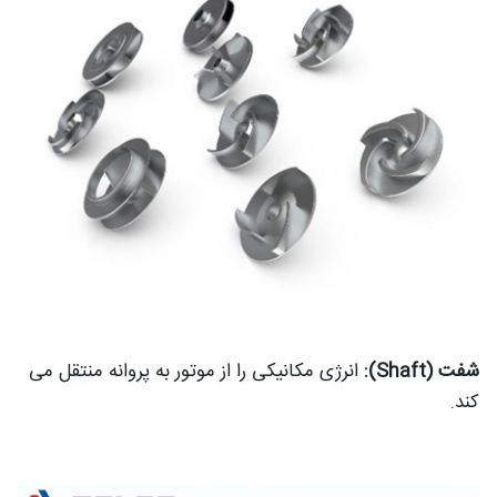
شفت (Shaft):
انرژی مکانیکی را از موتور به پروانه منتقل می
کند.