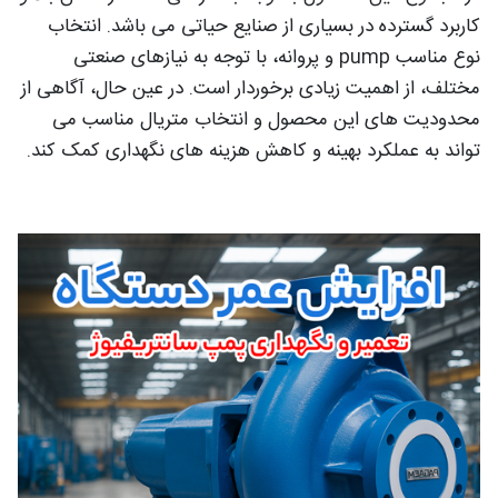
کاربرد گسترده در بسیاری از صنایع حیاتی می باشد. انتخاب
نوع مناسب pump و پروانه، با توجه به نیازهای صنعتی
مختلف، از اهمیت زیادی برخوردار است. در عین حال، آگاهی از
محدودیت های این محصول و انتخاب متریال مناسب می
تواند به عملکرد بهینه و کاهش هزینه های نگهداری کمک کند.