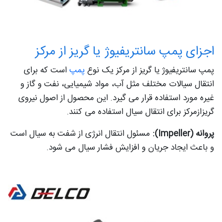
اجزای پمپ سانتریفیوژ یا گریز از مرکز
پمپ سانتریفیوژ یا گریز از مرکز یک نوع
پمپ
است که برای
انتقال سیالات مختلف مثل آب، مواد شیمیایی، نفت و گاز و
غیره مورد استفاده قرار می گیرد. این محصول از اصول نیروی
گریزازمرکز برای انتقال سیال استفاده می کنند.
پروانه (Impeller):
مسئول انتقال انرژی از شفت به سیال است
و باعث ایجاد جریان و افزایش فشار سیال می شود.