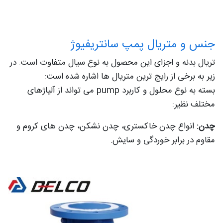
جنس و متریال پمپ سانتریفیوژ
تریال بدنه و اجزای این محصول به نوع سیال متفاوت است. در
زیر به برخی از رایج ترین متریال ها اشاره شده است:
بسته به نوع محلول و کاربرد pump می تواند از آلیاژهای
مختلف نظیر:
چدن:
انواع چدن خاکستری، چدن نشکن، چدن های کروم و
مقاوم در برابر خوردگی و سایش.