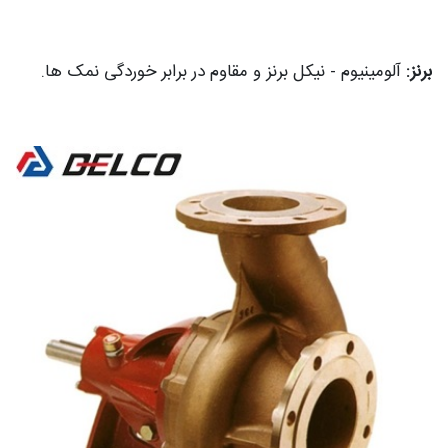
برنز:
آلومینیوم - نیکل برنز و مقاوم در برابر خوردگی نمک ها.