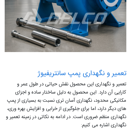
تعمیر و نگهداری پمپ سانتریفیوژ
تعمیر و نگهداری این محصول نقش حیاتی در طول عمر و
کارایی آن دارد. این محصول به دلیل ساختار ساده و اجزای
مکانیکی محدود، نگهداری آسان تری نسبت به بسیاری از پمپ
های دیگر دارد، اما برای جلوگیری از خرابی و افزایش بهره وری،
نگهداری منظم ضروری است. در ادامه به نکاتی در زمینه تعمیر و
نگهداری اشاره می کنیم: