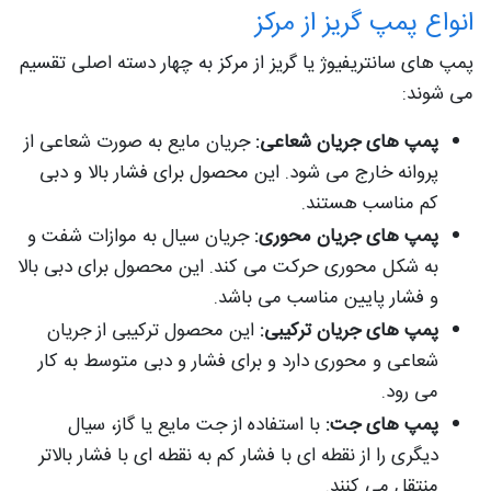
انواع پمپ گریز از مرکز
پمپ های سانتریفیوژ یا گریز از مرکز به چهار دسته اصلی تقسیم
می شوند:
پمپ های جریان شعاعی:
جریان مایع به صورت شعاعی از
پروانه خارج می شود. این محصول برای فشار بالا و دبی
کم مناسب هستند.
پمپ های جریان محوری:
جریان سیال به موازات شفت و
به شکل محوری حرکت می کند. این محصول برای دبی بالا
و فشار پایین مناسب می باشد.
پمپ های جریان ترکیبی:
این محصول ترکیبی از جریان
شعاعی و محوری دارد و برای فشار و دبی متوسط به کار
می رود.
پمپ های جت:
با استفاده از جت مایع یا گاز، سیال
دیگری را از نقطه ای با فشار کم به نقطه ای با فشار بالاتر
منتقل می کنند.