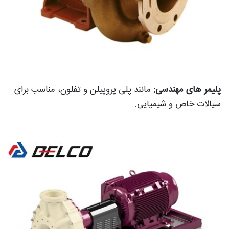
پلیمر های مهندسی:
مانند پلی پروپیلن و تفلون، مناسب برای
سیالات خاص و شیمیایی.