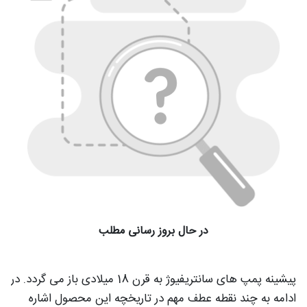
در حال بروز رسانی مطلب
پیشینه پمپ های سانتریفیوژ به قرن 18 میلادی باز می گردد. در
ادامه به چند نقطه عطف مهم در تاریخچه این محصول اشاره