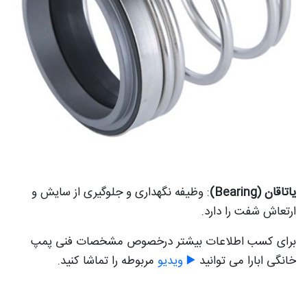
یاتاقان (Bearing)
: وظیفه نگهداری و جلوگیری از سایش و
ارتعاش شفت را دارد.
برای کسب اطلاعات بیشتر درخصوص مشخصات فنی پمپ
خانگی ابارا می توانید
▶️ ویدیو
مربوطه را تماشا کنید.