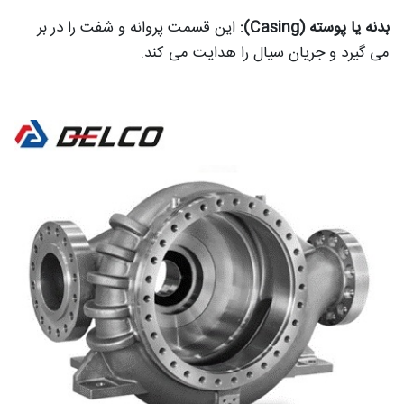
بدنه یا پوسته (Casing):
این قسمت پروانه و شفت را در بر
می گیرد و جریان سیال را هدایت می کند.