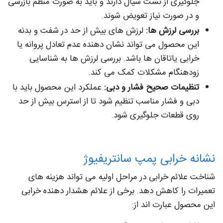
جلوگیری از نشت سیال دارند و باید به صورت منظم بازرسی
و در صورت نیاز تعویض شوند.
بررسی لرزش ها:
لرزش های بیش از حد در شفت و بدنه
این محصول می تواند نشان دهنده عدم تعادل پروانه یا
خرابی یاتاقان ها باشد. بررسی لرزش ها به شناسایی
زودهنگام مشکلات کمک می کند.
تنظیمات صحیح فشار و دبی:
عملکرد این محصول باید با
دبی و فشار مناسب تنظیم شود تا از استرس بیش از حد
روی قطعات جلوگیری شود.
نشانه خرابی پمپ سانتریفیوژ
شناخت علائم خرابی در مراحل اولیه می تواند هزینه های
تعمیرات را کاهش دهد. برخی از علائم هشدار دهنده خرابی
این محصول عبارت اند از: