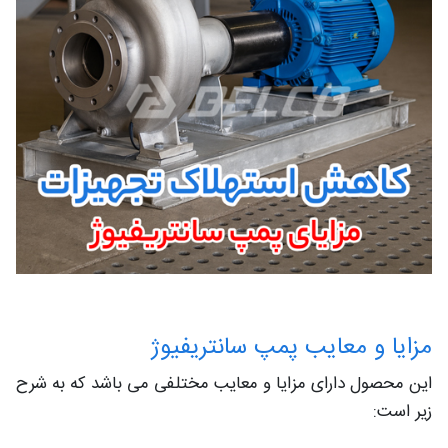
مزایا و معایب پمپ سانتریفیوژ
این محصول دارای مزایا و معایب مختلفی می باشد که به شرح
زیر است: