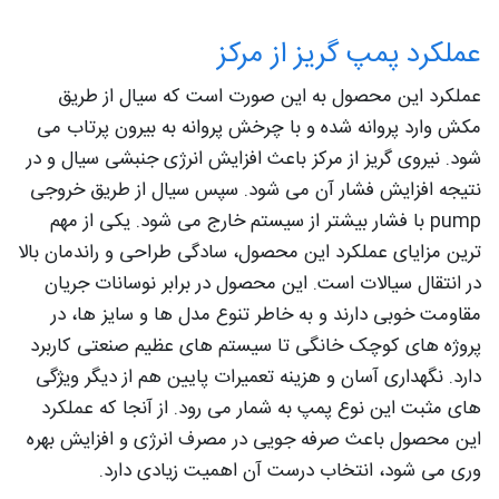
عملکرد پمپ گریز از مرکز
عملکرد این محصول به این صورت است که سیال از طریق
مکش وارد پروانه شده و با چرخش پروانه به بیرون پرتاب می
شود. نیروی گریز از مرکز باعث افزایش انرژی جنبشی سیال و در
نتیجه افزایش فشار آن می شود. سپس سیال از طریق خروجی
pump با فشار بیشتر از سیستم خارج می شود. یکی از مهم‌
ترین مزایای عملکرد این محصول، سادگی طراحی و راندمان بالا
در انتقال سیالات است. این محصول در برابر نوسانات جریان
مقاومت خوبی دارند و به خاطر تنوع مدل‌ ها و سایز ها، در
پروژه‌ های کوچک خانگی تا سیستم‌ های عظیم صنعتی کاربرد
دارد. نگهداری آسان و هزینه تعمیرات پایین هم از دیگر ویژگی‌
های مثبت این نوع پمپ به شمار می‌ رود. از آنجا که عملکرد
این محصول باعث صرفه‌ جویی در مصرف انرژی و افزایش بهره‌
وری می‌ شود، انتخاب درست آن اهمیت زیادی دارد.