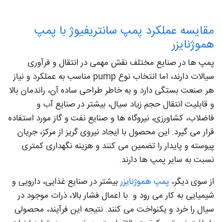
مقایسه عملکرد پمپ سانتریفیوژ با پمپ
هموژنایزر
پمپ‌ ها در صنایع مختلف نقش مهمی در انتقال و فرآوری
سیالات دارند، اما انتخاب نوع pump مناسب به عملکرد و نیاز
هر صنعت بستگی دارد و به خاطر طراحی ساده آن، راندمان بالا
و قابلیت انتقال حجم زیاد سیال، بیشتر در صنایع آب و
فاضلاب، کشاورزی، نیروگاه‌ ها و صنایع نفت و گاز مورد استفاده
قرار می‌ گیرد. این محصول با ایجاد نیروی گریز از مرکز، جریان
پیوسته و پایدار را تضمین می‌ کنند و هزینه نگهداری کمتری
نسبت به سایر پمپ‌ ها دارند.
از سوی دیگر،
پمپ هموژنایزر
بیشتر در صنایع غذایی، دارویی و
شیمیایی به‌ کار می‌ رود و با اعمال فشار بالا، ذرات موجود در
سیال را خرد و یکنواخت می‌ کنند. نتیجه این فرآیند، محصولی