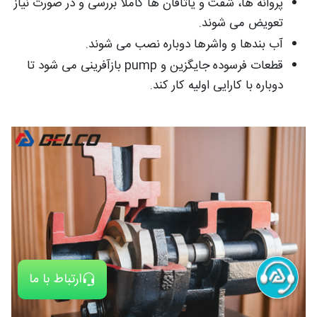
پروانه ها، شفت و یاتاقان ها کاملاً بررسی و در صورت نیاز
تعویض می شوند.
آب بندها و واشرها دوباره نصب می شوند.
قطعات فرسوده جایگزین و pump بازآفرینی می شود تا
دوباره با کارایی اولیه کار کند.
ارتباط با ما