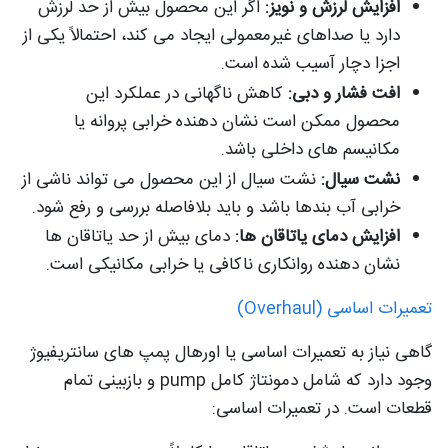
افزایش لرزش و نویز:
اگر این محصول بیش از حد لرزش
دارد یا صداهای غیرمعمولی ایجاد می کند، احتمالاً یکی از
اجزا دچار آسیب شده است.
افت فشار و دبی:
کاهش ناگهانی در عملکرد این
محصول ممکن است نشان دهنده خرابی پروانه یا
مکانیسم های داخلی باشد.
نشت سیال:
نشت سیال از این محصول می تواند ناشی از
خرابی آب بندها باشد و باید بلافاصله بررسی و رفع شود.
افزایش دمای یاتاقان ها:
دمای بیش از حد یاتاقان ها
نشان دهنده روانکاری ناکافی یا خرابی مکانیکی است.
تعمیرات اساسی (Overhaul)
گاهی نیاز به تعمیرات اساسی یا اورهال پمپ های سانتریفیوژ
وجود دارد که شامل دمونتاژ کامل pump و بازبینی تمام
قطعات است. در تعمیرات اساسی: