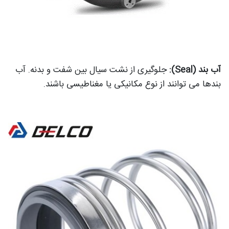
آب بند (Seal):
جلوگیری از نشت سیال بین شفت و بدنه. آب
بندها می توانند از نوع مکانیکی یا مغناطیسی باشند.