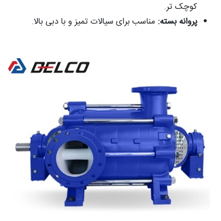
کوچک تر.
پروانه بسته:
مناسب برای سیالات تمیز و با دبی بالا.