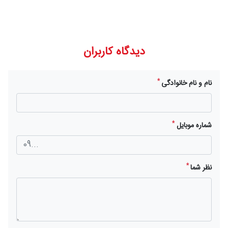
دیدگاه کاربران
*
نام و نام خانوادگی
*
شماره موبایل
*
نظر شما