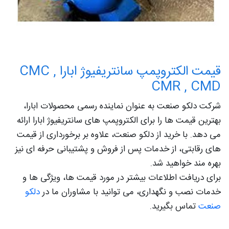
قیمت الکتروپمپ سانتریفیوژ ابارا CMC ,
CMR , CMD
شرکت دلکو صنعت به عنوان نماینده رسمی محصولات ابارا،
بهترین قیمت ها را برای الکتروپمپ های سانتریفیوژ ابارا ارائه
می دهد. با خرید از دلکو صنعت، علاوه بر برخورداری از قیمت
های رقابتی، از خدمات پس از فروش و پشتیبانی حرفه ای نیز
بهره مند خواهید شد.
برای دریافت اطلاعات بیشتر در مورد قیمت ها، ویژگی ها و
خدمات نصب و نگهداری، می توانید با مشاوران ما در
دلکو
صنعت
تماس بگیرید.