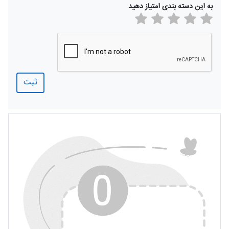
به این دسته بندی امتیاز دهید
ثبت