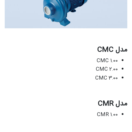
مدل CMC
CMC 1.00
CMC 2.00
CMC 3.00
مدل CMR
CMR 1.00