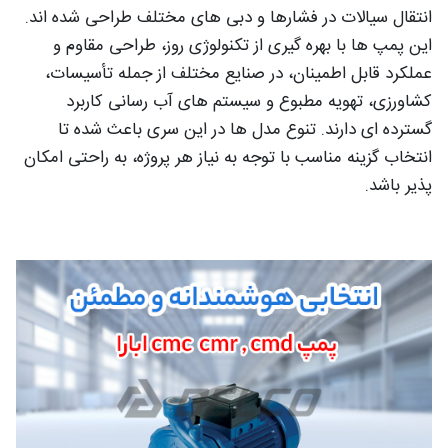
انتقال سیالات در فشارها و دبی های مختلف طراحی شده اند.
این پمپ ها با بهره گیری از تکنولوژی روز، طراحی مقاوم و
عملکرد قابل اطمینان، در صنایع مختلف از جمله تأسیسات،
کشاورزی، تهویه مطبوع و سیستم های آب رسانی کاربرد
گسترده ای دارند. تنوع مدل ها در این سری باعث شده تا
انتخاب گزینه مناسب با توجه به نیاز هر پروژه، به راحتی امکان
پذیر باشد.