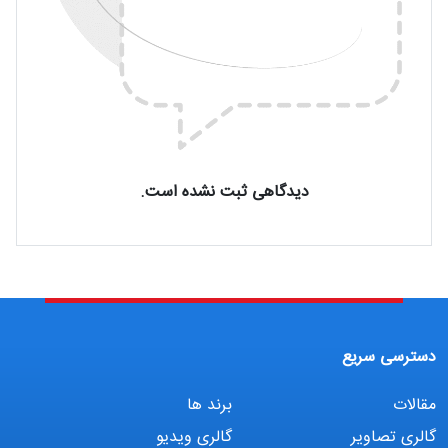
دیدگاهی ثبت نشده است.
دسترسی سریع
مقالات
برند ها
گالری تصاویر
گالری ویدیو