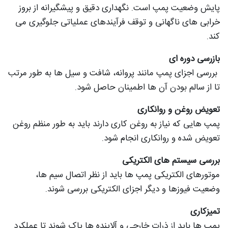
پایش وضعیت پمپ است. نگهداری دقیق و پیشگیرانه از بروز
خرابی های ناگهانی و توقف فرآیندهای عملیاتی جلوگیری می
کند.
بازرسی دوره ای
بررسی اجزای پمپ مانند پروانه، شافت و سیل ها به طور مرتب
تا از سالم بودن آن ها اطمینان حاصل شود.
تعویض روغن و روانکاری
پمپ هایی که نیاز به روغن کاری دارند باید به طور منظم روغن
تعویض شده و روانکاری انجام شود.
بررسی سیستم های الکتریکی
موتورهای الکتریکی پمپ ها باید از نظر اتصال سیم ها،
وضعیت فیوزها و دیگر اجزای الکتریکی بررسی شوند.
تمیزکاری
پمپ ها باید از ذرات خارجی و آلاینده ها پاک شوند تا عملکرد