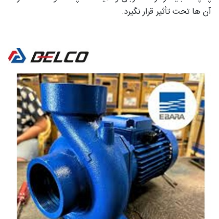
آن ها تحت تأثیر قرار نگیرد.