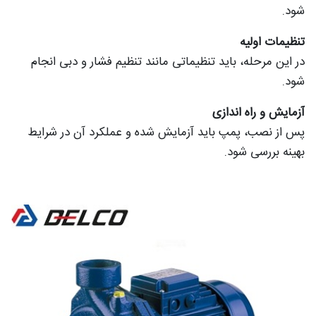
شود.
تنظیمات اولیه
در این مرحله، باید تنظیماتی مانند تنظیم فشار و دبی انجام
شود.
آزمایش و راه اندازی
پس از نصب، پمپ باید آزمایش شده و عملکرد آن در شرایط
بهینه بررسی شود.