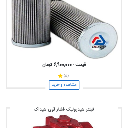
قیمت : 6,900,000 تومان
(5)
مشاهده و خرید
فیلتر هیدرولیک فشار قوی هیداک