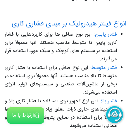
انواع فیلتر هیدرولیک بر مبنای فشاری کاری
فشار پایین
: این نوع صافی ها برای کاربردهایی با فشار
کاری پایین تا متوسط مناسب هستند. آنها معمولاً برای
استفاده در سیستم‌ های کوچک و سبک مورد استفاده قرار
می‌گیرند.
فشار متوسط
: این نوع صافی برای استفاده با فشار کاری
متوسط تا بالا مناسب هستند. آنها معمولاً برای استفاده در
برخی از ماشین‌آلات صنعتی و سیستم‌های تولید انرژی
استفاده می‌شوند.
فشار بالا
: این نوع تجهیز برای استفاده با فشار کاری بالا و
در محیط‌های حاوی ذرات معلق زیاد مناسب هستند. آنها
ارتباط با ما
معمولاً برای استفاده در صنایع پتروشیمی، خودروسازی و
معدنی استفاده می‌شوند.