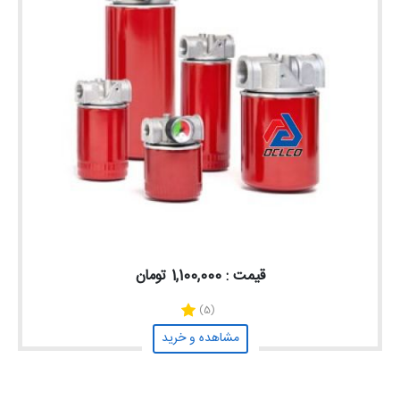
قیمت : 1,100,000 تومان
(5)
مشاهده و خرید