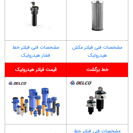
مشخصات فنی فیلتر مکش
مشخصات فنی فیلتر خط
هیدرولیک
فشار هیدرولیک
خط برگشت
قیمت فیلتر هیدرولیک
مشخصات فنی فیلتر خط