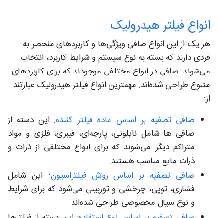
انواع فیلتر هیدرولیک
هر یک از این انواع صافی ویژگی‌ها و کاربردهای منحصر به
فردی دارند که بسته به نوع سیستم و شرایط کاربرد، انتخاب
می‌شوند. صافی‌ در انواع مختلفی موجودند که برای کاربردهای
متنوع طراحی شده‌اند. مهمترین انواع فیلتر هیدرولیک عبارتند
از:
صافی تصفیه بر اساس ماده فیلتر کننده
: این دسته از
صافی ها شامل نایلونی، پارچه‌ای، فیبری، فلزی و مواد
متراکم دیگر می‌شوند که برای انواع مختلفی از ذرات و
ذرات مایع مناسب هستند.
صافی تصفیه بر اساس روش فیلتراسیون
: این شامل
فشاری، توپی، چرخشی و توربینی می‌شود که برای شرایط
و نوع سیال مخصوصی طراحی شده‌اند.
صافی تصفیه بر اساس نوع استفاده
: این دسته از فیلترها