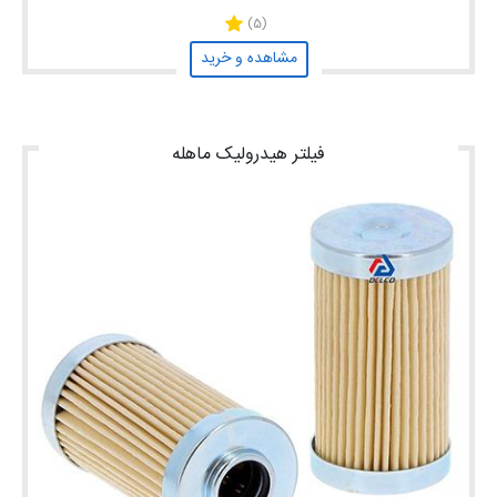
(5)
مشاهده و خرید
فیلتر هیدرولیک ماهله