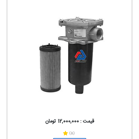
قیمت : 12,000,000 تومان
(5)