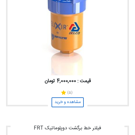
قیمت : 4,000,000 تومان
(5)
مشاهده و خرید
فیلتر خط برگشت دوپلوماتیک FRT