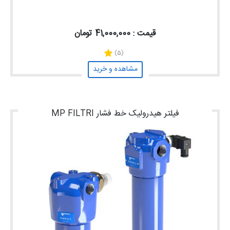
قیمت : 41,000,000 تومان
(5)
مشاهده و خرید
فیلتر هیدرولیک خط فشار MP FILTRI