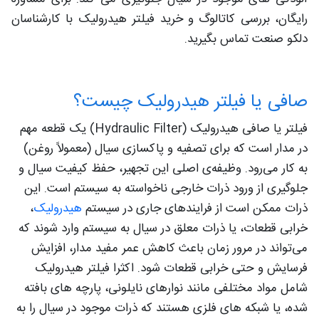
رایگان، بررسی کاتالوگ و خرید فیلتر هیدرولیک با کارشناسان
دلکو صنعت تماس بگیرید.
صافی یا فیلتر هیدرولیک چیست؟
فیلتر یا صافی هیدرولیک (Hydraulic Filter) یک قطعه مهم
در مدار است که برای تصفیه و پاکسازی سیال‌ (معمولاً روغن)
به کار می‌رود. وظیفه‌ی اصلی این تجهیر، حفظ کیفیت سیال و
جلوگیری از ورود ذرات خارجی ناخواسته به سیستم است. این
ذرات ممکن است از فرایندهای جاری در سیستم
هیدرولیک
،
خرابی قطعات، یا ذرات معلق در سیال‌ به سیستم وارد شوند که
می‌تواند در مرور زمان باعث کاهش عمر مفید مدار، افزایش
فرسایش و حتی خرابی قطعات شود. اکثرا فیلتر هیدرولیک
شامل مواد مختلفی مانند نوارهای نایلونی، پارچه‌ های بافته
شده، یا شبکه‌ های فلزی هستند که ذرات موجود در سیال را به