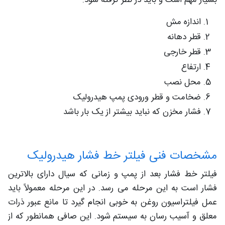
اندازه مش
قطر دهانه
قطر خارجی
ارتفاع
محل نصب
ضخامت و قطر ورودی پمپ هیدرولیک
فشار مخزن که نباید بیشتر از یک بار باشد
مشخصات فنی فیلتر خط فشار هیدرولیک
فیلتر خط فشار بعد از پمپ و زمانی که سیال دارای بالاترین
فشار است به این مرحله می رسد. در این مرحله معمولاً باید
عمل فیلتراسیون روغن به خوبی انجام گیرد تا مانع عبور ذرات
معلق و آسیب رسان به سیستم شود. این صافی همانطور که از