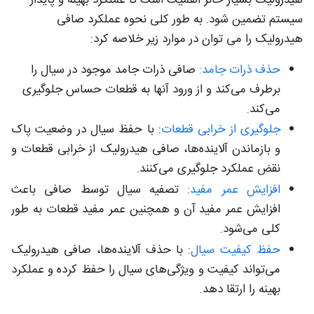
سیستم تضمین شود. به طور کلی نحوه عملکرد صافی
هیدرولیک را می توان در موارد زیر خلاصه کرد:
حذف ذرات جامد:
صافی ذرات جامد موجود در سیال را
برطرف می‌کند و از ورود آنها به قطعات حساس جلوگیری
می‌کند.
جلوگیری از خرابی قطعات
: با حفظ سیال در وضعیت پاک
و بازماندن آلاینده‌ها، صافی هیدرولیک از خرابی قطعات و
نقض عملکرد جلوگیری می‌کنند.
افزایش عمر مفید
: تصفیه سیال توسط صافی باعث
افزایش عمر مفید آن و همچنین عمر مفید قطعات به طور
کلی می‌شود.
حفظ کیفیت سیال
: با حذف آلاینده‌ها، صافی هیدرولیک
می‌تواند کیفیت و ویژگی‌های سیال را حفظ کرده و عملکرد
بهینه را ارتقا دهد.