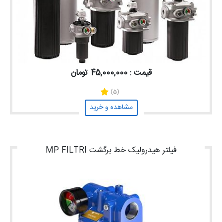
قیمت : 45,000,000 تومان
(5)
مشاهده و خرید
فیلتر هیدرولیک خط برگشت MP FILTRI