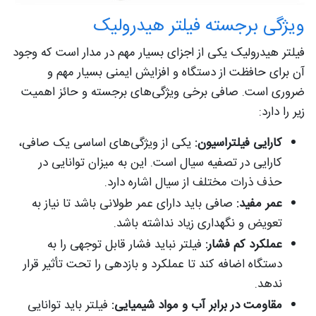
ویژگی برجسته فیلتر هیدرولیک
فیلتر هیدرولیک یکی از اجزای بسیار مهم در مدار است که وجود
آن برای حافظت از دستگاه و افزایش ایمنی بسیار مهم و
ضروری است. صافی برخی ویژگی‌های برجسته و حائز اهمیت
زیر را دارد:
کارایی فیلتراسیون:
یکی از ویژگی‌های اساسی یک صافی،
کارایی در تصفیه سیال است. این به میزان توانایی در
حذف ذرات مختلف از سیال اشاره دارد.
عمر مفید:
صافی باید دارای عمر طولانی باشد تا نیاز به
تعویض و نگهداری زیاد نداشته باشد.
عملکرد کم فشار:
فیلتر نباید فشار قابل توجهی را به
دستگاه اضافه کند تا عملکرد و بازدهی را تحت تأثیر قرار
ندهد.
مقاومت در برابر آب و مواد شیمیایی‌:
فیلتر باید توانایی