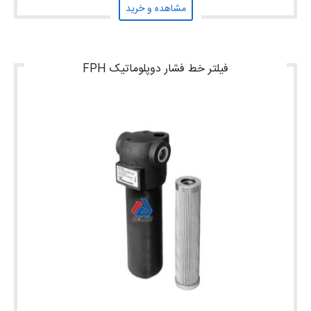
مشاهده و خرید
فیلتر خط فشار دوپلوماتیک FPH