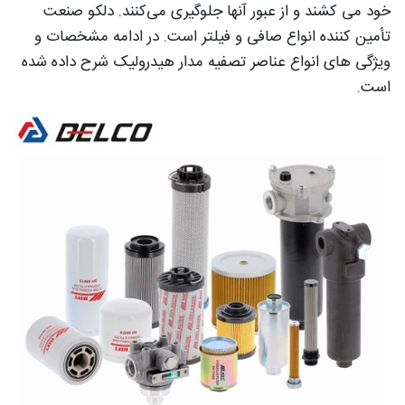
خود می ‌کشند و از عبور آنها جلوگیری می‌کنند. دلکو صنعت
تأمین کننده انواع صافی و فیلتر است. در ادامه مشخصات و
ویژگی های انواع عناصر تصفیه مدار هیدرولیک شرح داده شده
است.