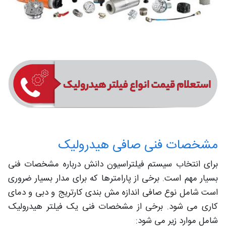
مشخصات فنی صافی هیدرولیک
برای انتخاب سیستم فیلتراسیون دانش درباره مشخصات فنی
بسیار مهم است. برخی از پارامترها که برای مدار بسیار ضروری
است شامل نوع صافی اندازه مش بندی کارتریج و دبی و دمای
کاری می شود. برخی از مشخصات فنی یک فیلتر هیدرولیک
شامل موارد زیر می شود: