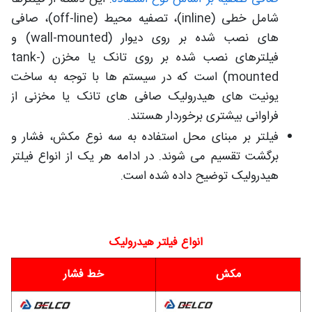
شامل خطی (inline)، تصفیه محیط (off-line)، صافی
های نصب شده بر روی دیوار (wall-mounted) و
فیلترهای نصب شده بر روی تانک یا مخزن (tank-
mounted) است که در سیستم ها با توجه به ساخت
یونیت های هیدرولیک صافی های تانک یا مخزنی از
فراوانی بیشتری برخوردار هستند.
فیلتر بر مبنای محل استفاده به سه نوع مکش، فشار و
برگشت تقسیم می شوند. در ادامه هر یک از انواع فیلتر
هیدرولیک توضیح داده شده است.
انواع فیلتر هیدرولیک
مکش
خط فشار