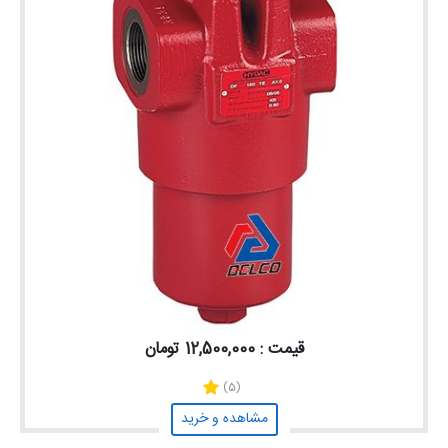
قیمت : 12,500,000 تومان
(5)
مشاهده و خرید