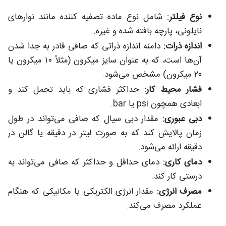
نوع فیلتر:
شامل نوع ماده تصفیه کننده مانند نوارهای
نایلونی، پارچه بافته شده و غیره.
اندازه ذرات:
دامنه اندازه ذراتی که صافی قادر به جدا شدن
آن‌ها است، که به عنوان سایز میکرون (مثلاً ۱۰ میکرون یا
۲۰ میکرون) مشخص می‌شود.
فشار محیط کار:
حداکثر فشاری که باید تحمل کند و
ابعادی همچون psi یا bar.
دبی عبوری:
مقدار دبی سیال که صافی می‌تواند در طول
زمان پالایش کند که به صورت لیتر در دقیقه یا گالن در
دقیقه ارائه می‌شود.
دمای کاری:
دمای حداقل و حداکثر که صافی می‌تواند به
درستی کار کند.
مصرف انرژی:
مقدار انرژی الکتریکی یا مکانیکی که هنگام
عملکرد مصرف می‌کند.