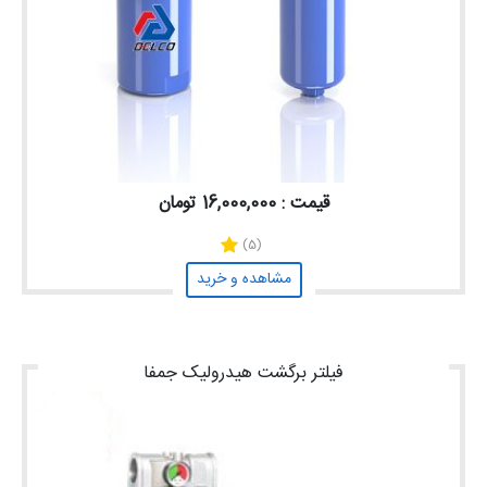
قیمت : 16,000,000 تومان
(5)
مشاهده و خرید
فیلتر برگشت هیدرولیک جمفا