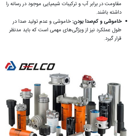
مقاومت در برابر آب و ترکیبات شیمیایی موجود در رسانه را
داشته باشند.
خاموشی و کم‌صدا بودن:
خاموشی و عدم تولید صدا در
طول عملکرد نیز از ویژگی‌های مهمی است که باید مدنظر
قرار گیرد.