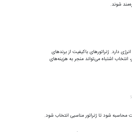
ه‌مند شوند.
نرژی دارد. ژنراتورهای باکیفیت از برندهای
، انتخاب اشتباه می‌تواند منجر به هزینه‌های
قت محاسبه شود تا ژنراتور مناسبی انتخاب شود.