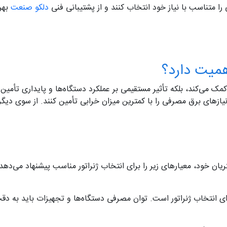
ی را متناسب با نیاز خود انتخاب کنند و از پشتیبانی فنی
دلکو صنعت
بهر
همیت دارد؟
ک می‌کند، بلکه تأثیر مستقیمی بر عملکرد دستگاه‌ها و پایداری تأمین ا
د نیازهای برق مصرفی را با کمترین میزان خرابی تأمین کنند. از سوی دیگر
ن خود، معیارهای زیر را برای انتخاب ژنراتور مناسب پیشنهاد می‌دهد:
برای انتخاب ژنراتور است. توان مصرفی دستگاه‌ها و تجهیزات باید به د