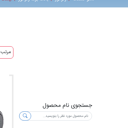
مرتب 
جستجوی نام محصول