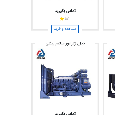
تماس بگیرید
(5)
مشاهده و خرید
دیزل ژنراتور میتسوبیشی
تماس بگیرید