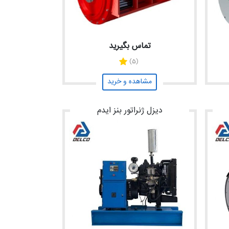
تماس بگیرید
(5)
مشاهده و خرید
دیزل ژنراتور بنز ایدم