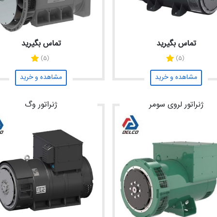
تماس بگیرید
تماس بگیرید
(5)
(5)
مشاهده و خرید
مشاهده و خرید
ژنراتور لروی سومر
ژنراتور وگ