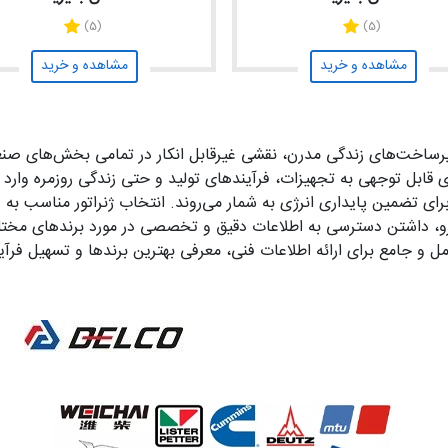
(5)
(5)
مشاهده و خرید
مشاهده و خرید
 زیرساخت‌های زندگی مدرن، نقشی غیرقابل انکار در تمامی بخش‌های صنع
قابل توجهی به تجهیزات، فرآیندهای تولید و حتی زندگی روزمره وارد کن
ای تضمین پایداری انرژی به شمار می‌روند. انتخاب ژنراتور مناسب به د
ن رو، داشتن دسترسی به اطلاعات دقیق و تخصصی در مورد برندهای مختل
ل و جامع برای ارائه اطلاعات فنی، معرفی بهترین برندها و تسهیل فرآی