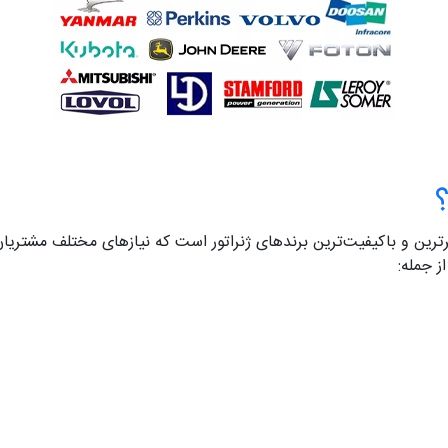
برترین و باکیفیت‌ترین برندهای ژنراتور است که نیازهای مختلف مشتر
ز جمله: