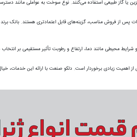
زین یا گاز طبیعی استفاده می‌کنند. نوع سوخت به عواملی مانند دسترسی،
ت پس از فروش مناسب، گزینه‌های قابل اعتمادتری هستند. بانک برند ژنر
 شرایط محیطی مانند دما، ارتفاع و رطوبت تأثیر مستقیمی بر انتخاب نو
اهمیت زیادی برخوردار است. دلکو صنعت با ارائه این خدمات، خیال 