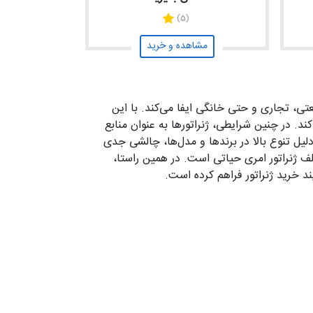
(5)
مشاهده و خرید
تی، تجاری و حتی خانگی ایفا می‌کند. با این
د. در چنین شرایطی، ژنراتورها به عنوان منابع
لیل تنوع بالا در برندها و مدل‌ها، چالشی جدی
ف ژنراتور امری حیاتی است. در همین راستا،
ند خرید ژنراتور فراهم کرده است.