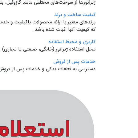
ژنراتورها از سوخت‌های مختلفی مانند گازوئیل، بن
کیفیت ساخت و برند
برندهای معتبر با ارائه محصولات باکیفیت و خدما
که کیفیت آنها اثبات شده باشد.
کاربری و محیط استفاده
محل استفاده ژنراتور (خانگی، صنعتی یا تجاری) و
خدمات پس از فروش
دسترسی به قطعات یدکی و خدمات پس از فروش از 