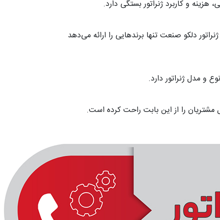
 هزینه و کاربرد ژنراتور بستگی دارد.
اتور دلکو صنعت تنها برندهایی را ارائه می‌دهد
ع و مدل ژنراتور دارد.
مشتریان را از این بابت راحت کرده است.