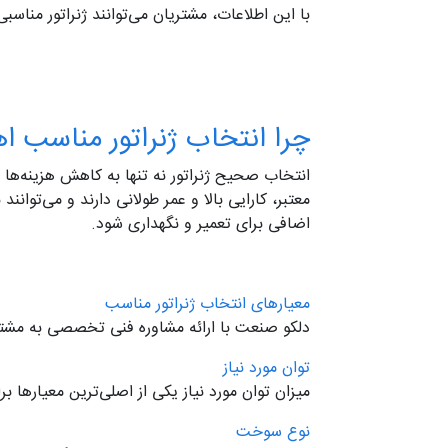
با این اطلاعات، مشتریان می‌توانند ژنراتور مناسب
چرا انتخاب ژنراتور مناسب ا
انتخاب صحیح ژنراتور نه تنها به کاهش هزینه‌ها کم
معتبر، کارایی بالا و عمر طولانی دارند و می‌توانن
اضافی برای تعمیر و نگهداری شود.
معیارهای انتخاب ژنراتور مناسب
دلکو صنعت با ارائه مشاوره فنی تخصصی به مشتریا
توان مورد نیاز
میزان توان مورد نیاز یکی از اصلی‌ترین معیارها 
نوع سوخت