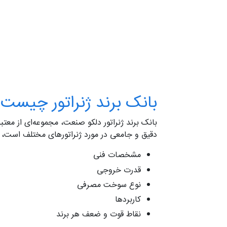
بانک برند ژنراتور چیست؟
بانک برند ژنراتور دلکو صنعت، مجموعه‌ای از معت
دقیق و جامعی در مورد ژنراتورهای مختلف است، ا
مشخصات فنی
قدرت خروجی
نوع سوخت مصرفی
کاربردها
نقاط قوت و ضعف هر برند