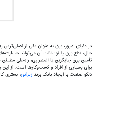
در دنیای امروز، برق به عنوان یکی از اصلی‌ترین
حال، قطع برق یا نوسانات آن می‌تواند خسارت‌های 
تأمین برق جایگزین یا اضطراری، راه‌حلی مطمئن بر
برای بسیاری از افراد و کسب‌وکارها است. از ای
دلکو صنعت با ایجاد بانک برند
ژنراتور
، بستری کام