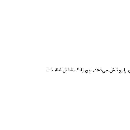
یان را پوشش می‌دهد. این بانک شامل اطلاعات