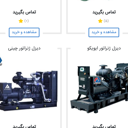
تماس بگیرید
تماس بگیرید
(0)
(5)
مشاهده و خرید
مشاهده و خرید
دیزل ژنراتور ایویکو
دیزل ژنراتور چینی
تماس بگیرید
تماس بگیرید