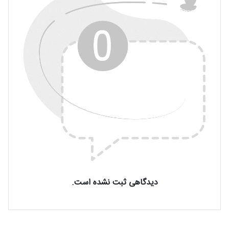
دیدگاهی ثبت نشده است.