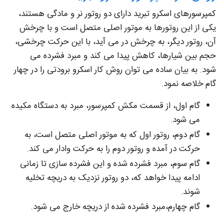
کمپرسورهای اسکرو تبرید دارای دو روتور نر و مادگی هستند،
یکی از این روتورها به موتور اصلی متصل است و با چرخش
آن، روتور دیگر، به چرخش در می آید، با این حرکت چرخشی،
حجم بین شیارها، کاهش پیدا می کند و مبرد فشرده می
شود. به بیان ساده می توان روش کار اسکرو برودتی را در چهار
گام خلاصه نمود.
گام اول، از قسمت مکش کمپرسور، مبرد به دستگاه مکیده
می شود.
گام دوم، روتور اول که به موتور اصلی متصل است، به
حرکت در آمده و روتور دوم را به حرکت وادار می کند.
گام سوم، مبرد فشرده شده و این فشرده سازی تا زمانی
ادامه پیدا خواهد که، دو روتور نزدیک به دریچه تخلیه
شوند.
گام چهارم،مبرد فشرده شده از دریچه خارج می شود‌.