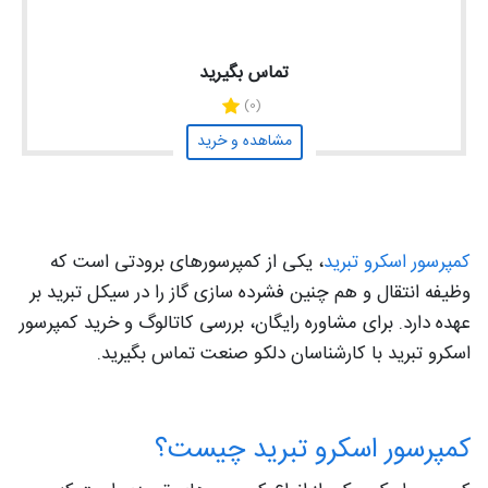
تماس بگیرید
(0)
مشاهده و خرید
کمپرسور اسکرو تبرید
، یکی از کمپرسورهای برودتی است که
وظیفه انتقال و هم چنین فشرده سازی گاز را در سیکل تبرید بر
عهده دارد. برای مشاوره رایگان، بررسی کاتالوگ و خرید کمپرسور
اسکرو تبرید با کارشناسان دلکو صنعت تماس بگیرید.
کمپرسور اسکرو تبرید چیست؟