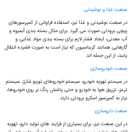
صنعت غذا و نوشیدنی
در صنعت نوشیدنی و غذا نیز، استفاده فراوانی از کمپرسورهای
پیچی برودتی صورت می گیرد. برای مثال بسته بندی آبمیوه و
آب معدنی، ایجاد فشار لازم برای بسته بندی مواد غذایی و
گازهایی همانند کربناسیون که نیاز است به صورت فشرده انتقال
یابند، از این جمله اند.
صنعت خودروسازی
در سیستم تهویه خودرو، سیستم خودروهای توربو شارژ، سیستم
ترمز، تزریق هوا به خودرو و حتی پاشش رنگ بر روی خودروها،
نیاز به کمپرسور اسکرو برودتی دارند.
صنعت داروسازی
در این صنعت نیز، برای بسیاری از فرایند های تولید دارو، تهویه