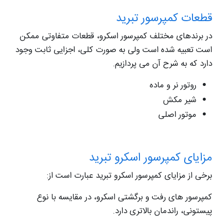
قطعات کمپرسور تبرید
در برندهای مختلف کمپرسور اسکرو، قطعات متفاوتی ممکن
است تعبیه شده است ولی به صورت کلی، اجزایی ثابت وجود
دارد که به شرح آن می پردازیم.
روتور نر و ماده
شیر مکش
موتور اصلی
مزایای کمپرسور اسکرو تبرید
برخی از مزایای کمپرسور اسکرو تبرید عبارت است از:
کمپرسور های رفت و برگشتی اسکرو، در مقایسه با نوع
پیستونی، راندمان بالاتری دارد.