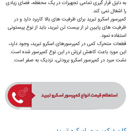
به دلیل قرار گیری تمامی تجهیزات در یک محفظه، فضای زیادی
را اشغال نمی کند.
کمپرسور اسکرو تبرید برای ظرفیت های بالا کاربرد دارد و در
ظرفیت های پایین تر از بیست تن تبرید، باید از نوع پیستونی
استفاده نمود.
قطعات متحرک کمی در کمپرسورهای اسکرو تبرید، وجود دارد،
این مورد باعث کاهش لرزش در این نوع کمپرسور شده است.
نشت مبرد در کمپرسور اسکرو برودتی، نزدیک به صفر است.