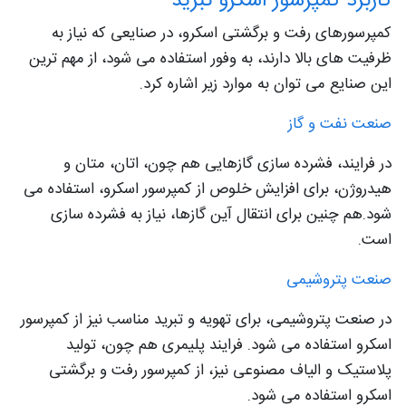
کاربرد کمپرسور اسکرو تبرید
کمپرسورهای رفت و برگشتی اسکرو، در صنایعی که نیاز به
ظرفیت های بالا دارند، به وفور استفاده می شود، از مهم ترین
این صنایع می توان به موارد زیر اشاره کرد.
صنعت نفت و گاز
در فرایند، فشرده سازی گازهایی هم چون، اتان، متان و
هیدروژن، برای افزایش خلوص از کمپرسور اسکرو، استفاده می
شود.هم چنین برای انتقال آین گازها، نیاز به فشرده سازی
است.
صنعت پتروشیمی
در صنعت پتروشیمی، برای تهویه و تبرید مناسب نیز از کمپرسور
اسکرو استفاده می شود. فرایند پلیمری هم چون، تولید
پلاستیک و الیاف مصنوعی نیز، از کمپرسور رفت و برگشتی
اسکرو استفاده می شود.