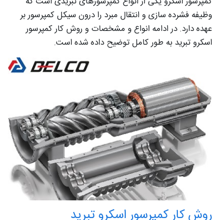
کمپرسور اسکرو یکی از انواع کمپرسورهای تبریدی است که
وظیفه فشرده سازی و انتقال مبرد را درون سیکل کمپرسور بر
عهده دارد. در ادامه انواع و مشخصات و روش کار کمپرسور
اسکرو تبرید به طور کامل توضیح داده شده است.
روش کار کمپرسور اسکرو تبرید