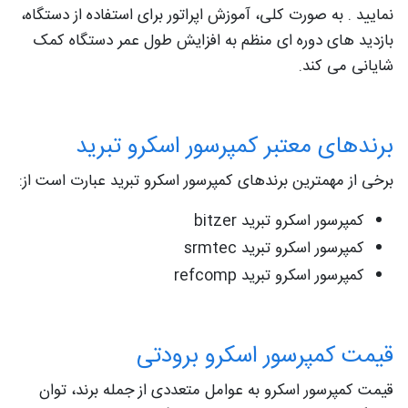
نمایید . به صورت کلی، آموزش اپراتور برای استفاده از دستگاه،
بازدید های دوره ای منظم به افزایش طول عمر دستگاه کمک
شایانی می کند.
برندهای معتبر کمپرسور اسکرو تبرید
برخی از مهمترین برندهای کمپرسور اسکرو تبرید عبارت است از:
کمپرسور اسکرو تبرید bitzer
کمپرسور اسکرو تبرید srmtec
کمپرسور اسکرو تبرید refcomp
قیمت کمپرسور اسکرو برودتی
قیمت کمپرسور اسکرو به عوامل متعددی از جمله برند، توان