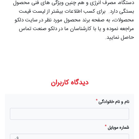
دستگاه، مصرف انرژی و هم چنین ویژگی های فنی محصول
بستگی دارد. برای کسب اطلاعات بیشتر از لیست قیمت
محصولات، به صفحه برند محصول مورد نظر در سایت دلکو
مراجعه نموده و یا با کارشناسان ما در دلکو صنعت تماس
حاصل نمایید.
دیدگاه کاربران
*
نام و نام خانوادگی
*
شماره موبایل