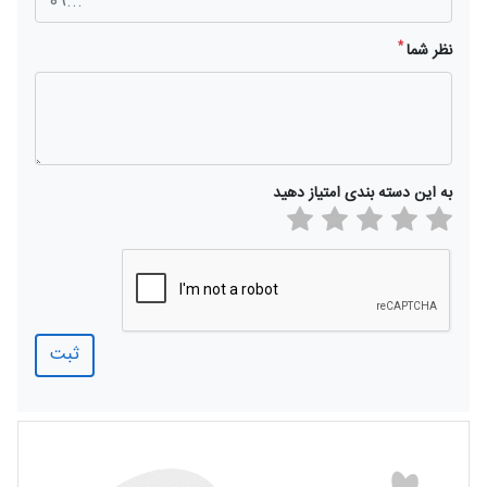
*
نظر شما
به این دسته بندی امتیاز دهید
ثبت