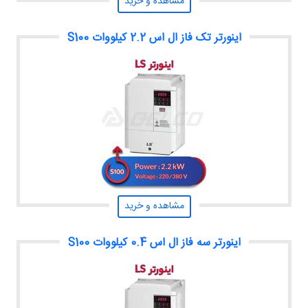
مشاهده و خرید
اینورتر تک فاز ال اس 2.2 کیلووات S100
مشاهده و خرید
اینورتر سه فاز ال اس 0.4 کیلووات S100