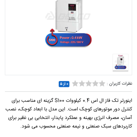
شغلی
تماس
با ما
درباره
ما
نظرات کاربران :
0 از ۵
اینورتر تک فاز ال اس 0.4 کیلووات S100 گزینه‌ ای مناسب برای
کنترل دور موتورهای کوچک است. این مدل با ابعاد کوچک، نصب
آسان، مصرف انرژی بهینه و عملکرد پایدار، انتخابی بی نظیر برای
کاربردهای سبک صنعتی و نیمه‌ صنعتی محسوب می‌ شود.