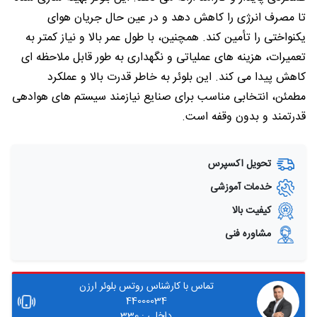
تا مصرف انرژی را کاهش دهد و در عین حال جریان هوای
یکنواختی را تأمین کند. همچنین، با طول عمر بالا و نیاز کمتر به
تعمیرات، هزینه‌ های عملیاتی و نگهداری به‌ طور قابل‌ ملاحظه‌ ای
کاهش پیدا می کند. این بلوئر به خاطر قدرت بالا و عملکرد
مطمئن، انتخابی مناسب برای صنایع نیازمند سیستم‌ های هوادهی
قدرتمند و بدون وقفه است.
تحویل اکسپرس
خدمات آموزشی
کیفیت بالا
مشاوره فنی
تماس با کارشناس روتس بلوئر ارزن
44000034
داخلی : 330