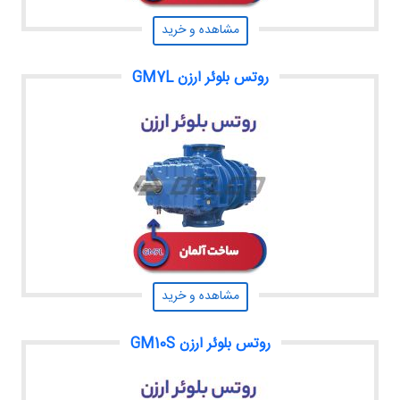
مشاهده و خرید
روتس بلوئر ارزن GM7L
مشاهده و خرید
روتس بلوئر ارزن GM10S