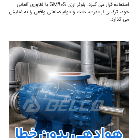
استفاده قرار می‌ گیرد. بلوئر ارزن GM90S با فناوری آلمانی
خود، ترکیبی از قدرت، دقت و دوام صنعتی واقعی را به نمایش
می‌ گذارد.