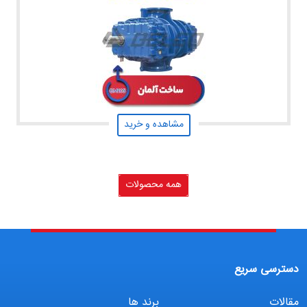
مشاهده و خرید
همه محصولات
دسترسی سریع
مقالات
برند ها