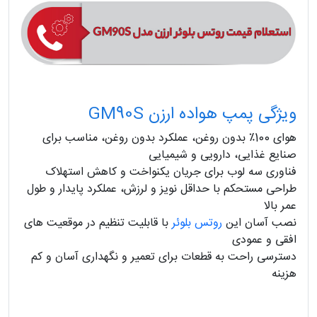
ویژگی‌ پمپ هواده ارزن GM90S
هوای 100٪ بدون روغن، عملکرد بدون روغن، مناسب برای
صنایع غذایی، دارویی و شیمیایی
فناوری سه لوب برای جریان یکنواخت و کاهش استهلاک
طراحی مستحکم با حداقل نویز و لرزش، عملکرد پایدار و طول
عمر بالا
نصب آسان این
روتس بلوئر
با قابلیت تنظیم در موقعیت‌ های
افقی و عمودی
دسترسی راحت به قطعات برای تعمیر و نگهداری آسان و کم‌
هزینه