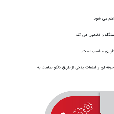
اهم می شود.
اضطراری مناسب است.
فه ای و قطعات یدکی از طریق دلکو صنعت به