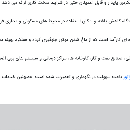
لکردی پایدار و قابل اطمینان حتی در شرایط سخت کاری ارائه می دهد.
گاه کاهش یافته و امکان استفاده در محیط های مسکونی و تجاری فر
نی، صنایع نفت و گاز، کارخانه ها، مراکز درمانی و سیستم های برق 
تور
باعث سهولت در نگهداری و تعمیرات شده است. همچنین خدمات حر