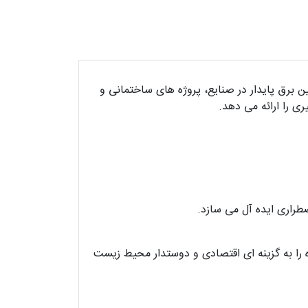
رین دستگاه ها برای تأمین برق پایدار در صنایع، پروژه های ساختمانی و
ی را ارائه می دهد.
 را به گزینه ای اقتصادی و دوستدار محیط زیست