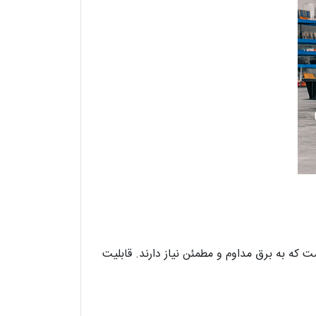
 که به برق مداوم و مطمئن نیاز دارند. قابلیت