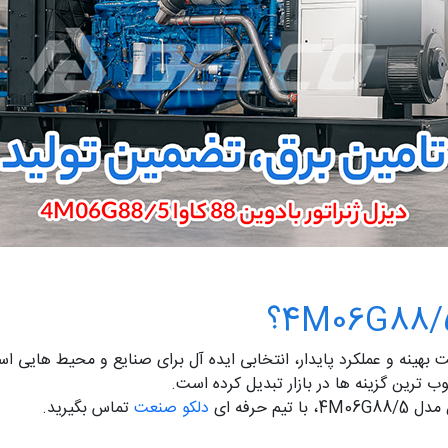
بهینه و عملکرد پایدار، انتخابی ایده آل برای صنایع و محیط هایی است
وب ترین گزینه ها در بازار تبدیل کرده است.
 حرفه ای
دلکو صنعت
تماس بگیرید.