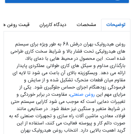
توضیحات
مشخصات
دیدگاه کاربران
قیمت روغن هیدر
روغن هیدرولیک بهران درفش 68 به طور ویژه برای سیستم‌
های هیدرولیکی تحت فشار بالا و شرایط سخت کاری طراحی
شده است. این محصول در محیط‌ هایی با دمای بالا،
بارگذاری مداوم و سیکل‌ های کاری طولانی عملکردی پایدار
ارائه می‌ دهد. ویسکوزیته بالای آن باعث می‌ شود تا لایه‌ ای
مقاوم میان قطعات متحرک تشکیل شده و از سایش و
فرسودگی زودهنگام اجزای حساس جلوگیری شود. یکی از
مزایای مهم این
روغن صنعتی
، مقاومت در برابر خوردگی و
تغییرات دمایی است که موجب می‌ شود کارایی سیستم حتی
در شرایط متغیر و سنگین نیز حفظ شود. در صنایعی مانند
فولاد، معادن، ماشین‌ آلات راه‌ سازی و تجهیزات صنعتی که به
صورت دائم‌ کار و پیوسته فعالیت می‌ کنند، استفاده از این
گرید اهمیت بالایی دارد. انتخاب روغن هیدرولیک بهران