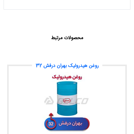
محصولات مرتبط
روغن هیدرولیک بهران درفش 32