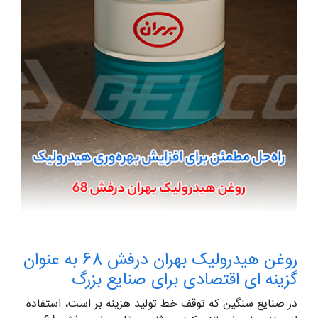
روغن هیدرولیک بهران درفش 68 به عنوان
گزینه ای اقتصادی برای صنایع بزرگ
در صنایع سنگین که توقف خط تولید هزینه بر است، استفاده