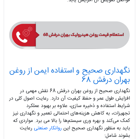
فواصل تعویض آن افزایش یابد.
نگهداری صحیح و استفاده ایمن از روغن
بهران درفش 68
نگهداری صحیح از روغن بهران درفش 68 نقش مهمی در
افزایش طول عمر و حفظ کیفیت آن دارد. رعایت اصول کلی در
شرایط استفاده و ذخیره‌ سازی، علاوه بر بهبود عملکرد
تجهیزات، به کاهش هزینه‌های احتمالی تعمیر و نگهداری نیز
کمک می‌کند و بهره‌ وری سیستم‌ها را بالا می‌ برد. مواردی که
باید به منظور نگهداری صحیح این
روانکار صنعتی
رعایت
بشوند شامل: