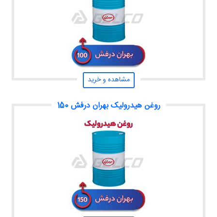
مشاهده و خرید
روغن هیدرولیک بهران درفش 150