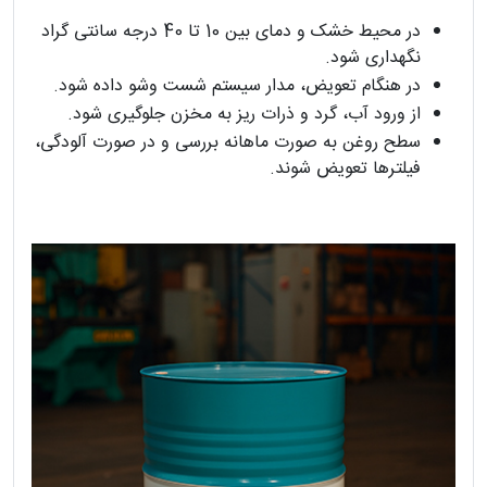
در محیط خشک و دمای بین 10 تا 40 درجه سانتی گراد
نگهداری شود.
در هنگام تعویض، مدار سیستم شست وشو داده شود.
از ورود آب، گرد و ذرات ریز به مخزن جلوگیری شود.
سطح روغن به صورت ماهانه بررسی و در صورت آلودگی،
فیلترها تعویض شوند.