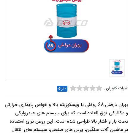
شغلی
تماس
با ما
درباره
ما
نظرات کاربران :
0 از ۵
بهران درفش 68 روغنی با ویسکوزیته بالا و خواص پایداری حرارتی
و مکانیکی فوق العاده است که برای سیستم های هیدرولیکی
تحت بار و فشار بالا طراحی شده است. این روغن برای استفاده
در ماشین آلات سنگین، پرس های صنعتی، سیستم های انتقال