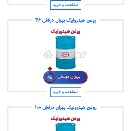
مشاهده و خرید
روغن هیدرولیک بهران درفش 46
مشاهده و خرید
روغن هیدرولیک بهران درفش 100