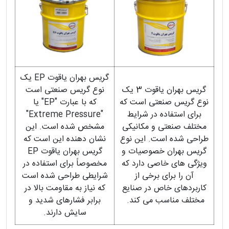
گریس بهران یاقوت EP یک
گریس بهران یاقوت 3 یک
نوع گریس صنعتی است
نوع گریس صنعتی است که
که با عبارت "EP" یا
برای استفاده در شرایط
"Extreme Pressure"
مختلف صنعتی و مکانیکی
مشخص شده است. این
طراحی شده است. این نوع
نشان دهنده این است که
گریس بهران خصوصیات و
گریس بهران یاقوت EP
ویژگی های خاصی دارد که
مخصوصاً برای استفاده در
آن را برای برخی از
شرایطی طراحی شده است
کاربردهای خاص در صنایع
که نیاز به مقاومت بالا در
مختلف مناسب می کند.
برابر فشارهای شدید و
سایش دارند.