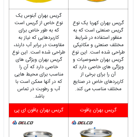
گریس بهران آبنوس یک
گریس بهران کهربا یک نوع
نوع خاص از گریس است
گریس صنعتی است که به
که به طور خاص برای
منظور استفاده در شرایط
کاربردهایی که نیاز به
مختلف صنعتی و مکانیکی
مقاومت در برابر آب دارند،
طراحی شده است. این نوع
طراحی شده است. این نوع
گریس بهران خصوصیات و
گریس بهران ویژگی های
ویژگی های خاصی دارد که
خاصی دارد که آن را
آن را برای برخی از
مناسب برای محیط هایی
کاربردهای خاص در صنایع
که در آنها ممکن است با
مختلف مناسب می کند.
آب و رطوبت در تماس
باشد.
گریس بهران یاقوت
گریس بهران یاقون ای پی