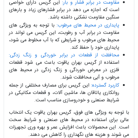
مقاومت در برابر فشار و بار:
این گریس دارای خواصی
است که اجازه می دهد در برابر فشارهای زیاد و بارهای
سنگین مقاومت نشکنی داشته باشد.
پایداری در محیط های مرطوب:
با توجه به ویژگی های
مقاومت در برابر آب و رطوبت، این گریس می تواند در
محیط های مرطوب و شرایطی که با آب مخلوط می شود،
پایداری خود را حفظ کند.
محافظت از قطعات در برابر خوردگی و زنگ زدگی:
استفاده از گریس بهران یاقوت باعث می شود قطعات
فلزی در معرض خوردگی و زنگ زدگی در محیط های
مرطوب و آبی محافظت شوند.
کاربرد گسترده:
این گریس برای مصارف مختلفی از جمله
روانکاری یاتاقان ها، ماشین آلات، و قطعات مکانیکی در
شرایط صنعتی و خودروسازی مناسب است.
با توجه به ویژگی های فوق، گریس بهران یاقوت یک انتخاب
عالی برای استفاده در محیط های صنعتی و شرایط سخت
است. این محصولات باعث افزایش عمر و بهره وری تجهیزات
می شوند و هزینه های نگهداری را کاهش می دهند.