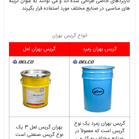
کاربردهای خاصی طراحی شده اند و می توانند به عنوان گزینه
های مناسبی در صنایع مختلف مورد استفاده قرار بگیرند.
انواع گریس بهران
گریس بهران زمرد
گریس بهران لعل
گریس بهران زمرد یک نوع
بهران گریس لعل 3 یک
گریس است که معمولاً در
نوع گریس صنعتی است
صنایع مختلف به کار می