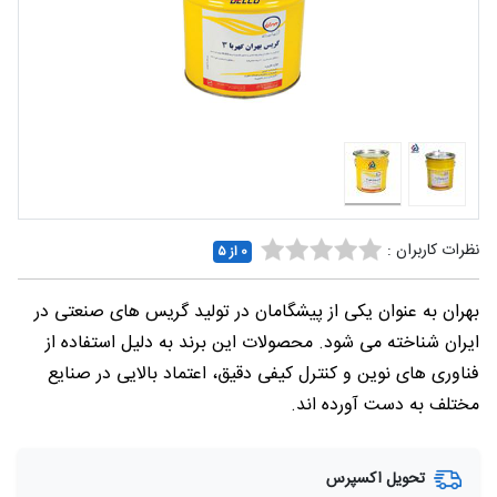
شغلی
تماس
با ما
درباره
ما
نظرات کاربران :
0 از ۵
بهران به عنوان یکی از پیشگامان در تولید گریس های صنعتی در
ایران شناخته می شود. محصولات این برند به دلیل استفاده از
فناوری های نوین و کنترل کیفی دقیق، اعتماد بالایی در صنایع
مختلف به دست آورده اند.
تحویل اکسپرس