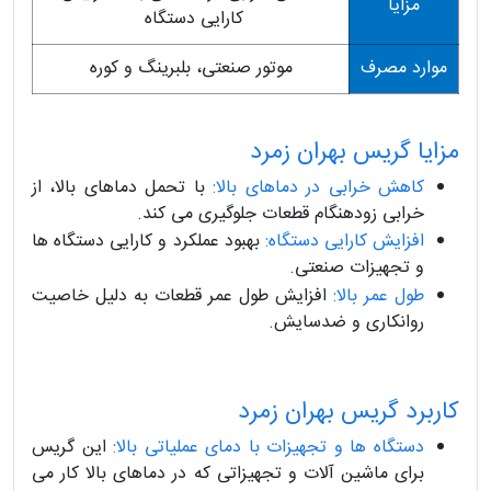
مزایا
کارایی دستگاه
موارد مصرف
موتور صنعتی، بلبرینگ و کوره
مزایا گریس بهران زمرد
کاهش خرابی در دماهای بالا:
با تحمل دماهای بالا، از
خرابی زودهنگام قطعات جلوگیری می کند.
افزایش کارایی دستگاه:
بهبود عملکرد و کارایی دستگاه ها
و تجهیزات صنعتی.
طول عمر بالا:
افزایش طول عمر قطعات به دلیل خاصیت
روانکاری و ضدسایش.
کاربرد گریس بهران زمرد
دستگاه ها و تجهیزات با دمای عملیاتی بالا:
این گریس
برای ماشین آلات و تجهیزاتی که در دماهای بالا کار می