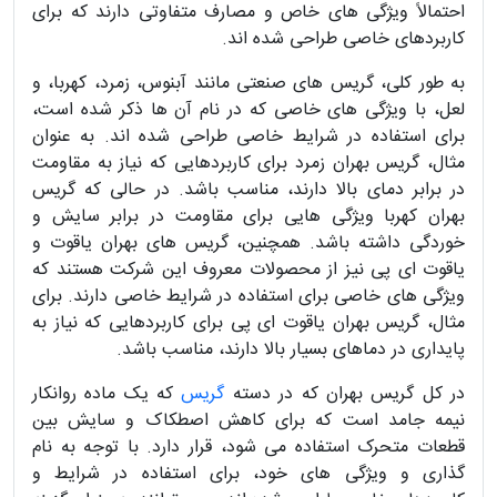
احتمالاً ویژگی های خاص و مصارف متفاوتی دارند که برای
کاربردهای خاصی طراحی شده اند.
به طور کلی، گریس های صنعتی مانند آبنوس، زمرد، کهربا، و
لعل، با ویژگی های خاصی که در نام آن ها ذکر شده است،
برای استفاده در شرایط خاصی طراحی شده اند. به عنوان
مثال، گریس بهران زمرد برای کاربردهایی که نیاز به مقاومت
در برابر دمای بالا دارند، مناسب باشد. در حالی که گریس
بهران کهربا ویژگی هایی برای مقاومت در برابر سایش و
خوردگی داشته باشد. همچنین، گریس های بهران یاقوت و
یاقوت ای پی نیز از محصولات معروف این شرکت هستند که
ویژگی های خاصی برای استفاده در شرایط خاصی دارند. برای
مثال، گریس بهران یاقوت ای پی برای کاربردهایی که نیاز به
پایداری در دماهای بسیار بالا دارند، مناسب باشد.
در کل گریس بهران که در دسته
گریس
که یک ماده روانکار
نیمه جامد است که برای کاهش اصطکاک و سایش بین
قطعات متحرک استفاده می شود، قرار دارد. با توجه به نام
گذاری و ویژگی های خود، برای استفاده در شرایط و