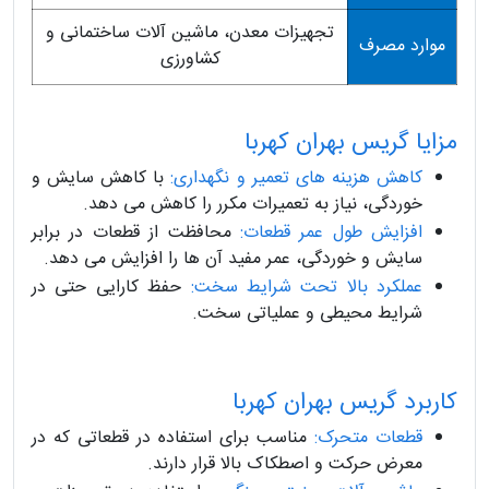
تجهیزات معدن، ماشین آلات ساختمانی و
موارد مصرف
کشاورزی
مزایا گریس بهران کهربا
کاهش هزینه های تعمیر و نگهداری:
با کاهش سایش و
خوردگی، نیاز به تعمیرات مکرر را کاهش می دهد.
افزایش طول عمر قطعات:
محافظت از قطعات در برابر
سایش و خوردگی، عمر مفید آن ها را افزایش می دهد.
عملکرد بالا تحت شرایط سخت:
حفظ کارایی حتی در
شرایط محیطی و عملیاتی سخت.
کاربرد گریس بهران کهربا
قطعات متحرک:
مناسب برای استفاده در قطعاتی که در
معرض حرکت و اصطکاک بالا قرار دارند.