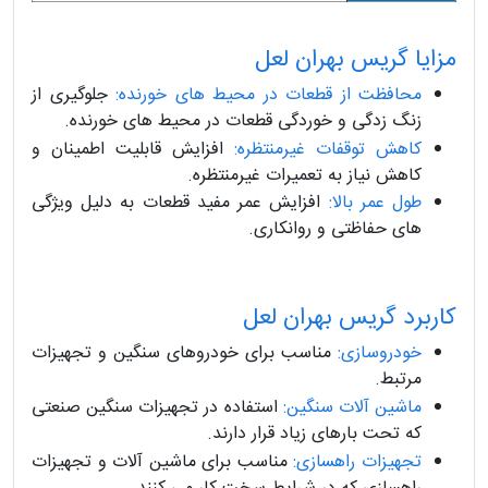
مزایا گریس بهران لعل
محافظت از قطعات در محیط های خورنده:
جلوگیری از
زنگ زدگی و خوردگی قطعات در محیط های خورنده.
کاهش توقفات غیرمنتظره:
افزایش قابلیت اطمینان و
کاهش نیاز به تعمیرات غیرمنتظره.
طول عمر بالا:
افزایش عمر مفید قطعات به دلیل ویژگی
های حفاظتی و روانکاری.
کاربرد گریس بهران لعل
خودروسازی:
مناسب برای خودروهای سنگین و تجهیزات
مرتبط.
ماشین آلات سنگین:
استفاده در تجهیزات سنگین صنعتی
که تحت بارهای زیاد قرار دارند.
تجهیزات راهسازی:
مناسب برای ماشین آلات و تجهیزات