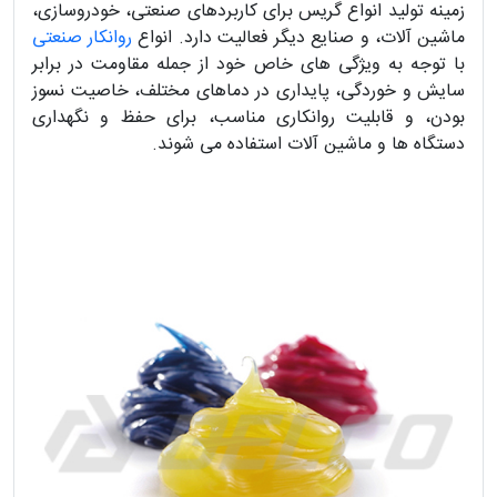
زمینه تولید انواع گریس برای کاربردهای صنعتی، خودروسازی،
ماشین آلات، و صنایع دیگر فعالیت دارد. انواع
روانکار صنعتی
با توجه به ویژگی های خاص خود از جمله مقاومت در برابر
سایش و خوردگی، پایداری در دماهای مختلف، خاصیت نسوز
بودن، و قابلیت روانکاری مناسب، برای حفظ و نگهداری
دستگاه ها و ماشین آلات استفاده می شوند.