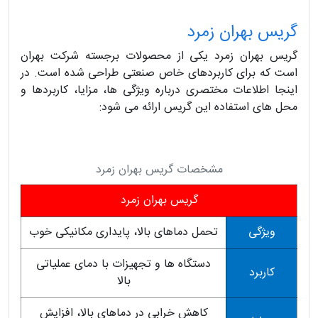
گریس بهران زمرد
گریس بهران زمرد یکی از محصولات برجسته شرکت بهران
است که برای کاربردهای خاص صنعتی طراحی شده است. در
اینجا اطلاعات مختصری درباره ویژگی ها، مزایا، کاربردها و
محل های استفاده این گریس ارائه می شود:
مشخصات گریس بهران زمرد
گریس بهران زمرد
ویژگی
تحمل دماهای بالا، پایداری مکانیکی خوب
دستگاه ها و تجهیزات با دمای عملیاتی
کاربرد
بالا
کاهش خرابی در دماهای بالا، افزایش