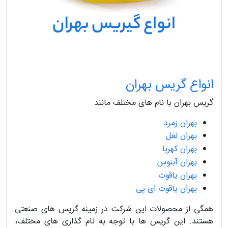
انواع گریس بهران
گریس بهران با نام های مختلف مانند
بهران زمرد
بهران لعل
بهران کهربا
بهران آبنوس
بهران یاقوت
بهران یاقوت ای پی
همگی از محصولات این شرکت در زمینه گریس های صنعتی
هستند. این گریس ها با توجه به نام گذاری های مختلف،