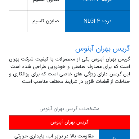
درجه 4 NLGI
صابون كلسيم
95
گریس بهران آبنوس
گریس بهران آبنوس یکی از محصولات با کیفیت شرکت بهران
است که برای مصارف صنعتی و خودرویی طراحی شده است.
این گریس دارای ویژگی های خاصی است که برای روانکاری و
حفاظت از قطعات فلزی در شرایط مختلف مناسب است.
مشخصات گریس بهران آبنوس
گریس بهران آبنوس
مقاومت بالا در برابر آب، پایداری حرارتی