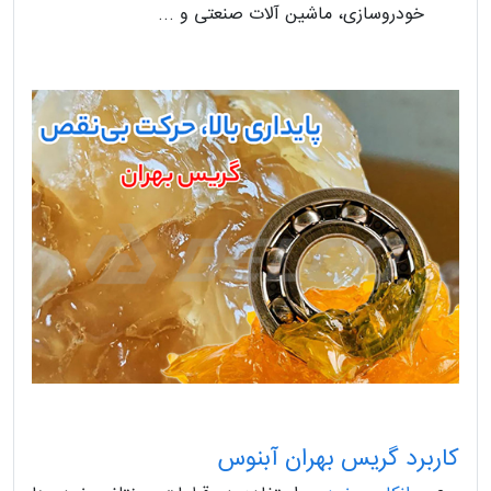
خودروسازی، ماشین آلات صنعتی و ...
کاربرد گریس بهران آبنوس