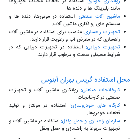
روانکاری خودرو:
استفاده در قطعات مختلف خودروها
مانند بلبرینگ ها و دنده ها.
ماشین آلات صنعتی:
استفاده در موتورها، دنده ها و
سیستم های روانکاری ماشین آلات.
تجهیزات راهسازی:
مناسب برای استفاده در ماشین آلات
راهسازی که در معرض آب و رطوبت قرار دارند.
تجهیزات دریایی:
استفاده در تجهیزات دریایی که در
شرایط محیطی سخت و مرطوب قرار دارند.
محل استفاده گریس بهران آبنوس
کارخانجات صنعتی:
روانکاری ماشین آلات و تجهیزات
صنعتی در کارخانجات.
کارگاه های خودروسازی:
استفاده در مونتاژ و تولید
قطعات خودروها.
سازمان راهداری و حمل ونقل:
استفاده در ماشین آلات و
تجهیزات مربوط به راهسازی و حمل ونقل.