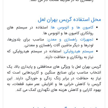
راهسازی که در شرایط سخت کار می کنند.
محل استفاده گریس بهران لعل
کامیون ها و اتوبوس ها:
استفاده در سیستم های
روانکاری کامیون ها و اتوبوس ها.
تجهیزات راهسازی و معدن:
مناسب برای بلدوزرها،
لودرها و دیگر ماشین آلات راهسازی و معدنی.
سیستم هیدرولیکی:
استفاده در سیستم هیدرولیکی که
نیاز به روانکاری و حفاظت دارند.
گریس بهران لعل با ویژگی های محافظتی و پایداری بالا، یک
انتخاب مناسب برای صنایع سنگین و کاربردهایی است که
نیاز به حفاظت در برابر زنگ زدگی و خوردگی دارند. این
گریس با کاهش خرابی ها و افزایش عمر مفید قطعات، به
بهبود کارایی و کاهش هزینه های نگهداری کمک می کند.