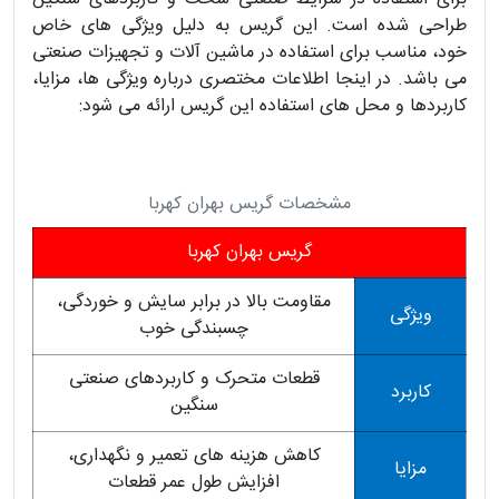
طراحی شده است. این گریس به دلیل ویژگی های خاص
خود، مناسب برای استفاده در ماشین آلات و تجهیزات صنعتی
می باشد. در اینجا اطلاعات مختصری درباره ویژگی ها، مزایا،
کاربردها و محل های استفاده این گریس ارائه می شود:
مشخصات گریس بهران کهربا
گریس بهران کهربا
مقاومت بالا در برابر سایش و خوردگی،
ویژگی
چسبندگی خوب
قطعات متحرک و کاربردهای صنعتی
کاربرد
سنگین
کاهش هزینه های تعمیر و نگهداری،
مزایا
افزایش طول عمر قطعات