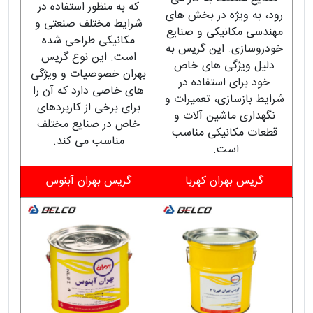
که به منظور استفاده در
رود، به ویژه در بخش های
شرایط مختلف صنعتی و
مهندسی مکانیکی و صنایع
مکانیکی طراحی شده
خودروسازی. این گریس به
است. این نوع گریس
دلیل ویژگی های خاص
بهران خصوصیات و ویژگی
خود برای استفاده در
های خاصی دارد که آن را
شرایط بازسازی، تعمیرات و
برای برخی از کاربردهای
نگهداری ماشین آلات و
خاص در صنایع مختلف
قطعات مکانیکی مناسب
مناسب می کند.
است.
گریس بهران کهربا
گریس بهران آبنوس