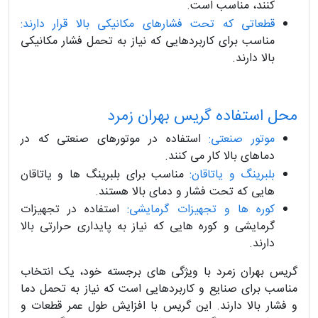
کنند، مناسب است.
قطعاتی که تحت فشارهای مکانیکی بالا قرار دارند:
مناسب برای کاربردهایی که نیاز به تحمل فشار مکانیکی
بالا دارند.
محل استفاده گریس بهران زمرد
موتور صنعتی:
استفاده در موتورهای صنعتی که در
دماهای بالا کار می کنند.
بلبرینگ و یاتاقان:
مناسب برای بلبرینگ ها و یاتاقان
هایی که تحت فشار و دمای بالا هستند.
کوره ها و تجهیزات گرمایشی:
استفاده در تجهیزات
گرمایشی و کوره هایی که نیاز به پایداری حرارتی بالا
دارند.
گریس بهران زمرد با ویژگی های برجسته خود، یک انتخاب
مناسب برای صنایع و کاربردهایی است که نیاز به تحمل دما
و فشار بالا دارند. این گریس با افزایش طول عمر قطعات و