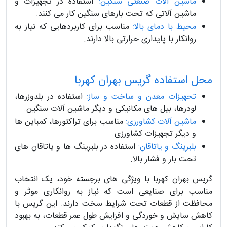
ماشین آلات صنعتی سنگین:
استفاده در تجهیزات و
ماشین آلاتی که تحت بارهای سنگین کار می کنند.
محیط با دمای بالا:
مناسب برای کاربردهایی که نیاز به
روانکار با پایداری حرارتی بالا دارند.
محل استفاده گریس بهران کهربا
تجهیزات معدن و ساخت و ساز:
استفاده در بلدوزرها،
لودرها، بیل های مکانیکی و دیگر ماشین آلات سنگین.
ماشین آلات کشاورزی:
مناسب برای تراکتورها، کمباین ها
و دیگر تجهیزات کشاورزی.
بلبرینگ و یاتاقان:
استفاده در بلبرینگ ها و یاتاقان های
تحت بار و فشار بالا.
گریس بهران کهربا با ویژگی های برجسته خود، یک انتخاب
مناسب برای صنایعی است که نیاز به روانکاری موثر و
محافظت از قطعات تحت شرایط سخت دارند. این گریس با
کاهش سایش و خوردگی و افزایش طول عمر قطعات، به بهبود