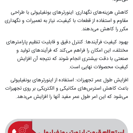
کاهش هزینه‌های نگهداری: اینورترهای بونفیلیولی با طراحی
مقاوم و استفاده از قطعات با کیفیت، نیاز به تعمیرات و نگهداری
مکرر را کاهش می‌دهند.
بهبود کیفیت فرآیندها: کنترل دقیق و قابلیت تنظیم پارامترهای
مختلف، این امکان را فراهم می‌کند که فرآیندهای تولید و
صنعتی با دقت بیشتری انجام شوند که نتیجه آن افزایش
کیفیت محصولات نهایی است.
افزایش طول عمر تجهیزات: استفاده از اینورترهای بونفیلیولی
باعث کاهش استرس‌های مکانیکی و الکتریکی بر روی تجهیزات
می‌شود که این امر طول عمر مفید آنها را افزایش می‌دهد.