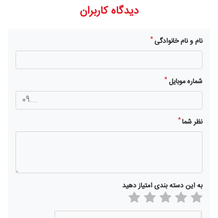
دیدگاه کاربران
*
نام و نام خانوادگی
*
شماره موبایل
*
نظر شما
به این دسته بندی امتیاز دهید