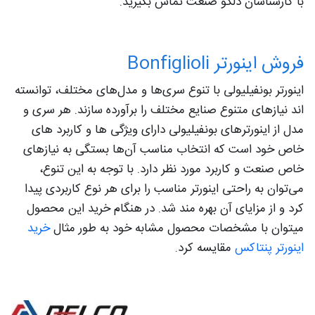
با کارشناسان دلکو صنعت تماس بگیرید.
فروش اینورتر Bonfiglioli
اینورتر بونفیلیولی با تنوع سری‌ها و مدل‌های مختلف، توانسته‌
اند نیازهای متنوع صنایع مختلف را برآورده سازند. هر سری و
مدل از اینورترهای بونفیلیولی دارای ویژگی‌ ها و کاربرد های
خاص خود است که انتخاب مناسب آن‌ها بستگی به نیازهای
خاص صنعت و کاربرد مورد نظر دارد. با توجه به این تنوع،
می‌توان به راحتی اینورتر مناسب را برای هر نوع کاربردی پیدا
کرد و از مزایای آن بهره‌ مند شد. در هنگام خرید این محصول
میتوان با مشخصات محصول مشابه خود به طور مثال
خرید
اینورتر پنتاکس
مقایسه کرد.