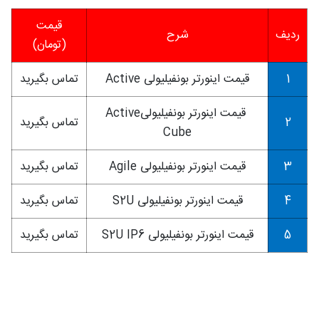
قیمت
ردیف
شرح
(تومان)
1
قیمت اینورتر بونفیلیولی Active
تماس بگیرید
قیمت اینورتر بونفیلیولیActive
2
تماس بگیرید
Cube
3
قیمت اینورتر بونفیلیولی Agile
تماس بگیرید
4
قیمت اینورتر بونفیلیولی S2U
تماس بگیرید
5
قیمت اینورتر بونفیلیولی S2U IP6
تماس بگیرید