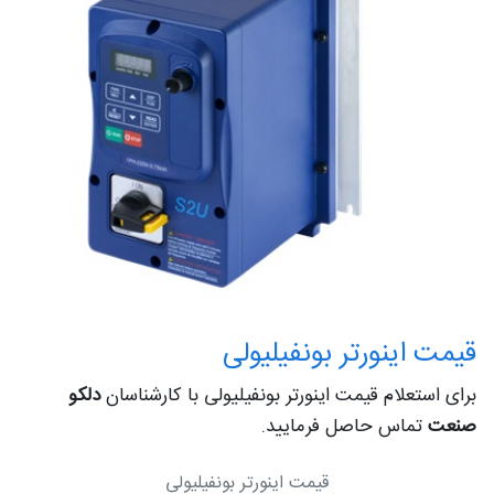
قیمت اینورتر بونفیلیولی
برای استعلام قیمت اینورتر بونفیلیولی با کارشناسان
دلکو
صنعت
تماس حاصل فرمایید.
قیمت اینورتر بونفیلیولی