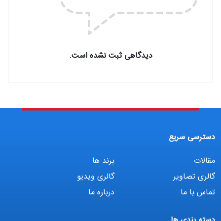
دیدگاهی ثبت نشده است.
دسترسی سریع
مقالات
برند ها
گالری تصاویر
گالری ویدیو
تماس با ما
درباره ما
دسته بندی ها