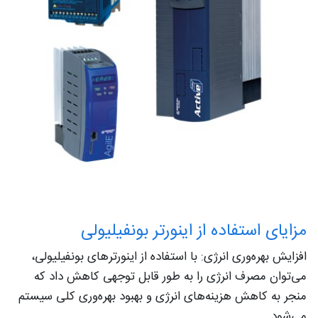
مزایای استفاده از اینورتر بونفیلیولی
افزایش بهره‌وری انرژی: با استفاده از اینورترهای بونفیلیولی،
می‌توان مصرف انرژی را به طور قابل توجهی کاهش داد که
منجر به کاهش هزینه‌های انرژی و بهبود بهره‌وری کلی سیستم
می‌شود.