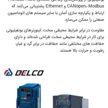
CANopen، Modbus و Ethernet پشتیبانی می‌کنند که
ارتباط و یکپارچه ‌سازی آسان با سایر سیستم ‌های اتوماسیون
صنعتی را ممکن می‌سازد.
مقاومت در برابر شرایط محیطی سخت: اینورترهای بونفیلیولی
برای کار در شرایط محیطی سخت طراحی شده‌اند و دارای
حفاظت‌ های مختلفی مانند حفاظت در برابر گرد و غبار،
رطوبت و حرارت بالا هستند.