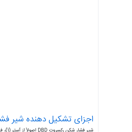
اجزای تشکیل دهنده شیر فشار