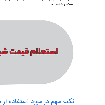
تشکیل شده اند.
نکته مهم در مورد استفاده از 