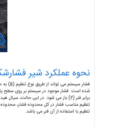
نحوه عملکرد شیر فشارشکن
تنظیم با استفاده از آن فنر می باشد.