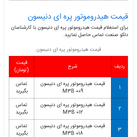
قیمت هیدروموتور پره ای دنیسون
برای استعلام قیمت هیدروموتور پره ای دنیسون با کارشناسان
دلکو صنعت تماس حاصل نمایید.
قیمت هیدروموتور پره ای دنیسون
قیمت
ردیف
شرح
(تومان)
قیمت هیدروموتور پره ای دنیسون
تماس
1
M3B 009
بگیرید
قیمت هیدروموتور پره ای دنیسون
تماس
2
M3B 012
بگیرید
قیمت هیدروموتور پره ای دنیسون
تماس
3
M3B 018
بگیرید