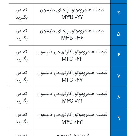
قیمت هیدروموتور پره ای دنیسون
تماس
4
M3B 027
بگیرید
قیمت هیدروموتور پره ای دنیسون
تماس
5
M3B 036
بگیرید
قیمت هیدروموتور کارتریجی دنیسون
تماس
6
M4C 024
بگیرید
قیمت هیدروموتور کارتریجی دنیسون
تماس
7
M4C 027
بگیرید
قیمت هیدروموتور کارتریجی دنیسون
تماس
8
M4C 031
بگیرید
قیمت هیدروموتور کارتریجی دنیسون
تماس
9
M4C 043
بگیرید
قیمت هیدروموتور
تماس