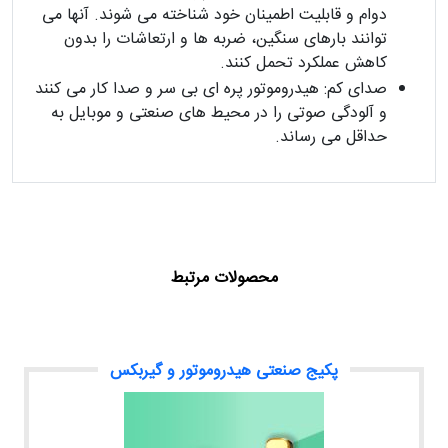
دوام و قابلیت اطمینان خود شناخته می شوند. آنها می
توانند بارهای سنگین، ضربه ها و ارتعاشات را بدون
کاهش عملکرد تحمل کنند.
صدای کم: هیدروموتور پره ای بی سر و صدا کار می کنند
و آلودگی صوتی را در محیط های صنعتی و موبایل به
حداقل می رساند.
محصولات مرتبط
پکیج صنعتی هیدروموتور و گیربکس