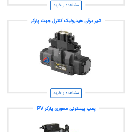
مشاهده و خرید
شیر برقی هیدرولیک کنترل جهت پارکر
مشاهده و خرید
پمپ پیستونی محوری پارکر PV