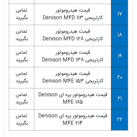
قیمت هیدروموتور
تماس
17
کارتریجی Denison M4D 113
بگیرید
قیمت هیدروموتور
تماس
18
کارتریجی Denison M4D 128
بگیرید
قیمت هیدروموتور
تماس
19
کارتریجی Denison M4D 138
بگیرید
قیمت هیدروموتور
تماس
20
کارتریجی Denison M4E 153
بگیرید
قیمت هیدروموتور پره ای Denison
تماس
21
M4E 185
بگیرید
قیمت هیدروموتور پره ای Denison
تماس
22
M4E 214
بگیرید