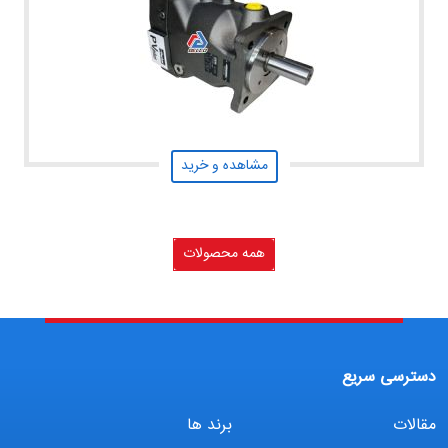
مشاهده و خرید
همه محصولات
دسترسی سریع
مقالات
برند ها