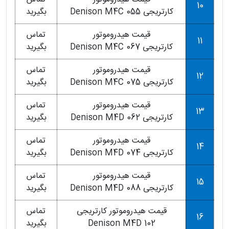
10
کارتریجی Denison M4C 055
بگیرید
قیمت هیدروموتور
تماس
11
کارتریجی Denison M4C 067
بگیرید
قیمت هیدروموتور
تماس
12
کارتریجی Denison M4C 075
بگیرید
قیمت هیدروموتور
تماس
13
کارتریجی Denison M4D 062
بگیرید
قیمت هیدروموتور
تماس
14
کارتریجی Denison M4D 074
بگیرید
قیمت هیدروموتور
تماس
15
کارتریجی Denison M4D 088
بگیرید
قیمت هیدروموتور کارتریجی
تماس
16
Denison M4D 102
بگیرید