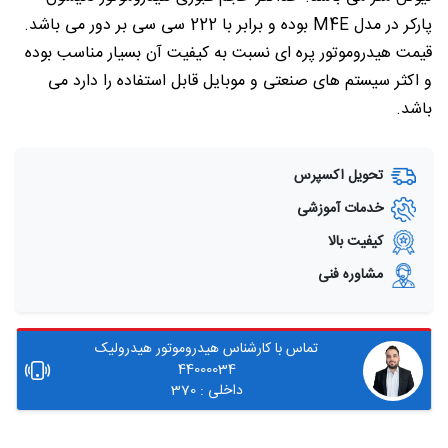
پارکر در مدل M4E بوده و برابر با 222 سی سی بر دور می باشد.
قیمت هیدروموتور پره ای نسبت به کیفیت آن بسیار مناسب بوده
و اکثر سیستم های صنعتی و موبایل قابل استفاده را دارد می
باشد.
تحویل اکسپرس
خدمات آموزشی
کیفیت بالا
مشاوره فنی
تماس با کارشناس هیدروموتور هیدرولیک
44000034
داخلی : 370