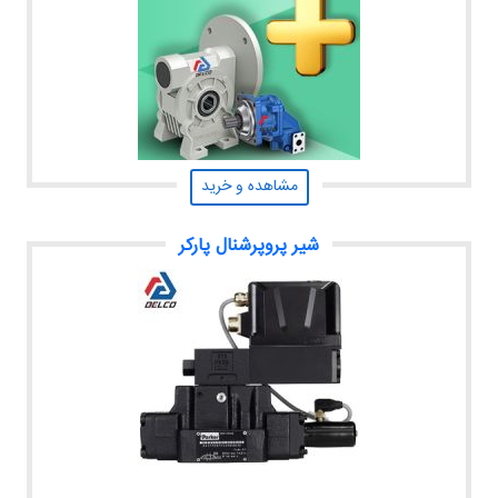
مشاهده و خرید
شیر پروپرشنال پارکر