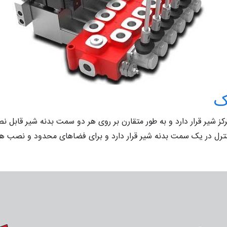
ک
رکز شیر قرار دارد و به طور متقارن بر روی هر دو سمت بدنه شیر قابل
نترل در یک سمت بدنه شیر قرار دارد و برای فضاهای محدود و نصب