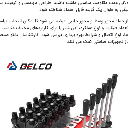
د طولانی مدت مقاومت مناسبی داشته باشند. طراحی مهندسی و کیفیت 
کی به عنوان یک گزینه قابل اعتماد شناخته شود.
 جمله محور وسط و محور جانبی عرضه می شود تا امکان انتخاب برا
 ها، نوع اتصال و شرایط بهره برداری بررسی شود. کارشناسان دلکو صن
ز تجهیزات صنعتی کمک می کنند.