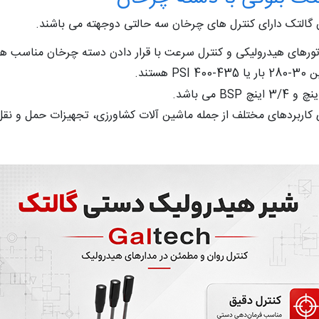
گالتک دارای کنترل های چرخان سه حالتی دوجهته می باشند.
تورهای هیدرولیکی و کنترل سرعت با قرار دادن دسته چرخان مناسب ه
تند.
ای کاربردهای مختلف از جمله ماشین آلات کشاورزی، تجهیزات حمل و 