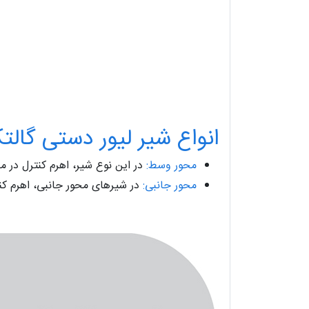
انواع شیر لیور دستی گالت
محور وسط:
در این نوع شیر، اهرم کنترل در م
محور جانبی:
در شیرهای محور جانبی، اهرم ک