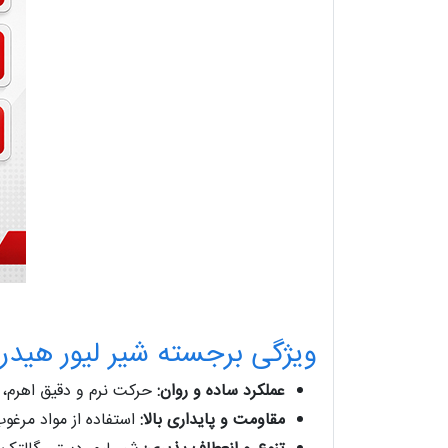
ویژگی برجسته شیر لیور هیدر
عملکرد ساده و روان:
حرکت نرم و دقیق اهرم، ک
مقاومت و پایداری بالا:
استفاده از مواد مرغو