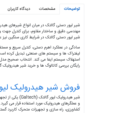
توضیحات
مشخصات
دیدگاه کاربران
شیر لیور دستی گالتک در میان انواع شیرهای هیدرو
مهندسی دقیق و ساختار مقاوم، برای کنترل جهت و 
شیر لیور دستی گالتک در شرایط کاری سنگین نیز عمل
سادگی در عملکرد اهرم دستی، کنترل سریع و مستقیم
لیفتراک ها و سیستم های صنعتی تبدیل کرده است
استهلاک سیستم ایفا می کند. انتخاب صحیح مدل مت
رایگان بررسی کاتالوگ ها و خرید شیر هیدرولیک گ
فروش شیر هیدرولیک لیور ltech
شیر هیدرولیک لی
و عملگرهای هیدرولیک مورد استفاده قرار می گیرد