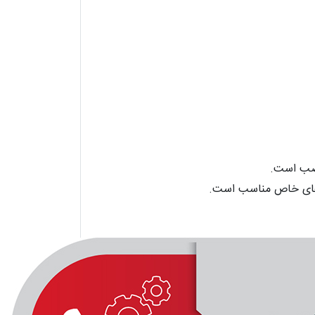
 نصب است.
 های خاص مناسب است.