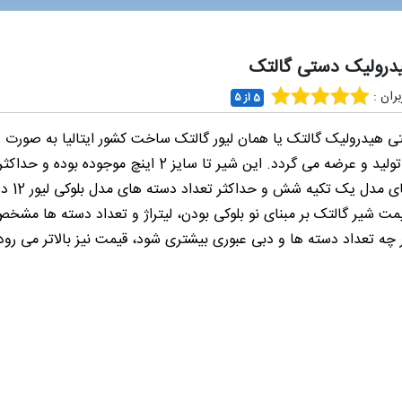
درولیک دستی گالتک
ران :
5 از ۵
ی هیدرولیک گالتک یا همان لیور گالتک ساخت کشور ایتالیا به صورت 
و بلوکی تولید و عرضه می گردد. این شیر تا سایز 2 اینچ موجوده بوده
دسته های مدل یک 
مت شیر گالتک بر مبنای نو بلوکی بودن، لیتراژ و تعداد دسته ها مشخ
چه تعداد دسته ها و دبی عبوری بیشتری شود، قیمت نیز بالاتر می رود