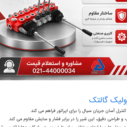
ولیک گالتک
نترل آسان جریان سیال را برای اپراتور فراهم می کند.
ب و طراحی دقیق، این شیر را در برابر فشار و سایش مقاوم می کند.