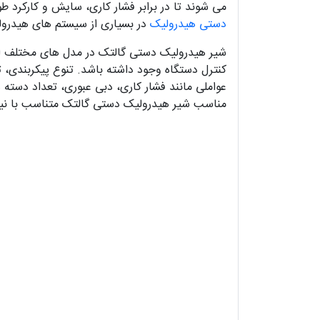
می شوند تا در برابر فشار کاری، سایش و کارکر
دستی هیدرولیک
در بسیاری از سیستم های هیدرولی
شیر هیدرولیک دستی گالتک در مدل های مختلف از
عواملی مانند فشار کاری، دبی عبوری، تعداد دسته
مناسب شیر هیدرولیک دستی گالتک متناسب با نیا