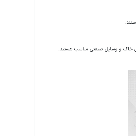
ستند.
نقل خاک و وسایل صنعتی مناسب هستند.