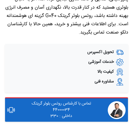
بلوئری هستید که در کنار قدرت بالا، نگهداری آسان و مصرف انرژی
بهینه داشته باشد، روتس بلوئر گریتک G040 گزینه‌ ای هوشمندانه
است. برای اطلاعات فنی بیشتر و خرید، همین حالا با کارشناسان
دلکو صنعت تماس بگیرید.
تحویل اکسپرس
خدمات آموزشی
کیفیت بالا
مشاوره فنی
تماس با کارشناس روتس بلوئر گریتک
44000034
داخلی : 330