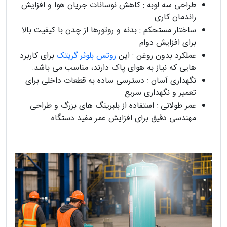
طراحی سه ‌لوبه : کاهش نوسانات جریان هوا و افزایش
راندمان کاری
ساختار مستحکم : بدنه و روتورها از چدن با کیفیت بالا
برای افزایش دوام
عملکرد بدون روغن : این
روتس بلوئر گریتک
برای کاربرد
هایی که نیاز به هوای پاک دارند، مناسب می باشد.
نگهداری آسان : دسترسی ساده به قطعات داخلی برای
تعمیر و نگهداری سریع
عمر طولانی : استفاده از بلبرینگ‌ های بزرگ و طراحی
مهندسی دقیق برای افزایش عمر مفید دستگاه