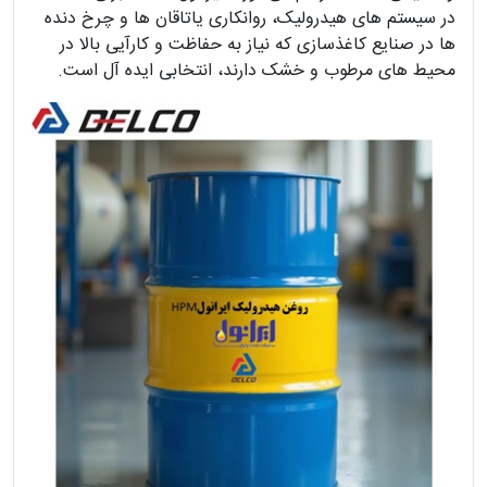
در سیستم های هیدرولیک، روانکاری یاتاقان ها و چرخ دنده
ها در صنایع کاغذسازی که نیاز به حفاظت و کارآیی بالا در
محیط های مرطوب و خشک دارند، انتخابی ایده آل است.