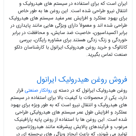
ایران است که برای استفاده در سیستم های هیدرولیک و
انتقال نیرو طراحی شده است. این روغن ها به طور خاص
برای بهبود عملکرد و افزایش عمر مفید سیستم های هیدرولیک
طراحی شده اند و معمولاً دارای ویژگی هایی مانند پایداری در
برابر اکسیداسیون، خاصیت ضد سایش، و محافظت در برابر
خوردگی و زنگ زدگی هستند.برای مشاوره رایگان، بررسی
کاتالوگ و خرید روغن هیدرولیک ایرانول با کارشناسان دلکو
صنعت تماس بگیرید.
فروش روغن هیدرولیک ایرانول
روغن هیدرولیک ایرانول که در دسته ی
روانکار صنعتی
قرار
دارد، یکی از محصولات با کیفیت بالا برای استفاده در سیستم
های هیدرولیک و انتقال نیرو است که به طور ویژه برای بهبود
عملکرد و افزایش طول عمر سیستم های هیدرولیکی طراحی
شده است. این روغن ها با استفاده از روغن پایه پارافینیک
مرغوب و فرآیندهای پالایش پیشرفته مانند هیدروژناسیون
تولید می شوند، که باعث ایجاد ویژگی های برجسته ای در