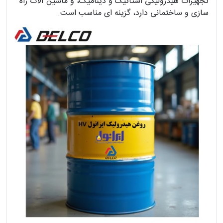
تجهیزات هیدرولیکی استاتیک و دینامیک، و ماشین آلات راه
سازی و ساختمانی دارد، گزینه ای مناسب است.