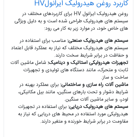
کاربرد روغن هیدرولیک ایرانولHV
روغن هیدرولیک ایرانول HV برای کاربردهای مختلف در
سیستم های هیدرولیک طراحی شده است و به دلیل ویژگی
های خاص خود، در موارد زیر به کار می رود:
سیستم های هیدرولیک صنعتی:
مناسب برای استفاده در
سیستم های هیدرولیک مختلف که نیاز به عملکرد قابل اعتماد
و حفاظت در برابر شرایط سخت دارند.
تجهیزات هیدرولیکی استاتیک و دینامیک:
شامل ماشین آلات
ثابت و متحرک، مانند دستگاه های تولیدی و تجهیزات
ساخت و ساز.
ماشین آلات راه سازی و ساختمانی:
برای عملکرد بهینه در
شرایط دشوار و تحت بارهای سنگین، مانند بیل مکانیکی،
لودر، و سایر ماشین آلات سنگین.
سیستم های هیدرولیک دریایی:
برای استفاده در تجهیزات
هیدرولیکی مورد استفاده در محیط های دریایی که نیاز به
مقاومت در برابر شرایط خورنده و متغیر دارند.