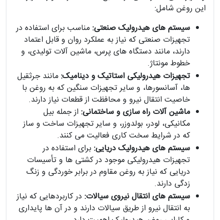
این روغن شامل:
سیستم های هیدرولیک صنعتی:
مناسب برای استفاده در
تجهیزات صنعتی که نیاز به عملکرد روان و قابل اعتماد
دارند، مانند دستگاه های پرس، ماشین آلات تولیدی، و
خطوط مونتاژ.
تجهیزات هیدرولیکی استاتیک و دینامیک:
مانند جرثقیل
ها، آسانسورها، و سایر تجهیزات سنگین که به روغن با
خاصیت انتقال نیرو و محافظت از قطعات نیاز دارند.
ماشین آلات راه سازی و ساختمانی:
از جمله بیل
مکانیکی، لودر، بولدوزر، و سایر تجهیزات ساخت و ساز
که در شرایط سخت کاری فعالیت می کنند.
سیستم های هیدرولیک دریایی:
برای استفاده در
تجهیزات هیدرولیکی موجود در کشتی ها و تأسیسات
دریایی که نیاز به روغن مقاوم در برابر خوردگی و زنگ
زدگی دارند.
سیستم های انتقال نیروی سیالات:
در کاربردهایی که نیاز
به انتقال نیرو از طریق سیالات دارند و در آن ها پایداری