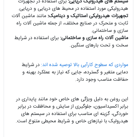
سیستم های هیدرولیک دریایی:
برای استفاده در تجهیزات
هیدرولیکی مورد استفاده در محیط های دریایی و دریایی.
تجهیزات هیدرولیکی استاتیک و دینامیک:
مانند ماشین آلات
ثابت و متحرک در صنایع مختلف، از جمله ماشین آلات راه
سازی و ساختمانی.
ماشین آلات راه سازی و ساختمانی:
برای استفاده در شرایط
سخت و تحت بارهای سنگین.
مواردی که سطوح کارآیی بالا توصیه شده اند:
در شرایط
دمایی متغیر و گسترده، جایی که نیاز به عملکرد بهینه و
حفاظت مناسب وجود دارد.
این روغن به دلیل ویژگی های خاص خود مانند پایداری در
برابر اکسیداسیون، جلوگیری از سایش و محافظت در برابر
خوردگی، گزینه ای مناسب برای استفاده در سیستم های
هیدرولیک با نیازهای خاص و شرایط محیطی متنوع است.