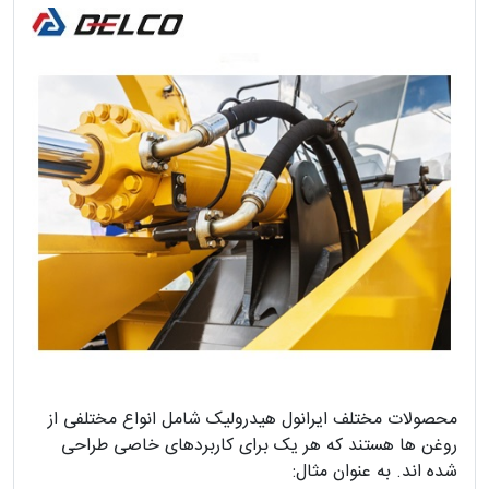
محصولات مختلف ایرانول هیدرولیک شامل انواع مختلفی از
روغن ها هستند که هر یک برای کاربردهای خاصی طراحی
شده اند. به عنوان مثال: