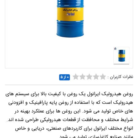
شغلی
تماس
با ما
درباره
ما
نظرات کاربران :
0 از ۵
روغن هیدرولیک ایرانول یک روغن با کیفیت بالا برای سیستم های
هیدرولیک است که با استفاده از روغن پایه پارافینیک و افزودنی
های خاص تولید می شود. این روغن ها برای عملکرد بهینه در
شرایط مختلف و محافظت از قطعات هیدرولیکی طراحی شده اند.
انواع مختلف ایرانول برای کاربردهای صنعتی، دریایی و خاص
مانند صنایع کاغذسازی تولید می شود.