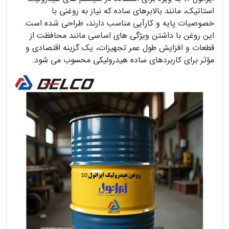
استاتیک، مانند بالابرهای ساده که نیاز به روغنی با
خصوصیات پایه و کارآیی مناسب دارند، طراحی شده است.
این روغن با داشتن ویژگی های اساسی مانند محافظت از
قطعات و افزایش طول عمر تجهیزات، یک گزینه اقتصادی و
مؤثر برای کاربردهای ساده هیدرولیکی محسوب می شود.