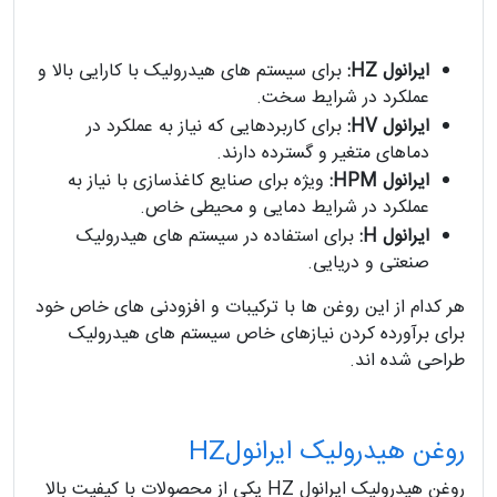
ایرانول HZ:
برای سیستم های هیدرولیک با کارایی بالا و
عملکرد در شرایط سخت.
ایرانول HV:
برای کاربردهایی که نیاز به عملکرد در
دماهای متغیر و گسترده دارند.
ایرانول HPM:
ویژه برای صنایع کاغذسازی با نیاز به
عملکرد در شرایط دمایی و محیطی خاص.
ایرانول H:
برای استفاده در سیستم های هیدرولیک
صنعتی و دریایی.
هر کدام از این روغن ها با ترکیبات و افزودنی های خاص خود
برای برآورده کردن نیازهای خاص سیستم های هیدرولیک
طراحی شده اند.
روغن هیدرولیک ایرانولHZ
روغن هیدرولیک ایرانول HZ یکی از محصولات با کیفیت بالا