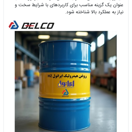
عنوان یک گزینه مناسب برای کاربردهای با شرایط سخت و
نیاز به عملکرد بالا شناخته شود.