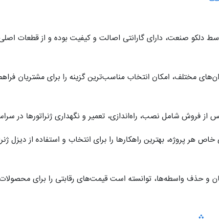
 دلکو صنعت، دارای گارانتی اصالت و کیفیت بوده و از قطعات اصلی و
ان‌های مختلف، امکان انتخاب مناسب‌ترین گزینه را برای مشتریان فراهم 
ز فروش شامل نصب، راه‌اندازی، تعمیر و نگهداری ژنراتورها در سراسر
ص هر پروژه، بهترین راهکارها را برای انتخاب و استفاده از دیزل ژنراتو
ان و حذف واسطه‌ها، توانسته است قیمت‌های رقابتی را برای محصولات 