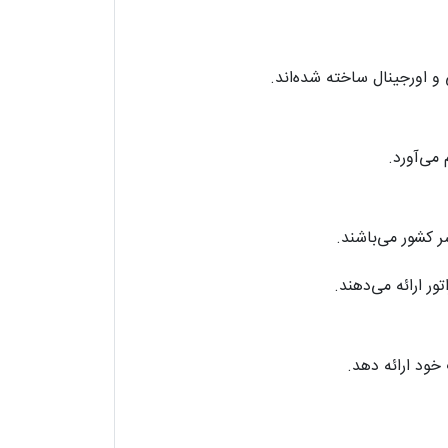
 اورجینال ساخته شده‌اند.
می‌آورد.
 کشور می‌باشند.
ر ارائه می‌دهند.
خود ارائه دهد.