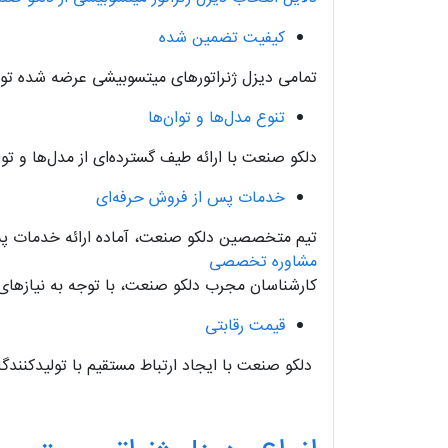
کیفیت تضمین شده
تمامی دیزل ژنراتورهای میتسوبیشی عرضه شده توسط
تنوع مدل‌ها و توان‌ها
دلکو صنعت با ارائه طیف گسترده‌ای از مدل‌ها و تو
خدمات پس از فروش حرفه‌ای
تیم متخصصین دلکو صنعت، آماده ارائه خدمات پس ا
مشاوره تخصصی
کارشناسان مجرب دلکو صنعت، با توجه به نیازهای خا
قیمت رقابتی
دلکو صنعت با ایجاد ارتباط مستقیم با تولیدکنندگ