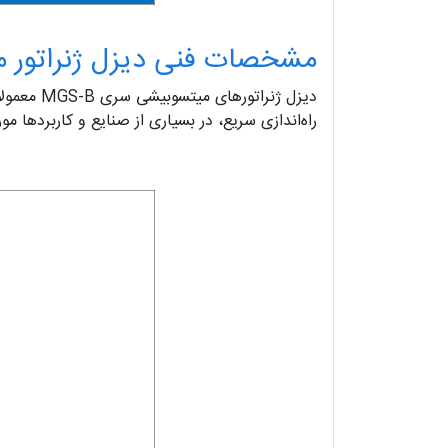
مشخصات فنی دیزل ژنراتور میتس
راه‌اندازی سریع، در بسیاری از صنایع و کاربردها مورد استفاده 