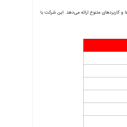
 و کاربردهای متنوع ارائه می‌دهد. این شرکت با