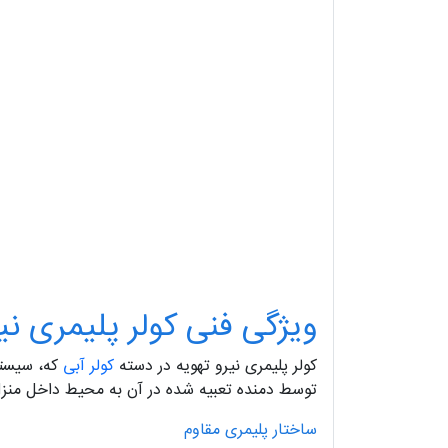
ویژگی فنی کولر پلیمری نی
کولر پلیمری نیرو تهویه در دسته
کولر آبی
که، سیستم
توسط دمنده تعبیه شده در آن به محیط داخل منزل ا
ساختار پلیمری مقاوم