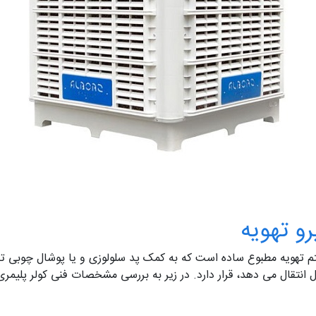
رو تهویه
 تهویه مطبوع ساده است که به کمک پد سلولوزی و یا پوشال چوبی ت
نتقال می دهد، قرار دارد. در زیر به بررسی مشخصات فنی کولر پلیمری 