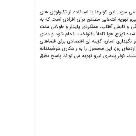
ی شود. این کولرها با استفاده از تکنولوژی های
یرو تهویه انتخابی مطمئن برای افرادی است که به
دگی و تابش آفتاب، عملکردی پایدار و طولانی مدت
ده توزیع هوا کاملاً یکنواخت انجام شود و دمای
 نگهداری آسان، گزینه ای اقتصادی برای فضاهای
دهای روز، این محصول را به راهکاری هوشمندانه
ید، کولر پلیمری نیرو تهویه می تواند پاسخ دقیق