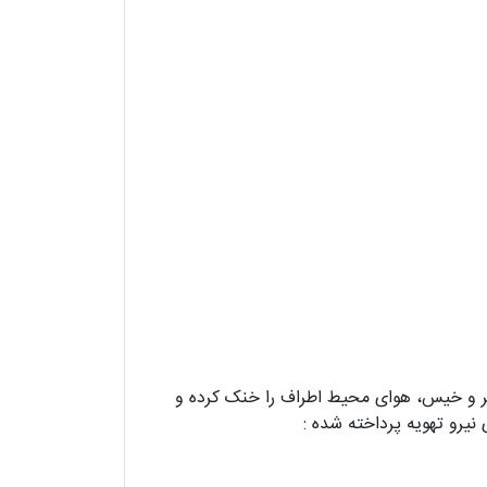
ر و خیس، هوای محیط اطراف را خنک کرده و
نیرو تهویه پرداخته شده :