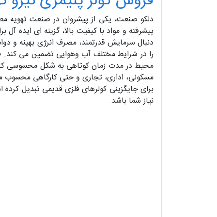
فروش کولر پلیمری نیرو ته
دلکو صنعت، یکی از پیشروان در صنعت تهویه مطبوع
پیشرفته و مواد با کیفیت بالا، گزینه ای ایده آل
دنبال سرمایش قدرتمند، مصرف انرژی بهینه و دوام 
را در شرایط مختلف آب وهوایی تضمین می کند. طرا
محیط در مدت زمان کوتاهی به شکل محسوسی کاهش ی
مسکونی، اداری، تجاری و حتی کارگاهی محسوب می 
برای جایگزینی کولرهای فلزی قدیمی تبدیل کرده اس
نیاز شما باشد.