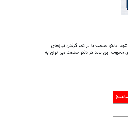
د. دلکو صنعت با در نظر گرفتن نیازهای
ی محبوب این برند در دلکو صنعت می توان به
ساعت)