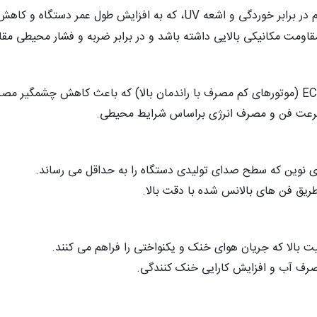
 افزایش طول عمر دستگاه و کاهش نیاز به نگهداری کمک می کند.
قاومت مکانیکی بالایی داشته باشد و در برابر ضربه و فشار محیطی مقا
 سرعت فن و مصرف انرژی براساس شرایط محیطی.
دی نوین که سطح صدای تولیدی دستگاه را به حداقل می رساند.
ریق فن های بالانس شده با دقت بالا.
ت بالا که جریان هوای خنک و یکنواختی را فراهم می کنند.
رف آب و افزایش کارایی خنک کنندگی.