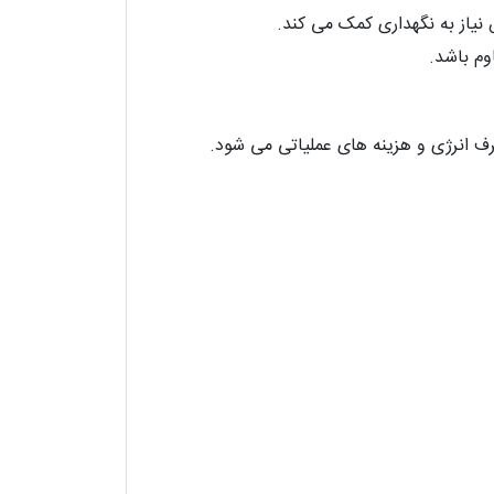
وم باشد.