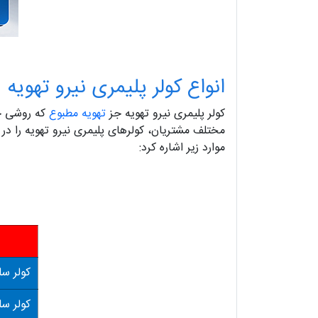
انواع کولر پلیمری نیرو تهویه
کولر پلیمری نیرو تهویه جز
تهویه مطبوع
که روشی جه
مختلف مشتریان، کولرهای پلیمری نیرو تهویه را د
موارد زیر اشاره کرد:
کولر سلول
کولر سلول