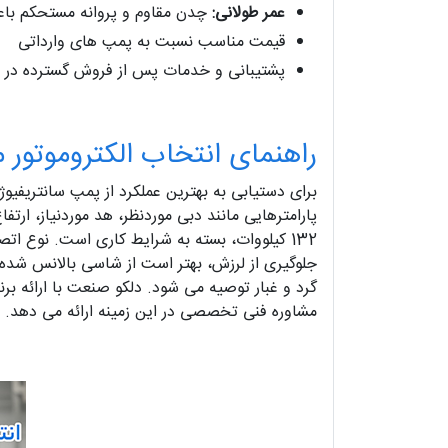
عمر طولانی:
چدن مقاوم و پروانه مستحکم با
قیمت مناسب نسبت به پمپ‌ های وارداتی
پشتیبانی و خدمات پس از فروش گسترده در ا
راهنمای انتخاب الکتروموتور مناسب 
132 کیلووات، بسته به شرایط کاری است. نوع ا
مشاوره فنی تخصصی در این زمینه ارائه می‌ دهد.