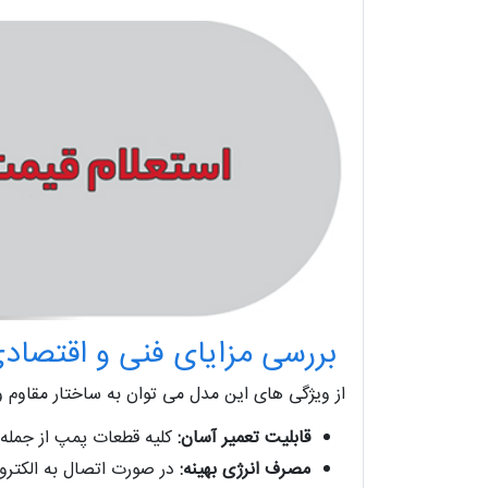
بررسی مزایای فنی و اقتصادی پمپ 250-2
از ویژگی های این مدل می توان به ساختار مقاوم و ق
قابلیت تعمیر آسان:
کلیه قطعات پمپ از جمله 
مصرف انرژی بهینه:
در صورت اتصال به الکتروم