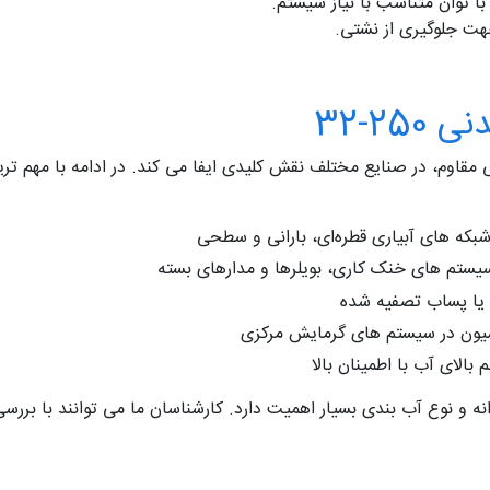
ا توان متناسب با نیاز سیستم.
هت جلوگیری از نشتی.
25-32
شبکه‌ های آبیاری قطره‌ای، بارانی و سطحی
یستم‌ های خنک‌ کاری، بویلرها و مدارهای بسته
 یا پساب تصفیه‌ شده
سیون در سیستم‌ های گرمایش مرکزی
بالای آب با اطمینان بالا
نه و نوع آب‌ بندی بسیار اهمیت دارد. کارشناسان ما می‌ توانند با بررس