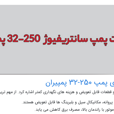
3 پمپیران
طعات قابل تعویض و هزینه‌ های نگهداری کمتر اشاره کرد. از مهم‌ ترین م
پروانه، مکانیکال سیل و بلبرینگ‌ ها قابل تعویض هستند.
وتور با راندمان بالا، مصرف برق کاهش می‌ یابد.