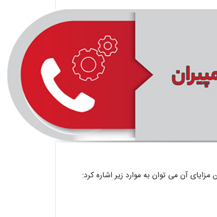
زایای آن می‌ توان به موارد زیر اشاره کرد: