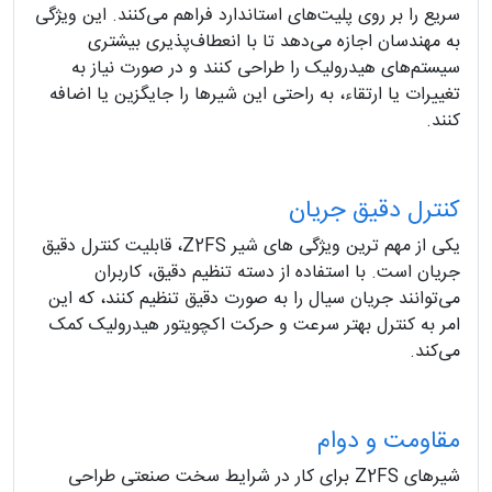
سریع را بر روی پلیت‌های استاندارد فراهم می‌کنند. این ویژگی
به مهندسان اجازه می‌دهد تا با انعطاف‌پذیری بیشتری
سیستم‌های هیدرولیک را طراحی کنند و در صورت نیاز به
تغییرات یا ارتقاء، به راحتی این شیرها را جایگزین یا اضافه
کنند.
کنترل دقیق جریان
یکی از مهم‌ ترین ویژگی‌ های شیر Z2FS، قابلیت کنترل دقیق
جریان است. با استفاده از دسته تنظیم دقیق، کاربران
می‌توانند جریان سیال را به صورت دقیق تنظیم کنند، که این
امر به کنترل بهتر سرعت و حرکت اکچویتور هیدرولیک کمک
می‌کند.
مقاومت و دوام
شیرهای Z2FS برای کار در شرایط سخت صنعتی طراحی