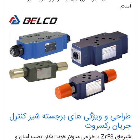
است.
طراحی و ویژگی‌ های برجسته شیر کنترل
جریان رکسروت
شیرهای Z2FS با طراحی مدولار خود، امکان نصب آسان و