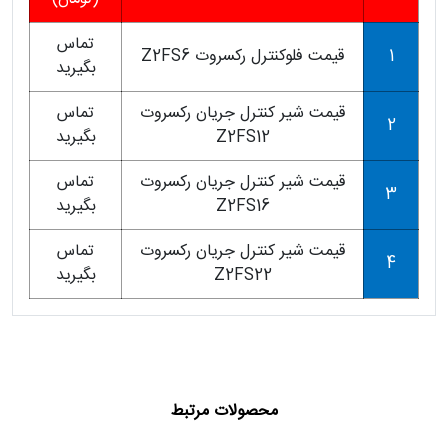
تماس
1
قیمت فلوکنترل رکسروت Z2FS6
بگیرید
قیمت شیر کنترل جریان رکسروت
تماس
2
Z2FS12
بگیرید
قیمت شیر کنترل جریان رکسروت
تماس
3
Z2FS16
بگیرید
قیمت شیر کنترل جریان رکسروت
تماس
4
Z2FS22
بگیرید
محصولات مرتبط