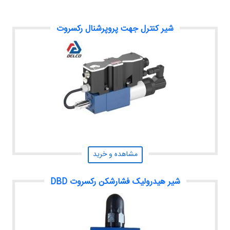
شیر کنترل جهت پروپرشنال رکسروت
مشاهده و خرید
شیر هیدرولیک فشارشکن رکسروت DBD