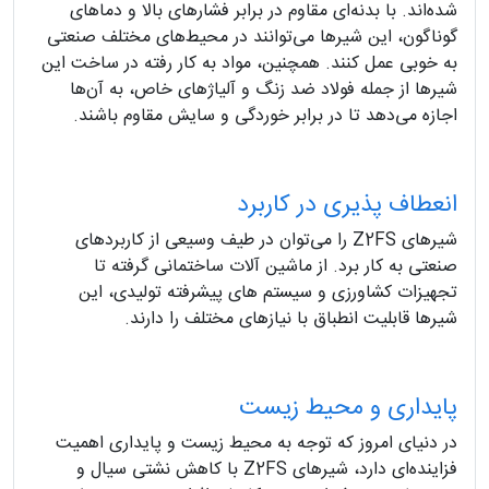
شده‌اند. با بدنه‌ای مقاوم در برابر فشارهای بالا و دماهای
گوناگون، این شیرها می‌توانند در محیط‌های مختلف صنعتی
به خوبی عمل کنند. همچنین، مواد به کار رفته در ساخت این
شیرها از جمله فولاد ضد زنگ و آلیاژهای خاص، به آن‌ها
اجازه می‌دهد تا در برابر خوردگی و سایش مقاوم باشند.
انعطاف‌ پذیری در کاربرد
شیرهای Z2FS را می‌توان در طیف وسیعی از کاربردهای
صنعتی به کار برد. از ماشین‌ آلات ساختمانی گرفته تا
تجهیزات کشاورزی و سیستم‌ های پیشرفته تولیدی، این
شیرها قابلیت انطباق با نیازهای مختلف را دارند.
پایداری و محیط زیست
در دنیای امروز که توجه به محیط زیست و پایداری اهمیت
فزاینده‌ای دارد، شیرهای Z2FS با کاهش نشتی سیال و