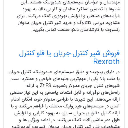
مهندسان و طراحان سیستم‌های هیدرولیک هستند. این
شیرها با تضمین عملکرد مطمئن و کارایی بالا، به بهبود
فرآیندهای صنعتی و افزایش بهره‌وری کمک می‌کنند. برای
مشاوره، بررسی کاتالوگ و خرید شیر کنترل جریان مدولار
رکسروت با کارشناسان دلکو صنعت تماس بگیرید.
فروش شیر کنترل جریان یا فلو کنترل
Rexroth
در دنیای پیچیده و دقیق سیستم‌های هیدرولیک، کنترل جریان
با دقت بالا یکی از مهم‌ترین جنبه‌های طراحی و عملکرد است.
شیرهای کنترل جریان مدولار رکسروت Z2FS با ارائه
راه‌حل‌های نوآورانه و قابل اعتماد، پاسخی به این نیاز صنعتی
ارائه می‌دهند. این شیرها با طراحی مدولار خود، امکان ادغام
آسان در سیستم‌های هیدرولیک مختلف را فراهم می‌کنند و با
ارائه کنترل دقیق بر جریان سیال، به بهبود کارایی و افزایش
طول عمر ماشین‌آلات کمک می‌کنند. در ادامه ویژگی ها و
مشخصات فنی شیر کنترل جریان مدولار رکسروت آورده شده