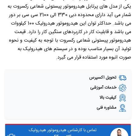
یکی از مدل های پرتابل هیدروموتور پیستونی شعاعی رکسروت به
شمار می آید دارای محدوده دبی 330 الی 2100 سی سی بر دور
می باشد. حداکثر توان این هیدروموتور هیدرولیک 100 کیلووات
می باشد و قابلیت کار در کاربردهای سنگین کار را دارد. قیمت
هیدروموتور پیستونی شعاعی رکسروت با توجه به کیفیت و نحوه
تولید آن بسیار مناسب بوده و در سیستم های هیدرولیک به
صورت انبوه مورد استفاده قرار می گیرد.
تحویل اکسپرس
خدمات آموزشی
کیفیت بالا
مشاوره فنی
تماس با کارشناس هیدروموتور هیدرولیک