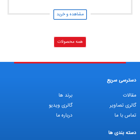
مشاهده و خرید
همه محصولات
دسترسی سریع
مقالات
برند ها
گالری تصاویر
گالری ویدیو
تماس با ما
درباره ما
دسته بندی ها