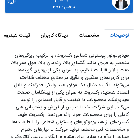
44000034
داخلی : 370
توضیحات
مشخصات
دیدگاه کاربران
قیمت هیدروموت
هیدروموتور پیستونی شعاعی رکسروت، با ترکیب ویژگی‌های
منحصر به فردی مانند گشتاور بالا، راندمان بالا، طول عمر بالا،
دقت بالا و قابلیت تنظیم، به عنوان یکی از بهترین گزینه‌ها
برای کاربردهای سنگین و دقیق در صنایع مختلف شناخته
می‌شوند. اگر به دنبال یک موتور هیدرولیکی قدرتمند و قابل
اعتماد هستید، رکسروت به عنوان یکی از پیشگامان صنعت
هیدرولیک، محصولات با کیفیت و قابل اعتمادی را تولید
می‌کند. این شرکت، خدمات پس از فروش و پشتیبانی فنی
کاملی را برای محصولات خود ارائه می‌دهد. رکسروت طیف
گسترده‌ای از هیدروموتورهای پیستونی شعاعی را با ظرفیت‌ها
و مشخصات فنی مختلف تولید می‌کند تا نیازهای متنوع
صنایع را برآورده سازد. برای مشاوره رایگان، بررسی کاتالوگ و