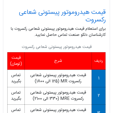
قیمت هیدروموتور پیستونی شعاعی
رکسروت
برای استعلام قیمت هیدروموتور پیستونی شعاعی رکسروت با
کارشناسان دلکو صنعت تماس حاصل نمایید.
قیمت هیدروموتور پیستونی شعاعی رکسروت
قیمت
ردیف
شرح
(تومان)
قیمت هیدروموتور پیستونی شعاعی
تماس
1
رکسروت MR (125 الی 1800)
بگیرید
قیمت هیدروموتور پیستونی شعاعی
تماس
2
رکسروت MRE (330 الی 2100)
بگیرید
قیمت هیدروموتور پیستونی شعاعی
تماس