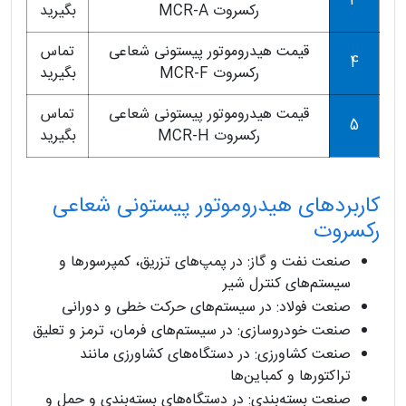
3
رکسروت MCR-A
بگیرید
قیمت هیدروموتور پیستونی شعاعی
تماس
4
رکسروت MCR-F
بگیرید
قیمت هیدروموتور پیستونی شعاعی
تماس
5
رکسروت MCR-H
بگیرید
کاربردهای هیدروموتور پیستونی شعاعی
رکسروت
صنعت نفت و گاز: در پمپ‌های تزریق، کمپرسورها و
سیستم‌های کنترل شیر
صنعت فولاد: در سیستم‌های حرکت خطی و دورانی
صنعت خودروسازی: در سیستم‌های فرمان، ترمز و تعلیق
صنعت کشاورزی: در دستگاه‌های کشاورزی مانند
تراکتورها و کمباین‌ها
صنعت بسته‌بندی: در دستگاه‌های بسته‌بندی و حمل و