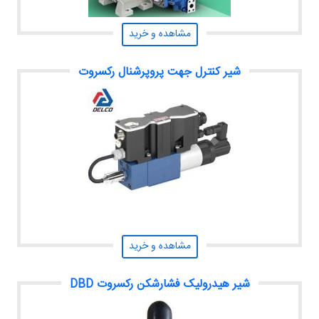
مشاهده و خرید
شیر کنترل جهت پروپرشنال رکسروت
مشاهده و خرید
شیر هیدرولیک فشارشکن رکسروت DBD