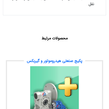
نقل
محصولات مرتبط
پکیج صنعتی هیدروموتور و گیربکس