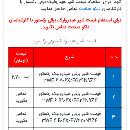
شود. برای استعلام قیمت شیر هیدرولیک برقی رکستور با
کارشناسان
دلکو صنعت
تماس حاصل نمایید.
برای استعلام قیمت شیر هیدرولیک برقی رکستور با کارشناسان
دلکو صنعت تماس بگیرید.
قیمت شیر هیدرولیک برقی رکستور
قیمت
ردیف
شرح
(تومان)
قیمت شیر برقی هیدرولیک رکستور
2,700,000
1
3WE 6 A-6X/EG24N9Z4
قیمت شیر برقی هیدرولیک رکستور
تماس
2
3WE 6 B9-6X/EG24N9Z4
بگیرید
قیمت شیر برقی هیدرولیک رکستور
تماس
3
3WE 6 B-6X/EW220N9Z4
بگیرید