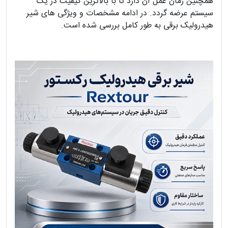
همچنین زمان عمل آن دارد تا با بالاترین کیفیت در یک
سیستم عرضه گردد. در ادامه مشخصات و ویژگی های شیر
هیدرولیک برقی به طور کامل بررسی شده است.