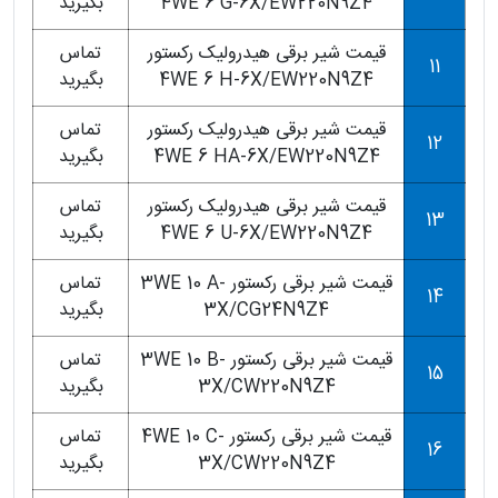
4WE 6 G-6X/EW220N9Z4
بگیرید
قیمت شیر برقی هیدرولیک رکستور
تماس
11
4WE 6 H-6X/EW220N9Z4
بگیرید
قیمت شیر برقی هیدرولیک رکستور
تماس
12
4WE 6 HA-6X/EW220N9Z4
بگیرید
قیمت شیر برقی هیدرولیک رکستور
تماس
13
4WE 6 U-6X/EW220N9Z4
بگیرید
قیمت شیر برقی رکستور 3WE 10 A-
تماس
14
3X/CG24N9Z4
بگیرید
قیمت شیر برقی رکستور 3WE 10 B-
تماس
15
3X/CW220N9Z4
بگیرید
قیمت شیر برقی رکستور 4WE 10 C-
تماس
16
3X/CW220N9Z4
بگیرید