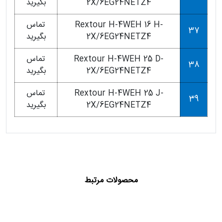
2X/6EG24NETZ4
بگیرید
Rextour H-4WEH 16 H-
تماس
37
2X/6EG24NETZ4
بگیرید
Rextour H-4WEH 25 D-
تماس
38
2X/6EG24NETZ4
بگیرید
Rextour H-4WEH 25 J-
تماس
39
2X/6EG24NETZ4
بگیرید
محصولات مرتبط