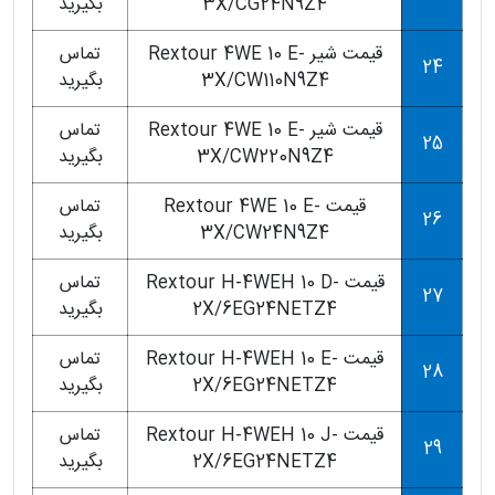
3X/CG24N9Z4
بگیرید
قیمت شیر Rextour 4WE 10 E-
تماس
24
3X/CW110N9Z4
بگیرید
قیمت شیر Rextour 4WE 10 E-
تماس
25
3X/CW220N9Z4
بگیرید
قیمت Rextour 4WE 10 E-
تماس
26
3X/CW24N9Z4
بگیرید
قیمت Rextour H-4WEH 10 D-
تماس
27
2X/6EG24NETZ4
بگیرید
قیمت Rextour H-4WEH 10 E-
تماس
28
2X/6EG24NETZ4
بگیرید
قیمت Rextour H-4WEH 10 J-
تماس
29
2X/6EG24NETZ4
بگیرید