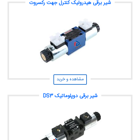
شیر برقی هیدرولیک کنترل جهت رکسروت
مشاهده و خرید
شیر برقی دوپلوماتیک DS3