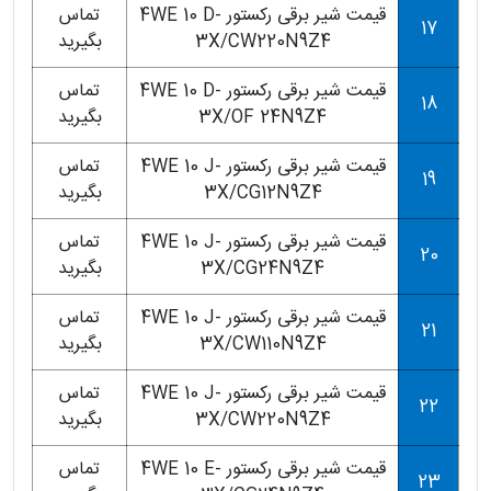
قیمت شیر برقی رکستور 4WE 10 D-
تماس
17
3X/CW220N9Z4
بگیرید
قیمت شیر برقی رکستور 4WE 10 D-
تماس
18
3X/OF 24N9Z4
بگیرید
قیمت شیر برقی رکستور 4WE 10 J-
تماس
19
3X/CG12N9Z4
بگیرید
قیمت شیر برقی رکستور 4WE 10 J-
تماس
20
3X/CG24N9Z4
بگیرید
قیمت شیر برقی رکستور 4WE 10 J-
تماس
21
3X/CW110N9Z4
بگیرید
قیمت شیر برقی رکستور 4WE 10 J-
تماس
22
3X/CW220N9Z4
بگیرید
قیمت شیر برقی رکستور 4WE 10 E-
تماس
23