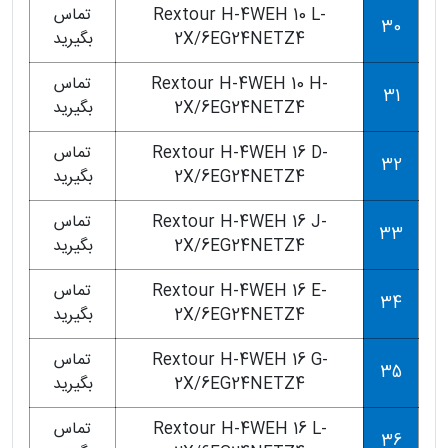
Rextour H-4WEH 10 L-
تماس
30
2X/6EG24NETZ4
بگیرید
Rextour H-4WEH 10 H-
تماس
31
2X/6EG24NETZ4
بگیرید
Rextour H-4WEH 16 D-
تماس
32
2X/6EG24NETZ4
بگیرید
Rextour H-4WEH 16 J-
تماس
33
2X/6EG24NETZ4
بگیرید
Rextour H-4WEH 16 E-
تماس
34
2X/6EG24NETZ4
بگیرید
Rextour H-4WEH 16 G-
تماس
35
2X/6EG24NETZ4
بگیرید
Rextour H-4WEH 16 L-
تماس
36