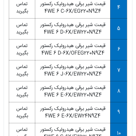
قیمت شیر برقی هیدرولیک رکستور
تماس
4
4WE 6 C-6X/EG220N9Z4
بگیرید
قیمت شیر برقی هیدرولیک رکستور
تماس
5
4WE 6 D-6X/EW220N9Z4
بگیرید
قیمت شیر برقی هیدرولیک رکستور
تماس
6
4WE 6 D-6X/OFEG220N9Z4
بگیرید
قیمت شیر برقی هیدرولیک رکستور
تماس
7
4WE 6 J-6X/EW220N9Z4
بگیرید
قیمت شیر برقی هیدرولیک رکستور
تماس
8
4WE 6 E-6X/EW220N9Z4
بگیرید
قیمت شیر برقی هیدرولیک رکستور
تماس
9
4WE 6 E-6X/EW24N9Z4
بگیرید
قیمت شیر برقی هیدرولیک رکستور
تماس
10