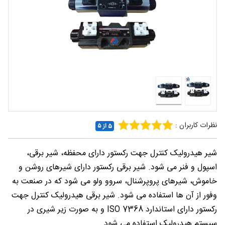
شغلی
تماس
با ما
درباره
ما
نظرات کاربران :
5 از ۵
شیر هیدرولیک کنترل جهت رکستور دارای محفظه، شیر برقی،
اسپول و فنر می شود. شیر برقی رکستور دارای شیرهای روشن و
خاموش، شیرهای پروپرشنال، سروو ولو می شود که در صنعت به
وفور از آن ها استفاده می شود. شیر برقی هیدرولیک کنترل جهت
رکستور دارای استاندارد ISO 7368 و به صورت زیر شیری در
سیستم هیدرولیک استفاده می شود.