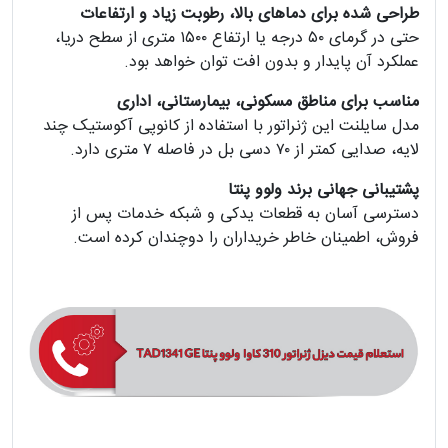
طراحی شده برای دماهای بالا، رطوبت زیاد و ارتفاعات
حتی در گرمای ۵۰ درجه یا ارتفاع ۱۵۰۰ متری از سطح دریا،
عملکرد آن پایدار و بدون افت توان خواهد بود.
مناسب برای مناطق مسکونی، بیمارستانی، اداری
مدل سایلنت این ژنراتور با استفاده از کانوپی آکوستیک چند
لایه، صدایی کمتر از ۷۰ دسی بل در فاصله ۷ متری دارد.
پشتیبانی جهانی برند ولوو پنتا
دسترسی آسان به قطعات یدکی و شبکه خدمات پس از
فروش، اطمینان خاطر خریداران را دوچندان کرده است.