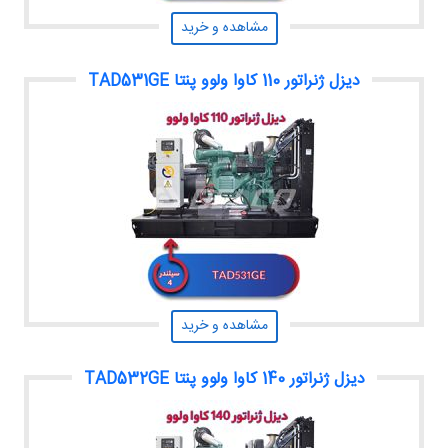
مشاهده و خرید
دیزل ژنراتور 110 کاوا ولوو پنتا TAD531GE
مشاهده و خرید
دیزل ژنراتور 140 کاوا ولوو پنتا TAD532GE