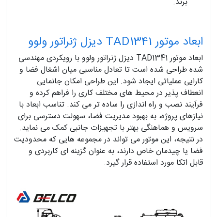
برند.
ابعاد موتور TAD1341 دیزل ژنراتور ولوو
ابعاد موتور TAD1341 دیزل ژنراتور ولوو با رویکردی مهندسی
شده طراحی شده است تا تعادل مناسبی میان اشغال فضا و
کارایی عملیاتی ایجاد شود. این طراحی امکان جانمایی
انعطاف پذیر در محیط های مختلف کاری را فراهم کرده و
فرآیند نصب و راه اندازی را ساده تر می کند. تناسب ابعاد با
نیازهای پروژه، به بهبود مدیریت فضا، سهولت دسترسی برای
سرویس و هماهنگی بهتر با تجهیزات جانبی کمک می نماید.
در نتیجه، این موتور می تواند در مجموعه هایی که محدودیت
فضا یا چیدمان خاص دارند، به عنوان گزینه ای کاربردی و
قابل اتکا مورد استفاده قرار گیرد.