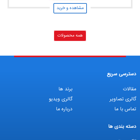
مشاهده و خرید
همه محصولات
دسترسی سریع
مقالات
برند ها
گالری تصاویر
گالری ویدیو
تماس با ما
درباره ما
دسته بندی ها