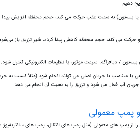
یح دهیم:
م یا پیستون) به سمت عقب حرکت می‌ کند، حجم محفظه افزایش پیدا م
رکت می‌ کند، حجم محفظه کاهش پیدا کرده، شیر تزریق باز می‌شود 
 پیستون / دیافراگم، سرعت موتور، یا تنظیمات الکترونیکی کنترل شود.
ی یا متناسب با جریان اصلی می‌ تواند انجام شود (مثلاً نسبت به جری
یان آب فعال می‌ شود و تزریق را به نسبت آن انجام می‌ دهد.
 پمپ‌ معمولی
را از پمپ‌ های معمولی (مثل پمپ‌ های انتقال، پمپ‌ های سانتریفیوژ یا 