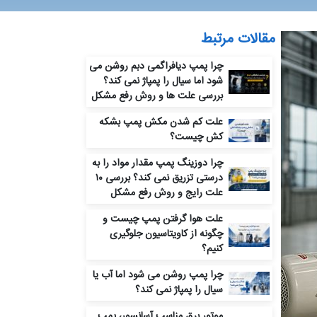
مقالات مرتبط
چرا پمپ دیافراگمی دبم روشن می‌
شود اما سیال را پمپاژ نمی‌ کند؟
بررسی علت‌ ها و روش رفع مشکل
علت کم شدن مکش پمپ بشکه
کش چیست؟
چرا دوزینگ پمپ مقدار مواد را به‌
درستی تزریق نمی‌ کند؟ بررسی ۱۰
علت رایج و روش رفع مشکل
علت هوا گرفتن پمپ چیست و
چگونه از کاویتاسیون جلوگیری
کنیم؟
چرا پمپ روشن می‌ شود اما آب یا
سیال را پمپاژ نمی‌ کند؟
موتور برق مناسب آسانسور، پمپ