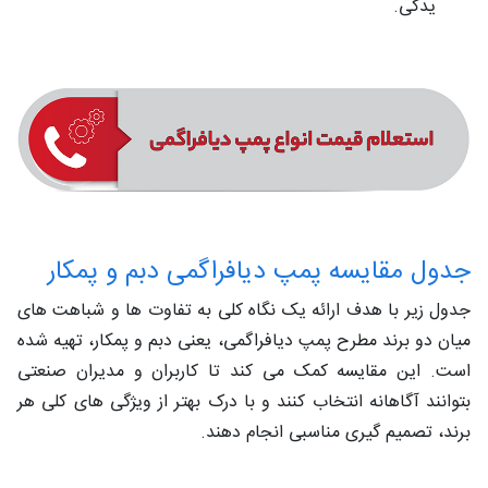
یدکی.
جدول مقایسه پمپ دیافراگمی دبم و پمکار
جدول زیر با هدف ارائه یک نگاه کلی به تفاوت‌ ها و شباهت‌ های
میان دو برند مطرح پمپ دیافراگمی، یعنی دبم و پمکار، تهیه شده
است. این مقایسه کمک می‌ کند تا کاربران و مدیران صنعتی
بتوانند آگاهانه انتخاب کنند و با درک بهتر از ویژگی‌ های کلی هر
برند، تصمیم‌ گیری مناسبی انجام دهند.