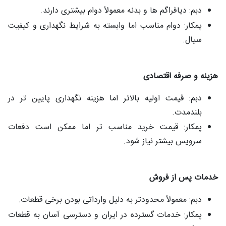
دبم: دیافراگم‌ ها و بدنه معمولاً دوام بیشتری دارند.
پمکار: دوام مناسب اما وابسته به شرایط نگهداری و کیفیت
سیال.
هزینه و صرفه اقتصادی
دبم: قیمت اولیه بالاتر اما هزینه نگهداری پایین‌ تر در
بلندمدت.
پمکار: قیمت خرید مناسب‌ تر اما ممکن است دفعات
سرویس بیشتر نیاز شود.
خدمات پس از فروش
دبم: معمولاً محدودتر به دلیل وارداتی بودن برخی قطعات.
پمکار: خدمات گسترده در ایران و دسترسی آسان به قطعات