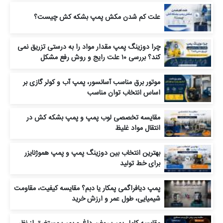
علت کم شدن مکش پمپ بشکه کش چیست؟
چرا دوزینگ پمپ مقدار مواد را به‌ درستی تزریق نمی‌
کند؟ بررسی ۱۰ علت رایج و روش رفع مشکل
موتور برق مناسب آسانسور، پمپ آب و کولر گازی بر
اساس انتخاب توان مناسب
مقایسه تخصصی لوب پمپ و پمپ بشکه‌ کش در
انتقال مواد غلیظ
بهترین انتخاب بین دوزینگ پمپ و پمپ هموژنایزر
برای خط تولید
پمپ دیافراگمی پمکار یا دبم؟ مقایسه کیفیت، مقاومت
شیمیایی، طول عمر و ارزش خرید