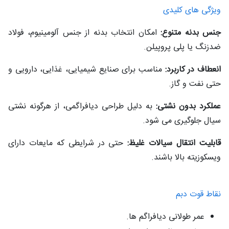
ویژگی‌ های کلیدی
جنس بدنه متنوع:
امکان انتخاب بدنه از جنس آلومینیوم، فولاد
ضدزنگ یا پلی‌ پروپیلن.
انعطاف در کاربرد:
مناسب برای صنایع شیمیایی، غذایی، دارویی و
حتی نفت و گاز.
عملکرد بدون نشتی:
به دلیل طراحی دیافراگمی، از هرگونه نشتی
سیال جلوگیری می‌ شود.
قابلیت انتقال سیالات غلیظ:
حتی در شرایطی که مایعات دارای
ویسکوزیته بالا باشند.
نقاط قوت دبم
عمر طولانی دیافراگم‌ ها.