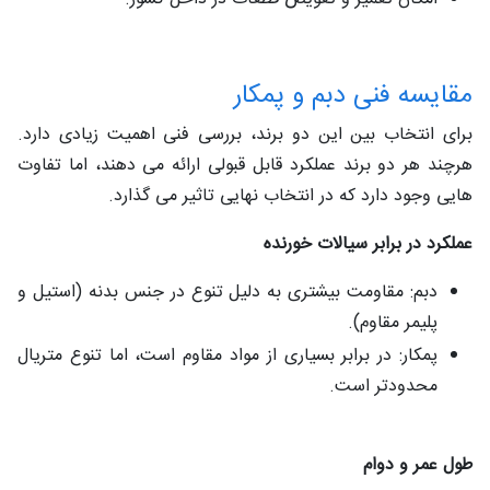
مقایسه فنی دبم و پمکار
برای انتخاب بین این دو برند، بررسی فنی اهمیت زیادی دارد.
هرچند هر دو برند عملکرد قابل قبولی ارائه می‌ دهند، اما تفاوت‌
هایی وجود دارد که در انتخاب نهایی تاثیر می گذارد.
عملکرد در برابر سیالات خورنده
دبم: مقاومت بیشتری به دلیل تنوع در جنس بدنه (استیل و
پلیمر مقاوم).
پمکار: در برابر بسیاری از مواد مقاوم است، اما تنوع متریال
محدودتر است.
طول عمر و دوام