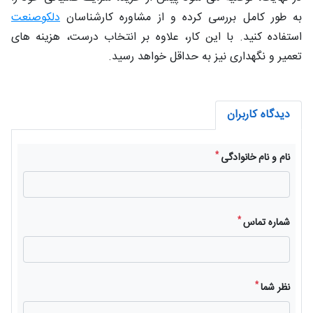
به‌ طور کامل بررسی کرده و از مشاوره کارشناسان
دلکوصنعت
استفاده کنید. با این کار، علاوه بر انتخاب درست، هزینه‌ های
تعمیر و نگهداری نیز به حداقل خواهد رسید.
دیدگاه کاربران
*
نام و نام خانوادگی
*
شماره تماس
*
نظر شما