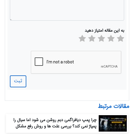
به این مقاله امتیاز دهید
ثبت
مقالات مرتبط
چرا پمپ دیافراگمی دبم روشن می‌ شود اما سیال را
پمپاژ نمی‌ کند؟ بررسی علت‌ ها و روش رفع مشکل