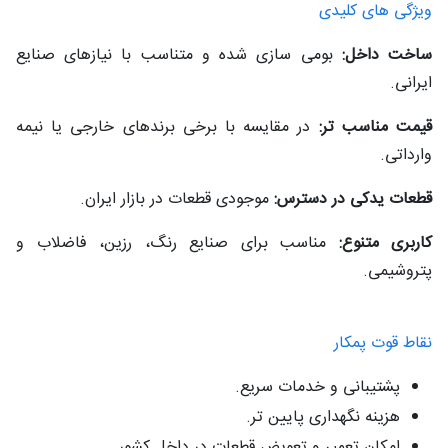
ویژگی‌ های کلیدی
ساخت داخل:
بومی‌ سازی شده و متناسب با نیازهای صنایع
ایرانی.
قیمت مناسب‌ تر:
در مقایسه با برخی برندهای خارجی یا نیمه‌
وارداتی.
قطعات یدکی در دسترس:
موجودی قطعات در بازار ایران.
کاربری متنوع:
مناسب برای صنایع رنگ، رزین، فاضلاب و
پتروشیمی.
نقاط قوت پمکار
پشتیبانی و خدمات سریع.
هزینه نگهداری پایین‌ تر.
امکان تعمیر و تعویض قطعات در داخل کشور.