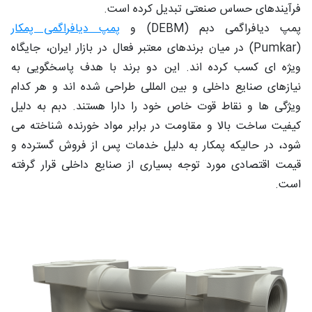
فرآیندهای حساس صنعتی تبدیل کرده است.
پمپ دیافراگمی دبم (DEBM) و
پمپ دیافراگمی پمکار
(Pumkar) در میان برندهای معتبر فعال در بازار ایران، جایگاه
ویژه‌ ای کسب کرده‌ اند. این دو برند با هدف پاسخگویی به
نیازهای صنایع داخلی و بین‌ المللی طراحی شده‌ اند و هر کدام
ویژگی‌ ها و نقاط قوت خاص خود را دارا هستند. دبم به دلیل
کیفیت ساخت بالا و مقاومت در برابر مواد خورنده شناخته می‌
شود، در حالیکه پمکار به دلیل خدمات پس از فروش گسترده و
قیمت اقتصادی مورد توجه بسیاری از صنایع داخلی قرار گرفته
است.