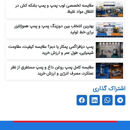
مقایسه تخصصی لوب پمپ و پمپ بشکه‌ کش در
انتقال مواد غلیظ
بهترین انتخاب بین دوزینگ پمپ و پمپ هموژنایزر
برای خط تولید
پمپ دیافراگمی پمکار یا دبم؟ مقایسه کیفیت، مقاومت
شیمیایی، طول عمر و ارزش خرید
مقایسه کامل پمپ روغن داغ و پمپ مستغرق از نظر
عملکرد، مصرف انرژی و ارزش خرید
اشتراک گذاری