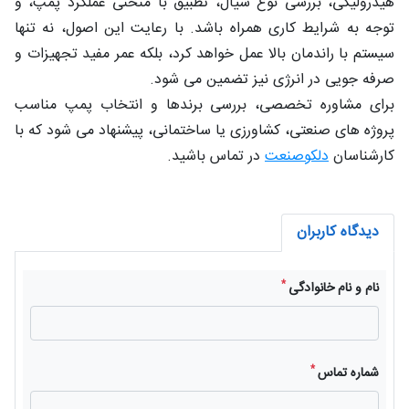
هیدرولیکی، بررسی نوع سیال، تطبیق با منحنی عملکرد پمپ، و
توجه به شرایط کاری همراه باشد. با رعایت این اصول، نه‌ تنها
سیستم با راندمان بالا عمل خواهد کرد، بلکه عمر مفید تجهیزات و
صرفه‌ جویی در انرژی نیز تضمین می‌ شود.
برای مشاوره تخصصی، بررسی برندها و انتخاب پمپ مناسب
پروژه‌ های صنعتی، کشاورزی یا ساختمانی، پیشنهاد می‌ شود که با
کارشناسان
دلکوصنعت
در تماس باشید.
دیدگاه کاربران
*
نام و نام خانوادگی
*
شماره تماس