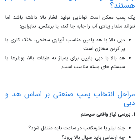
هستند؟
یک پمپ ممکن است توانایی تولید فشار بالا داشته باشد اما
نتواند مقدار زیادی آب را جابه‌ جا کند، یا برعکس. بنابراین:
دبی بالا با هد پایین مناسب آبیاری سطحی، خنک‌ کاری یا
پر کردن مخازن است.
هد بالا با دبی پایین برای پمپاژ به طبقات بالا، بویلرها یا
سیستم‌ های بسته مناسب است.
مراحل انتخاب پمپ صنعتی بر اساس هد و
دبی
1. بررسی نیاز واقعی سیستم
چند لیتر یا مترمکعب در ساعت باید منتقل شود؟
چه ارتفاعی باید سیال بالا برود؟