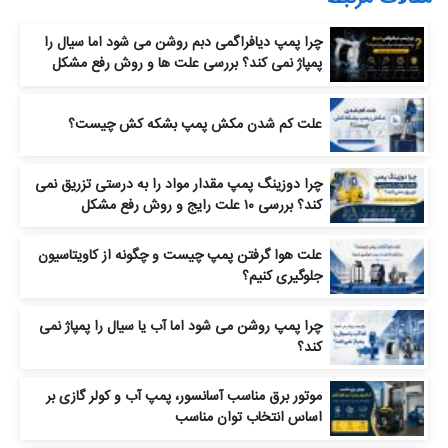
چرا پمپ دیافراگمی دبم روشن می‌ شود اما سیال را
پمپاژ نمی‌ کند؟ بررسی علت‌ ها و روش رفع مشکل
علت کم شدن مکش پمپ بشکه کش چیست؟
چرا دوزینگ پمپ مقدار مواد را به‌ درستی تزریق نمی‌
کند؟ بررسی ۱۰ علت رایج و روش رفع مشکل
علت هوا گرفتن پمپ چیست و چگونه از کاویتاسیون
جلوگیری کنیم؟
چرا پمپ روشن می‌ شود اما آب یا سیال را پمپاژ نمی‌
کند؟
موتور برق مناسب آسانسور، پمپ آب و کولر گازی بر
اساس انتخاب توان مناسب