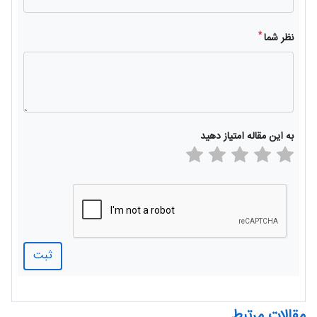
*
نظر شما
به این مقاله امتیاز دهید
ثبت
مقالات مرتبط