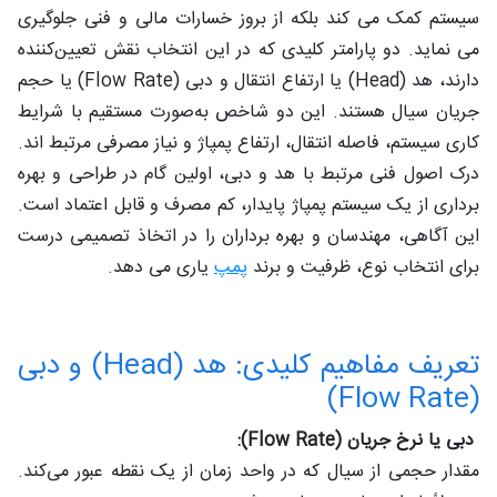
سیستم کمک می‌ کند بلکه از بروز خسارات مالی و فنی جلوگیری
می‌ نماید. دو پارامتر کلیدی که در این انتخاب نقش تعیین‌کننده
دارند، هد (Head) یا ارتفاع انتقال و دبی (Flow Rate) یا حجم
جریان سیال هستند. این دو شاخص به‌صورت مستقیم با شرایط
کاری سیستم، فاصله انتقال، ارتفاع پمپاژ و نیاز مصرفی مرتبط‌ اند.
درک اصول فنی مرتبط با هد و دبی، اولین گام در طراحی و بهره‌
برداری از یک سیستم پمپاژ پایدار، کم‌ مصرف و قابل اعتماد است.
این آگاهی، مهندسان و بهره‌ برداران را در اتخاذ تصمیمی درست
برای انتخاب نوع، ظرفیت و برند
پمپ
یاری می‌ دهد.
تعریف مفاهیم کلیدی: هد (Head) و دبی
(Flow Rate)
دبی یا نرخ جریان (Flow Rate):
مقدار حجمی از سیال که در واحد زمان از یک نقطه عبور می‌کند.