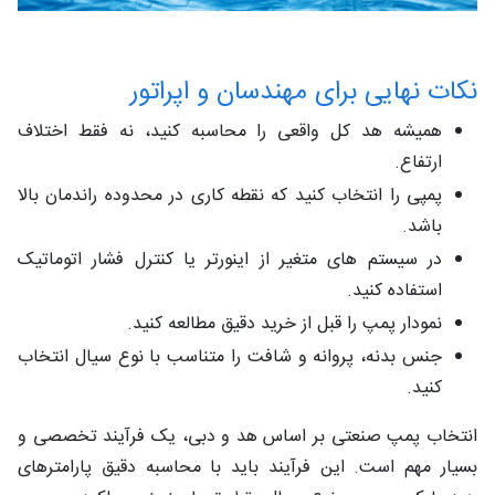
نکات نهایی برای مهندسان و اپراتور
همیشه هد کل واقعی را محاسبه کنید، نه فقط اختلاف
ارتفاع.
پمپی را انتخاب کنید که نقطه کاری در محدوده راندمان بالا
باشد.
در سیستم‌ های متغیر از اینورتر یا کنترل فشار اتوماتیک
استفاده کنید.
نمودار پمپ را قبل از خرید دقیق مطالعه کنید.
جنس بدنه، پروانه و شافت را متناسب با نوع سیال انتخاب
کنید.
انتخاب پمپ صنعتی بر اساس هد و دبی، یک فرآیند تخصصی و
بسیار مهم است. این فرآیند باید با محاسبه دقیق پارامترهای