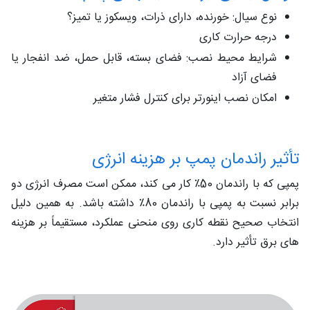
نوع سیال: خورنده، دارای ذرات، ویسکوز یا تمیز؟
درجه حرارت کاری
شرایط محیط نصب: فضای بسته، قابل حمل، ضد انفجار یا
فضای آزاد
امکان نصب اینورتر برای کنترل فشار متغیر
تأثیر راندمان پمپ بر هزینه انرژی
پمپی که با راندمان 50٪ کار می‌ کند، ممکن است مصرف انرژی دو
برابر نسبت به پمپی با راندمان 80٪ داشته باشد. به همین دلیل
انتخاب صحیح نقطه کاری روی منحنی عملکرد، مستقیماً بر هزینه‌
های برق تأثیر دارد.