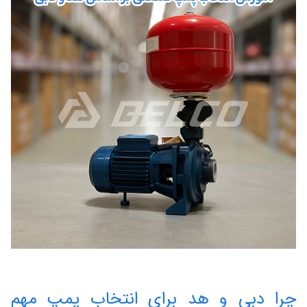
چرا دبی و هد برای انتخاب پمپ مهم