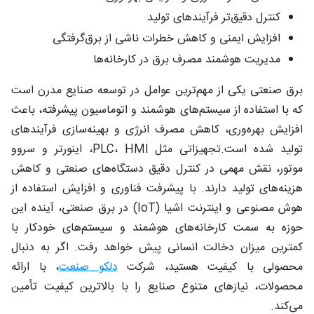
کنترل دقیق‌تر فرآیندهای تولید
افزایش ایمنی و کاهش خطرات ناشی از برق‌گرفتگی
مدیریت هوشمند مصرف برق در کارخانه‌ها
برق صنعتی یکی از مهم‌ترین عوامل در توسعه صنایع مدرن است
که با استفاده از سیستم‌های هوشمند و اتوماسیون پیشرفته، باعث
افزایش بهره‌وری، کاهش مصرف انرژی و بهینه‌سازی فرآیندهای
تولید شده است.تجهیزاتی مثل PLC، HMI، اینورتر و سروو
موتور، نقش مهمی در کنترل دقیق دستگاه‌های صنعتی و کاهش
هزینه‌های تولید دارند. با پیشرفت فناوری و افزایش استفاده از
هوش مصنوعی و اینترنت اشیا (IoT) در برق صنعتی، آینده این
حوزه به سمت کارخانه‌های هوشمند و سیستم‌های خودکار با
کمترین میزان دخالت انسانی پیش خواهد رفت. اگر به دنبال
محصولی با کیفیت هستید، شرکت
دلکو صنعت
، با ارائه
محصولات، نیازهای متنوع صنایع را با بالاترین کیفیت تأمین
می‌کند.