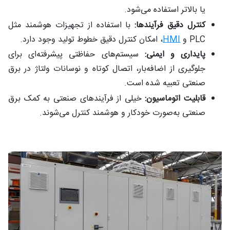
یا بالاتر استفاده می‌شود.
کنترل دقیق فرآیندها:
با استفاده از تجهیزات هوشمند مثل
PLC و
HMI
، امکان کنترل دقیق خطوط تولید وجود دارد.
پایداری و ایمنی:
سیستم‌های حفاظتی پیشرفته‌ای برای
جلوگیری از اضافه‌بار، اتصال کوتاه و نوسانات ولتاژ در برق
صنعتی تعبیه شده است.
قابلیت اتوماسیون:
خیلی از فرآیندهای صنعتی به کمک برق
صنعتی به‌صورت خودکار و هوشمند کنترل می‌شوند.