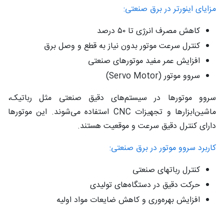
مزایای اینورتر در برق صنعتی:
کاهش مصرف انرژی تا ۵۰ درصد
کنترل سرعت موتور بدون نیاز به قطع و وصل برق
افزایش عمر مفید موتورهای صنعتی
سروو موتور (Servo Motor)
سروو موتورها در سیستم‌های دقیق صنعتی مثل رباتیک،
ماشین‌ابزارها و تجهیزات CNC استفاده می‌شوند. این موتورها
دارای کنترل دقیق سرعت و موقعیت هستند.
کاربرد سروو موتور در برق صنعتی:
کنترل رباتهای صنعتی
حرکت دقیق در دستگاه‌های تولیدی
افزایش بهره‌وری و کاهش ضایعات مواد اولیه