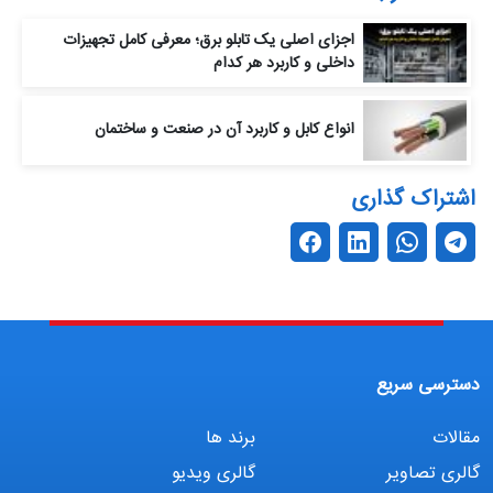
اجزای اصلی یک تابلو برق؛ معرفی کامل تجهیزات
داخلی و کاربرد هر کدام
انواع کابل و کاربرد آن‌ در صنعت و ساختمان
اشتراک گذاری
دسترسی سریع
مقالات
برند ها
گالری تصاویر
گالری ویدیو