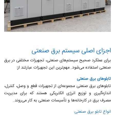
اجزای اصلی سیستم‌ برق صنعتی
برای عملکرد صحیح سیستم‌های صنعتی، تجهیزات مختلفی در برق
صنعتی استفاده می‌شود. مهم‌ترین این تجهیزات عبارتند از:
تابلوهای برق صنعتی
تابلوهای برق صنعتی مجموعه‌ای از تجهیزات قطع و وصل، کنترل،
اندازه‌گیری و توزیع انرژی الکتریکی هستند که برای مدیریت
مصرف برق در کارخانه‌ها و تأسیسات صنعتی به کار می‌روند.
انواع تابلو برق صنعتی: