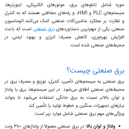
حوزه شامل تابلوهای برق، موتورهای الکتریکی، اینورترها،
سیستم‌های PLC و HMI، و رله‌های حفاظتی هستند که به کنترل
و نظارت بر عملکرد ماشین‌آلات صنعتی کمک می‌کنند.اتوماسیون
صنعتی یکی از مهم‌ترین دستاوردهای
برق صنعتی
است که باعث
افزایش بهره‌وری، کاهش مصرف انرژی و بهبود ایمنی در
محیط‌های صنعتی شده است.
برق صنعتی چیست؟
برق صنعتی به سیستم‌های تأمین، کنترل، توزیع و مصرف برق در
محیط‌های صنعتی اطلاق می‌شود. در این سیستم‌ها، برق با ولتاژ
و توان بالاتر نسبت به برق خانگی استفاده می‌شود تا بتواند
نیازهای تجهیزات سنگین و خطوط تولید را تأمین کند.
ویژگی‌های مهم برق صنعتی شامل موارد زیر است:
ولتاژ و توان بالا:
در برق صنعتی معمولاً از ولتاژهای ۳۸۰ ولت