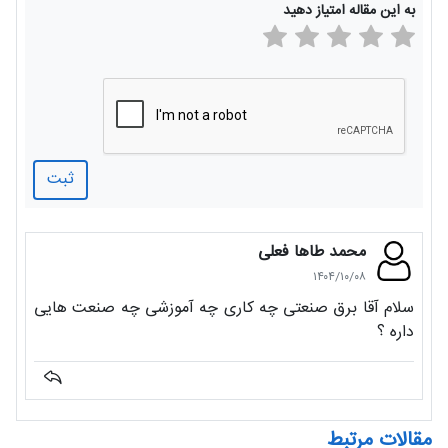
به این مقاله امتیاز دهید
ثبت
محمد طاها فعلی
۱۴۰۴/۱۰/۰۸
سلام آقا برق صنعتی چه کاری چه آموزشی چه صنعت هایی
داره ؟
مقالات مرتبط