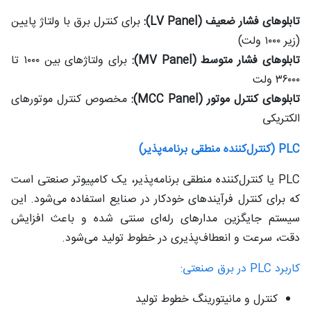
تابلوهای فشار ضعیف (LV Panel):
برای کنترل برق با ولتاژ پایین
(زیر ۱۰۰۰ ولت)
تابلوهای فشار متوسط (MV Panel):
برای ولتاژهای بین ۱۰۰۰ تا
۳۶۰۰۰ ولت
تابلوهای کنترل موتور (MCC Panel):
مخصوص کنترل موتورهای
الکتریکی
PLC (کنترل‌کننده منطقی برنامه‌پذیر)
PLC یا کنترل‌کننده منطقی برنامه‌پذیر، یک کامپیوتر صنعتی است
که برای کنترل فرآیندهای خودکار در صنایع استفاده می‌شود. این
سیستم جایگزین مدارهای رله‌ای سنتی شده و باعث افزایش
دقت، سرعت و انعطاف‌پذیری در خطوط تولید می‌شود.
کاربرد PLC در برق صنعتی:
کنترل و مانیتورینگ خطوط تولید