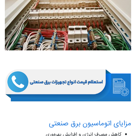
مزایای اتوماسیون برق صنعتی
کاهش مصرف انرژی و افزایش بهره‌وری