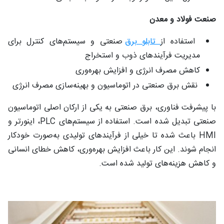
صنعت فولاد و معدن
استفاده از
تابلو برق
صنعتی و سیستم‌های کنترل برای
مدیریت فرآیندهای ذوب و استخراج
کاهش مصرف انرژی و افزایش بهره‌وری
نقش برق صنعتی در اتوماسیون و بهینه‌سازی مصرف انرژی
با پیشرفت فناوری، برق صنعتی به یکی از ارکان اصلی اتوماسیون
صنعتی تبدیل شده است. استفاده از سیستم‌های PLC، اینورتر و
HMI باعث شده تا خیلی از فرآیندهای تولیدی به‌صورت خودکار
انجام شوند. این کار باعث افزایش بهره‌وری، کاهش خطای انسانی
و کاهش هزینه‌های تولید شده است.