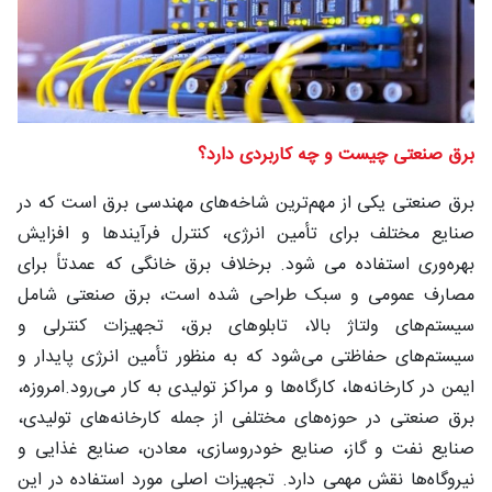
شغلی
تماس
با ما
برق صنعتی چیست و چه کاربردی دارد؟
درباره
ما
برق صنعتی یکی از مهم‌ترین شاخه‌های مهندسی برق است که در
صنایع مختلف برای تأمین انرژی، کنترل فرآیندها و افزایش
بهره‌وری استفاده می شود. برخلاف برق خانگی که عمدتاً برای
مصارف عمومی و سبک طراحی شده است، برق صنعتی شامل
سیستم‌های ولتاژ بالا، تابلوهای برق، تجهیزات کنترلی و
سیستم‌های حفاظتی می‌شود که به منظور تأمین انرژی پایدار و
ایمن در کارخانه‌ها، کارگاه‌ها و مراکز تولیدی به کار می‌رود.امروزه،
برق صنعتی در حوزه‌های مختلفی از جمله کارخانه‌های تولیدی،
صنایع نفت و گاز، صنایع خودروسازی، معادن، صنایع غذایی و
نیروگاه‌ها نقش مهمی دارد. تجهیزات اصلی مورد استفاده در این