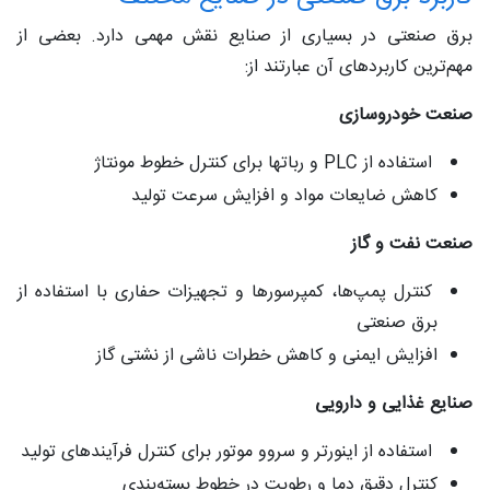
برق صنعتی در بسیاری از صنایع نقش مهمی دارد. بعضی از
مهم‌ترین کاربردهای آن عبارتند از:
صنعت خودروسازی
استفاده از PLC و رباتها برای کنترل خطوط مونتاژ
کاهش ضایعات مواد و افزایش سرعت تولید
صنعت نفت و گاز
کنترل پمپ‌ها، کمپرسورها و تجهیزات حفاری با استفاده از
برق صنعتی
افزایش ایمنی و کاهش خطرات ناشی از نشتی گاز
صنایع غذایی و دارویی
استفاده از اینورتر و سروو موتور برای کنترل فرآیندهای تولید
کنترل دقیق دما و رطوبت در خطوط بسته‌بندی