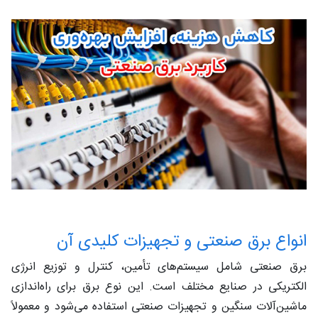
انواع برق صنعتی و تجهیزات کلیدی آن
برق صنعتی شامل سیستم‌های تأمین، کنترل و توزیع انرژی
الکتریکی در صنایع مختلف است. این نوع برق برای راه‌اندازی
ماشین‌آلات سنگین و تجهیزات صنعتی استفاده می‌شود و معمولاً