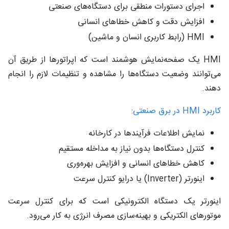
اجرای دستورات منطقی برای دستگاه‌های صنعتی
افزایش دقت و کاهش خطاهای انسانی
HMI (رابط کاربری انسان و ماشین)
HMI یک صفحه‌نمایش هوشمند است که اپراتورها از طریق آن
می‌توانند وضعیت دستگاه‌ها را مشاهده و تنظیمات لازم را انجام
دهند.
کاربرد HMI در برق صنعتی:
نمایش اطلاعات فرآیندها در کارخانه
کنترل دستگاه‌ها بدون نیاز به مداخله مستقیم
کاهش خطاهای انسانی و افزایش بهره‌وری
اینورتر (Inverter) یا درایو کنترل سرعت
اینورتر یک دستگاه الکترونیکی است که برای کنترل سرعت
موتورهای الکتریکی و بهینه‌سازی مصرف انرژی به کار می‌رود.