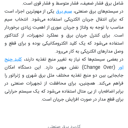
شامل برق فشار ضعیف، فشار متوسط و فشار قوی است.
در سیستم‌های برق صنعتی،
سیم برق
یکی از مهم‌ترین اجزاء است
که برای انتقال جریان الکتریکی استفاده می‌شود. انتخاب سیم
مناسب با توجه به ولتاژ و جریان عبوری از اهمیت زیادی برخوردار
است. برای کنترل جریان برق و عملکرد تجهیزات، از کنتاکتور
استفاده می‌شود که یک کلید الکترومکانیکی بوده و برای قطع و
وصل مدارهای الکتریکی به کار می‌رود.
در بعضی سیستم‌ها که نیاز به تغییر منبع تغذیه دارند،
کلید چنج
اور
(Change Over) نقش مهمی دارد. این دستگاه امکان
جابجایی بین دو منبع تغذیه مختلف مثل برق شهری و ژنراتور را
فراهم می‌کند. همچنین، برای محافظت از تجهیزات صنعتی در
برابر اضافه‌بار، از بی متال استفاده می‌شود که یک سیستم حرارتی
برای قطع مدار در صورت افزایش جریان است.
کاربرد برق صنعتی