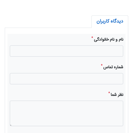
دیدگاه کاربران
*
نام و نام خانوادگی
*
شماره تماس
*
نظر شما