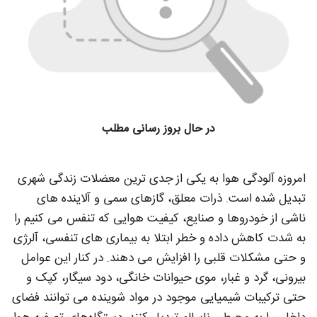
در حال بروز رسانی مطلب
امروزه آلودگی هوا به یکی از جدی ترین معضلات زندگی شهری
تبدیل شده است. ذرات معلق، گازهای سمی و آلاینده های
ناشی از خودروها و صنایع، کیفیت هوایی که تنفس می کنیم را
به شدت کاهش داده و خطر ابتلا به بیماری های تنفسی، آلرژی
و حتی مشکلات قلبی را افزایش می دهند. در کنار این عوامل
بیرونی، گرد و غبار، موی حیوانات خانگی، دود سیگار، کپک و
حتی ترکیبات شیمیایی موجود در مواد شوینده می توانند فضای