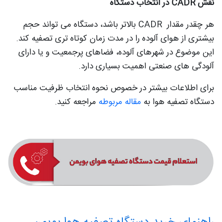
نقش CADR در انتخاب دستگاه
هر چقدر مقدار CADR بالاتر باشد، دستگاه می تواند حجم
بیشتری از هوای آلوده را در مدت زمان کوتاه تری تصفیه کند.
این موضوع در شهرهای آلوده، فضاهای پرجمعیت و یا دارای
آلودگی های صنعتی اهمیت بسیاری دارد.
برای اطلاعات بیشتر در خصوص نحوه انتخاب ظرفیت مناسب
دستگاه تصفیه هوا به
مقاله مربوطه
مراجعه کنید.