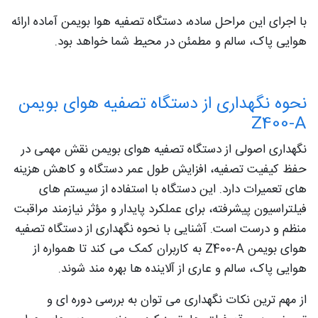
با اجرای این مراحل ساده، دستگاه تصفیه هوا بویمن آماده ارائه
هوایی پاک، سالم و مطمئن در محیط شما خواهد بود.
نحوه نگهداری از دستگاه تصفیه هوای بویمن
Z400-A
نگهداری اصولی از دستگاه تصفیه هوای بویمن نقش مهمی در
حفظ کیفیت تصفیه، افزایش طول عمر دستگاه و کاهش هزینه‌
های تعمیرات دارد. این دستگاه با استفاده از سیستم‌ های
فیلتراسیون پیشرفته، برای عملکرد پایدار و مؤثر نیازمند مراقبت
منظم و درست است. آشنایی با نحوه نگهداری از دستگاه تصفیه
هوای بویمن Z400-A به کاربران کمک می‌ کند تا همواره از
هوایی پاک، سالم و عاری از آلاینده‌ ها بهره‌ مند شوند.
از مهم‌ ترین نکات نگهداری می‌ توان به بررسی دوره‌ ای و