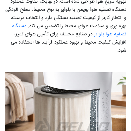
تهویه سریع هوا طراحی شده است. در نهایت، تفاوت عملکرد
دستگاه تصفیه هوا بویمن با بلوایر به نوع محیط، سطح آلودگی
و انتظار کاربر از کیفیت تصفیه بستگی دارد و انتخاب درست،
بهره‌ وری و سلامت هوای محیط را تضمین می‌ کند.
دستگاه
تصفیه هوا بلوایر
در صنایع مختلف برای تأمین هوای تمیز،
افزایش کیفیت محیط و بهبود عملکرد فرآیند ها استفاده می‌
شود.