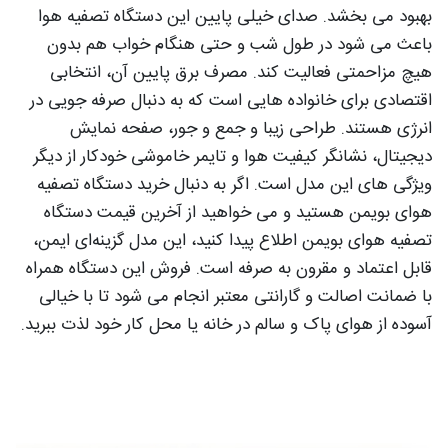
بهبود می‌ بخشد. صدای خیلی پایین این دستگاه تصفیه هوا
باعث می‌ شود در طول شب و حتی هنگام خواب هم بدون
هیچ مزاحمتی فعالیت کند. مصرف برق پایین آن، انتخابی
اقتصادی برای خانواده‌ هایی است که به دنبال صرفه‌ جویی در
انرژی هستند. طراحی زیبا و جمع‌ و جور، صفحه نمایش
دیجیتال، نشانگر کیفیت هوا و تایمر خاموشی خودکار از دیگر
ویژگی‌ های این مدل است. اگر به دنبال خرید دستگاه تصفیه
هوای بویمن هستید و می‌ خواهید از آخرین قیمت دستگاه
تصفیه هوای بویمن اطلاع پیدا کنید، این مدل گزینه‌ای ایمن،
قابل اعتماد و مقرون‌ به‌ صرفه است. فروش این دستگاه همراه
با ضمانت اصالت و گارانتی معتبر انجام می‌ شود تا با خیالی
آسوده از هوای پاک و سالم در خانه یا محل کار خود لذت ببرید.