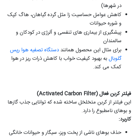
در شهرها)
کاهش عوامل حساسیت زا مثل گرده گیاهان، هاگ کپک
و شوره حیوانات
پیشگیری از بیماری های تنفسی و آلرژی در کودکان و
سالمندان
برای مثال این محصول همانند
دستگاه تصفیه هوا رپس
گلوبال
به بهبود کیفیت خواب با کاهش ذرات ریز در هوا
کمک می کند.
فیلتر کربن فعال (Activated Carbon Filter)
این فیلتر از کربن متخلخل ساخته شده که توانایی جذب گازها
و بوهای نامطبوع را دارد.
کاربرد:
حذف بوهای ناشی از پخت وپز، سیگار و حیوانات خانگی