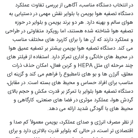
در انتخاب دستگاه مناسب، آگاهی از بررسی تفاوت عملکرد
دستگاه تصفیه هوا بویمن با بلوایر نقش مهمی در دستیابی به
هوای سالم و بهینه دارد. هر دو برند بویمن و بلوایر در حوزه
تصفیه هوا شناخته‌ شده هستند، اما رویکرد متفاوتی در طراحی
و عملکرد دارند که آن‌ ها را برای کاربرد های مختلف مناسب
می‌ کند. دستگاه تصفیه هوا بویمن بیشتر بر تصفیه عمیق هوا
در محیط‌ های خانگی و اداری تمرکز دارد. استفاده از فیلتر های
چند مرحله‌ ای مثل HEPA و کربن فعال، امکان حذف ذرات
معلق، آلرژن‌ ها و بو های نامطبوع را فراهم می‌ کند و گزینه‌ ای
مناسب برای افراد حساس و محیط‌ های بسته است. در مقابل،
دستگاه تصفیه هوا بلوایر با تمرکز بر قدرت مکش و حجم بالای
گردش هوا، عملکرد موثری در فضا های صنعتی، کارگاهی و
محیط‌ های با آلودگی شدید ارائه می‌ دهد.
از نظر مصرف انرژی و صدای عملکرد، بویمن معمولاً کم‌ صدا و
اقتصادی‌ تر است، در حالی که بلوایر قدرت بالاتری دارد و برای