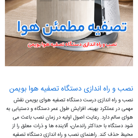
نصب و راه اندازی دستگاه تصفیه هوا بویمن
نصب و راه‌ اندازی درست دستگاه تصفیه هوای بویمن نقش
مهمی در عملکرد بهینه، افزایش طول عمر دستگاه و دستیابی به
هوای سالم دارد. رعایت اصول اولیه در زمان نصب باعث می‌
شود دستگاه با حداکثر راندمان، آلاینده‌ ها و ذرات معلق را از
محیط حذف کند. راهنمای نصب و راه‌ اندازی دستگاه تصفیه