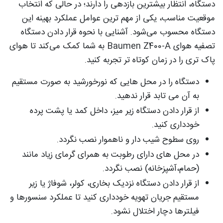
دستگاه، انتظار بیشترین بازدهی را دارند؛ در حالی‌ که انتخاب
موقعیت مناسب، یکی از مهم‌ ترین عوامل عملکرد بهینه این
دستگاه محسوب می‌شود. آشنایی با نحوه قرار دادن دستگاه
تصفیه هوای Baumen Z400-A به شما کمک می‌کند تا هوای
پاک‌ تری را در زمان کوتاه‌ تر تجربه کنید.
دستگاه را در محل هایی که نورخورشید به صورت مستقیم
به آن می تابد قرار ندهید.
از قرار دادن دستگاه زیر میز، داخل کمد یا پشت پرده
خودداری کنید.
روی سطوح شیب دار و ناهموار نصب نگردد.
در محل های دارای رطوبت به همرای گرمای زیاد مانند
(حمام،آشپزخانه) نصب نگردد.
از قرار دادن دستگاه نزدیک بخاری، کولر، شوفاژ یا زیر
مستقیم جریان تهویه خودداری کنید تا عملکرد سنسورها و
فیلترها دچار اختلال نشود.