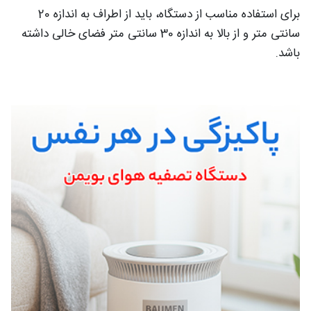
برای استفاده مناسب از دستگاه، باید از اطراف به اندازه 20
سانتی متر و از بالا به اندازه 30 سانتی متر فضای خالی داشته
باشد.