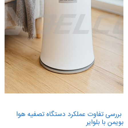
بررسی تفاوت عملکرد دستگاه تصفیه هوا
بویمن با بلوایر