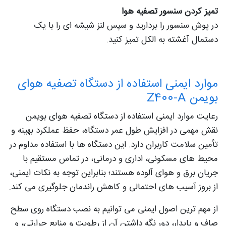
تمیز کردن سنسور تصفیه هوا
در پوش سنسور را بردارید و سپس لنز شیشه ای را با یک
دستمال آغشته به الکل تمیز کنید.
موارد ایمنی استفاده از دستگاه تصفیه هوای
بویمن Z400-A
رعایت موارد ایمنی استفاده از دستگاه تصفیه هوای بویمن
نقش مهمی در افزایش طول عمر دستگاه، حفظ عملکرد بهینه و
تأمین سلامت کاربران دارد. این دستگاه‌ ها با استفاده مداوم در
محیط‌ های مسکونی، اداری و درمانی، در تماس مستقیم با
جریان برق و هوای آلوده هستند؛ بنابراین توجه به نکات ایمنی،
از بروز آسیب‌ های احتمالی و کاهش راندمان جلوگیری می‌ کند.
از مهم‌ ترین اصول ایمنی می‌ توانیم به نصب دستگاه روی سطح
صاف و پایدار، دور نگه داشتن آن از رطوبت و منابع حرارتی، و