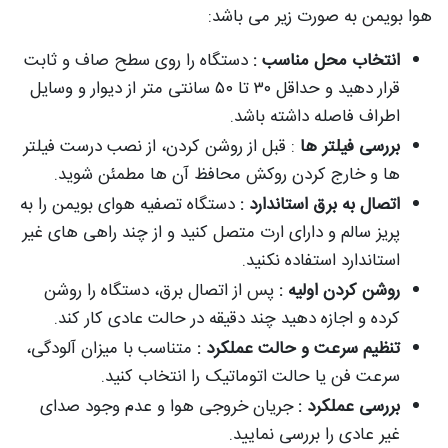
هوا بویمن به صورت زیر می باشد:
انتخاب محل مناسب :
دستگاه را روی سطح صاف و ثابت
قرار دهید و حداقل ۳۰ تا ۵۰ سانتی‌ متر از دیوار و وسایل
اطراف فاصله داشته باشد.
بررسی فیلتر ها
: قبل از روشن کردن، از نصب درست فیلتر
ها و خارج کردن روکش محافظ آن‌ ها مطمئن شوید.
اتصال به برق استاندارد :
دستگاه تصفیه هوای بویمن را به
پریز سالم و دارای ارت متصل کنید و از چند راهی‌ های غیر
استاندارد استفاده نکنید.
روشن کردن اولیه :
پس از اتصال برق، دستگاه را روشن
کرده و اجازه دهید چند دقیقه در حالت عادی کار کند.
تنظیم سرعت و حالت عملکرد :
متناسب با میزان آلودگی،
سرعت فن یا حالت اتوماتیک را انتخاب کنید.
بررسی عملکرد :
جریان خروجی هوا و عدم وجود صدای
غیر عادی را بررسی نمایید.