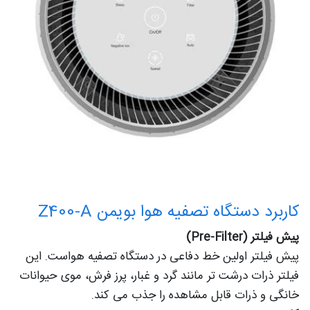
کاربرد دستگاه تصفیه هوا بویمن Z400-A
پیش فیلتر (Pre-Filter)
پیش فیلتر اولین خط دفاعی در دستگاه تصفیه هواست. این
فیلتر ذرات درشت تر مانند گرد و غبار، پرز فرش، موی حیوانات
خانگی و ذرات قابل مشاهده را جذب می کند.