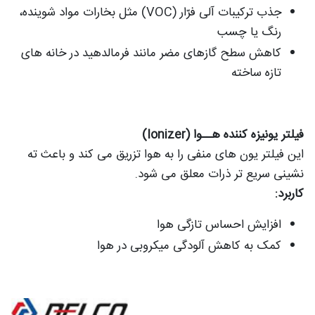
جذب ترکیبات آلی فرّار (VOC) مثل بخارات مواد شوینده،
رنگ یا چسب
کاهش سطح گازهای مضر مانند فرمالدهید در خانه های
تازه ساخته
فیلتر یونیزه کننده هــوا (Ionizer)
این فیلتر یون های منفی را به هوا تزریق می کند و باعث ته
نشینی سریع تر ذرات معلق می شود.
کاربرد:
افزایش احساس تازگی هوا
کمک به کاهش آلودگی میکروبی در هوا