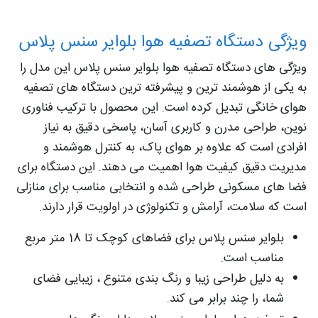
ویژگی دستگاه تصفیه هوا بلوایر سنس پلاس
ویژگی‌ های دستگاه تصفیه هوا بلوایر سنس پلاس این مدل را
به یکی از هوشمند ترین و پیشرفته‌ ترین دستگاه‌ های تصفیه
هوای خانگی تبدیل کرده است. این محصول با ترکیب فناوری
نوین، طراحی مدرن و کاربری آسان، پاسخی دقیق به نیاز
افرادی است که علاوه بر هوای پاک، به کنترل هوشمند و
مدیریت دقیق کیفیت هوا اهمیت می‌ دهند. این دستگاه برای
فضا های مسکونی طراحی شده و انتخابی مناسب برای منازلی
است که سلامت، آرامش و تکنولوژی در اولویت قرار دارند.
بلوایر سنس پلاس برای فضاهای کوچک تا 18 متر مربع
مناسب است.
به دلیل طراحی زیبا و رنگ بندی متنوع ، زیبایی فضای
شما، را چند برابر می کند.