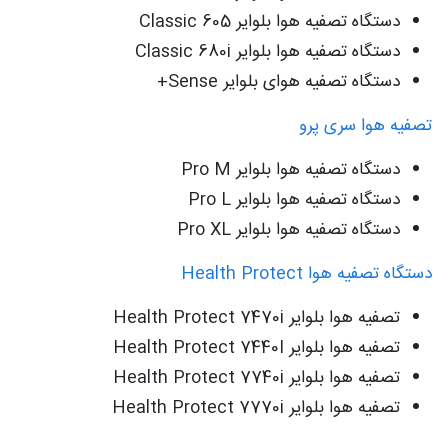
دستگاه تصفیه هوا بلوایر Classic 605
دستگاه تصفیه هوا بلوایر Classic 680i
دستگاه تصفیه هوای بلوایر Sense+
تصفیه هوا سری پرو
دستگاه تصفیه هوا بلوایر Pro M
دستگاه تصفیه هوا بلوایر Pro L
دستگاه تصفیه هوا بلوایر Pro XL
دستگاه تصفیه هوا Health Protect
تصفیه هوا بلوایر Health Protect 7470i
تصفیه هوا بلوایر Health Protect 7440I
تصفیه هوا بلوایر Health Protect 7740i
تصفیه هوا بلوایر Health Protect 7770i