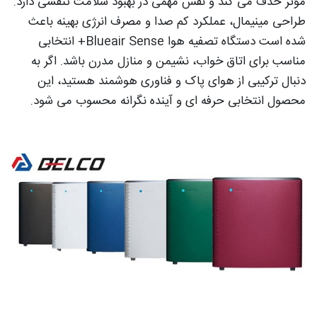
مؤثر حذف می‌ کند و نقش مهمی در بهبود سلامت تنفسی دارد.
طراحی مینیمال، عملکرد کم‌ صدا و مصرف انرژی بهینه باعث
شده است دستگاه تصفیه هوا Blueair Sense+ انتخابی
مناسب برای اتاق خواب، نشیمن و منازل مدرن باشد. اگر به‌
دنبال ترکیبی از هوای پاک و فناوری هوشمند هستید، این
محصول انتخابی حرفه‌ ای و آینده‌ نگرانه محسوب می‌ شود.