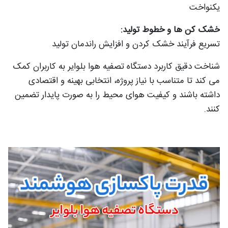
یکنواخت
خشک‌ کن‌ ها و خطوط تولید:
تسریع فرآیند خشک‌ کردن و افزایش راندمان تولید
شناخت دقیق کاربرد دستگاه تصفیه هوا بلوایر به کاربران کمک
می‌ کند تا متناسب با نیاز پروژه، انتخابی بهینه و اقتصادی
داشته باشند و کیفیت هوای محیط را به‌ صورت پایدار تضمین
کنند.