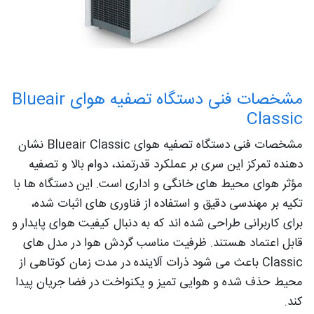
مشخصات فنی دستگاه تصفیه هوای Blueair
Classic
مشخصات فنی دستگاه تصفیه هوای Blueair Classic نشان‌
دهنده تمرکز این سری بر عملکرد قدرتمند، دوام بالا و تصفیه
مؤثر هوای محیط‌ های خانگی و اداری است. این دستگاه‌ ها با
تکیه بر مهندسی دقیق و استفاده از فناوری‌ های اثبات‌ شده،
برای کاربرانی طراحی شده‌ اند که به‌ دنبال کیفیت هوای پایدار و
قابل اعتماد هستند. ظرفیت مناسب گردش هوا در مدل‌ های
Classic باعث می‌ شود ذرات آلاینده در مدت‌ زمان کوتاهی از
محیط حذف شده و هوایی تمیز و یکنواخت در فضا جریان پیدا
کند.