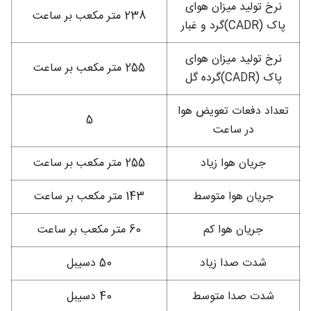
نرخ تولید میزان هوای
238 متر مکعب بر ساعت
پاک (CADR)گرد و غبار
نرخ تولید میزان هوای
255 متر مکعب بر ساعت
پاک (CADR)گرده گل
تعداد دفعات تعویض هوا
5
در ساعت
جریان هوا زیاد
255 متر مکعب بر ساعت
جریان هوا متوسط
143 متر مکعب بر ساعت
جریان هوا کم
60 متر مکعب بر ساعت
شدت صدا زیاد
50 دسیبل
شدت صدا متوسط
40 دسیبل