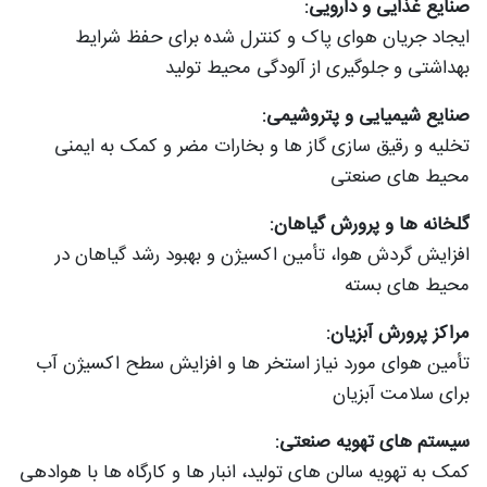
صنایع غذایی و دارویی:
ایجاد جریان هوای پاک و کنترل‌ شده برای حفظ شرایط
بهداشتی و جلوگیری از آلودگی محیط تولید
صنایع شیمیایی و پتروشیمی:
تخلیه و رقیق‌ سازی گاز ها و بخارات مضر و کمک به ایمنی
محیط‌ های صنعتی
گلخانه‌ ها و پرورش گیاهان:
افزایش گردش هوا، تأمین اکسیژن و بهبود رشد گیاهان در
محیط‌ های بسته
مراکز پرورش آبزیان:
تأمین هوای مورد نیاز استخر ها و افزایش سطح اکسیژن آب
برای سلامت آبزیان
سیستم‌ های تهویه صنعتی:
کمک به تهویه سالن‌ های تولید، انبار ها و کارگاه‌ ها با هوادهی