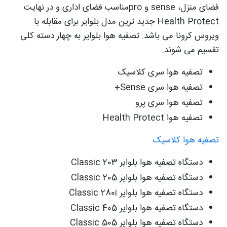
فضای منزل، sense و proمناسب فضای اداری و در نهایت
Health Protect جدید ترین مدل بلوایر برای مقابله با
ویروس کرونا می باشد. تصفیه هوا بلوایر به چهار دسته کلی
تقسیم می شوند.
تصفیه هوا سری کلاسیک
تصفیه هوا سری Sense+
تصفیه هوا سری پرو
تصفیه هوا Health Protect
تصفیه هوا کلاسیک
دستگاه تصفیه هوا بلوایر 203 Classic
دستگاه تصفیه هوا بلوایر Classic 205
دستگاه تصفیه هوا بلوایر Classic 280i
دستگاه تصفیه هوا بلوایر Classic 405
دستگاه تصفیه هوا بلوایر Classic 505