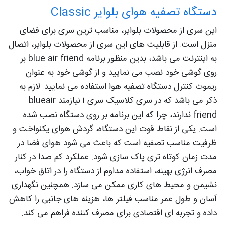
دستگاه تصفیه هوای بلوایر Classic
این سری از محصولات بلوایر، مناسب ترین سری برای فضای
منزل است. از قابلیت های این سری از محصولات بلوایر، اتصال
به اینترنت می باشد، بدین منظور برنامه blue air friend بر
روی گوشی خود نصب می نمایید و از گوشی خود به عنوان
ریموت کنترل دستگاه تصفیه هوا استفاده می نمایید. لازم به
ذکر می باشد که در سری کلاسیک سری i نیازمند blueair
friend ندارند، چرا که این برنامه بر روی دستگاه نصب شده
است. یکی از نقاط قوت این دستگاه، گردش هوای یکنواخت و
ظرفیت مناسب تصفیه است که باعث می‌ شود هوای فضا در
مدت‌ زمان کوتاه‌ تری پاک‌ سازی شود. عملکرد کم‌ صدا در کنار
مصرف انرژی بهینه، استفاده مداوم از دستگاه را در اتاق خواب،
نشیمن و محیط‌ های کاری ممکن می‌ سازد. همچنین نگهداری
آسان و طول عمر مناسب فیلتر ها، هزینه‌ های جانبی را کاهش
داده و تجربه‌ ای اقتصادی برای مصرف‌ کننده فراهم می‌ کند.