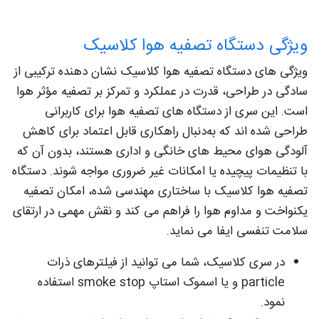
ویژگی دستگاه تصفیه هوا کلاسیک
ویژگی‌ های دستگاه تصفیه هوا کلاسیک نشان‌ دهنده ترکیبی از
سادگی در طراحی، قدرت در عملکرد و تمرکز بر تصفیه مؤثر هوا
است. این سری از دستگاه‌ های تصفیه هوا برای کاربرانی
طراحی شده‌ اند که به‌دنبال راهکاری قابل‌ اعتماد برای کاهش
آلودگی هوای محیط‌ های خانگی و اداری هستند، بدون آن‌ که
با تنظیمات پیچیده یا امکانات غیر ضروری مواجه شوند. دستگاه
تصفیه هوا کلاسیک با ساختاری مهندسی‌ شده، امکان تصفیه
یکنواخت و مداوم هوا را فراهم می‌ کند و نقش مهمی در ارتقای
سلامت تنفسی ایفا می‌ نماید.
در سری کلاسیک، شما می توانید از فیلترهای ذرات
particle و یا اسموک استاپ smoke stop استفاده
نمود.