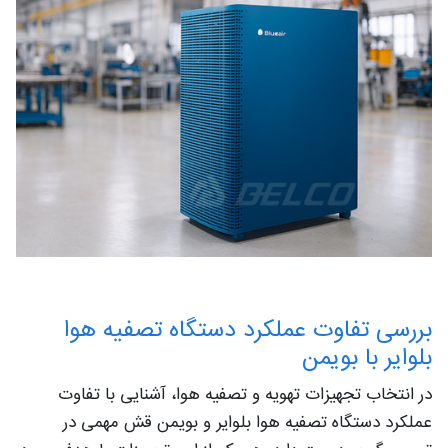
بررسی تفاوت عملکرد دستگاه تصفیه هوا
بلوایر با بویمن
در انتخاب تجهیزات تهویه و تصفیه هوا، آشنایی با تفاوت
عملکرد دستگاه تصفیه هوا بلوایر و بویمن قش مهمی در