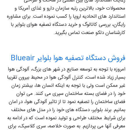
رعایت استاندارد های بین المللی در ساخت و طراحی
محصولات خود، بالاترین رتبه سازمان دارو و غذای آمریکا و
استاندارد های اتحادیه اروپا را کسب نموده است. برای مشاوره
رایگان، بررسی کاتالوگ و خرید دستگاه تصفیه هوای بلوایر با
کارشناسان دلکو صنعت تماس بگیرید.
فروش دستگاه تصفیه هوا بلوایر Blueair
امروزه با توجه به توسعه صنایع در شهر های بزرگ، آلودگی هوا
بسیار زیاد شده است، کنترل آلودگی هوا در محیط بیرون تقریبا
غیر ممکن است ولی با توجه به اینکه انسان ها، بیشتر زمان
خود را در فضای بسته ساختمان سپری می کنند. می توان
فضای ساختمان را تصفیه نمود تا از تاثیر آلودگی هوا، در امان
بمانیم. برند بلوایر، دستگاه های خود را در مدل های مختلف
برای شرایط مختلف طراحی و تولید نموده است که در ادامه به
معرفی آنها می پردازیم. به صورت خلاصه، سری کلاسیک، برای