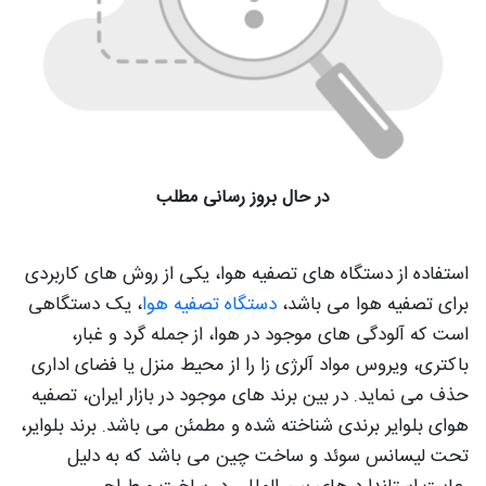
در حال بروز رسانی مطلب
استفاده از دستگاه های تصفیه هوا، یکی از روش های کاربردی
برای تصفیه هوا می باشد،
دستگاه تصفیه هوا
، یک دستگاهی
است که آلودگی های موجود در هوا، از جمله گرد و غبار،
باکتری، ویروس مواد آلرژی زا را از محیط منزل یا فضای اداری
حذف می نماید. در بین برند های موجود در بازار ایران، تصفیه
هوای بلوایر برندی شناخته شده و مطمئن می باشد. برند بلوایر،
تحت لیسانس سوئد و ساخت چین می باشد که به دلیل