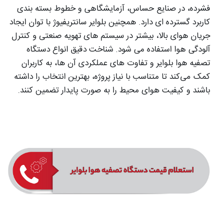
فشرده، در صنایع حساس، آزمایشگاهی و خطوط بسته‌ بندی
کاربرد گسترده‌ ای دارد. همچنین بلوایر سانتریفیوژ با توان ایجاد
جریان هوای بالا، بیشتر در سیستم‌ های تهویه صنعتی و کنترل
آلودگی هوا استفاده می‌ شود. شناخت دقیق انواع دستگاه
تصفیه هوا بلوایر و تفاوت‌ های عملکردی آن‌ ها، به کاربران
کمک می‌کند تا متناسب با نیاز پروژه، بهترین انتخاب را داشته
باشند و کیفیت هوای محیط را به‌ صورت پایدار تضمین کنند.