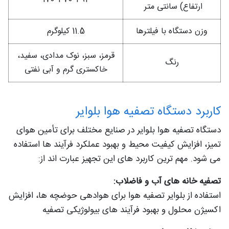
ارتفاع) سانتی متر
وزن دستگاه با فیلترها
11.5 کیلوگرم
قرمز، سبز، نوک مدادی، سفید،
رنگ
خاکستری گرم و آبی نفتی
کاربرد دستگاه تصفیه هوا بلوایر
دستگاه تصفیه هوا بلوایر در صنایع مختلف برای تأمین هوای
تمیز، افزایش کیفیت محیط و بهبود عملکرد فرآیند ها استفاده
می‌ شود. مهم‌ ترین کاربرد های این تجهیز عبارت‌ اند از:
تصفیه‌ خانه‌ های آب و فاضلاب:
استفاده از بلوایر تصفیه هوا برای هوادهی حوضچه‌ ها، افزایش
اکسیژن محلول و بهبود فرآیند های بیولوژیکی تصفیه