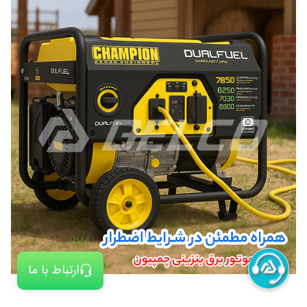
ارتباط با ما