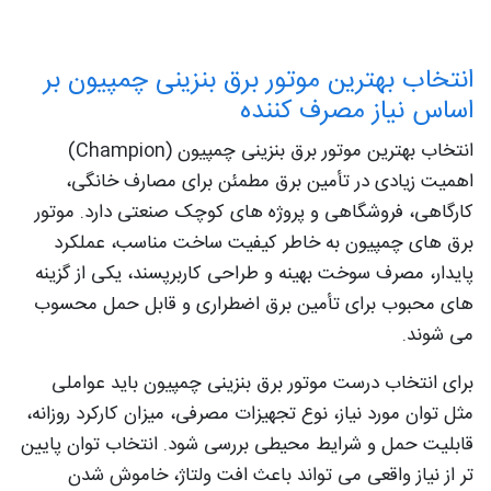
انتخاب بهترین موتور برق بنزینی چمپیون بر
اساس نیاز مصرف‌ کننده
انتخاب بهترین موتور برق بنزینی چمپیون (Champion)
اهمیت زیادی در تأمین برق مطمئن برای مصارف خانگی،
کارگاهی، فروشگاهی و پروژه‌ های کوچک صنعتی دارد. موتور
برق‌ های چمپیون به خاطر کیفیت ساخت مناسب، عملکرد
پایدار، مصرف سوخت بهینه و طراحی کاربرپسند، یکی از گزینه‌
های محبوب برای تأمین برق اضطراری و قابل حمل محسوب
می‌ شوند.
برای انتخاب درست موتور برق بنزینی چمپیون باید عواملی
مثل توان مورد نیاز، نوع تجهیزات مصرفی، میزان کارکرد روزانه،
قابلیت حمل و شرایط محیطی بررسی شود. انتخاب توان پایین‌
تر از نیاز واقعی می‌ تواند باعث افت ولتاژ، خاموش شدن