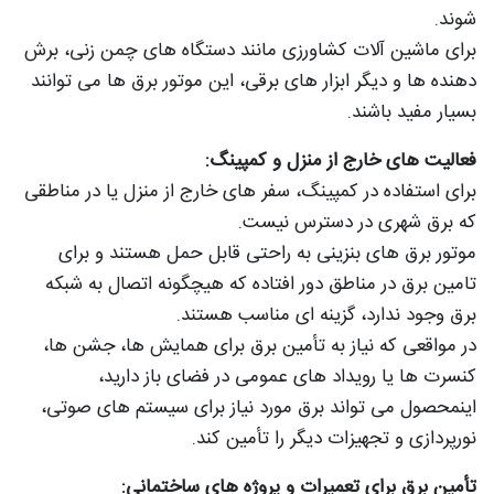
شوند.
برای ماشین آلات کشاورزی مانند دستگاه های چمن زنی، برش
دهنده ها و دیگر ابزار های برقی، این موتور برق ها می توانند
بسیار مفید باشند.
فعالیت های خارج از منزل و کمپینگ:
برای استفاده در کمپینگ، سفر های خارج از منزل یا در مناطقی
که برق شهری در دسترس نیست.
موتور برق های بنزینی به راحتی قابل حمل هستند و برای
تامین برق در مناطق دور افتاده که هیچگونه اتصال به شبکه
برق وجود ندارد، گزینه ای مناسب هستند.
در مواقعی که نیاز به تأمین برق برای همایش ها، جشن ها،
کنسرت ها یا رویداد های عمومی در فضای باز دارید،
اینمحصول می تواند برق مورد نیاز برای سیستم های صوتی،
نورپردازی و تجهیزات دیگر را تأمین کند.
تأمین برق برای تعمیرات و پروژه های ساختمانی: