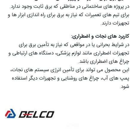
در پروژه های ساختمانی در مناطقی که برق ثابت وجود ندارد.
برای تیم های تعمیرات که نیاز به برق برای راه اندازی ابزار ها و
تجهیزات دارند.
کاربرد های نجات و اضطراری:
در شرایط بحرانی یا در مواقعی که نیاز به تأمین برق برای
تجهیزات اضطراری مانند لوازم پزشکی، دستگاه های ارتباطی و
چراغ های اضطراری باشد.
این محصول می تواند برای تأمین انرژی سیستم های نجات،
پمپ های آب، چراغ های روشنایی و تجهیزات دیگر استفاده
شود.