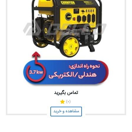
تماس بگیرید
(0)
مشاهده و خرید