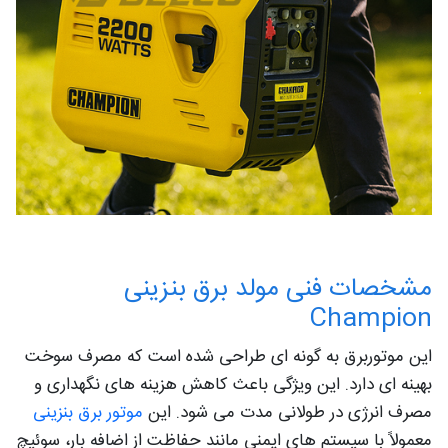
مشخصات فنی مولد برق بنزینی
Champion
این موتوربرق به گونه ای طراحی شده است که مصرف سوخت
بهینه ای دارد. این ویژگی باعث کاهش هزینه های نگهداری و
مصرف انرژی در طولانی مدت می شود. این
موتور برق بنزینی
معمولاً با سیستم های ایمنی مانند حفاظت از اضافه بار، سوئیچ