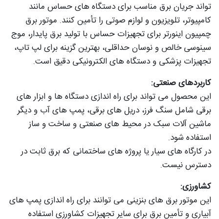
تواند جریان برق مناسب برای دستگاه های حساس مانند
کامپیوتر، تلویزیون و لوازم صوتی را تأمین کنند. موتور برق
چمپیون اینورتر برای تجهیزات حساس با تولید برق پایدار، موج
سینوسی خالص و نوسان حداقلی، بهترین گزینه برای لپ تاپ،
تجهیزات پزشکی و دستگاه های الکترونیکی دقیق است.
کاربردهای صنعتی:
این محصول می تواند برای راه اندازی دستگاه ها و ابزار های
برقی شامل سنگ فرز، دریل های برقی، پمپ های آب و دیگر
ماشین آلات سبک در محیط های صنعتی و ساخت و ساز
استفاده شود.
در کارگاه های سیار یا پروژه های ساختمانی که برق ثابت در
دسترس نیست.
کشاورزی:
این موتور برق های بنزینی می توانند برای راه اندازی پمپ های
آبیاری و تأمین برق برای سایر تجهیزات کشاورزی استفاده