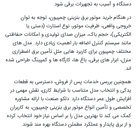
دستگاه و آسیب به تجهیزات برقی شود.
در هنگام خرید موتور برق بنزینی چمپیون، توجه به توان
خروجی واقعی، ظرفیت موتور، نوع استارت (دستی یا
الکتریکی)، حجم باک، میزان صدای تولیدی و امکانات حفاظتی
مانند سیستم کنترل اضافه‌ بار اهمیت زیادی دارد. مدل‌ های
مختلف چمپیون برای کاربرد هایی مثل تأمین برق اضطراری
منزل، ابزار های برقی، باغ‌ ها، کارگاه‌ ها و کمپینگ طراحی شده‌
اند.
همچنین بررسی خدمات پس از فروش، دسترسی به قطعات
یدکی و انتخاب مدل متناسب با شرایط کاری، نقش مهمی در
افزایش طول عمر دستگاه دارد. دلکو صنعت با ارائه مشاوره
تخصصی و تأمین انواع موتور برق بنزینی چمپیون، به کاربران
کمک می‌ کند تا بهترین مدل را بر اساس نیاز خود انتخاب کرده
و از برق پایدار و عملکرد مطمئن دستگاه بهره‌ مند شوند.