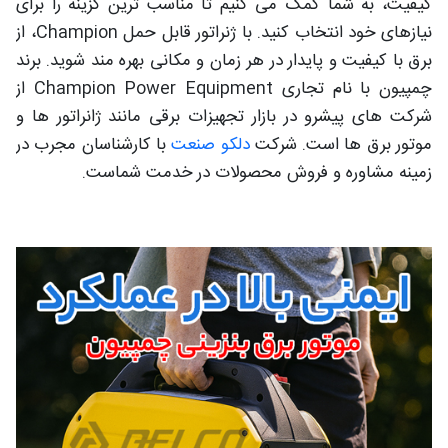
کیفیت، به شما کمک می کنیم تا مناسب ترین گزینه را برای
نیازهای خود انتخاب کنید. با ژنراتور قابل حمل Champion، از
برق با کیفیت و پایدار در هر زمان و مکانی بهره مند شوید. برند
چمپیون با نام تجاری Champion Power Equipment از
شرکت های پیشرو در بازار تجهیزات برقی مانند ژانراتور ها و
موتور برق ها است. شرکت
دلکو صنعت
با کارشناسان مجرب در
زمینه مشاوره و فروش محصولات در خدمت شماست.