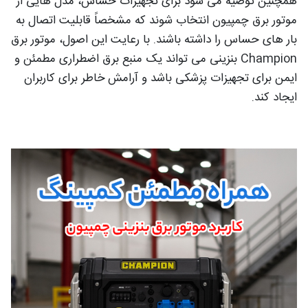
همچنین توصیه می شود برای تجهیزات حساس، مدل هایی از
موتور برق چمپیون انتخاب شوند که مشخصاً قابلیت اتصال به
بار های حساس را داشته باشند. با رعایت این اصول، موتور برق
Champion بنزینی می تواند یک منبع برق اضطراری مطمئن و
ایمن برای تجهیزات پزشکی باشد و آرامش خاطر برای کاربران
ایجاد کند.