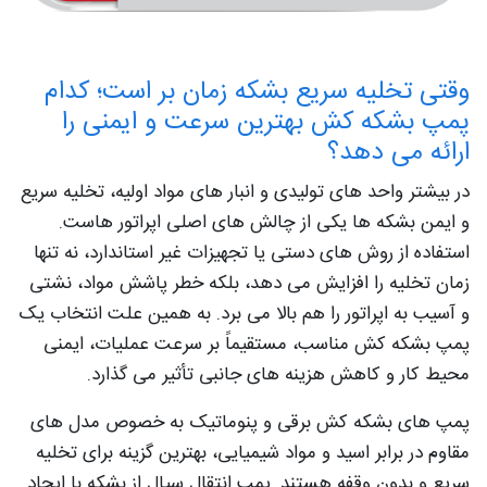
وقتی تخلیه سریع بشکه زمان بر است؛ کدام
پمپ بشکه کش بهترین سرعت و ایمنی را
ارائه می دهد؟
در بیشتر واحد های تولیدی و انبار های مواد اولیه، تخلیه سریع
و ایمن بشکه ها یکی از چالش های اصلی اپراتور هاست.
استفاده از روش های دستی یا تجهیزات غیر استاندارد، نه تنها
زمان تخلیه را افزایش می دهد، بلکه خطر پاشش مواد، نشتی
و آسیب به اپراتور را هم بالا می برد. به همین علت انتخاب یک
پمپ بشکه کش مناسب، مستقیماً بر سرعت عملیات، ایمنی
محیط کار و کاهش هزینه های جانبی تأثیر می گذارد.
پمپ های بشکه کش برقی و پنوماتیک به خصوص مدل های
مقاوم در برابر اسید و مواد شیمیایی، بهترین گزینه برای تخلیه
سریع و بدون وقفه هستند. پمپ انتقال سیال از بشکه با ایجاد