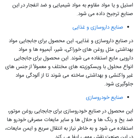
استیل و یا مواد مقاوم به مواد شیمیایی و ضد انفجار در این
صنایع ترجیح داده می شود.
صنایع داروسازی و غذایی
در صنایع داروسازی و غذایی، این محصول برای جابجایی مواد
بهداشتی مثل روغن های خوراکی، شیر، آبمیوه ها و مواد
دارویی مایع استفاده می شوند. این محصول برای جابجایی
انواع محلول با ویسکوزیته های مختلف و معمولاً از جنس های
غیر واکنشی و بهداشتی ساخته می شوند تا از آلودگی مواد
جلوگیری شود.
صنایع خودروسازی
این محصول در صنایع خودروسازی برای جابجایی روغن موتور،
ضد یخ و رنگ ها و حلال ها و سایر مایعات مصرفی خودرو ها
استفاده می شود و به خاطر نیاز به انتقال سریع و ایمن مایعات،
در این صنعت نقش مهمی ایفا می کند.