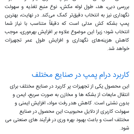
بررسی دبی، هد، طول لوله مکش، نوع منبع تغذیه و سهولت
نگهداری نیز به انتخاب دقیق‌تر کمک می‌کند. در نهایت، بهترین
پمپ بشکه کش مدلی است که دقیقاً متناسب با نیاز شما
انتخاب شود؛ زیرا این موضوع علاوه بر افزایش بهره‌وری، موجب
کاهش هزینه‌های نگهداری و افزایش طول عمر تجهیزات
خواهد شد.
کاربرد درام پمپ در صنایع مختلف
این محصول یکی از تجهیزات پر کاربرد در صنایع مختلف برای
انتقال مایعات از بشکه ها و مخازن به صورت سریع، ایمن و
بدون نشتی است. کاهش هدر رفت مواد، افزایش ایمنی و
سهولت کاربری از دلایل محبوبیت این محصول در صنایع
مختلف است و باعث بهبود بهره وری در فرآیند های صنعتی می
شود.