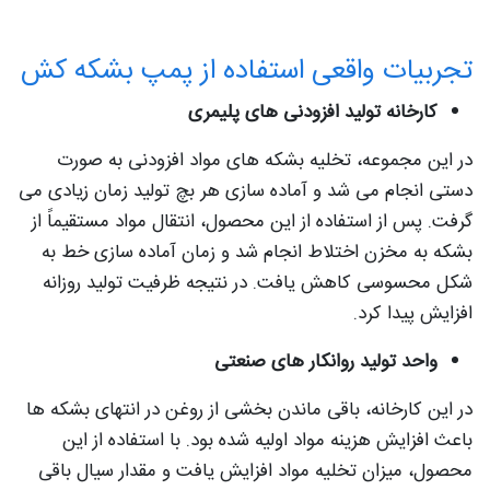
تجربیات واقعی استفاده از پمپ بشکه کش
کارخانه تولید افزودنی‌ های پلیمری
در این مجموعه، تخلیه بشکه‌ های مواد افزودنی به‌ صورت
دستی انجام می‌ شد و آماده‌ سازی هر بچ تولید زمان زیادی می‌
گرفت. پس از استفاده از این محصول، انتقال مواد مستقیماً از
بشکه به مخزن اختلاط انجام شد و زمان آماده‌ سازی خط به
شکل محسوسی کاهش یافت. در نتیجه ظرفیت تولید روزانه
افزایش پیدا کرد.
واحد تولید روانکار های صنعتی
در این کارخانه، باقی ماندن بخشی از روغن در انتهای بشکه‌ ها
باعث افزایش هزینه مواد اولیه شده بود. با استفاده از این
محصول، میزان تخلیه مواد افزایش یافت و مقدار سیال باقی‌