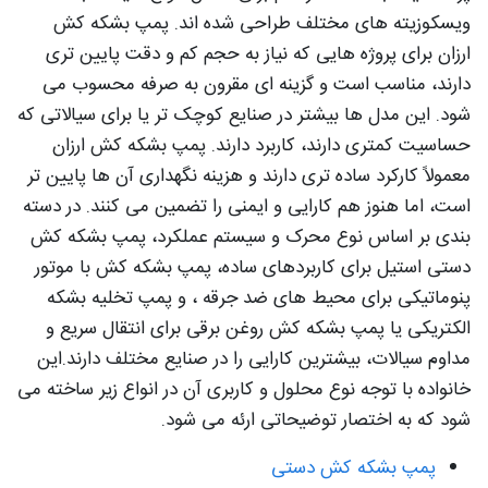
ویسکوزیته های مختلف طراحی شده اند. پمپ بشکه کش
ارزان برای پروژه هایی که نیاز به حجم کم و دقت پایین تری
دارند، مناسب است و گزینه ای مقرون به صرفه محسوب می
شود. این مدل ها بیشتر در صنایع کوچک تر یا برای سیالاتی که
حساسیت کمتری دارند، کاربرد دارند. پمپ بشکه کش ارزان
معمولاً کارکرد ساده تری دارند و هزینه نگهداری آن ها پایین تر
است، اما هنوز هم کارایی و ایمنی را تضمین می کنند. در دسته
بندی بر اساس نوع محرک و سیستم عملکرد، پمپ بشکه کش
دستی استیل برای کاربردهای ساده، پمپ بشکه کش با موتور
پنوماتیکی برای محیط های ضد جرقه ، و پمپ تخلیه بشکه
الکتریکی یا پمپ بشکه کش روغن برقی برای انتقال سریع و
مداوم سیالات، بیشترین کارایی را در صنایع مختلف دارند.این
خانواده با توجه نوع محلول و کاربری آن در انواع زیر ساخته می
شود که به اختصار توضیحاتی ارئه می شود.
پمپ بشکه کش دستی