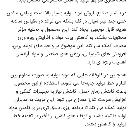
آماده‌ سازی هر بچ تولید به شکل محسوسی کاهش یابد.
در بیشتر صنایع، ارزش مواد اولیه بسیار بالا است و باقی ماندن
حتی چند لیتر سیال در کف بشکه می‌ تواند در مقیاس سالانه
هزینه قابل توجهی ایجاد کند. این محصول با تخلیه مؤثر
محتویات بشکه، به کاهش پرت مواد و افزایش بهره‌ وری
مصرف کمک می‌ کند. این موضوع در واحد های تولید رزین،
افزودنی‌ های شیمیایی، روغن‌ های صنعتی و مواد آرایشی
اهمیت ویژه‌ ای دارد.
همچنین در کارخانه‌ هایی که مواد اولیه به‌ صورت مداوم بین
انبار و خط تولید جابه‌جا می‌ شوند، استفاده از این محصول
باعث کاهش زمان حمل، کاهش نیاز به تجهیزات کمکی و
افزایش سرعت شارژ مخازن می‌ شود. این مزیت به مدیران
تولید کمک می‌ کند تا برنامه‌ ریزی دقیق‌ تری برای تأمین مواد
اولیه داشته باشند و توقف‌ های ناشی از تأخیر در تغذیه خط
تولید را کاهش دهند.