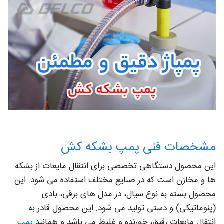
مشخصات فنی پمپ بشکه کش
این محصول دستگاهی تخصصی برای انتقال مایعات از بشکه
ها و مخازن است که در صنایع مختلف استفاده می شود. این
محصول بسته به نوع سیال، در مدل های برقی، بادی
(پنوماتیکی) و دستی تولید می شود. این محصول قادر به
انتقال مایعات رقیق، خورنده و غلیظ می باشد و همانند
پمپ