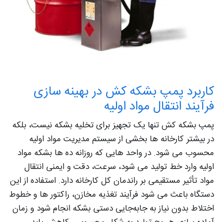
کاربرد پمپ بشکه کش در بهینه‌ سازی
فرآیند انتقال مواد اولیه
پمپ بشکه کش تنها یک تجهیز برای تخلیه بشکه نیست، بلکه
در بیشتر کارخانه‌ ها بخشی از سیستم مدیریت مواد اولیه
محسوب می‌ شود. در واحد هایی که روزانه ده‌ ها بشکه مواد
اولیه وارد خط تولید می‌ شود، سرعت، دقت و ایمنی انتقال
مواد تأثیر مستقیمی بر راندمان کل کارخانه دارد. استفاده از این
دستگاه باعث می‌ شود فرآیند تغذیه مخازن، راکتور ها و خطوط
اختلاط بدون نیاز به جابه‌جایی دستی بشکه انجام شود و زمان