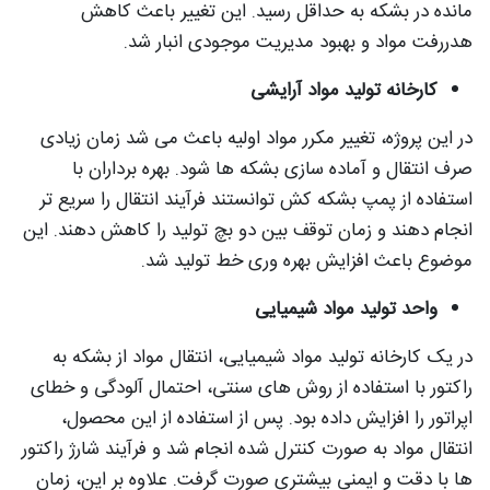
مانده در بشکه به حداقل رسید. این تغییر باعث کاهش
هدررفت مواد و بهبود مدیریت موجودی انبار شد.
کارخانه تولید مواد آرایشی
در این پروژه، تغییر مکرر مواد اولیه باعث می‌ شد زمان زیادی
صرف انتقال و آماده‌ سازی بشکه‌ ها شود. بهره‌ برداران با
استفاده از پمپ بشکه کش توانستند فرآیند انتقال را سریع‌ تر
انجام دهند و زمان توقف بین دو بچ تولید را کاهش دهند. این
موضوع باعث افزایش بهره‌ وری خط تولید شد.
واحد تولید مواد شیمیایی
در یک کارخانه تولید مواد شیمیایی، انتقال مواد از بشکه به
راکتور با استفاده از روش‌ های سنتی، احتمال آلودگی و خطای
اپراتور را افزایش داده بود. پس از استفاده از این محصول،
انتقال مواد به‌ صورت کنترل‌ شده انجام شد و فرآیند شارژ راکتور
ها با دقت و ایمنی بیشتری صورت گرفت. علاوه بر این، زمان