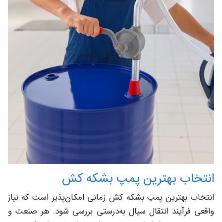
انتخاب بهترین پمپ بشکه کش
انتخاب بهترین پمپ بشکه کش زمانی امکان‌پذیر است که نیاز
واقعی فرآیند انتقال سیال به‌درستی بررسی شود. هر صنعت و