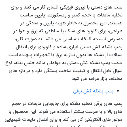
پمپ های دستی با نیروی فیزیکی انسان کار می کنند و برای
تخلیه مایعات با حجم کمتر و ویسکوزیته پایین مناسب
هستند. این محصول به خاطر هزینه پایین و سادگی در
طراحی، برای کاربرد های سبک یا مناطقی که برق و هوا در
دسترس نیست، انتخاب مناسبی می باشد. به صورت کلی،
پمپ بشکه کش دستی ابزاری ساده و کاربردی برای انتقال
سیالات از بشکه ها بدون نیاز به برق یا تجهیزات پیچیده است.
قیمت پمپ بشکه کش دستی به عواملی مانند جنس بدنه، نوع
سیال قابل انتقال و کیفیت ساخت بستگی دارد و در بازه های
مختلف بازار عرضه می شود.
پمپ بشکه کش برقی
پمپ های برقی تخلیه بشکه برای جابجایی مایعات در حجم
های بالا و با سرعت بیشتر استفاده می شوند. این محصول با
موتور های الکتریکی کار می کند و برای انتقال مایعات شیمیایی