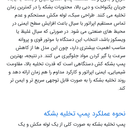
جریان یکنواخت و دبی بالا، محتویات بشکه را در کمترین زمان
تخلیه می کنند. طراحی سبک، لوله مکش مستحکم و عدم
تماس مستقیم اپراتور با سیال باعث افزایش سطح ایمنی در
محیط های صنعتی می شود. در صورتی که سیال غلیظ یا
ویسکوز باشد، انتخاب این دستگاه با موتور قوی و پروانه
مناسب اهمیت بیشتری دارد، چون این مدل ها از کاهش
سرعت یا گیر کردن مواد جلوگیری می کنند. در نتیجه، بهترین
پمپ بشکه کش دستگاهی است که قدرت تخلیه بالا، مقاومت
شیمیایی، ایمنی اپراتور و کارکرد مداوم را هم زمان ارائه دهد و
روند تخلیه بشکه را به صورت قابل توجهی سریع تر و ایمن تر
کند.
نحوه عملکرد پمپ تخلیه بشکه
پمپ تخلیه بشکه به صورت کلی از یک لوله مکش و یک