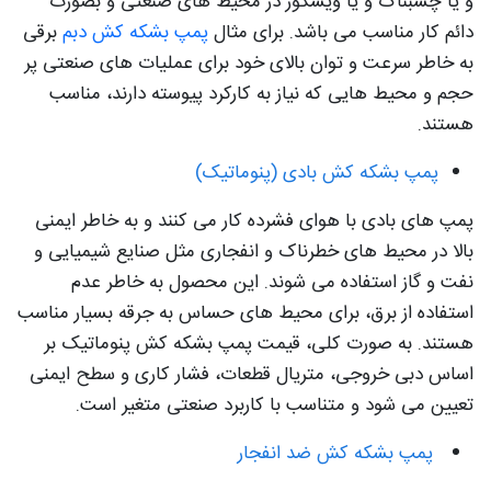
و یا چسبناک و یا ویسکوز در محیط های صنعتی و بصورت
دائم کار مناسب می باشد. برای مثال
پمپ بشکه کش دبم
برقی
به خاطر سرعت و توان بالای خود برای عملیات های صنعتی پر
حجم و محیط هایی که نیاز به کارکرد پیوسته دارند، مناسب
هستند.
پمپ بشکه کش بادی (پنوماتیک)
پمپ های بادی با هوای فشرده کار می کنند و به خاطر ایمنی
بالا در محیط های خطرناک و انفجاری مثل صنایع شیمیایی و
نفت و گاز استفاده می شوند. این محصول به خاطر عدم
استفاده از برق، برای محیط های حساس به جرقه بسیار مناسب
هستند. به صورت کلی، قیمت پمپ بشکه کش پنوماتیک بر
اساس دبی خروجی، متریال قطعات، فشار کاری و سطح ایمنی
تعیین می شود و متناسب با کاربرد صنعتی متغیر است.
پمپ بشکه کش ضد انفجار