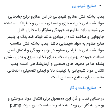
صنایع شیمیایی
پمپ بشکه کش صنایع شیمیایی در این صنایع برای جابجایی
مواد شیمیایی خورنده بازی و اسیدی ، سمی و خطرناک استفاده
می شود و باید مقاوم به خوردگی سازگار با محلول قابل
جابجایی و ساخته شده از موادی مانند فولاد ضد زنگ یا پلیمر
های مقاوم به مواد شیمیایی باشد. پمپ بشکه کش مناسب
مواد شیمیایی با طراحی مقاوم در برابر خوردگی و انتقال ایمن
سیالات خورنده، بهترین انتخاب برای تخلیه سریع و بدون نشتی
بشکه ها در محیط های صنعتی و آزمایشگاهی است. پمپ
انتقال مواد شیمیایی با کیفیت بالا و ایمنی تضمینی ؛ انتخابی
مناسب برای صنایع حساس است.
صنایع نفت و گاز
در صنایع نفت و گاز، این محصول برای انتقال مواد سوختی و
روغنی به کار می روند. به خاطر حساسیت این مواد، pump