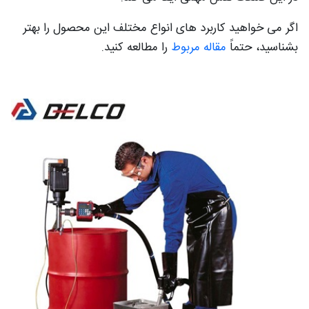
اگر می خواهید کاربرد های انواع مختلف این محصول را بهتر
بشناسید، حتماً
مقاله مربوط
را مطالعه کنید.