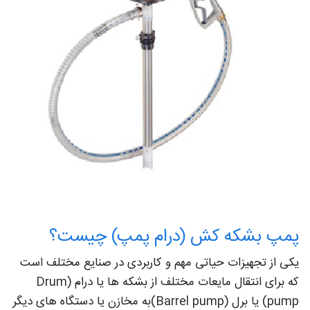
پمپ بشکه کش (درام پمپ) چیست؟
یکی از تجهیزات حیاتی مهم و کاربردی در صنایع مختلف است
که برای انتقال مایعات مختلف از بشکه ها یا درام (Drum
pump) یا برل (Barrel pump)به مخازن یا دستگاه های دیگر