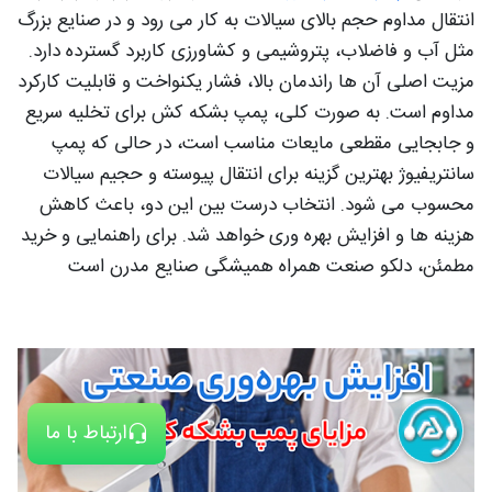
انتقال مداوم حجم بالای سیالات به کار می رود و در صنایع بزرگ
مثل آب و فاضلاب، پتروشیمی و کشاورزی کاربرد گسترده دارد.
مزیت اصلی آن ها راندمان بالا، فشار یکنواخت و قابلیت کارکرد
مداوم است. به صورت کلی، پمپ بشکه کش برای تخلیه سریع
و جابجایی مقطعی مایعات مناسب است، در حالی که پمپ
سانتریفیوژ بهترین گزینه برای انتقال پیوسته و حجیم سیالات
محسوب می شود. انتخاب درست بین این دو، باعث کاهش
هزینه ها و افزایش بهره وری خواهد شد. برای راهنمایی و خرید
مطمئن، دلکو صنعت همراه همیشگی صنایع مدرن است
ارتباط با ما