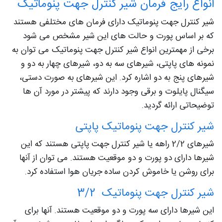
انواع رایج فرمان شیر کنترل جهت پنوماتیک
شیر کنترل جهت پنوماتیک دارای فرمان های مختلفی هستند
که بر اساس پورت و حالت های این شیر مشخص می شود
برخی از مهمترین انواع شیر کنترل جهت پنوماتیک می توان به
نمونه های پاپتی، شیرهای سه به دو، شیرهای چهار به دو و
شیرهای پنج به دو اشاره کرد. این شیرهای به صورت دستی،
سیگنال پایلوت و برقی وجود دارند که پیشتر در مورد آن ها
توضیحاتی ارائه گردید.
شیر کنترل جهت پنوماتیک پاپتی
شیرهای 2/2 راهه یا شیر کنترل جهت پاپتی هستند که این
شیرها دارای دو پورت و دو موقعیت هستند. می توان از آنها
برای روشن یا خاموش کردن ساده جریان هوا استفاده کرد.
شیر کنترل جهت پنوماتیک 3/2
این شیرها دارای سه پورت و دو موقعیت هستند. آنها برای