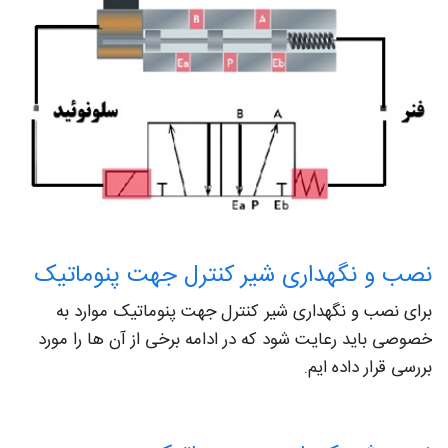
نصب و نگهداری شیر کنترل جهت پنوماتیک
برای نصب و نگهداری شیر کنترل جهت پنوماتیک موارد به
خصوصی باید رعایت شود که در ادامه برخی از آن ها را مورد
بررسی قرار داده ایم.