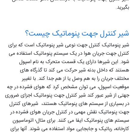
بگیرید.
شیر کنترل جهت پنوماتیک چیست؟
شیر پنوماتیک کنترل جهت نوعی شیر پنوماتیک است که برای
کنترل جهت جریان هوا در یک سیستم پنوماتیک استفاده می
شود. این شیرها دارای یک قسمت متحرک به نام اسپول
هستند که داخل بدنه شیر حرکت می کند تا گذرگاه های
مختلف جریان را به هم وصل یا از هم جدا کند. با تغییر
موقعیت اسپول، می توان مشخص کرد که هوای فشرده در چه
جهتی از شیر عبور کند شیر کنترل جهت پنوماتیک اجزای ضروری
در بسیاری از سیستم های پنوماتیک هستند، شیرهای کنترل
جهت پنوماتیک نقش مهمی در کنترل جریان هوای فشرده در
سیستم های پنوماتیک ایفا می کنند. برای مثال؛ اتوماسیون
کارخانه، رباتیک و جابجایی مواد استفاده می شوند. آنها برای