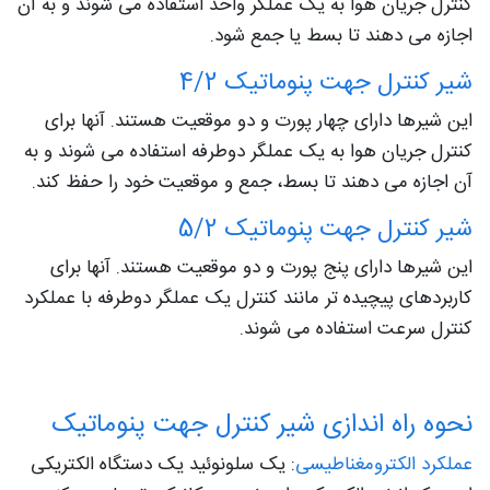
کنترل جریان هوا به یک عملگر واحد استفاده می شوند و به آن
اجازه می دهند تا بسط یا جمع شود.
شیر کنترل جهت پنوماتیک 4/2
این شیرها دارای چهار پورت و دو موقعیت هستند. آنها برای
کنترل جریان هوا به یک عملگر دوطرفه استفاده می شوند و به
آن اجازه می دهند تا بسط، جمع و موقعیت خود را حفظ کند.
شیر کنترل جهت پنوماتیک 5/2
این شیرها دارای پنج پورت و دو موقعیت هستند. آنها برای
کاربردهای پیچیده تر مانند کنترل یک عملگر دوطرفه با عملکرد
کنترل سرعت استفاده می شوند.
نحوه راه اندازی شیر کنترل جهت پنوماتیک
عملکرد الکترومغناطیسی
: یک سلونوئید یک دستگاه الکتریکی