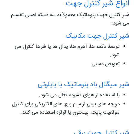
انواع شیر کنترل جهت
شیر کنترل جهت پنوماتیک معمولاً به سه دسته اصلی تقسیم
می شود:
شیر کنترل جهت مکانیک
توسط دکمه ها، اهرم ها، پدال ها یا فنرها کنترل می
شود.
تعویض دستی
شیر سیگنال باد پنوماتیک یا پایلوتی
با استفاده از هوای فشرده فعال می شود.
دریچه های برقی از سیم پیچ های الکتریکی برای کنترل
موقعیت پاپت، پیستون یا قرقره استفاده می کنند.
شیر کنترل جهت برقی