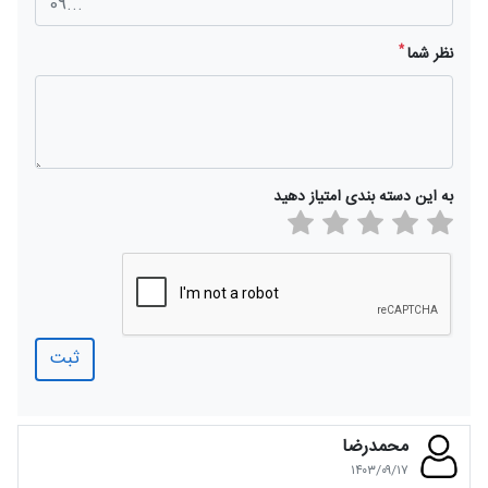
*
نظر شما
به این دسته بندی امتیاز دهید
ثبت
محمدرضا
۱۴۰۳/۰۹/۱۷