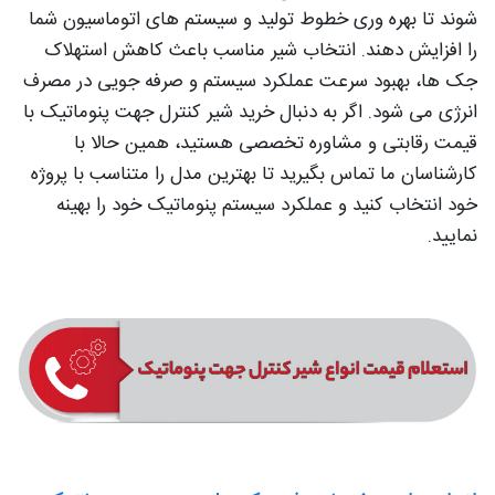
شوند تا بهره‌ وری خطوط تولید و سیستم‌ های اتوماسیون شما
را افزایش دهند. انتخاب شیر مناسب باعث کاهش استهلاک
جک‌ ها، بهبود سرعت عملکرد سیستم و صرفه‌ جویی در مصرف
انرژی می‌ شود. اگر به دنبال خرید شیر کنترل جهت پنوماتیک با
قیمت رقابتی و مشاوره تخصصی هستید، همین حالا با
کارشناسان ما تماس بگیرید تا بهترین مدل را متناسب با پروژه
خود انتخاب کنید و عملکرد سیستم پنوماتیک خود را بهینه
نمایید.