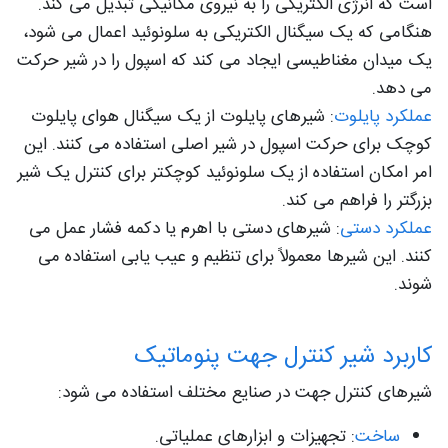
است که انرژی الکتریکی را به نیروی مکانیکی تبدیل می کند.
هنگامی که یک سیگنال الکتریکی به سلونوئید اعمال می شود،
یک میدان مغناطیسی ایجاد می کند که اسپول را در شیر حرکت
می دهد.
عملکرد پایلوت
: شیرهای پایلوت از یک سیگنال هوای پایلوت
کوچک برای حرکت اسپول در شیر اصلی استفاده می کنند. این
امر امکان استفاده از یک سلونوئید کوچکتر برای کنترل یک شیر
بزرگتر را فراهم می کند.
عملکرد دستی
: شیرهای دستی با اهرم یا دکمه فشار عمل می
کنند. این شیرها معمولاً برای تنظیم و عیب یابی استفاده می
شوند.
کاربرد شیر کنترل جهت پنوماتیک
شیرهای کنترل جهت در صنایع مختلف استفاده می شود:
ساخت
: تجهیزات و ابزارهای عملیاتی.