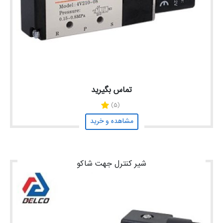
تماس بگیرید
(5)
مشاهده و خرید
شیر کنترل جهت شاکو