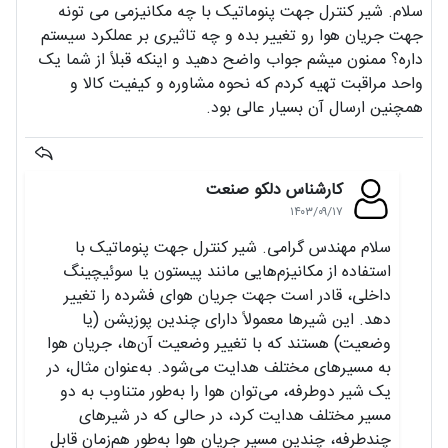
سلام. شیر کنترل جهت پنوماتیک با چه مکانیزمی می‌ تونه
جهت جریان هوا رو تغییر بده و چه تاثیری بر عملکرد سیستم
داره؟ ممنون میشم جواب واضح دهید و اینکه قبلاً از شما یک
واحد مراقبت تهیه کردم که نحوه مشاوره و کیفیت کالا و
همچنین ارسال آن بسیار عالی بود.
کارشناس دلکو صنعت
۱۴۰۳/۰۹/۱۷
سلام مهندس گرامی. شیر کنترل جهت پنوماتیک با
استفاده از مکانیزم‌هایی مانند پیستون یا سوئیچینگ
داخلی، قادر است جهت جریان هوای فشرده را تغییر
دهد. این شیرها معمولاً دارای چندین پوزیشن (یا
وضعیت) هستند که با تغییر وضعیت آن‌ها، جریان هوا
به مسیرهای مختلف هدایت می‌شود. به‌عنوان مثال، در
یک شیر دوطرفه، می‌توان هوا را به‌طور متناوب به دو
مسیر مختلف هدایت کرد، در حالی که در شیرهای
چندطرفه، چندین مسیر جریان هوا به‌طور هم‌زمان قابل