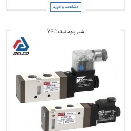
مشاهده و خرید
شیر پنوماتیک YPC