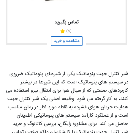
تماس بگیرید
(5)
مشاهده و خرید
شیر کنترل جهت پنوماتیک یکی از شیرهای پنوماتیک ضرروی
در سیستم های پنوماتیک است که این شیرها در بیشتر
کاربردهای صنعتی که از سیال هوا برای انتقال نیرو استفاده می
کنند، به کار گرفته می شود. وظیفه اصلی یک شیر کنترل جهت
هدایت جریان هوای فشرده به نقطه مورد نظر در زمان مناسب
است و از عملکرد کارآمد سیستم های پنوماتیکی اطمینان
حاصل می کند. برای مشاوره رایگان، بررسی کاتالوگ و خرید
شیر کنترل جهت پنوماتیک با کارشناسان دلکو صنعت تماس