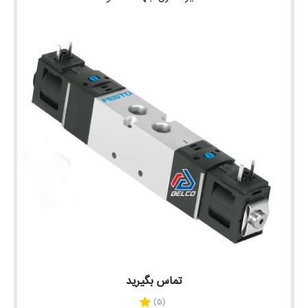
تماس بگیرید
(5)