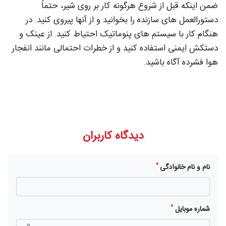
ضمن اینکه قبل از شروع هرگونه کار بر روی شیر، حتماً
دستورالعمل های سازنده را بخوانید و از آنها پیروی کنید. در
هنگام کار با سیستم های پنوماتیک احتیاط کنید. از عینک و
دستکش ایمنی استفاده کنید و از خطرات احتمالی مانند انفجار
هوا فشرده آگاه باشید.
دیدگاه کاربران
*
نام و نام خانوادگی
*
شماره موبایل