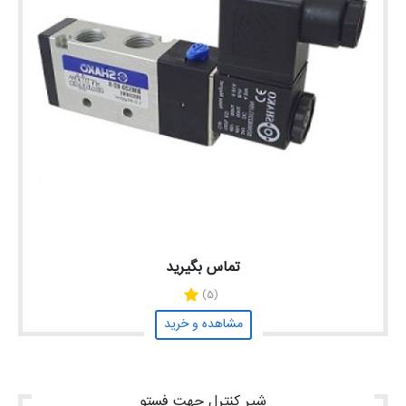
تماس بگیرید
(5)
مشاهده و خرید
شیر کنترل جهت فستو