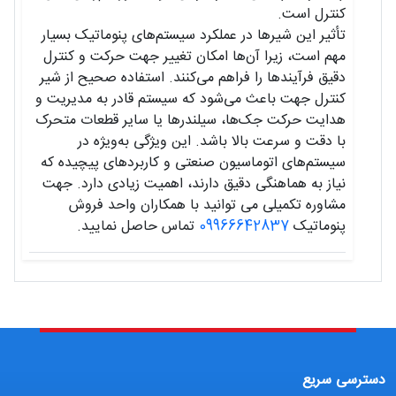
کنترل است.
تأثیر این شیرها در عملکرد سیستم‌های پنوماتیک بسیار
مهم است، زیرا آن‌ها امکان تغییر جهت حرکت و کنترل
دقیق فرآیندها را فراهم می‌کنند. استفاده صحیح از شیر
کنترل جهت باعث می‌شود که سیستم قادر به مدیریت و
هدایت حرکت جک‌ها، سیلندرها یا سایر قطعات متحرک
با دقت و سرعت بالا باشد. این ویژگی به‌ویژه در
سیستم‌های اتوماسیون صنعتی و کاربردهای پیچیده که
نیاز به هماهنگی دقیق دارند، اهمیت زیادی دارد. جهت
مشاوره تکمیلی می توانید با همکاران واحد فروش
پنوماتیک
09966642837
تماس حاصل نمایید.
دسترسی سریع