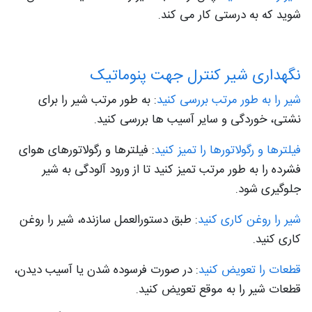
شوید که به درستی کار می کند.
نگهداری شیر کنترل جهت پنوماتیک
شیر را به طور مرتب بررسی کنید
: به طور مرتب شیر را برای
نشتی، خوردگی و سایر آسیب ها بررسی کنید.
فیلترها و رگولاتورها را تمیز کنید
: فیلترها و رگولاتورهای هوای
فشرده را به طور مرتب تمیز کنید تا از ورود آلودگی به شیر
جلوگیری شود.
شیر را روغن کاری کنید
: طبق دستورالعمل سازنده، شیر را روغن
کاری کنید.
قطعات را تعویض کنید
: در صورت فرسوده شدن یا آسیب دیدن،
قطعات شیر را به موقع تعویض کنید.