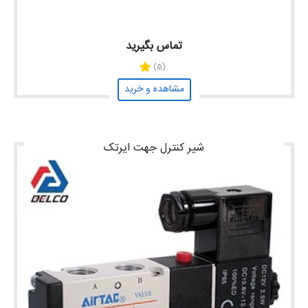
تماس بگیرید
(5)
مشاهده و خرید
شیر کنترل جهت ایرتک