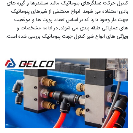
کنترل حرکت عملگرهای پنوماتیک مانند سیلندرها و گیره های
بادی استفاده می شوند. انواع مختلفی از شیرهای پنوماتیک
جهت دار وجود دارد که بر اساس تعداد پورت ها و موقعیت
های عملیاتی طبقه بندی می شوند. در ادامه مشخصات و
ویژگی های انواع شیر کنترل جهت پنوماتیک بررسی شده است.