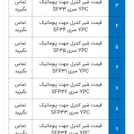
قیمت شیر کنترل جهت پنوماتیک
تماس
3
YPC سری SF33
بگیرید
قیمت شیر کنترل جهت پنوماتیک
تماس
4
YPC سری SF34
بگیرید
قیمت شیر کنترل جهت پنوماتیک
تماس
5
YPC سری SF35
بگیرید
قیمت شیر کنترل جهت پنوماتیک
تماس
6
YPC سری SFP31
بگیرید
قیمت شیر کنترل جهت پنوماتیک
تماس
7
YPC سری SFP32
بگیرید
قیمت شیر کنترل جهت پنوماتیک
تماس
8
YPC سری SFP33
بگیرید
قیمت شیر کنترل جهت پنوماتیک
تماس
9
YPC سری SFP34
بگیرید