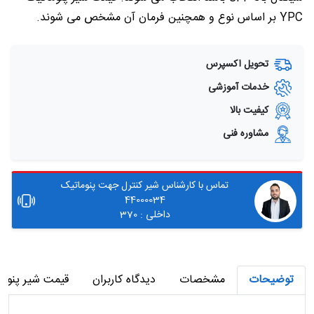
YPC بر اساس نوع و همچنین فرمان آن مشخص می شوند.
تحویل اکسپرس
خدمات آموزشی
کیفیت بالا
مشاوره فنی
تماس با کارشناس شیر کنترل جهت پنوماتیک
44000034
داخلی : 370
توضیحات
مشخصات
دیدگاه کاربران
قیمت شیر پنوماتی