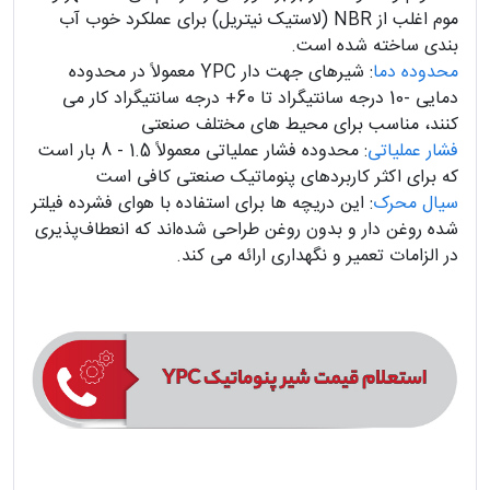
موم اغلب از NBR (لاستیک نیتریل) برای عملکرد خوب آب
بندی ساخته شده است.
محدوده دما
: شیرهای جهت دار YPC معمولاً در محدوده
دمایی -10 درجه سانتیگراد تا 60+ درجه سانتیگراد کار می
کنند، مناسب برای محیط های مختلف صنعتی
فشار عملیاتی
: محدوده فشار عملیاتی معمولاً 1.5 - 8 بار است
که برای اکثر کاربردهای پنوماتیک صنعتی کافی است
سیال محرک
: این دریچه‌ ها برای استفاده با هوای فشرده فیلتر
شده روغن‌ دار و بدون روغن طراحی شده‌اند که انعطاف‌پذیری
در الزامات تعمیر و نگهداری ارائه می‌ کند.