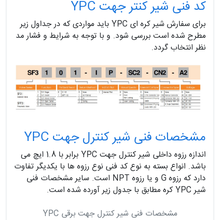
کد فنی شیر کنتر جهت YPC
برای سفارش شیر کره ای YPC باید مواردی که در جداول زیر
مطرح شده است بررسی شود. و با توجه به شرایط و فشار مد
نظر انتخاب گردد.
مشخصات فنی شیر کنترل جهت YPC
اندازه رزوه داخلی شیر کنترل جهت YPC برابر با 1.8 ایچ می
باشد. انواع بسته به نوع کد فنی نوع رزوه ها با یکدیگر تفاوت
دارد که رزوه G و یا رزوه NPT است. سایر مشخصات فنی
شیر YPC کره مطابق با جدول زیر آورده شده است.
مشخصات فنی شیر کنترل جهت برقی YPC