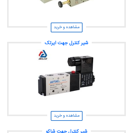
مشاهده و خرید
شیر کنترل جهت ایرتک
مشاهده و خرید
شیر کنترل جهت شاکو