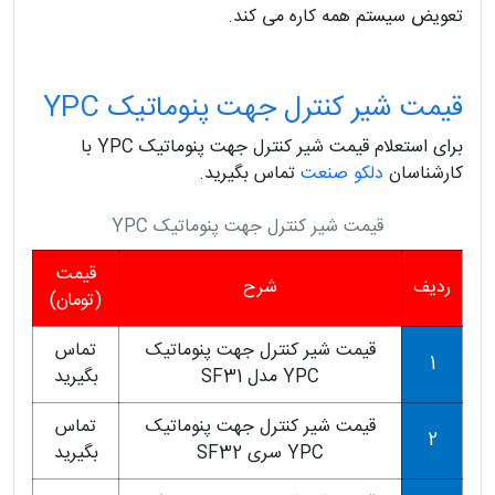
تعویض سیستم همه کاره می کند.
قیمت شیر کنترل جهت پنوماتیک YPC
برای استعلام قیمت شیر کنترل جهت پنوماتیک YPC با
کارشناسان
دلکو صنعت
تماس بگیرید.
قیمت شیر کنترل جهت پنوماتیک YPC
قیمت
ردیف
شرح
(تومان)
قیمت شیر کنترل جهت پنوماتیک
تماس
1
YPC مدل SF31
بگیرید
قیمت شیر کنترل جهت پنوماتیک
تماس
2
YPC سری SF32
بگیرید