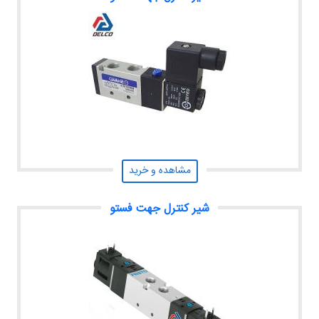
مشاهده و خرید
شیر کنترل جهت فستو