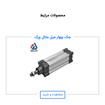
محصولات مرتبط
جک چهار میل متال ورک
مشاهده و خرید