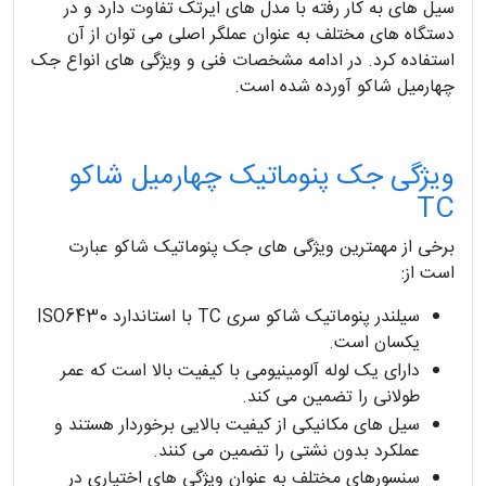
سیل های به کار رفته با مدل های ایرتک تفاوت دارد و در
دستگاه های مختلف به عنوان عملگر اصلی می توان از آن
استفاده کرد. در ادامه مشخصات فنی و ویژگی های انواع جک
چهارمیل شاکو آورده شده است.
ویژگی جک پنوماتیک چهارمیل شاکو
TC
برخی از مهمترین ویژگی های جک پنوماتیک شاکو عبارت
است از:
سیلندر پنوماتیک شاکو سری TC با استاندارد ISO6430
یکسان است.
دارای یک لوله آلومینیومی با کیفیت بالا است که عمر
طولانی را تضمین می کند.
سیل های مکانیکی از کیفیت بالایی برخوردار هستند و
عملکرد بدون نشتی را تضمین می کنند.
سنسورهای مختلف به عنوان ویژگی های اختیاری در