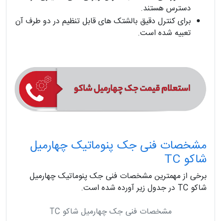
دسترس هستند.
برای کنترل دقیق بالشتک های قابل تنظیم در دو طرف آن
تعبیه شده است.
مشخصات فنی جک پنوماتیک چهارمیل
شاکو TC
برخی از مهمترین مشخصات فنی جک پنوماتیک چهارمیل
شاکو TC در جدول زیر آورده شده است.
مشخصات فنی جک چهارمیل شاکو TC