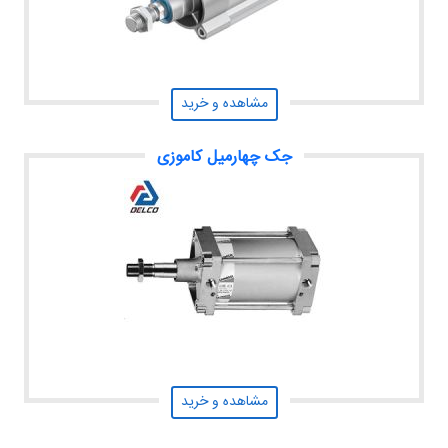
مشاهده و خرید
جک چهارمیل کاموزی
مشاهده و خرید