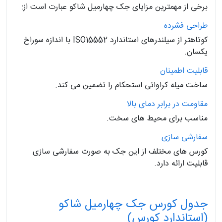
برخی از مهمترین مزایای جک چهارمیل شاکو عبارت است از:
طراحی فشرده
کوتاهتر از سیلندرهای استاندارد ISO15552 با اندازه سوراخ
یکسان.
قابلیت اطمینان
ساخت میله کراواتی استحکام را تضمین می کند.
مقاومت در برابر دمای بالا
مناسب برای محیط های سخت.
سفارشی سازی
کورس های مختلف از این جک به صورت سفارشی سازی
قابلیت ارائه دارد.
جدول کورس جک چهارمیل شاکو
(استاندارد کورس)