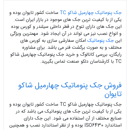
جک پنوماتیک چهارمیل شاکو TC
ساخت کشور تایوان بوده و
یکی از با کیفیت ترین جک های موجود در بازار ایران است.
این جک های دارای تنوع در قطر داخلی سیلندر و کورس بوده
و انواع نصب نیز می تواند در آن ایجاد شود. مهمترین ویژگی
این
جک پنوماتیک
امکان سفارشی سازی به کورس های
مختلف و به صورت برگشت فنر می باشد. برای مشاوره
رایگان، بررسی کاتالوگ و خرید جک پنوماتیک چهارمیل شاکو
TC با کارشناسان دلکو صنعت تماس بگیرید.
فروش جک پنوماتیک چهارمیل شاکو
تایوان
جک پنوماتیک چهارمیل شاکو TC ساخت کشور تایوان بوده و
یکی از با کیفیت ترین جک های پنوماتیک می باشد که در
صنایع مختلف از آن استفاده می شود. این جک دارای
استاندارد ISO6430 بوده و از نظر استاندارد نصب و همچنین