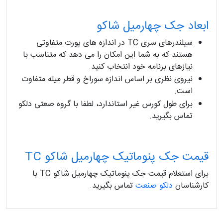
ابعاد جک چهارمیل شاکو
سیلندرهای سری TC در اندازه های پورت متفاوتی
هستند که به شما این امکان را می دهد که متناسب با
نیازهای برنامه خود انتخاب کنید.
نیروی نظری بر اساس اندازه سوراخ و قطر میله متفاوت
است.
برای طول کورس غیر استاندارد، لطفا با گروه صعتی دلکو
تماس بگیرید.
قیمت جک پنوماتیک چهارمیل شاکو TC
برای استعلام قیمت جک پنوماتیک چهارمیل شاکو TC با
کارشناسان
دلکو صنعت
تماس بگیرید.