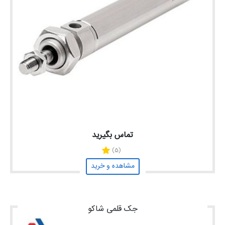
تماس بگیرید
(5)
مشاهده و خرید
جک قلمی شاکو