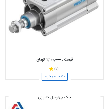
قیمت : 2,100,000 تومان
(5)
مشاهده و خرید
جک چهارمیل کاموزی