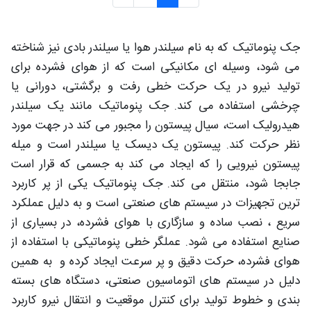
جک پنوماتیک که به نام سیلندر هوا یا سیلندر بادی نیز شناخته
می شود، وسیله ای مکانیکی است که از هوای فشرده برای
تولید نیرو در یک حرکت خطی رفت و برگشتی، دورانی یا
چرخشی استفاده می کند. جک پنوماتیک مانند یک سیلندر
هیدرولیک است، سیال پیستون را مجبور می کند در جهت مورد
نظر حرکت کند. پیستون یک دیسک یا سیلندر است و میله
پیستون نیرویی را که ایجاد می کند به جسمی که قرار است
جابجا شود، منتقل می کند. جک پنوماتیک یکی از پر کاربرد
ترین تجهیزات در سیستم های صنعتی است و به دلیل عملکرد
سریع ، نصب ساده و سازگاری با هوای فشرده، در بسیاری از
صنایع استفاده می شود. عملگر خطی پنوماتیکی با استفاده از
هوای فشرده، حرکت دقیق و پر سرعت ایجاد کرده و به همین
دلیل در سیستم های اتوماسیون صنعتی، دستگاه های بسته
بندی و خطوط تولید برای کنترل موقعیت و انتقال نیرو کاربرد