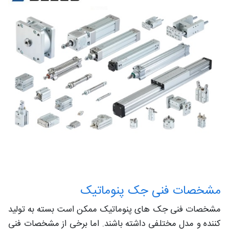
مشخصات فنی جک پنوماتیک
مشخصات فنی جک های پنوماتیک ممکن است بسته به تولید
کننده و مدل مختلفی داشته باشند. اما برخی از مشخصات فنی