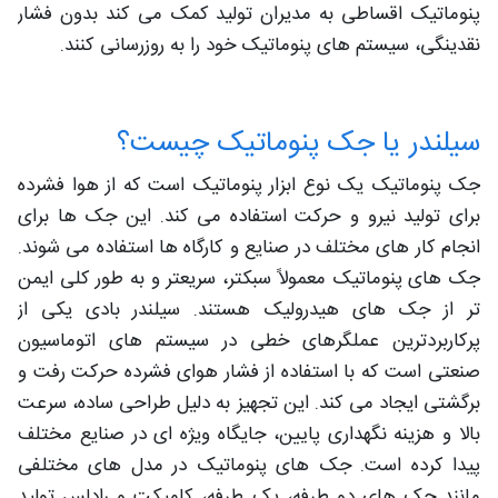
پنوماتیک اقساطی به مدیران تولید کمک می کند بدون فشار
نقدینگی، سیستم های پنوماتیک خود را به روزرسانی کنند.
سیلندر یا جک پنوماتیک چیست؟
جک پنوماتیک یک نوع ابزار پنوماتیک است که از هوا فشرده
برای تولید نیرو و حرکت استفاده می کند. این جک ها برای
انجام کار های مختلف در صنایع و کارگاه ها استفاده می شوند.
جک های پنوماتیک معمولاً سبکتر، سریعتر و به طور کلی ایمن
تر از جک های هیدرولیک هستند. سیلندر بادی یکی از
پرکاربردترین عملگرهای خطی در سیستم های اتوماسیون
صنعتی است که با استفاده از فشار هوای فشرده حرکت رفت و
برگشتی ایجاد می کند. این تجهیز به دلیل طراحی ساده، سرعت
بالا و هزینه نگهداری پایین، جایگاه ویژه ای در صنایع مختلف
پیدا کرده است. جک های پنوماتیک در مدل های مختلفی
مانند جک های دو طرفه، یک طرفه، کامپکت و رادلس تولید