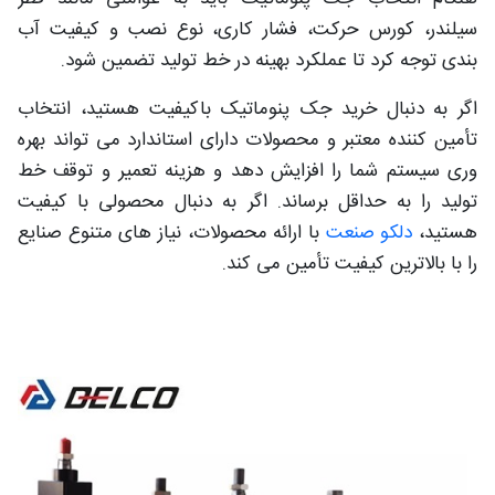
سیلندر، کورس حرکت، فشار کاری، نوع نصب و کیفیت آب
بندی توجه کرد تا عملکرد بهینه در خط تولید تضمین شود.
اگر به دنبال خرید جک پنوماتیک باکیفیت هستید، انتخاب
تأمین کننده معتبر و محصولات دارای استاندارد می تواند بهره
وری سیستم شما را افزایش دهد و هزینه تعمیر و توقف خط
تولید را به حداقل برساند. اگر به دنبال محصولی با کیفیت
هستید،
دلکو صنعت
با ارائه محصولات، نیاز های متنوع صنایع
را با بالاترین کیفیت تأمین می کند.