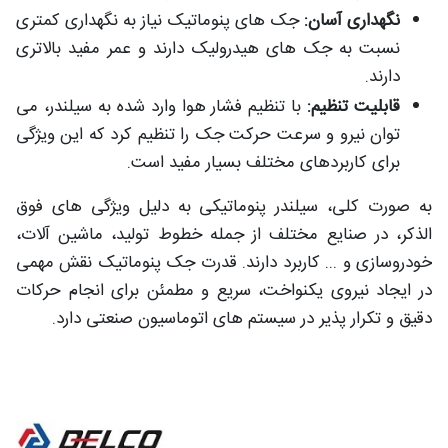
نگهداری آسان:
جک های پنوماتیک نیاز به نگهداری کمتری
نسبت به جک های هیدرولیک دارند و عمر مفید بالاتری
دارند.
قابلیت تنظیم:
با تنظیم فشار هوا وارد شده به سیلندر، می
توان نیرو و سرعت حرکت جک را تنظیم کرد که این ویژگی
برای کاربردهای مختلف بسیار مفید است.
به صورت کلی، سیلندر پنوماتیکی به دلیل ویژگی های فوق
الذکر، در صنایع مختلف از جمله خطوط تولید، ماشین آلات،
خودروسازی و ... کاربرد دارند. قدرت جک پنوماتیک نقش مهمی
در ایجاد نیروی یکنواخت، سریع و مطمئن برای انجام حرکات
دقیق و تکرار پذیر در سیستم های اتوماسیون صنعتی دارد.