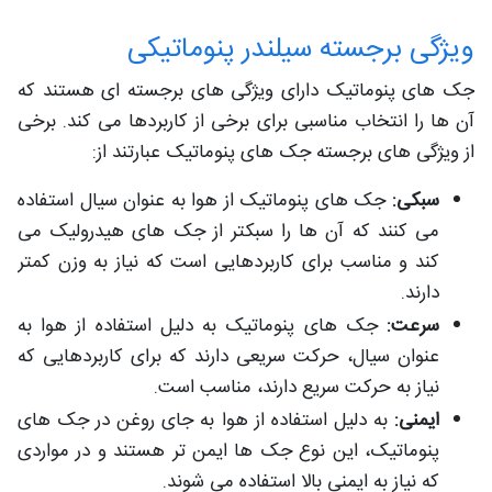
ویژگی برجسته سیلندر پنوماتیکی
جک های پنوماتیک دارای ویژگی های برجسته ای هستند که
آن ها را انتخاب مناسبی برای برخی از کاربردها می کند. برخی
از ویژگی های برجسته جک های پنوماتیک عبارتند از:
سبکی:
جک های پنوماتیک از هوا به عنوان سیال استفاده
می کنند که آن ها را سبکتر از جک های هیدرولیک می
کند و مناسب برای کاربردهایی است که نیاز به وزن کمتر
دارند.
سرعت:
جک های پنوماتیک به دلیل استفاده از هوا به
عنوان سیال، حرکت سریعی دارند که برای کاربردهایی که
نیاز به حرکت سریع دارند، مناسب است.
ایمنی:
به دلیل استفاده از هوا به جای روغن در جک های
پنوماتیک، این نوع جک ها ایمن تر هستند و در مواردی
که نیاز به ایمنی بالا استفاده می شوند.