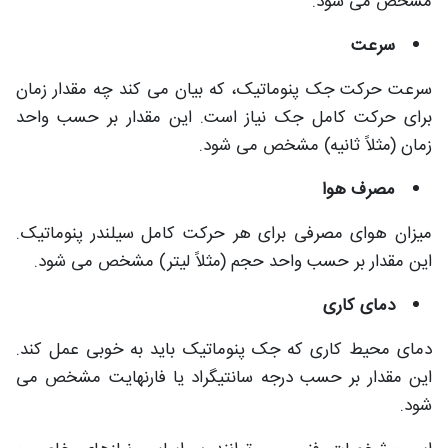
مشخص می شود.
سرعت
سرعت حرکت جک پنوماتیک، که بیان می کند چه مقدار زمان
برای حرکت کامل جک نیاز است. این مقدار بر حسب واحد
زمان (مثلاً ثانیه) مشخص می شود.
مصرف هوا
میزان هوای مصرفی برای هر حرکت کامل سیلندر پنوماتیک.
این مقدار بر حسب واحد حجم (مثلاً لیتر) مشخص می شود.
دمای کاری
دمای محیط کاری که جک پنوماتیک باید به خوبی عمل کند.
این مقدار بر حسب درجه سانتیگراد یا فارنهایت مشخص می
شود.