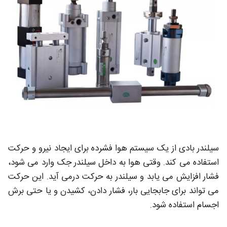
سیلندر بادی از یک سیستم هوا فشرده برای ایجاد نیرو و حرکت
استفاده می کند. وقتی هوا به داخل سیلندر جک وارد می شود،
فشار افزایش می یابد و سیلندر به حرکت درمی آید. این حرکت
می تواند برای جابجایی بار، فشار دادن، کشیدن و یا حتی برش
اجسام استفاده شود.