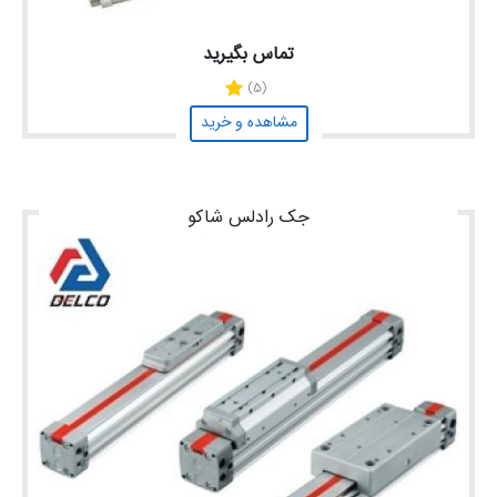
تماس بگیرید
(5)
مشاهده و خرید
جک رادلس شاکو