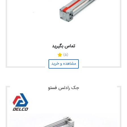
تماس بگیرید
(5)
مشاهده و خرید
جک رادلس فستو