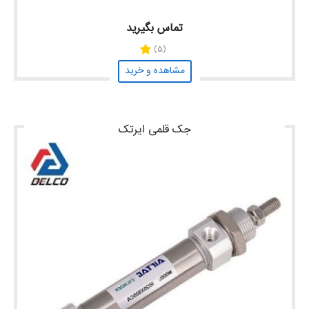
تماس بگیرید
(5)
مشاهده و خرید
جک قلمی ایرتک