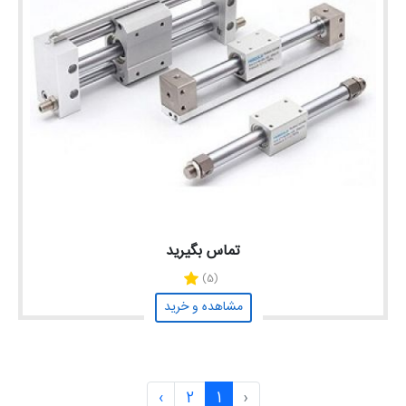
تماس بگیرید
(5)
مشاهده و خرید
›
2
1
‹