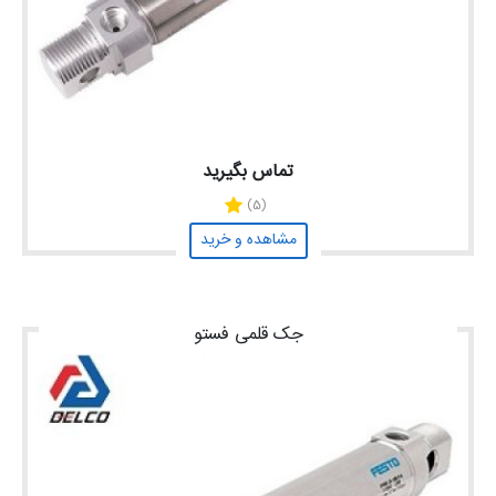
تماس بگیرید
(5)
مشاهده و خرید
جک قلمی فستو