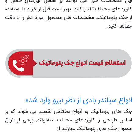
این مشخصات فنی می توانند بر اساس نیازهای خاص و
کاربردهای مختلف تغییر کنند. بهتر است قبل از خرید یا استفاده
از جک پنوماتیک، مشخصات فنی محصول مورد نظر را با دقت
مطالعه کنید.
انواع سیلندر بادی از نظر نیرو وارد شده
جک های پنوماتیک به انواع مختلفی تقسیم می شوند که بر
اساس طراحی و کاربردهای مختلف متفاوتند. برخی از انواع
معمول جک های پنوماتیک عبارتند از: