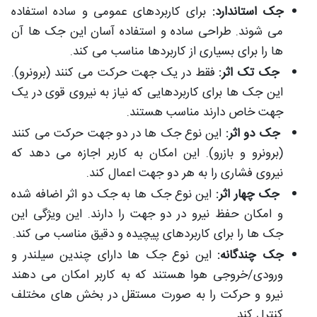
جک استاندارد:
برای کاربردهای عمومی و ساده استفاده
می شوند. طراحی ساده و استفاده آسان این جک ها آن
ها را برای بسیاری از کاربردها مناسب می کند.
جک تک اثر:
فقط در یک جهت حرکت می کنند (برونرو).
این جک ها برای کاربردهایی که نیاز به نیروی قوی در یک
جهت خاص دارند مناسب هستند.
جک دو اثر:
این نوع جک ها در دو جهت حرکت می کنند
(برونرو و بازرو). این امکان به کاربر اجازه می دهد که
نیروی فشاری را به هر دو جهت اعمال کند.
جک چهار اثر:
این نوع جک ها به جک دو اثر اضافه شده
و امکان حفظ نیرو در دو جهت را دارند. این ویژگی این
جک ها را برای کاربردهای پیچیده و دقیق مناسب می کند.
جک چندگانه:
این نوع جک ها دارای چندین سیلندر و
ورودی/خروجی هوا هستند که به کاربر امکان می دهند
نیرو و حرکت را به صورت مستقل در بخش های مختلف
کنترل کند.