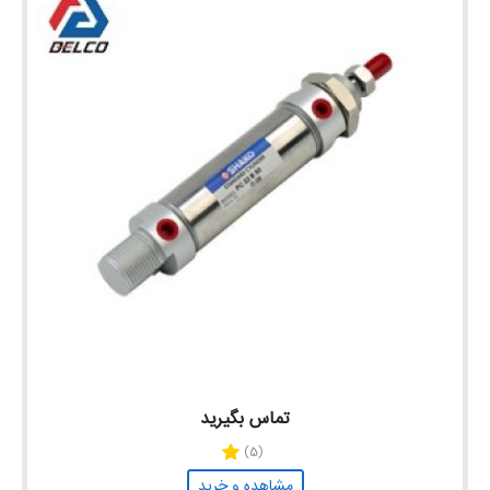
تماس بگیرید
(5)
مشاهده و خرید