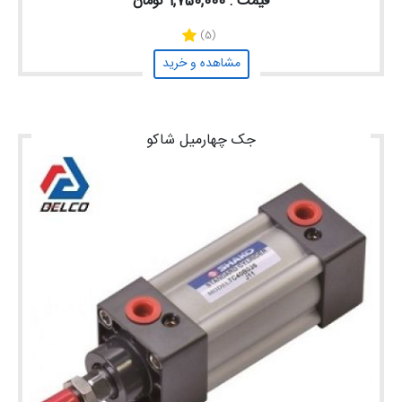
قیمت : 1,750,000 تومان
(5)
مشاهده و خرید
جک چهارمیل شاکو