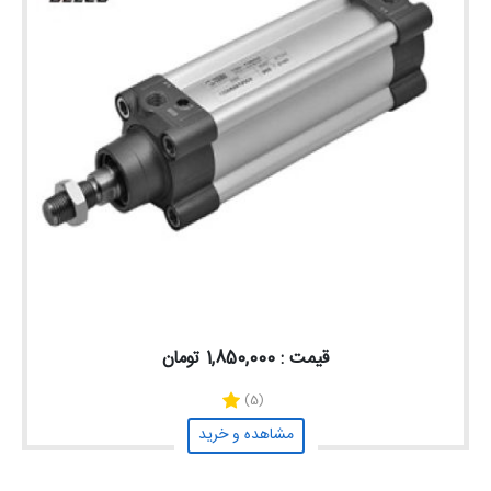
قیمت : 1,850,000 تومان
(5)
مشاهده و خرید