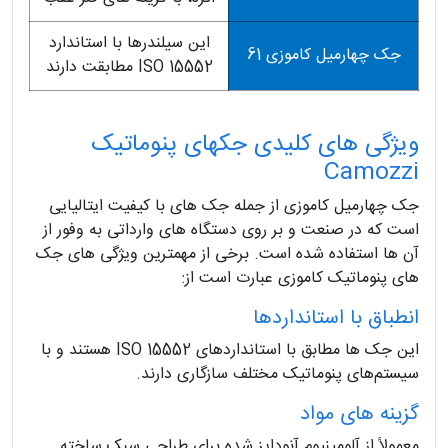
این سیلندرها با استاندارد
جک چهارمیل کاموزی 61
ISO 15552 مطابقت دارند
ویژگی های کلیدی جکهای پنوماتیک
Camozzi
جک چهارمیل کاموزی از جمله جک های با کیفیت ایتالیایی
است که در صنعت و بر روی دستگاه های وارداتی به وفور از
آن ها استفاده شده است. برخی از مهمترین ویژگی های جک
های پنوماتیک کاموزی عبارت است از:
انطباق با استانداردها
این جک ها مطابق با استانداردهای ISO 15552 هستند و با
سیستم‌های پنوماتیک مختلف سازگاری دارند.
گزینه های مواد
معمولاً از آلومینیوم آنودایز شده برای طراحی سبک ساخته