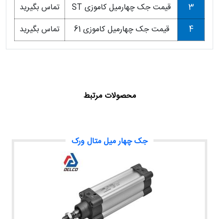
3
قیمت جک چهارمیل کاموزی ST
تماس بگیرید
4
قیمت جک چهارمیل کاموزی 61
تماس بگیرید
محصولات مرتبط
جک چهار میل متال ورک