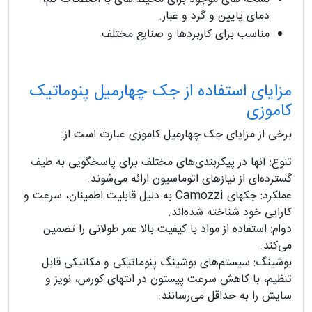
دمای پایین و گرد و غبار.
مناسب برای کاربردها و صنایع مختلف
مزایای استفاده از جک چهارمیل پنوماتیک
کاموزی
برخی از مزایای جک چهارمیل کاموزی عبارت است از:
تنوع: آنها در پیکربندی‌های مختلف برای پاسخگویی به طیف
گسترده‌ای از نیازهای اتوماسیون ارائه می‌شوند.
عملکرد: جکهای Camozzi به دلیل قابلیت اطمینان، سرعت و
کارایی خود شناخته شده‌اند.
دوام: استفاده از مواد با کیفیت بالا عمر طولانی را تضمین
می‌کند.
بوشینگ: سیستم‌های بوشینگ پنوماتیکی و مکانیکی قابل
تنظیم، با کاهش سرعت پیستون در انتهای کورس، نویز و
سایش را به حداقل می‌رسانند.