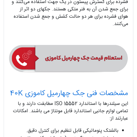
فشرده برای گسترش پیستون در یک جهت استفاده می‌کنند و
برای جمع شدن آن به فنر متکی هستند. جکهای دو اثر از
هوای فشرده برای هر دو حالت کشش و جمع شدن استفاده
می‌کنند.
مشخصات فنی جک چهارمیل کاموزی 40K
این سیلندرها با استاندارد ISO 15552 مطابقت دارند و با
تمامی لوازم جانبی استاندارد قابل مونتاژ می باشند. امکانات
عبارتند از:
بالشتک پنوماتیکی قابل تنظیم برای کنترل دقیق.