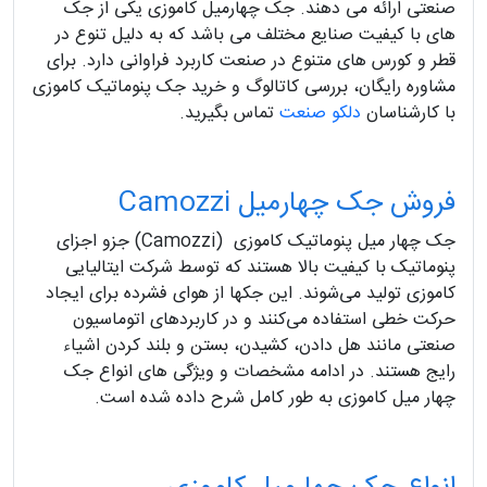
صنعتی ارائه می دهند. جک چهارمیل کاموزی یکی از جک
های با کیفیت صنایع مختلف می باشد که به دلیل تنوع در
قطر و کورس های متنوع در صنعت کاربرد فراوانی دارد. برای
مشاوره رایگان، بررسی کاتالوگ و خرید جک پنوماتیک کاموزی
با کارشناسان
دلکو صنعت
تماس بگیرید.
فروش جک چهارمیل Camozzi
جک چهار میل پنوماتیک کاموزی (Camozzi) جزو اجزای
پنوماتیک با کیفیت بالا هستند که توسط شرکت ایتالیایی
کاموزی تولید می‌شوند. این جکها از هوای فشرده برای ایجاد
حرکت خطی استفاده می‌کنند و در کاربردهای اتوماسیون
صنعتی مانند هل دادن، کشیدن، بستن و بلند کردن اشیاء
رایج هستند. در ادامه مشخصات و ویژگی های انواع جک
چهار میل کاموزی به طور کامل شرح داده شده است.