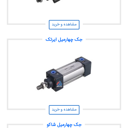
مشاهده و خرید
جک چهارمیل ایرتک
مشاهده و خرید
جک چهارمیل شاکو