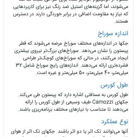
می‌شوند، اما گزینه‌های استیل ضد زنگ نیز برای کاربردهایی
که نیاز به مقاومت اضافی در برابر خوردگی دارند در دسترس
هستند.
اندازه سوراخ
جکها در اندازه‌های مختلف سوراخ عرضه می‌شوند که قطر
پیستون را نشان می‌دهد. سوراخ‌های بزرگ‌تر نیروی بیشتری
ایجاد می‌کنند، در حالی که سوراخ‌های کوچک‌تر طراحی
فشرده‌تری ارائه می‌دهند. اندازه‌های رایج سوراخ شامل 32
میلی‌متر، 40 میلی‌متر، 50 میلی‌متر و غیره است.
طول کورس
طول کورس به مسافتی اشاره دارد که پیستون طی می‌کند.
جکهای Camozzi طیف وسیعی از طول کورس را ارائه
می‌دهند تا متناسب با نیازهای مختلف برنامه‌ریزی باشند.
نوع عملکرد
آنها می‌توانند تک اثر یا دو اثر باشند. جکهای تک اثر از هوای