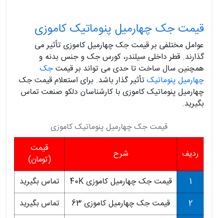
قیمت جک چهارمیل پنوماتیک کاموزی
عوامل مختلفی بر قیمت جک چهارمیل کاموزی تأثیر می
گذارند. قطر داخلی سیلندر، کورس جک و جنس بدنه و
همچنین سال ساخت تا حدی می تواند بر قیمت
جک
چهارمیل پنوماتیک
تأثیر گذار باشد. برای استعلام قیمت جک
چهارمیل پنوماتیک کاموزی با کارشناسان دلکو صنعت تماس
بگیرید.
قیمت جک چهارمیل پنوماتیک کاموزی
قیمت
ردیف
شرح
(تومان)
1
قیمت جک چهارمیل کاموزی 40K
تماس بگیرید
2
قیمت جک چهارمیل کاموزی 63
تماس بگیرید