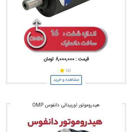
قیمت : 8,000,000 تومان
(5)
مشاهده و خرید
هیدروموتور اوربیتالی دانفوس OMP