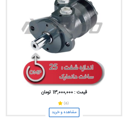
قیمت : 13,000,000 تومان
(5)
مشاهده و خرید