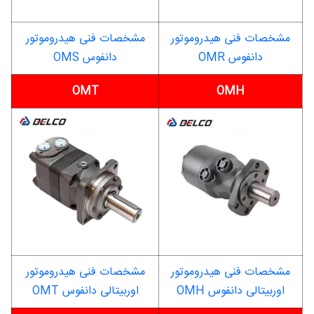
مشخصات فنی هیدروموتور
مشخصات فنی هیدروموتور
دانفوس OMR
دانفوس OMS
OMT
OMH
مشخصات فنی هیدروموتور
مشخصات فنی هیدروموتور
اوربیتالی دانفوس OMH
اوربیتالی دانفوس OMT