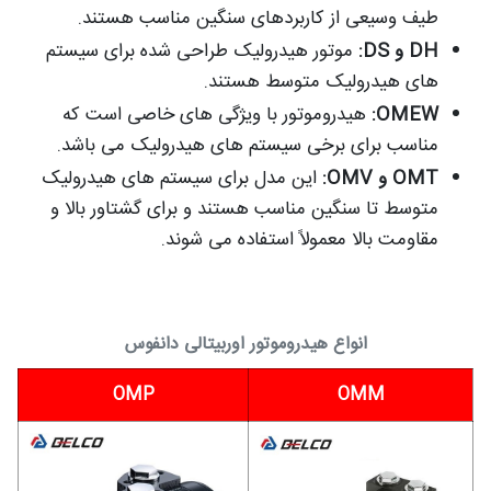
طیف وسیعی از کاربردهای سنگین مناسب هستند.
DH و DS:
موتور هیدرولیک طراحی شده برای سیستم
های هیدرولیک متوسط هستند.
OMEW:
هیدروموتور با ویژگی های خاصی است که
مناسب برای برخی سیستم های هیدرولیک می باشد.
OMT و OMV:
این مدل برای سیستم های هیدرولیک
متوسط تا سنگین مناسب هستند و برای گشتاور بالا و
مقاومت بالا معمولاً استفاده می شوند.
انواع هیدروموتور اوربیتالی دانفوس
OMP
OMM