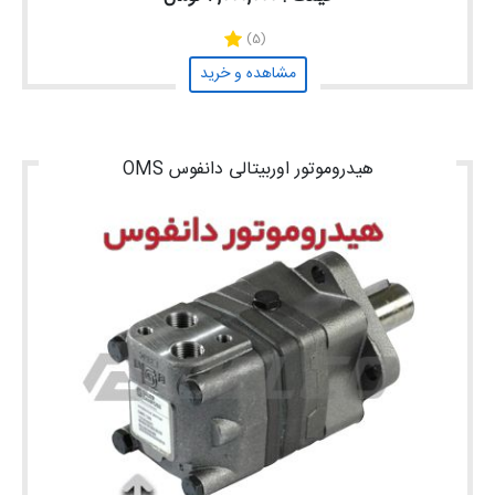
(5)
مشاهده و خرید
هیدروموتور اوربیتالی دانفوس OMS