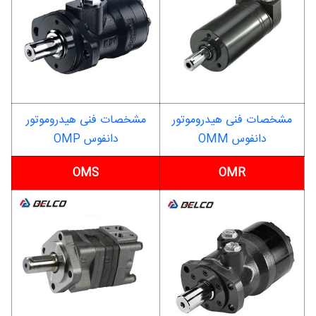
مشخصات فنی هیدروموتور
مشخصات فنی هیدروموتور
دانفوس OMM
دانفوس OMP
OMS
OMR