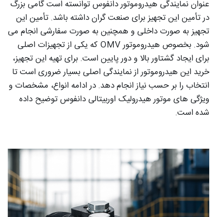
عنوان نمایندگی هیدروموتور دانفوس توانسته است گامی بزرگ
در تأمین این تجهیز برای صنعت گران داشته باشد. تأمین این
تجهیز به صورت داخلی و همچنین به صورت سفارشی انجام می
شود. بخصوص هیدروموتور OMV که یکی از تجهیزات اصلی
برای ایجاد گشتاور بالا و دور پایین است. برای تهیه این تجهیز،
خرید این هیدروموتور از نمایندگی اصلی بسیار ضروری است تا
انتخاب را بر حسب نیاز انجام دهد. در ادامه انواع، مشخصات و
ویژگی های موتور هیدرولیک اوربیتالی دانفوس توضیح داده
شده است.